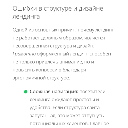
Ошибки в структуре и дизайне
лендинга
Одной из основных причин, почему лендинг
не работает должным образом, является
несовершенная структура и дизайн.
Грамотно
оформленный лендинг способен
не только привлечь внимание, но и
повысить конверсию благодаря
эргономичной структуре.
Сложная навигация:
посетители
лендинга ожидают простоты и
удобства. Если структура сайта
запутанная, это может отпугнуть
потенциальных клиентов. Главное