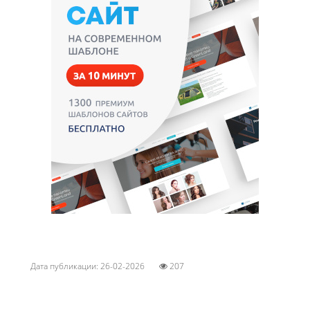
Дата публикации: 26-02-2026
207