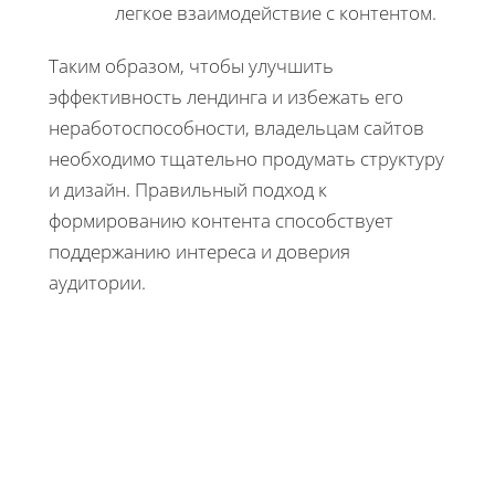
легкое взаимодействие с контентом.
Таким образом, чтобы улучшить
эффективность лендинга и избежать его
неработоспособности, владельцам сайтов
необходимо тщательно продумать структуру
и дизайн. Правильный подход к
формированию контента способствует
поддержанию интереса и доверия
аудитории.