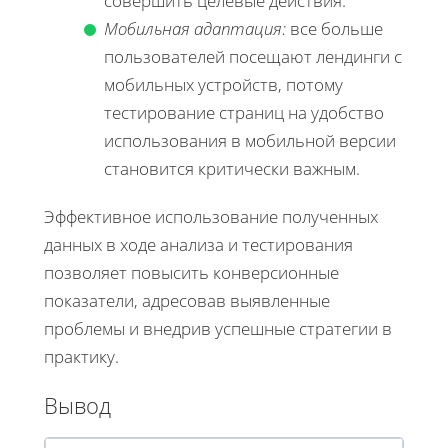
совершить целевые действия.
Мобильная адаптация:
все больше
пользователей посещают лендинги с
мобильных устройств, потому
тестирование страниц на удобство
использования в мобильной версии
становится критически важным.
Эффективное использование полученных
данных в ходе анализа и тестирования
позволяет повысить конверсионные
показатели, адресовав выявленные
проблемы и внедрив успешные стратегии в
практику.
Вывод