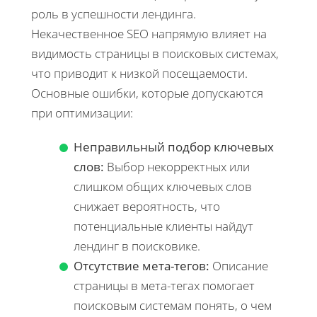
роль в успешности лендинга.
Некачественное SEO напрямую влияет на
видимость страницы в поисковых системах,
что приводит к низкой посещаемости.
Основные ошибки, которые допускаются
при оптимизации:
Неправильный подбор ключевых
слов:
Выбор некорректных или
слишком общих ключевых слов
снижает вероятность, что
потенциальные клиенты найдут
лендинг в поисковике.
Отсутствие мета-тегов:
Описание
страницы в мета-тегах помогает
поисковым системам понять, о чем