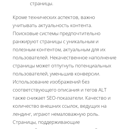
страницы.
Кроме технических аспектов, важно
учитывать актуальность контента.
Поисковые системы предпочтительно
ранжируют страницы с уникальным и
полезным контентом, актуальным для их
пользователей. Некачественное наполнение
страницы может отпугнуть потенциальных
пользователей, уменьшив конверсии.
Использование изображений без
соответствующего описания и тегов ALT
также снижает SEO-показатели. Качество и
количество внешних ссылок, ведущих на
лендинг, играют немаловажную роль.
Страницы, поддерживающие