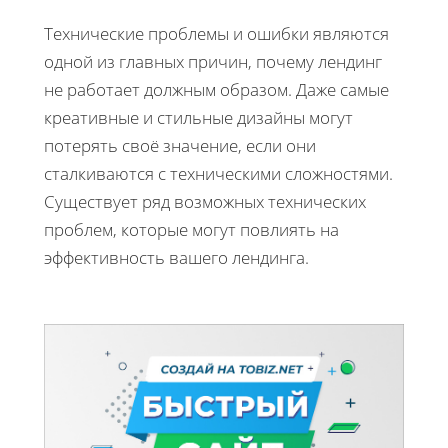
Технические проблемы и ошибки являются
одной из главных причин, почему лендинг
не работает должным образом. Даже самые
креативные и стильные дизайны могут
потерять своё значение, если они
сталкиваются с техническими сложностями.
Существует ряд возможных технических
проблем, которые могут повлиять на
эффективность вашего лендинга.