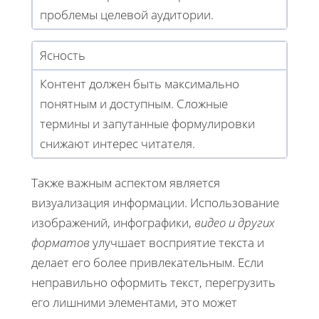
проблемы целевой аудитории.
Ясность
Контент должен быть максимально
понятным и доступным. Сложные
термины и запутанные формулировки
снижают интерес читателя.
Также важным аспектом является
визуализация информации. Использование
изображений, инфографики,
видео и других
форматов
улучшает восприятие текста и
делает его более привлекательным. Если
неправильно оформить текст, перегрузить
его лишними элементами, это может