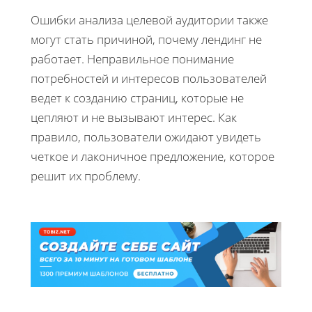
Ошибки анализа целевой аудитории также
могут стать причиной, почему лендинг не
работает. Неправильное понимание
потребностей и интересов пользователей
ведет к созданию страниц, которые не
цепляют и не вызывают интерес. Как
правило, пользователи ожидают увидеть
четкое и лаконичное предложение, которое
решит их проблему.