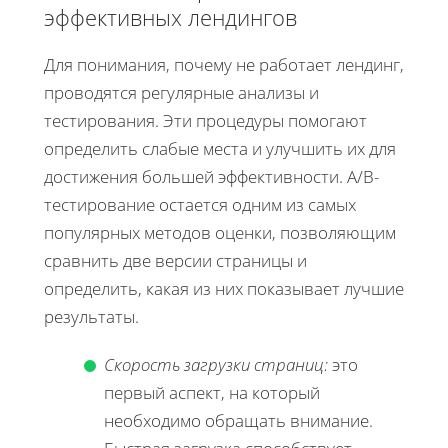
эффективных лендингов
Для понимания, почему не работает лендинг,
проводятся регулярные анализы и
тестирования. Эти процедуры помогают
определить слабые места и улучшить их для
достижения большей эффективности. А/B-
тестирование остается одним из самых
популярных методов оценки, позволяющим
сравнить две версии страницы и
определить, какая из них показывает лучшие
результаты.
Скорость загрузки страниц:
это
первый аспект, на который
необходимо обращать внимание.