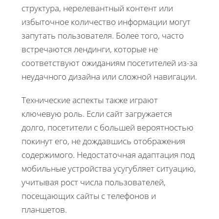
структура, нерелевантный контент или
избыточное количество информации могут
запутать пользователя. Более того, часто
встречаются лендинги, которые не
соответствуют ожиданиям посетителей из-за
неудачного дизайна или сложной навигации.
Технические аспекты также играют
ключевую роль. Если сайт загружается
долго, посетители с большей вероятностью
покинут его, не дождавшись отображения
содержимого. Недостаточная адаптация под
мобильные устройства усугубляет ситуацию,
учитывая рост числа пользователей,
посещающих сайты с телефонов и
планшетов.