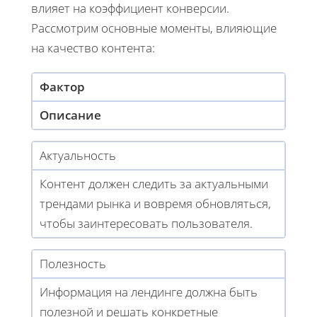
влияет на коэффициент конверсии.
Рассмотрим основные моменты, влияющие
на качество контента:
Фактор
Описание
Актуальность
Контент должен следить за актуальными
трендами рынка и вовремя обновляться,
чтобы заинтересовать пользователя.
Полезность
Информация на лендинге должна быть
полезной и решать конкретные