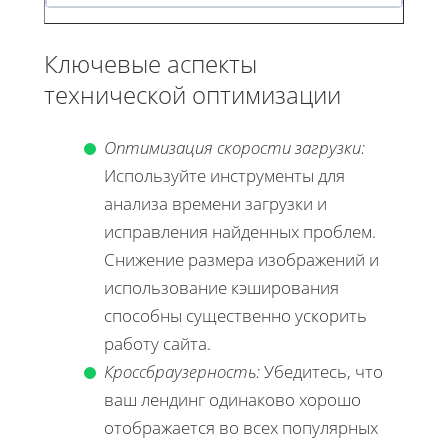
Ключевые аспекты
технической оптимизации
Оптимизация скорости загрузки:
Используйте инструменты для
анализа времени загрузки и
исправления найденных проблем.
Снижение размера изображений и
использование кэширования
способны существенно ускорить
работу сайта.
Кроссбраузерность:
Убедитесь, что
ваш лендинг одинаково хорошо
отображается во всех популярных