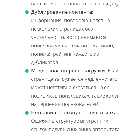
ваш лендинг, и повысить его выдачу.
Дублирование контента:
Информация, повторяющаяся на
нескольких страницах без
уникальности, воспринимается
поисковыми системами негативно,
понижая рейтинг каждого из
дубликатов.
Медленная скорость загрузки:
Если
страница загружается медленно, это
может негативно сказаться на ее
позициях в поисковиках, также как и
на терпении пользователей.
Неправильная внутренняя ссылка:
Ошибки в структуре внутренних
ссылок ведут к снижению авторитета