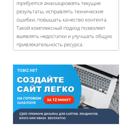
требуется анализировать
текущие
результаты, исправлять технические
ошибки, повышать качество контента.
Такой комплексный подход позволяет
выявлять недостатки и улучшать общую
привлекательность ресурса.