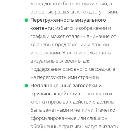
меню должно быть интуитивным, а
основные разделы легко доступными.
Перегруженность визуального
контента:
избыток изображений и
графики может отвлечь внимание от
ключевых предложений и важной
информации. Важно использовать
визуальные элементы для
поддержания основного месседжа, а
не перегружать ими страницу.
Неполноценные заголовки и
призывы к действию:
заголовки и
кнопки призыва к действию должны
быть заметными и четкими. Нечетко
сформулированные или слишком
обобщенные призывы могут вызвать