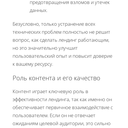
предотвращения взломов и утечек
данных.
Безусловно, только устранение всех
технических проблем полностью не решит
вопрос, как сделать лендинг работающим,
но это значительно улучшит
пользовательский опыт и повысит доверие
к вашему ресурсу.
Роль контента и его качество
Контент играет ключевую роль в
эффективности лендинга, так как именно он
обеспечивает первичное взаимодействие с
пользователем. Если он не отвечает
ожиданиям целевой аудитории, это сильно