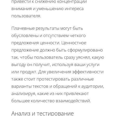
привести к снижению концентрации
внимания и уменьшению интереса
пользователя.
Плачевные результаты могут быть
обусловлены и отсутствием четкого
предложения ценности. Ценностное
предложение должно быть сформулировано
так, чтобы пользователь сразу уяснял, какую
выгоду он получит, используя ваши услуги
или продукт. Для увеличения эффективности
также стоит протестировать различные
варианты текстов и обращений к аудитории,
анализируя, какие из них привлекают
большее количество взаимодействий.
Анализ и тестирование