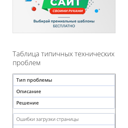
Таблица типичных технических
проблем
Тип проблемы
Описание
Решение
Ошибки загрузки страницы