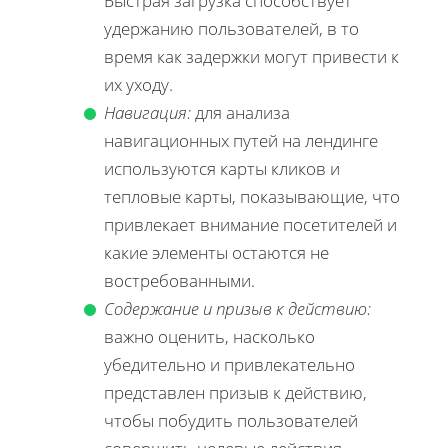
Быстрая загрузка способствует
удержанию пользователей, в то
время как задержки могут привести к
их уходу.
Навигация:
для анализа
навигационных путей на лендинге
используются карты кликов и
тепловые карты, показывающие, что
привлекает внимание посетителей и
какие элементы остаются не
востребованными.
Содержание и призыв к действию:
важно оценить, насколько
убедительно и привлекательно
представлен призыв к действию,
чтобы побудить пользователей