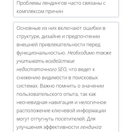
Проблемы лендингов часто связаны с
комплексом причин
Основные из них включают ошибки в
структуре, дизайне и предпочтении
внешней привлекательности перед
функциональностью.
Необходимо также
учитывать воздействие
недостаточного SEO
, что ведет к
снижению видимости в поисковых
системах. Важно помнить о значении
пользовательского опыта, так как
неочевидная навигация и нелогичное
расположение ключевой информации
могут отпугнуть посетителей. Для
улучшения эффективности
лендинга