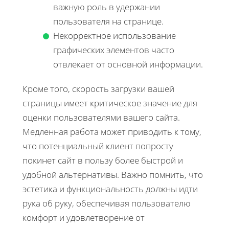
важную роль в удержании
пользователя на странице.
Некорректное использование
графических элементов часто
отвлекает от основной информации.
Кроме того, скорость загрузки вашей
страницы имеет критическое значение для
оценки пользователями вашего сайта.
Медленная работа может приводить к тому,
что потенциальный клиент попросту
покинет сайт в пользу более быстрой и
удобной альтернативы. Важно помнить, что
эстетика и функциональность должны идти
рука об руку, обеспечивая пользователю
комфорт и удовлетворение от