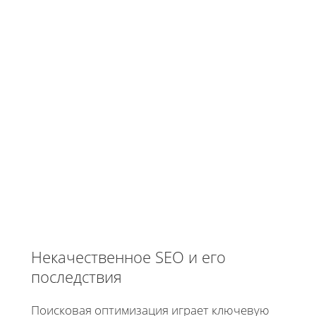
Некачественное SEO и его
последствия
Поисковая оптимизация играет ключевую