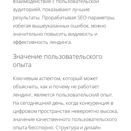
взаимодействие с пользовательской
аудиторией, показывают лучшие
результаты. Прорабатывая SEO-параметры,
избегая вышеуказанных ошибок, можно
значительно повысить видимость и
эффективность лендинга.
Значение пользовательского
опыта
Ключевым аспектом, который может
объяснить, как и почему не работает
лендинг, является пользовательский опыт.
На сегодняшний день, когда конкуренция в
цифровом пространстве невероятно высока,
значение качественного пользовательского
опыта бесспорно. Структура и дизайн