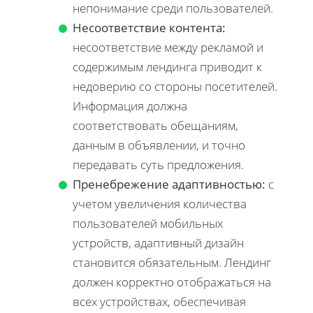
непонимание среди пользователей.
Несоответствие контента:
несоответствие между рекламой и
содержимым лендинга приводит к
недоверию со стороны посетителей.
Информация должна
соответствовать обещаниям,
данным в объявлении, и точно
передавать суть предложения.
Пренебрежение адаптивностью:
с
учетом увеличения количества
пользователей мобильных
устройств, адаптивный дизайн
становится обязательным. Лендинг
должен корректно отображаться на
всех устройствах, обеспечивая