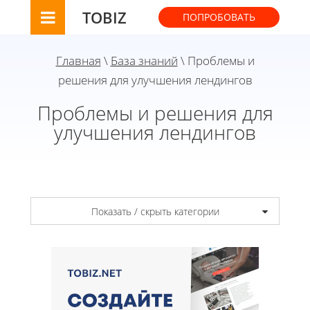
TOBIZ
ПОПРОБОВАТЬ
Главная
\
База знаний
\ Проблемы и
решения для улучшения лендингов
Проблемы и решения для
улучшения лендингов
Показать / скрыть категории