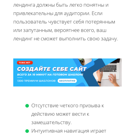
лендинга должны быть легко понятны и
привлекательны для аудитории. Если
пользователь чувствует себя потерянным
или запутанным, вероятнее всего, ваш
лендинг не сможет выполнить свою задачу.
Отсутствие четкого призыва к
действию может вести к
замешательству.
Интуитивная навигация играет