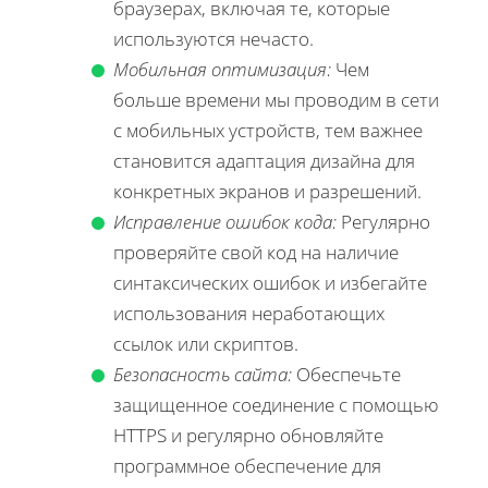
браузерах, включая те, которые
используются нечасто.
Мобильная оптимизация:
Чем
больше времени мы проводим в сети
с мобильных устройств, тем важнее
становится адаптация дизайна для
конкретных экранов и разрешений.
Исправление ошибок кода:
Регулярно
проверяйте свой код на наличие
синтаксических ошибок и избегайте
использования неработающих
ссылок или скриптов.
Безопасность сайта:
Обеспечьте
защищенное соединение с помощью
HTTPS и регулярно обновляйте
программное обеспечение для