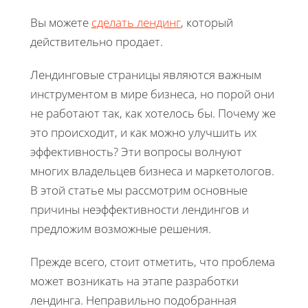
Вы можете
сделать лендинг
, который
действительно продает.
Лендинговые страницы являются важным
инструментом в мире бизнеса, но порой они
не работают так, как хотелось бы. Почему же
это происходит, и как можно улучшить их
эффективность? Эти вопросы волнуют
многих владельцев бизнеса и маркетологов.
В этой статье мы рассмотрим основные
причины неэффективности лендингов и
предложим возможные решения.
Прежде всего, стоит отметить, что проблема
может возникать на этапе разработки
лендинга. Неправильно подобранная