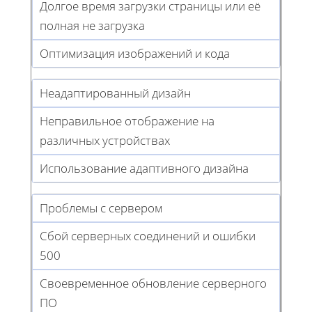
Долгое время загрузки страницы или её
полная не загрузка
Оптимизация изображений и кода
Неадаптированный дизайн
Неправильное отображение на
различных устройствах
Использование адаптивного дизайна
Проблемы с сервером
Сбой серверных соединений и ошибки
500
Своевременное обновление серверного
ПО