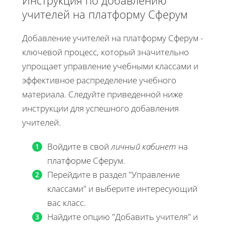
учителей на платформу Сферум
Добавление учителей на платформу Сферум -
ключевой процесс, который значительно
упрощает управление учебными классами и
эффективное распределение учебного
материала. Следуйте приведенной ниже
инструкции для успешного добавления
учителей.
Войдите в свой
личный кабинет
на
платформе Сферум.
Перейдите в раздел "Управление
классами" и выберите интересующий
вас класс.
Найдите опцию "Добавить учителя" и