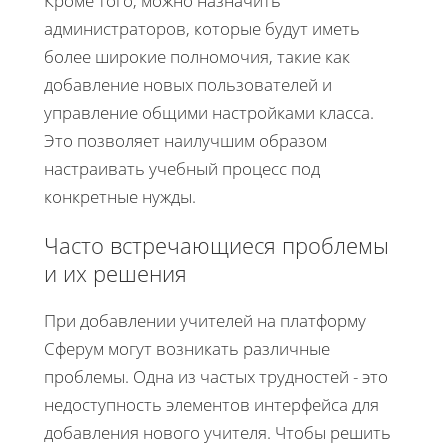
Кроме того, можно назначить
администраторов, которые будут иметь
более широкие полномочия, такие как
добавление новых пользователей и
управление общими настройками класса.
Это позволяет наилучшим образом
настраивать учебный процесс под
конкретные нужды.
Часто встречающиеся проблемы
и их решения
При добавлении учителей на платформу
Сферум могут возникать различные
проблемы. Одна из частых трудностей - это
недоступность элементов интерфейса для
добавления нового учителя. Чтобы решить