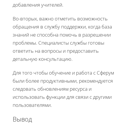
добавления учителей.
Во-вторых, важно отметить возможность
обращения в службу поддержки, когда база
знаний не способна помочь в разрешении
проблемы. Специалисты службы готовы
ответить на вопросы и предоставить
детальную консультацию.
Для того чтобы обучение и работа с Сферум
были более продуктивными, рекомендуется
следовать обновлениям ресурса и
использовать функции для связи с другими
пользователями.
Вывод