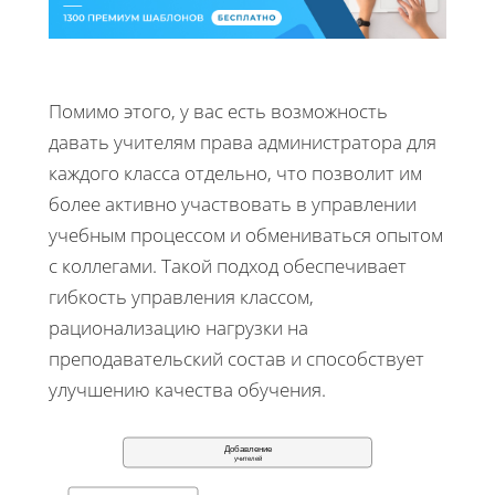
Помимо этого, у вас есть возможность
давать учителям права администратора для
каждого класса отдельно, что позволит им
более активно участвовать в управлении
учебным процессом и обмениваться опытом
с коллегами. Такой подход обеспечивает
гибкость управления классом,
рационализацию нагрузки на
преподавательский состав и способствует
улучшению качества обучения.
Добавление
учителей