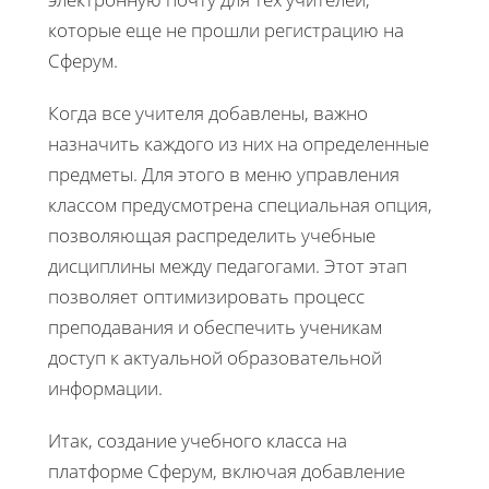
которые еще не прошли регистрацию на
Сферум.
Когда все учителя добавлены, важно
назначить каждого из них на определенные
предметы. Для этого в меню управления
классом предусмотрена специальная опция,
позволяющая распределить учебные
дисциплины между педагогами. Этот этап
позволяет оптимизировать процесс
преподавания и обеспечить ученикам
доступ к актуальной образовательной
информации.
Итак, создание учебного класса на
платформе Сферум, включая добавление