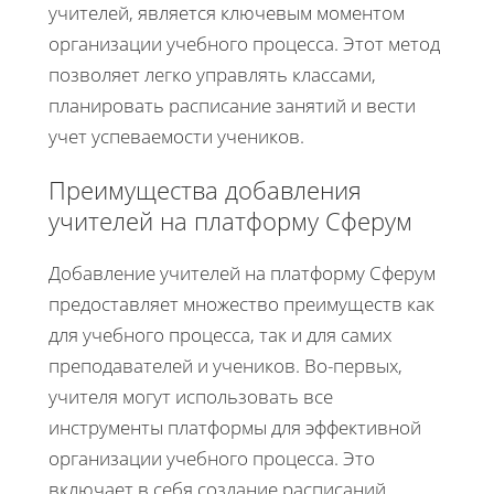
учителей, является ключевым моментом
организации учебного процесса. Этот метод
позволяет легко управлять классами,
планировать расписание занятий и вести
учет успеваемости учеников.
Преимущества добавления
учителей на платформу Сферум
Добавление учителей на платформу Сферум
предоставляет множество преимуществ как
для учебного процесса, так и для самих
преподавателей и учеников. Во-первых,
учителя могут использовать все
инструменты платформы для эффективной
организации учебного процесса. Это
включает в себя создание расписаний,