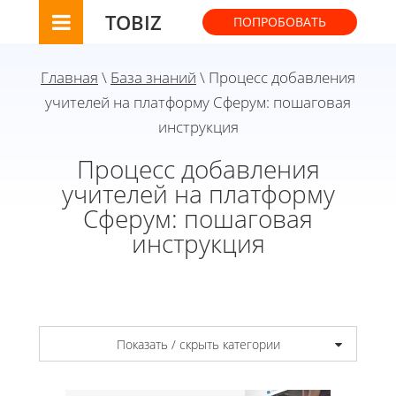
TOBIZ
ПОПРОБОВАТЬ
Главная
\
База знаний
\ Процесс добавления
учителей на платформу Сферум: пошаговая
инструкция
Процесс добавления
учителей на платформу
Сферум: пошаговая
инструкция
Показать / скрыть категории