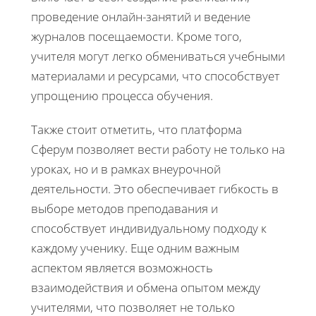
проведение онлайн-занятий и ведение
журналов посещаемости. Кроме того,
учителя могут легко обмениваться учебными
материалами и ресурсами, что способствует
упрощению процесса обучения.
Также стоит отметить, что платформа
Сферум позволяет вести работу не только на
уроках, но и в рамках внеурочной
деятельности. Это обеспечивает гибкость в
выборе методов преподавания и
способствует индивидуальному подходу к
каждому ученику. Еще одним важным
аспектом является возможность
взаимодействия и обмена опытом между
учителями, что позволяет не только