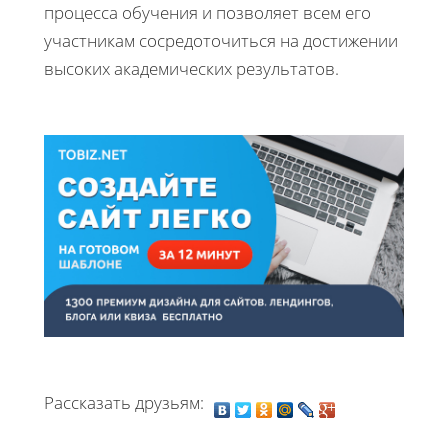
процесса обучения и позволяет всем его
участникам сосредоточиться на достижении
высоких академических результатов.
Рассказать друзьям: