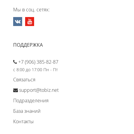
Мы в соц. сетях:
ПОДДЕРЖКА
+7 (906) 385-82-87
с 8:00 до 17:00 Пн - Пт
Связаться
support@tobiz.net
Подразделения
База знаний
Контакты