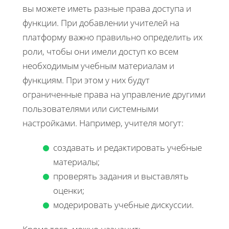
вы можете иметь разные права доступа и
функции. При добавлении учителей на
платформу важно правильно определить их
роли, чтобы они имели доступ ко всем
необходимым учебным материалам и
функциям. При этом у них будут
ограниченные права на управление другими
пользователями или системными
настройками. Например, учителя могут:
создавать и редактировать учебные
материалы;
проверять задания и выставлять
оценки;
модерировать учебные дискуссии.