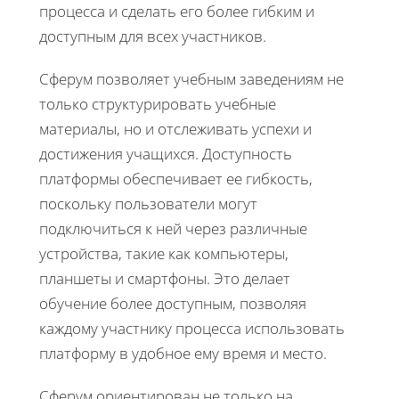
процесса и сделать его более гибким и
доступным для всех участников.
Сферум позволяет учебным заведениям не
только структурировать учебные
материалы, но и отслеживать успехи и
достижения учащихся. Доступность
платформы обеспечивает ее гибкость,
поскольку пользователи могут
подключиться к ней через различные
устройства, такие как компьютеры,
планшеты и смартфоны. Это делает
обучение более доступным, позволяя
каждому участнику процесса использовать
платформу в удобное ему время и место.
Сферум ориентирован не только на