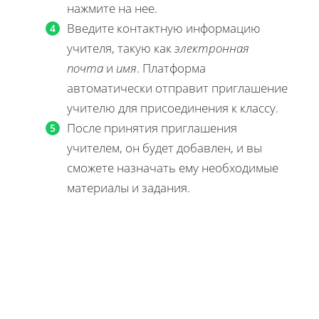
нажмите на нее.
Введите контактную информацию
учителя, такую как
электронная
почта
и
имя
. Платформа
автоматически отправит приглашение
учителю для присоединения к классу.
После принятия приглашения
учителем, он будет добавлен, и вы
сможете назначать ему необходимые
материалы и задания.