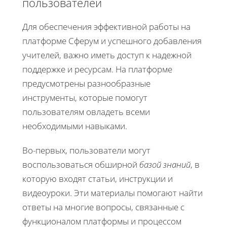
пользователей
Для обеспечения эффективной работы на
платформе Сферум и успешного добавления
учителей, важно иметь доступ к надежной
поддержке и ресурсам. На платформе
предусмотрены разнообразные
инструменты, которые помогут
пользователям овладеть всеми
необходимыми навыками.
Во-первых, пользователи могут
воспользоваться обширной
базой знаний
, в
которую входят статьи, инструкции и
видеоуроки. Эти материалы помогают найти
ответы на многие вопросы, связанные с
функционалом платформы и процессом