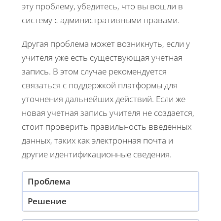
эту проблему, убедитесь, что вы вошли в
систему с административными правами.
Другая проблема может возникнуть, если у
учителя уже есть существующая учетная
запись. В этом случае рекомендуется
связаться с поддержкой платформы для
уточнения дальнейших действий. Если же
новая учетная запись учителя не создается,
стоит проверить правильность введенных
данных, таких как электронная почта и
другие идентификационные сведения.
Проблема
Решение