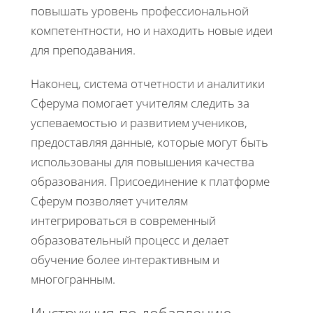
повышать уровень профессиональной
компетентности, но и находить новые идеи
для преподавания.
Наконец, система отчетности и аналитики
Сферума помогает учителям следить за
успеваемостью и развитием учеников,
предоставляя данные, которые могут быть
использованы для повышения качества
образования. Присоединение к платформе
Сферум позволяет учителям
интегрироваться в современный
образовательный процесс и делает
обучение более интерактивным и
многогранным.
Инструкция по добавлению