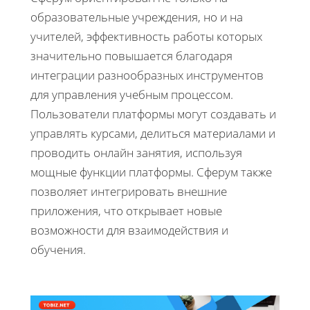
образовательные учреждения, но и на
учителей, эффективность работы которых
значительно повышается благодаря
интеграции разнообразных инструментов
для управления учебным процессом.
Пользователи платформы могут создавать и
управлять курсами, делиться материалами и
проводить онлайн занятия, используя
мощные функции платформы. Сферум также
позволяет интегрировать внешние
приложения, что открывает новые
возможности для взаимодействия и
обучения.