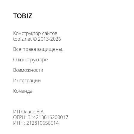
TOBIZ
Конструктор сайтов
tobiz.net © 2013-2026
Все права защищены.
О конструкторе
Возможности
Интеграции
Команда
ИП Олаев В.А.
ОГРН: 314213016200017
ИНН: 212810656614