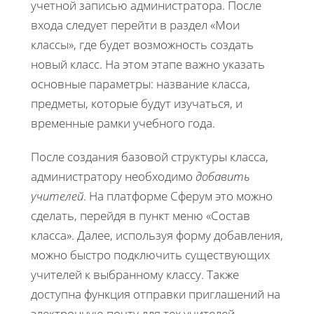
учетной записью администратора. После
входа следует перейти в раздел «Мои
классы», где будет возможность создать
новый класс. На этом этапе важно указать
основные параметры: название класса,
предметы, которые будут изучаться, и
временные рамки учебного года.
После создания базовой структуры класса,
администратору необходимо
добавить
учителей
. На платформе Сферум это можно
сделать, перейдя в пункт меню «Состав
класса». Далее, используя форму добавления,
можно быстро подключить существующих
учителей к выбранному классу. Также
доступна функция отправки приглашений на
электронную почту для тех учителей,