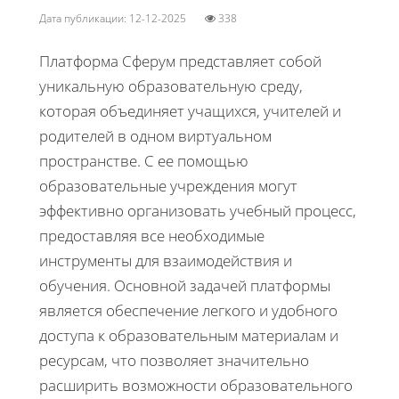
Дата публикации: 12-12-2025
338
Платформа Сферум представляет собой
уникальную образовательную среду,
которая объединяет учащихся, учителей и
родителей в одном виртуальном
пространстве. С ее помощью
образовательные учреждения могут
эффективно организовать учебный процесс,
предоставляя все необходимые
инструменты для взаимодействия и
обучения. Основной задачей платформы
является обеспечение легкого и удобного
доступа к образовательным материалам и
ресурсам, что позволяет значительно
расширить возможности образовательного