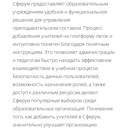
Сферум предоставляет образовательным
учреждениям удобное и функциональное
решение для управления
преподавательским составом. Процесс
добавления учителей на платформу легок и
интуитивно понятен благодаря понятным
инструкциям. Это позволяет администрации
и педагогам быстро наладить эффективное
взаимодействие в учебном процессе.
Безопасность данных пользователей,
возможность назначения ролей, а также
доступ к различным ресурсам делают
Сферум популярным выбором среди
образовательных организаций. Понимание
того, как добавить учителей в Сферум,
значительно улучшает организацию