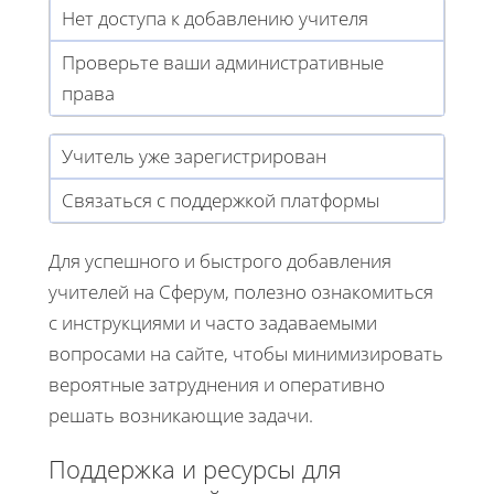
Нет доступа к добавлению учителя
Проверьте ваши административные
права
Учитель уже зарегистрирован
Связаться с поддержкой платформы
Для успешного и быстрого добавления
учителей на Сферум, полезно ознакомиться
с инструкциями и часто задаваемыми
вопросами на сайте, чтобы минимизировать
вероятные затруднения и оперативно
решать возникающие задачи.
Поддержка и ресурсы для