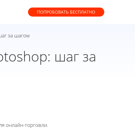
ПОПРОБОВАТЬ
БЕСПЛАТНО
шаг за шагом
toshop: шаг за
ля онлайн-торговли.