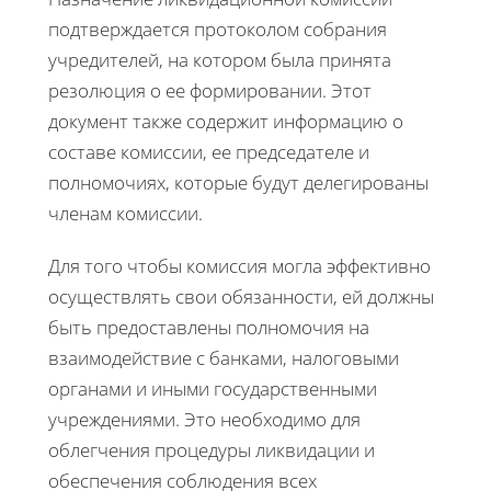
подтверждается протоколом собрания
учредителей, на котором была принята
резолюция о ее формировании. Этот
документ также содержит информацию о
составе комиссии, ее председателе и
полномочиях, которые будут делегированы
членам комиссии.
Для того чтобы комиссия могла эффективно
осуществлять свои обязанности, ей должны
быть предоставлены полномочия на
взаимодействие с банками, налоговыми
органами и иными государственными
учреждениями. Это необходимо для
облегчения процедуры ликвидации и
обеспечения соблюдения всех