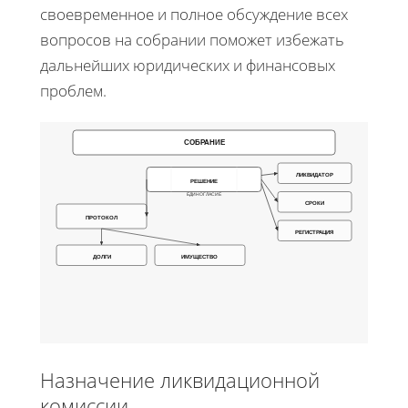
своевременное и полное обсуждение всех
вопросов на собрании поможет избежать
дальнейших юридических и финансовых
проблем.
СОБРАНИЕ
ЛИКВИДАТОР
РЕШЕНИЕ
ЕДИНОГЛАСИЕ
СРОКИ
ПРОТОКОЛ
РЕГИСТРАЦИЯ
ДОЛГИ
ИМУЩЕСТВО
Назначение ликвидационной
комиссии