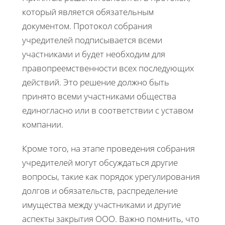
который является обязательным
документом. Протокол собрания
учредителей подписывается всеми
участниками и будет необходим для
правопреемственности всех последующих
действий. Это решение должно быть
принято всеми участниками общества
единогласно или в соответствии с уставом
компании.
Кроме того, на этапе проведения собрания
учредителей могут обсуждаться другие
вопросы, такие как порядок урегулирования
долгов и обязательств, распределение
имущества между участниками и другие
аспекты закрытия ООО. Важно помнить, что