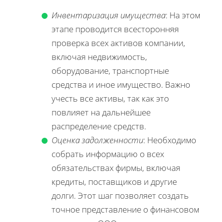
Инвентаризация имущества
: На этом
этапе проводится всесторонняя
проверка всех активов компании,
включая недвижимость,
оборудование, транспортные
средства и иное имущество. Важно
учесть все активы, так как это
повлияет на дальнейшее
распределение средств.
Оценка задолженности
: Необходимо
собрать информацию о всех
обязательствах фирмы, включая
кредиты, поставщиков и другие
долги. Этот шаг позволяет создать
точное представление о финансовом