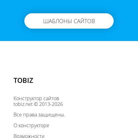
ШАБЛОНЫ САЙТОВ
TOBIZ
Конструктор сайтов
tobiz.net © 2013-2026
Все права защищены.
О конструкторе
Возможности