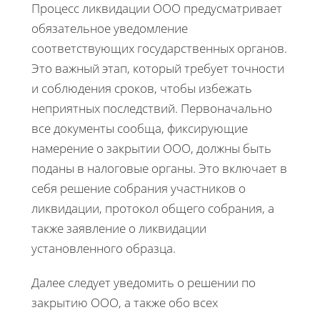
Процесс ликвидации ООО предусматривает
обязательное уведомление
соответствующих государственных органов.
Это важный этап, который требует точности
и соблюдения сроков, чтобы избежать
неприятных последствий. Первоначально
все документы сообща, фиксирующие
намерение о закрытии ООО, должны быть
поданы в налоговые органы. Это включает в
себя решение собрания участников о
ликвидации, протокол общего собрания, а
также заявление о ликвидации
установленного образца.
Далее следует уведомить о решении по
закрытию ООО, а также обо всех