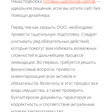
Наша подборка
готовых шаблонов сайтов
—
идеальное решение, если вы хотите сайт без
помощи дизайнера.
Перед тем как закрыть ООО, необходимо
провести тщательную подготовку. Следует
учитывать ряд обязательных действий,
которые помогут вам избежать возможных
сложностей в дальнейшем процессе
ликвидации. Во-первых, требуется решить
финансовые вопросы: провести
инвентаризацию всех активов и
обязательств. Включить в этот процесс все
виды имущества, а также проверить
бухгалтерские документы, гарантируя их
корректность и соответствие актуальным
нормам законодательства.