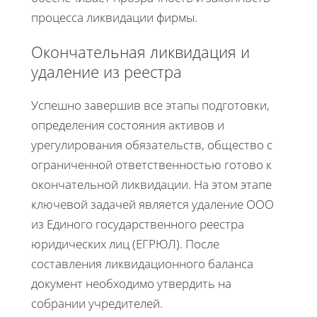
процесса ликвидации фирмы.
Окончательная ликвидация и
удаление из реестра
Успешно завершив все этапы подготовки,
определения состояния активов и
урегулирования обязательств, общество с
ограниченной ответственностью готово к
окончательной ликвидации. На этом этапе
ключевой задачей является удаление ООО
из Единого государственного реестра
юридических лиц (ЕГРЮЛ). После
составления ликвидационного баланса
документ необходимо утвердить на
собрании учредителей.