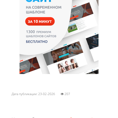
Дата публикации: 23-02-2026
207