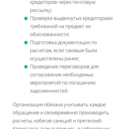
кредиторов через почтовую
рассылку;
Проверка выдвинутых кредиторами
требований на предмет их
обоснованности;
Подготовка документации по
расчетам, если таковые были
осуществлены ранее;
Проведение переговоров для
согласования необходимых
мероприятий по погашению
задолженностей.
Организация обязана учитывать каждое
обращение и своевременно производить
расчеты, избегая санкций и претензий.
Кроме того, важно помнить о соблюдении