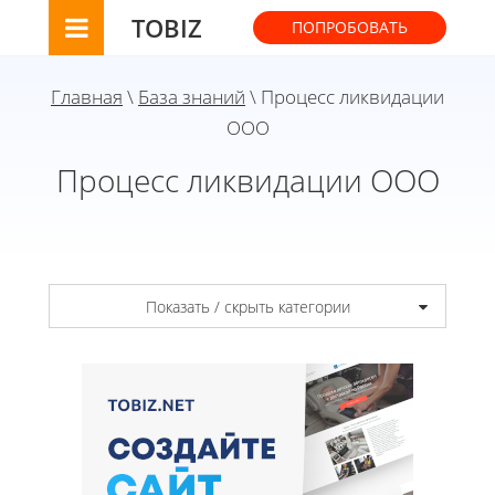
TOBIZ
ПОПРОБОВАТЬ
Главная
\
База знаний
\ Процесс ликвидации
ООО
Процесс ликвидации ООО
Показать / скрыть категории