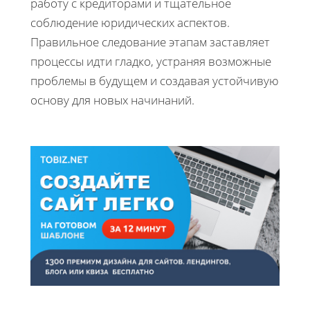
работу с кредиторами и тщательное
соблюдение юридических аспектов.
Правильное следование этапам заставляет
процессы идти гладко, устраняя возможные
проблемы в будущем и создавая устойчивую
основу для новых начинаний.