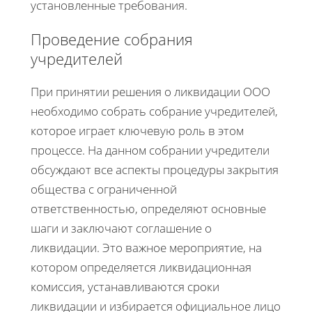
установленные требования.
Проведение собрания
учредителей
При принятии решения о ликвидации ООО
необходимо собрать собрание учредителей,
которое играет ключевую роль в этом
процессе. На данном собрании учредители
обсуждают все аспекты процедуры закрытия
общества с ограниченной
ответственностью, определяют основные
шаги и заключают соглашение о
ликвидации. Это важное мероприятие, на
котором определяется ликвидационная
комиссия, устанавливаются сроки
ликвидации и избирается официальное лицо