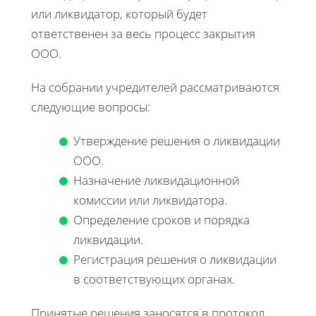
или ликвидатор, который будет
ответственен за весь процесс закрытия
ООО.
На собрании учредителей рассматриваются
следующие вопросы:
Утверждение решения о ликвидации
ООО.
Назначение ликвидационной
комиссии или ликвидатора.
Определение сроков и порядка
ликвидации.
Регистрация решения о ликвидации
в соответствующих органах.
Принятые решения заносятся в протокол,