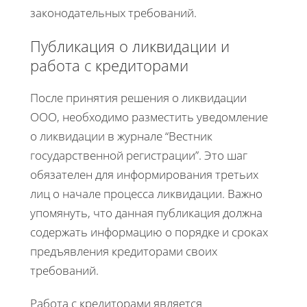
законодательных требований.
Публикация о ликвидации и
работа с кредиторами
После принятия решения о ликвидации
ООО, необходимо разместить уведомление
о ликвидации в журнале “Вестник
государственной регистрации”. Это шаг
обязателен для информирования третьих
лиц о начале процесса ликвидации. Важно
упомянуть, что данная публикация должна
содержать информацию о порядке и сроках
предъявления кредиторами своих
требований.
Работа с кредиторами является