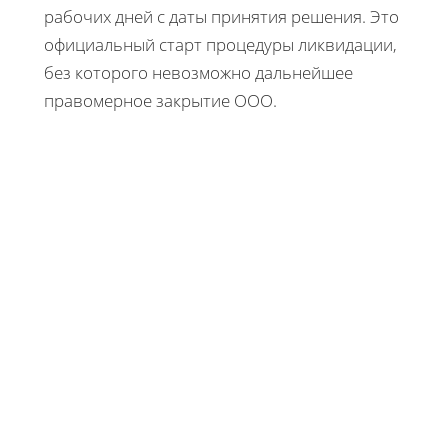
рабочих дней с даты принятия решения. Это
официальный старт процедуры ликвидации,
без которого невозможно дальнейшее
правомерное закрытие ООО.