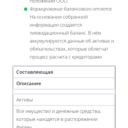
положении ООО.
Формирование балансового отчета
:
На основании собранной
информации создается
ликвидационный баланс. В нём
аккумулируются данные об активах и
обязательствах, которые облегчат
процесс расчета с кредиторами.
Составляющая
Описание
Активы
Все имущество и денежные средства,
которые находятся в распоряжении
фирмы.