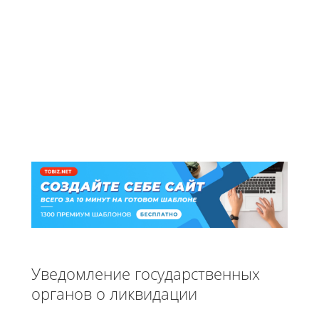
Уведомление государственных
органов о ликвидации