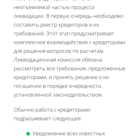
неотъемлемой частью процесса
ликвидации. В первую очередь необходимо
составить реестр кредиторов и их
требований. Этот этап предусматривает
комплексное взаимодействие с кредиторами
для решения вопросов по расчетам.
Ликвидационная комиссия обязана
рассмотреть все требования, предложенные
кредиторами, и принять решение о их
погашении в порядке очередности,
установленной законодательством.
Обычно работа с кредиторами
подразумевает следующее:
Уведомление всех известных