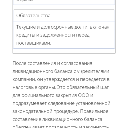
Обязательства
Текущие и долгосрочные долги, включая
кредиты и задолженности перед
поставщиками.
После составления и согласования
ликвидационного баланса с учредителями
компании, он утверждается и передается в
налоговые органы. Это обязательный шаг
для официального закрытия ООО и
подразумевает следование установленной
законодательной процедуре. Правильное
составление ликвидационного баланса
обеспечивает прозрачность и законность