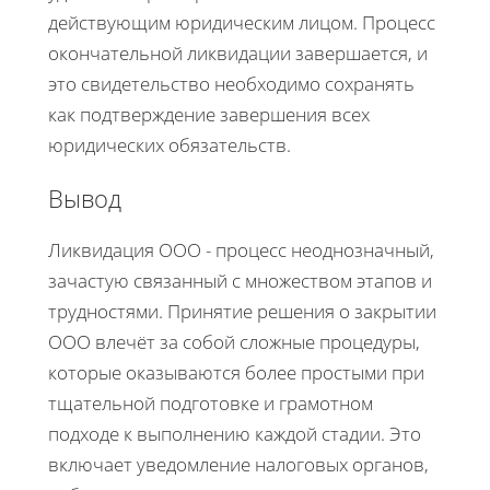
действующим юридическим лицом. Процесс
окончательной ликвидации завершается, и
это свидетельство необходимо сохранять
как подтверждение завершения всех
юридических обязательств.
Вывод
Ликвидация ООО - процесс неоднозначный,
зачастую связанный с множеством этапов и
трудностями. Принятие решения о закрытии
ООО влечёт за собой сложные процедуры,
которые оказываются более простыми при
тщательной подготовке и грамотном
подходе к выполнению каждой стадии. Это
включает уведомление налоговых органов,