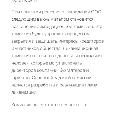
При принятии решения о ликвидации ООО
следующим важным этапом становится
назначение ликвидационной комиссии. Эта
комиссия будет управлять процессом
закрытия и защищать интересы кредиторов
и участников общества. Ликвидационная
комиссия состоит из одного или нескольких
человек, которые могут включать
директоров компании, бухгалтеров и
юристов. Основной задачей комиссии
является разработка и реализация плана
ликвидации.
Комиссия несет ответственность за: