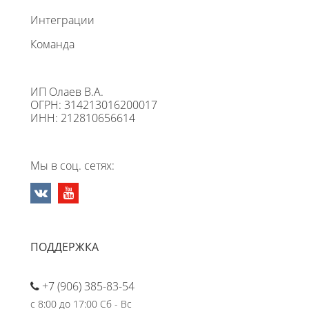
Интеграции
Команда
ИП Олаев В.А.
ОГРН: 314213016200017
ИНН: 212810656614
Мы в соц. сетях:
ПОДДЕРЖКА
+7 (906) 385-83-54
с 8:00 до 17:00 Сб - Вс