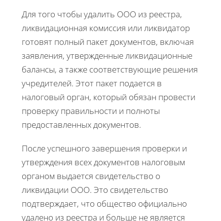
Для того чтобы удалить ООО из реестра,
ликвидационная комиссия или ликвидатор
готовят полный пакет документов, включая
заявления, утвержденные ликвидационные
балансы, а также соответствующие решения
учредителей. Этот пакет подается в
налоговый орган, который обязан провести
проверку правильности и полноты
предоставленных документов.
После успешного завершения проверки и
утверждения всех документов налоговым
органом выдается свидетельство о
ликвидации ООО. Это свидетельство
подтверждает, что общество официально
удалено из реестра и больше не является