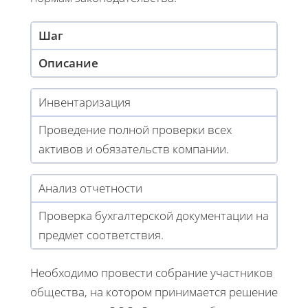
Шаг
Описание
Инвентаризация
Проведение полной проверки всех
активов и обязательств компании.
Анализ отчетности
Проверка бухгалтерской документации на
предмет соответствия.
Необходимо провести собрание участников
общества, на котором принимается решение