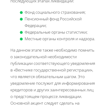
последующих этапах ликвидации:
Фонд социального страхования;
Пенсионный фонд Российской
Федерации;
Федеральные органы статистики;
Местные органы контроля и надзора.
На данном этапе также необходимо помнить
о законодательной необходимости
публикации соответствующего уведомления
в «Вестнике государственной регистрации»,
что является обязательным шагом. Это
уведомление послужит для информирования
кредиторов и других заинтересованных лиц
о предстоящем процессе ликвидации.
Основной акцент следует сделать на