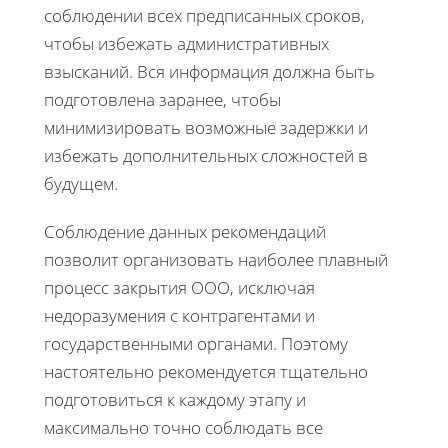
соблюдении всех предписанных сроков,
чтобы избежать административных
взысканий. Вся информация должна быть
подготовлена заранее, чтобы
минимизировать возможные задержки и
избежать дополнительных сложностей в
будущем.
Соблюдение данных рекомендаций
позволит организовать наиболее плавный
процесс закрытия ООО, исключая
недоразумения с контрагентами и
государственными органами. Поэтому
настоятельно рекомендуется тщательно
подготовиться к каждому этапу и
максимально точно соблюдать все