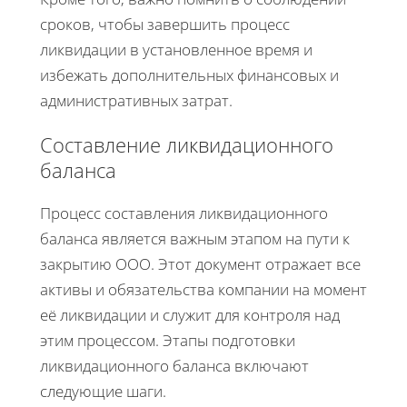
сроков, чтобы завершить процесс
ликвидации в установленное время и
избежать дополнительных финансовых и
административных затрат.
Составление ликвидационного
баланса
Процесс составления ликвидационного
баланса является важным этапом на пути к
закрытию ООО. Этот документ отражает все
активы и обязательства компании на момент
её ликвидации и служит для контроля над
этим процессом. Этапы подготовки
ликвидационного баланса включают
следующие шаги.