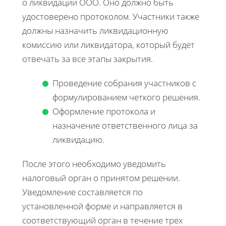
о ликвидации ООО. Оно должно быть
удостоверено протоколом. Участники также
должны назначить ликвидационную
комиссию или ликвидатора, который будет
отвечать за все этапы закрытия.
Проведение собрания участников с
формулированием четкого решения.
Оформление протокола и
назначение ответственного лица за
ликвидацию.
После этого необходимо уведомить
налоговый орган о принятом решении.
Уведомление составляется по
установленной форме и направляется в
соответствующий орган в течение трех