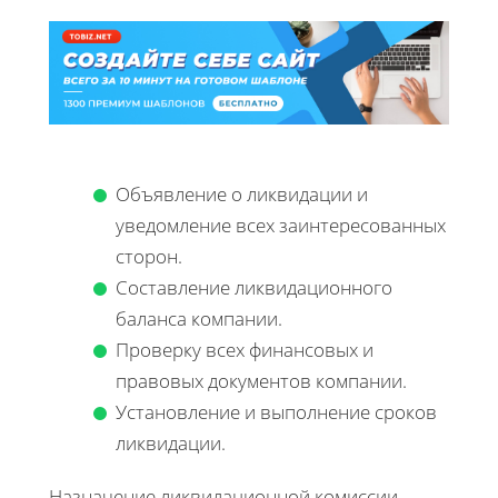
Объявление о ликвидации и
уведомление всех заинтересованных
сторон.
Составление ликвидационного
баланса компании.
Проверку всех финансовых и
правовых документов компании.
Установление и выполнение сроков
ликвидации.
Назначение ликвидационной комиссии