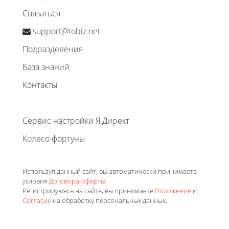
Связаться
support@tobiz.net
Подразделения
База знаний
Контакты
Сервис настройки Я.Директ
Колесо фортуны
Используя данный сайт, вы автоматически принимаете
условия
Договора-оферты
.
Регистрируюясь на сайте, вы принимаете
Положение
и
Согласие
на обработку персональных данных.