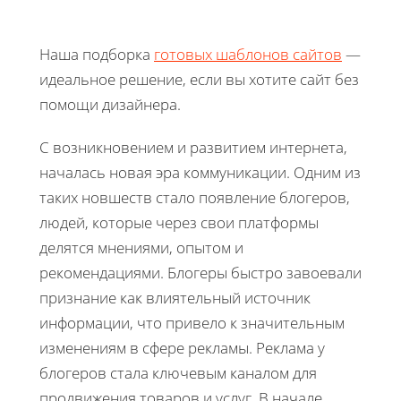
Наша подборка
готовых шаблонов сайтов
—
идеальное решение, если вы хотите сайт без
помощи дизайнера.
С возникновением и развитием интернета,
началась новая эра коммуникации. Одним из
таких новшеств стало появление блогеров,
людей, которые через свои платформы
делятся мнениями, опытом и
рекомендациями. Блогеры быстро завоевали
признание как влиятельный источник
информации, что привело к значительным
изменениям в сфере рекламы. Реклама у
блогеров стала ключевым каналом для
продвижения товаров и услуг. В начале