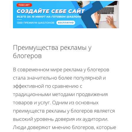
Преимущества рекламы у
блогеров
В современном мире реклама у блогеров
стала значительно более популярной и
эффективной по сравнению с
традиционными методами продвижения
товаров и услуг. Одним из основных
преимуществ рекламы у блогеров является
высокий уровень доверия их аудитории.
Люди доверяют мнению блогеров, которые