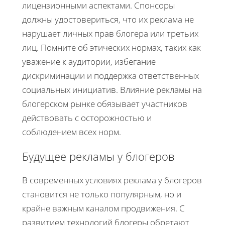
лицензионными аспектами. Спонсоры
должны удостовериться, что их реклама не
нарушает личных прав блогера или третьих
лиц. Помните об этических нормах, таких как
уважение к аудитории, избегание
дискриминации и поддержка ответственных
социальных инициатив. Влияние рекламы на
блогерском рынке обязывает участников
действовать с осторожностью и
соблюдением всех норм.
Будущее рекламы у блогеров
В современных условиях реклама у блогеров
становится не только популярным, но и
крайне важным каналом продвижения. С
развитием технологий блогеры обретают