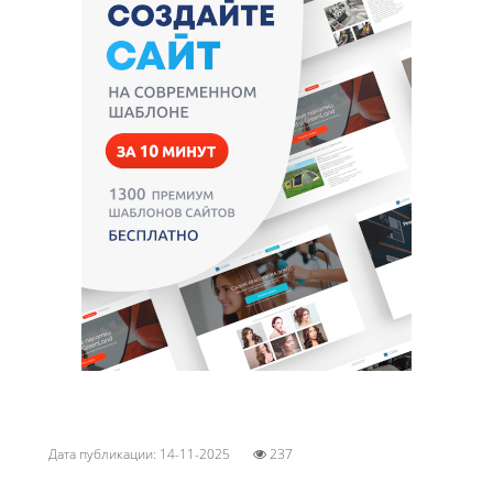
Дата публикации: 14-11-2025
237