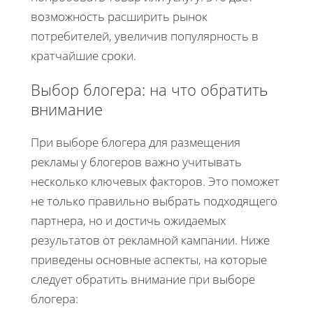
возможность расширить рынок
потребителей, увеличив популярность в
кратчайшие сроки.
Выбор блогера: на что обратить
внимание
При выборе блогера для размещения
рекламы у блогеров важно учитывать
несколько ключевых факторов. Это поможет
не только правильно выбрать подходящего
партнера, но и достичь ожидаемых
результатов от рекламной кампании. Ниже
приведены основные аспекты, на которые
следует обратить внимание при выборе
блогера: