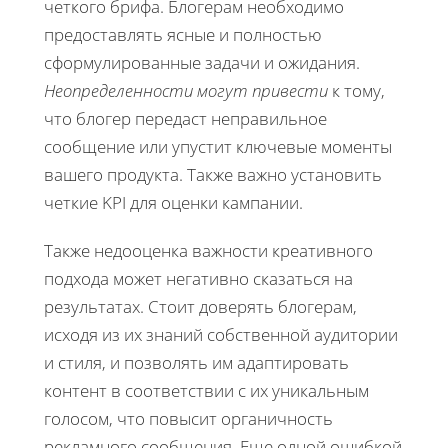
четкого брифа. Блогерам необходимо
предоставлять ясные и полностью
сформулированные задачи и ожидания.
Неопределенности могут привести
к тому,
что блогер передаст неправильное
сообщение или упустит ключевые моменты
вашего продукта. Также важно установить
четкие KPI для оценки кампании.
Также недооценка важности креативного
подхода может негативно сказаться на
результатах. Стоит доверять блогерам,
исходя из их знаний собственной аудитории
и стиля, и позволять им адаптировать
контент в соответствии с их уникальным
голосом, что повысит органичность
рекламного сообщения. Еще одной ошибкой