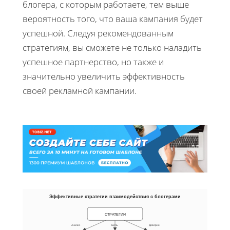
блогера, с которым работаете, тем выше
вероятность того, что ваша кампания будет
успешной. Следуя рекомендованным
стратегиям, вы сможете не только наладить
успешное партнерство, но также и
значительно увеличить эффективность
своей рекламной кампании.
Эффективные стратегии взаимодействия с блогерами
СТРАТЕГИИ
Анализ
Цель
Доверие