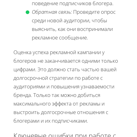
поведение подписчиков блогера.
Обратная связь:
Проведите опрос
среди новой аудитории, чтобы
выяснить, как они воспринимали
рекламное сообщение.
Оценка успеха рекламной кампании у
блогеров не заканчивается одними только
цифрами. Это должно стать частью вашей
долгосрочной стратегии по работе с
аудиториями и повышения узнаваемости
бренда. Только так можно добиться
максимального эффекта от рекламы и
выстроить долгосрочные отношения с
блогерами и их подписчиками.
Ключевые ошибки при работе с