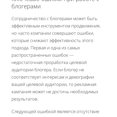
блогерами
Сотрудничество с блогерами может быть
эффективным инструментом продвижения,
но часто компании совершают ошибки,
которые снижают эффективность этого
подхода. Первая и одна из самых
распространенных ошибок —
недостаточная проработка целевой
аудитории блогера. Если блогер не
соответствует интересам и демографии
вашей целевой аудитории, то рекламная
кампания может не достичь необходимых
результатов.
Следующей ошибкой является отсутствие