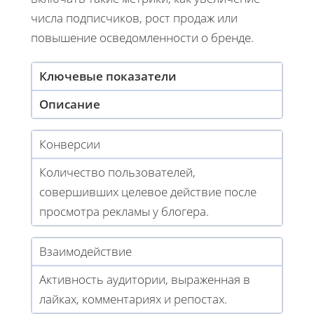
числа подписчиков, рост продаж или
повышение осведомленности о бренде.
Ключевые показатели
Описание
Конверсии
Количество пользователей,
совершивших целевое действие после
просмотра рекламы у блогера.
Взаимодействие
Активность аудитории, выраженная в
лайках, комментариях и репостах.