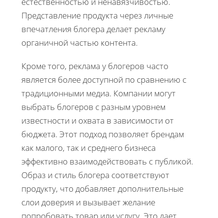
естественностью и ненавязчивостью.
Представление продукта через личные
впечатления блогера делает рекламу
органичной частью контента.
Кроме того, реклама у блогеров часто
является более доступной по сравнению с
традиционными медиа. Компании могут
выбрать блогеров с разным уровнем
известности и охвата в зависимости от
бюджета. Этот подход позволяет брендам
как малого, так и среднего бизнеса
эффективно взаимодействовать с публикой.
Образ и стиль блогера соответствуют
продукту, что добавляет дополнительные
слои доверия и вызывает желание
попробовать товар или услугу. Это дает