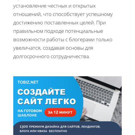
установление честных и открытых
отношений, что способствует успешному
достижению поставленных целей. При
правильном подходе потенциальные
возможности работы с блогерами только
увеличатся, создавая основы для
долгосрочного сотрудничества.