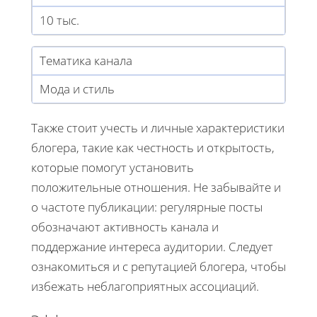
10 тыс.
Тематика канала
Мода и стиль
Также стоит учесть и личные характеристики
блогера, такие как честность и открытость,
которые помогут установить
положительные отношения. Не забывайте и
о частоте публикации: регулярные посты
обозначают активность канала и
поддержание интереса аудитории. Следует
ознакомиться и с репутацией блогера, чтобы
избежать неблагоприятных ассоциаций.