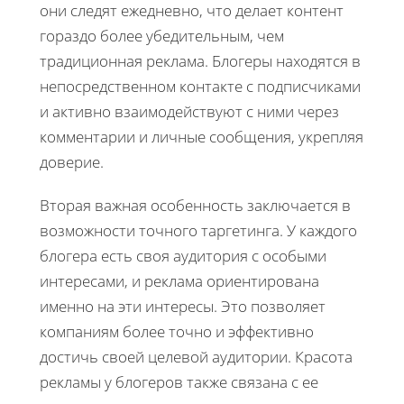
они следят ежедневно, что делает контент
гораздо более убедительным, чем
традиционная реклама. Блогеры находятся в
непосредственном контакте с подписчиками
и активно взаимодействуют с ними через
комментарии и личные сообщения, укрепляя
доверие.
Вторая важная особенность заключается в
возможности точного таргетинга. У каждого
блогера есть своя аудитория с особыми
интересами, и реклама ориентирована
именно на эти интересы. Это позволяет
компаниям более точно и эффективно
достичь своей целевой аудитории. Красота
рекламы у блогеров также связана с ее