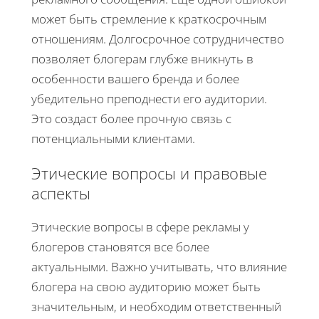
может быть стремление к краткосрочным
отношениям. Долгосрочное сотрудничество
позволяет блогерам глубже вникнуть в
особенности вашего бренда и более
убедительно преподнести его аудитории.
Это создаст более прочную связь с
потенциальными клиентами.
Этические вопросы и правовые
аспекты
Этические вопросы в сфере рекламы у
блогеров становятся все более
актуальными. Важно учитывать, что влияние
блогера на свою аудиторию может быть
значительным, и необходим ответственный