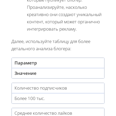
Проанализируйте, насколько
креативно они создают уникальный
контент, который может органично
интегрировать рекламу.
Далее, используйте таблицу для более
детального анализа блогера:
Параметр
Значение
Количество подписчиков
Более 100 тыс.
Среднее количество лайков