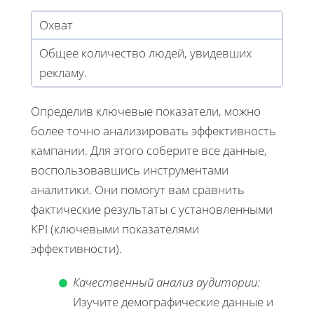
Охват
Общее количество людей, увидевших
рекламу.
Определив ключевые показатели, можно
более точно анализировать эффективность
кампании. Для этого соберите все данные,
воспользовавшись инструментами
аналитики. Они помогут вам сравнить
фактические результаты с установленными
KPI (ключевыми показателями
эффективности).
Качественный анализ аудитории:
Изучите демографические данные и