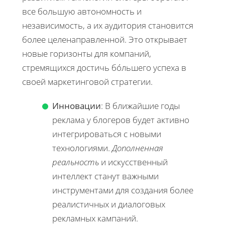
все большую автономность и
независимость, а их аудитория становится
более целенаправленной. Это открывает
новые горизонты для компаний,
стремящихся достичь бóльшего успеха в
своей маркетинговой стратегии.
Инновации
: В ближайшие годы
реклама у блогеров будет активно
интегрироваться с новыми
технологиями.
Дополненная
реальность
и искусственный
интеллект станут важными
инструментами для создания более
реалистичных и диалоговых
рекламных кампаний.