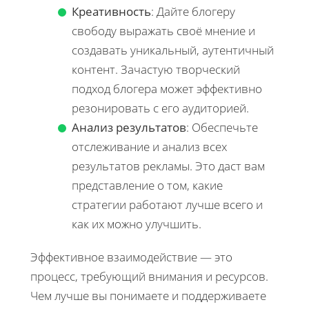
Креативность
: Дайте блогеру
свободу выражать своё мнение и
создавать уникальный, аутентичный
контент. Зачастую творческий
подход блогера может эффективно
резонировать с его аудиторией.
Анализ результатов
: Обеспечьте
отслеживание и анализ всех
результатов рекламы. Это даст вам
представление о том, какие
стратегии работают лучше всего и
как их можно улучшить.
Эффективное взаимодействие — это
процесс, требующий внимания и ресурсов.
Чем лучше вы понимаете и поддерживаете