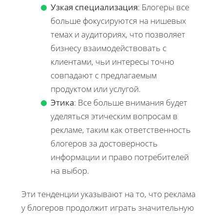
Узкая специализация
: Блогеры все
больше фокусируются на нишевых
темах и аудиториях, что позволяет
бизнесу взаимодействовать с
клиентами, чьи интересы точно
совпадают с предлагаемым
продуктом или услугой.
Этика
: Все больше внимания будет
уделяться этическим вопросам в
рекламе, таким как ответственность
блогеров за достоверность
информации и право потребителей
на выбор.
Эти тенденции указывают на то, что реклама
у блогеров продолжит играть значительную