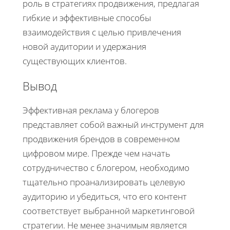
роль в стратегиях продвижения, предлагая
гибкие и эффективные способы
взаимодействия с целью привлечения
новой аудитории и удержания
существующих клиентов.
Вывод
Эффективная реклама у блогеров
представляет собой важный инструмент для
продвижения брендов в современном
цифровом мире. Прежде чем начать
сотрудничество с блогером, необходимо
тщательно проанализировать целевую
аудиторию и убедиться, что его контент
соответствует выбранной маркетинговой
стратегии. Не менее значимым является