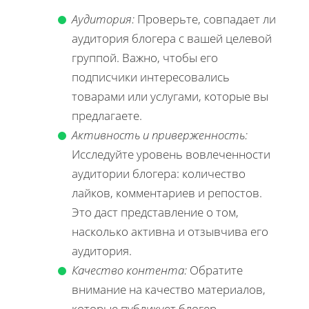
Аудитория:
Проверьте, совпадает ли
аудитория блогера с вашей целевой
группой. Важно, чтобы его
подписчики интересовались
товарами или услугами, которые вы
предлагаете.
Активность и приверженность:
Исследуйте уровень вовлеченности
аудитории блогера: количество
лайков, комментариев и репостов.
Это даст представление о том,
насколько активна и отзывчива его
аудитория.
Качество контента:
Обратите
внимание на качество материалов,
которые публикует блогер.