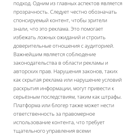
подход. Одним из главных аспектов является
прозрачность. Следует честно обозначать
спонсируемый контент, чтобы зрители
знали, что это реклама. Это помогает
избежать ложных ожиданий и строить
доверительные отношения с аудиторией.
Важнейшим является соблюдение
законодательства в области рекламы и
авторских прав. Нарушения законов, таких
как скрытая реклама или нарушение условий
раскрытия информации, могут привести к
серьёзным последствиям, таким как штрафы.
Платформа или блогер также может нести
ответственность за правомерное
использование контента, что требует
тщательного управления всеми