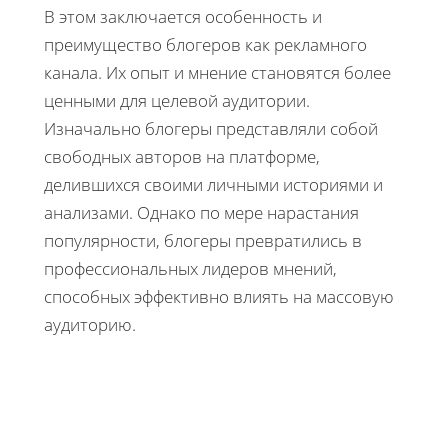
В этом заключается особенность и
преимущество блогеров как рекламного
канала. Их опыт и мнение становятся более
ценными для целевой аудитории.
Изначально блогеры представляли собой
свободных авторов на платформе,
делившихся своими личными историями и
анализами. Однако по мере нарастания
популярности, блогеры превратились в
профессиональных лидеров мнений,
способных эффективно влиять на массовую
аудиторию.