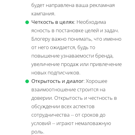
будет направлена ваша рекламная
кампания.
Четкость в целях
: Необходима
ясность в постановке целей и задач.
Блогеру важно понимать, что именно
от него ожидается, будь то
повышение узнаваемости бренда,
увеличение продаж или привлечение
новых подписчиков.
Открытость и диалог
: Хорошее
взаимоотношение строится на
доверии. Открытость и честность в
обсуждении всех аспектов
сотрудничества -- от сроков до
условий -- играют немаловажную
роль.