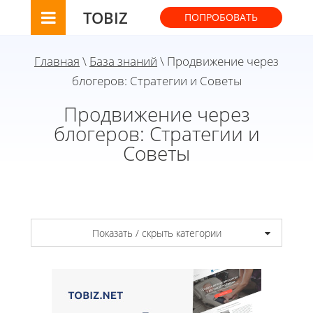
TOBIZ
ПОПРОБОВАТЬ
Главная
\
База знаний
\ Продвижение через
блогеров: Стратегии и Советы
Продвижение через
блогеров: Стратегии и
Советы
Показать / скрыть категории