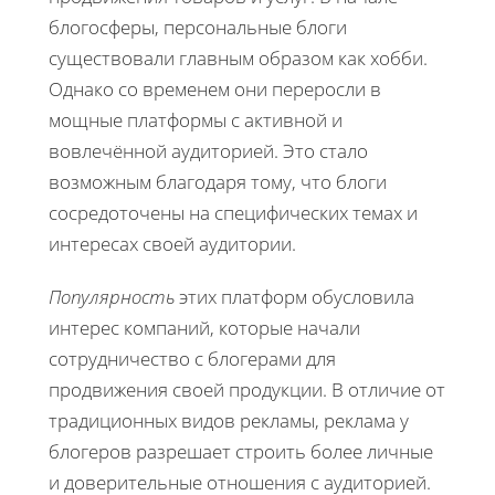
блогосферы, персональные блоги
существовали главным образом как хобби.
Однако со временем они переросли в
мощные платформы с активной и
вовлечённой аудиторией. Это стало
возможным благодаря тому, что блоги
сосредоточены на специфических темах и
интересах своей аудитории.
Популярность
этих платформ обусловила
интерес компаний, которые начали
сотрудничество с блогерами для
продвижения своей продукции. В отличие от
традиционных видов рекламы, реклама у
блогеров разрешает строить более личные
и доверительные отношения с аудиторией.