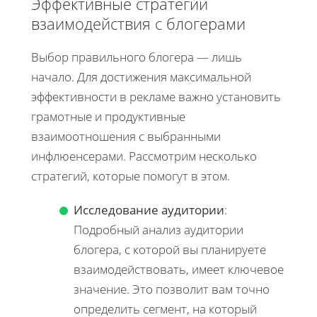
Эффективные стратегии
взаимодействия с блогерами
Выбор правильного блогера — лишь
начало. Для достижения максимальной
эффективности в рекламе важно установить
грамотные и продуктивные
взаимоотношения с выбранными
инфлюенсерами. Рассмотрим несколько
стратегий, которые помогут в этом.
Исследование аудитории
:
Подробный анализ аудитории
блогера, с которой вы планируете
взаимодействовать, имеет ключевое
значение. Это позволит вам точно
определить сегмент, на который