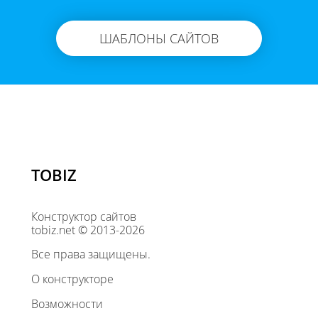
ШАБЛОНЫ САЙТОВ
TOBIZ
Конструктор сайтов
tobiz.net © 2013-2026
Все права защищены.
О конструкторе
Возможности