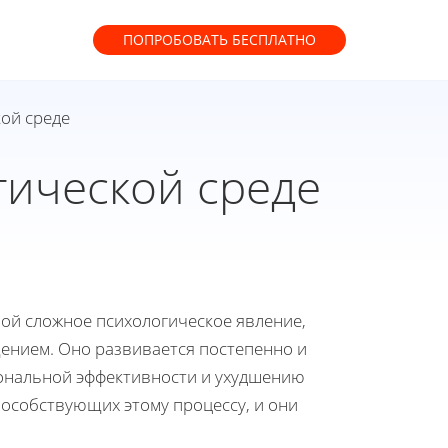
ПОПРОБОВАТЬ
БЕСПЛАТНО
ой среде
гической среде
ой сложное психологическое явление,
ением. Оно развивается постепенно и
иональной эффективности и ухудшению
особствующих этому процессу, и они