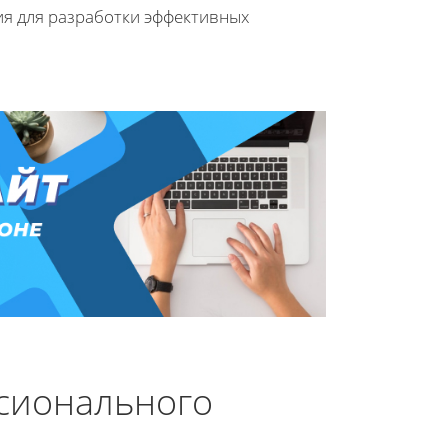
ия для разработки эффективных
сионального