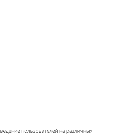
ведение пользователей на различных