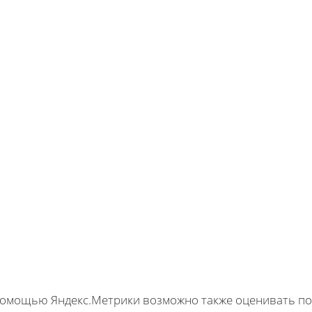
помощью Яндекс.Метрики возможно также оценивать по