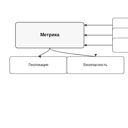
Метрика
Геолокация
Безопасность