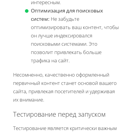
интересным.
Оптимизация для поисковых
систем:
Не забудьте
оптимизировать ваш контент, чтобы
он лучше индексировался
поисковыми системами. Это
позволит привлекать больше
трафика на сайт.
Несомненно, качественно оформленный
первичный контент станет основой вашего
сайта, привлекая посетителей и удерживая
их внимание.
Тестирование перед запуском
Тестирование является критически важным