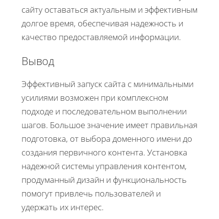
сайту оставаться актуальным и эффективным
долгое время, обеспечивая надежность и
качество предоставляемой информации.
Вывод
Эффективный запуск сайта с минимальными
усилиями возможен при комплексном
подходе и последовательном выполнении
шагов. Большое значение имеет правильная
подготовка, от выбора доменного имени до
создания первичного контента. Установка
надежной системы управления контентом,
продуманный дизайн и функциональность
помогут привлечь пользователей и
удержать их интерес.