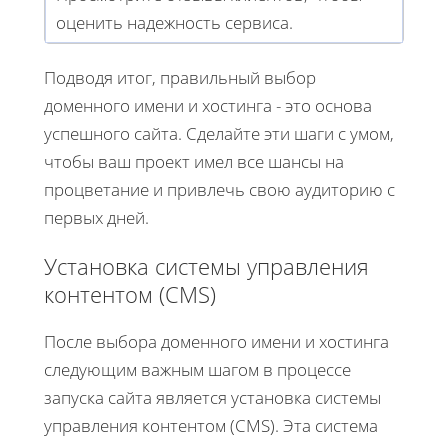
оценить надежность сервиса.
Подводя итог, правильный выбор
доменного имени и хостинга - это основа
успешного сайта. Сделайте эти шаги с умом,
чтобы ваш проект имел все шансы на
процветание и привлечь свою аудиторию с
первых дней.
Установка системы управления
контентом (CMS)
После выбора доменного имени и хостинга
следующим важным шагом в процессе
запуска сайта является установка системы
управления контентом (CMS). Эта система