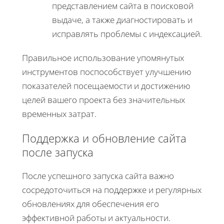
представлением сайта в поисковой
выдаче, а также диагностировать и
исправлять проблемы с индексацией.
Правильное использование упомянутых
инструментов поспособствует улучшению
показателей посещаемости и достижению
целей вашего проекта без значительных
временных затрат.
Поддержка и обновление сайта
после запуска
После успешного запуска сайта важно
сосредоточиться на поддержке и регулярных
обновлениях для обеспечения его
эффективной работы и актуальности.