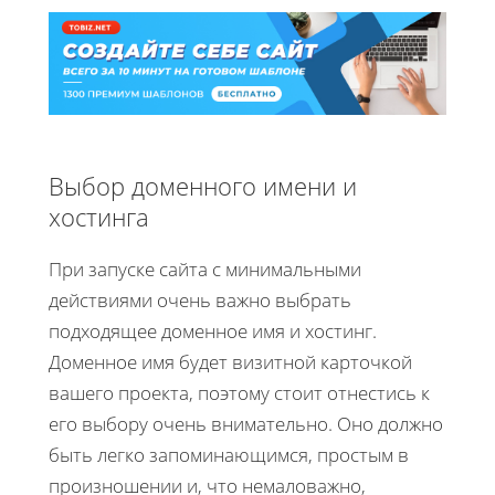
Выбор доменного имени и
хостинга
При запуске сайта с минимальными
действиями очень важно выбрать
подходящее доменное имя и хостинг.
Доменное имя будет визитной карточкой
вашего проекта, поэтому стоит отнестись к
его выбору очень внимательно. Оно должно
быть легко запоминающимся, простым в
произношении и, что немаловажно,