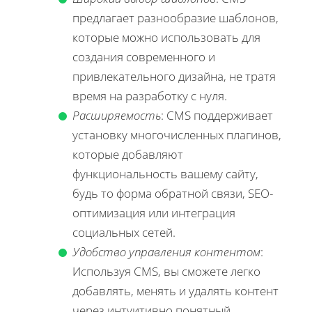
предлагает разнообразие шаблонов,
которые можно использовать для
создания современного и
привлекательного дизайна, не тратя
время на разработку с нуля.
Расширяемость
: CMS поддерживает
установку многочисленных плагинов,
которые добавляют
функциональность вашему сайту,
будь то форма обратной связи, SEO-
оптимизация или интеграция
социальных сетей.
Удобство управления контентом
:
Используя CMS, вы сможете легко
добавлять, менять и удалять контент
через интуитивно понятный