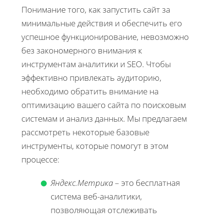
Понимание того, как запустить сайт за
минимальные действия и обеспечить его
успешное функционирование, невозможно
без закономерного внимания к
инструментам аналитики и SEO. Чтобы
эффективно привлекать аудиторию,
необходимо обратить внимание на
оптимизацию вашего сайта по поисковым
системам и анализ данных. Мы предлагаем
рассмотреть некоторые базовые
инструменты, которые помогут в этом
процессе:
Яндекс.Метрика
– это бесплатная
система веб-аналитики,
позволяющая отслеживать