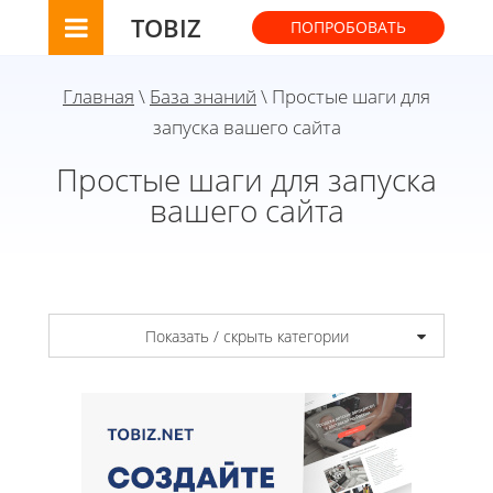
TOBIZ
ПОПРОБОВАТЬ
Главная
\
База знаний
\ Простые шаги для
запуска вашего сайта
Простые шаги для запуска
вашего сайта
Показать / скрыть категории