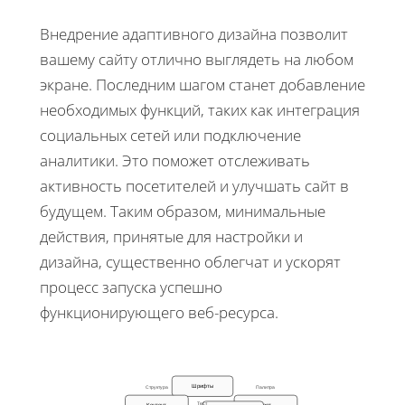
Внедрение адаптивного дизайна позволит
вашему сайту отлично выглядеть на любом
экране. Последним шагом станет добавление
необходимых функций, таких как интеграция
социальных сетей или подключение
аналитики. Это поможет отслеживать
активность посетителей и улучшать сайт в
будущем. Таким образом, минимальные
действия, принятые для настройки и
дизайна, существенно облегчат и ускорят
процесс запуска успешно
функционирующего веб-ресурса.
Шрифты
Структура
Палитра
Тест
Контент
Цвет