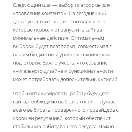
Следующий шаг — выбор платформы для
управления контентом. На сегодняшний
день существует множество вариантов,
которые позволяют запустить сайт за
минимальные действия. Оптимальным
выбором будет платформа, совместимая с
вашим бюджетом и уровнем технической
подготовки. Важно учесть, что создание
уникального дизайна и функциональности
может потребовать дополнительных усилий.
Чтобы оптимизировать работу будущего
сайта, необходимо выбрать хостинг. Лучше
всего выбирать проверенного провайдера с
хорошей репутацией, который обеспечит
стабильную работу вашего ресурса. Важно