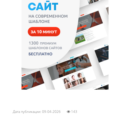
Дата публикации: 09-04-2026
143