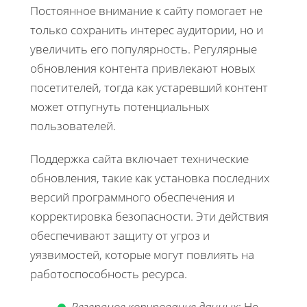
Постоянное внимание к сайту помогает не
только сохранить интерес аудитории, но и
увеличить его популярность. Регулярные
обновления контента привлекают новых
посетителей, тогда как устаревший контент
может отпугнуть потенциальных
пользователей.
Поддержка сайта включает технические
обновления, такие как установка последних
версий программного обеспечения и
корректировка безопасности. Эти действия
обеспечивают защиту от угроз и
уязвимостей, которые могут повлиять на
работоспособность ресурса.
Резервное копирование данных
: Не