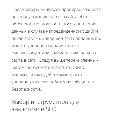
После завершения всех проверок создайте
резервную копию вашего сайта. Это
обеспечит возможность восстановления
данных в случае непредвиденной ошибки
после запуска. Завершив тестирование, вы
можете уверенно продвигаться к
финальному этапу - размещению вашего
сайта в сети! Следуя вышеперечисленным
шагам, вы сможете запустить сайт с
минимальными действиями и быть
уверенными в его работоспособности и
безопасности.
Выбор инструментов для
аналитики и SEO