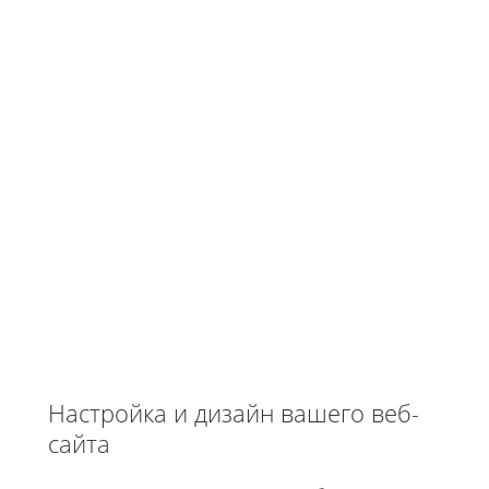
Настройка и дизайн вашего веб-
сайта