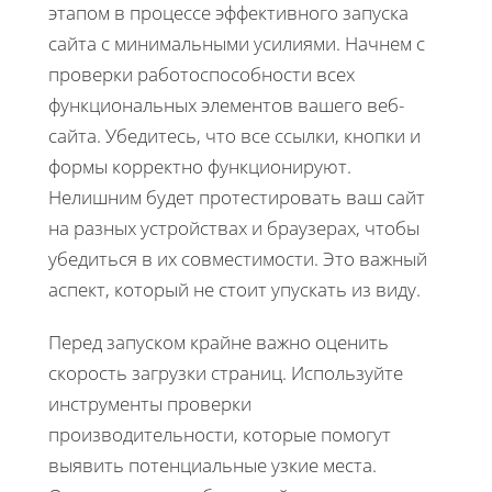
этапом в процессе эффективного запуска
сайта с минимальными усилиями. Начнем с
проверки работоспособности всех
функциональных элементов вашего веб-
сайта. Убедитесь, что все ссылки, кнопки и
формы корректно функционируют.
Нелишним будет протестировать ваш сайт
на разных устройствах и браузерах, чтобы
убедиться в их совместимости. Это важный
аспект, который не стоит упускать из виду.
Перед запуском крайне важно оценить
скорость загрузки страниц. Используйте
инструменты проверки
производительности, которые помогут
выявить потенциальные узкие места.