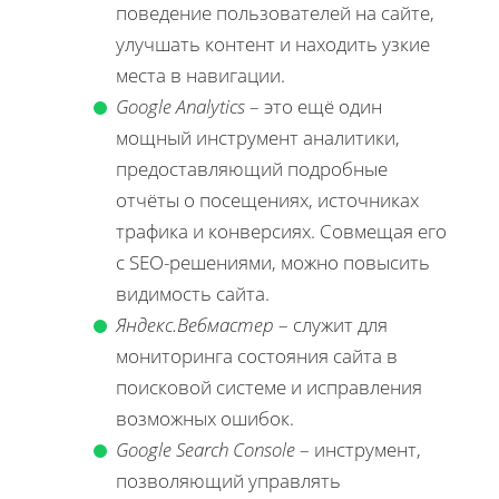
поведение пользователей на сайте,
улучшать контент и находить узкие
места в навигации.
Google Analytics
– это ещё один
мощный инструмент аналитики,
предоставляющий подробные
отчёты о посещениях, источниках
трафика и конверсиях. Совмещая его
с SEO-решениями, можно повысить
видимость сайта.
Яндекс.Вебмастер
– служит для
мониторинга состояния сайта в
поисковой системе и исправления
возможных ошибок.
Google Search Console
– инструмент,
позволяющий управлять