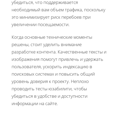
убедиться, что поддерживается
необходимый вам объем трафика, поскольку
это минимизирует риск перебоев при
увеличении посещаемости.
Когда основные технические моменты
решены, стоит уделить внимание
разработке контента. Качественные тексты и
изображения помогут привлечь и удержать
пользователя, ускорить индексацию в
поисковых системах и повысить общий
уровень доверия к проекту. Неплохо
проводить тесты юзабилити, чтобы
убедиться в удобстве и доступности
информации на сайте.