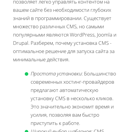
позволяет легко управлять контентом на
вашем сайте без необходимости глубоких
знаний в программировании. Существует
множество различных CMS, но самыми
популярными являются WordPress, Joomla и
Drupal. Разберем, почему установка CMS -
оптимальное решение для запуска сайта за
минимальные действия.
Простота установки
: Большинство
современных хостинг-провайдеров
предлагают автоматическую
установку CMS в несколько кликов.
Это значительно экономит время и
усилия, позволяя вам быстро
приступить к работе.
Широкий выбор шаблонов
: CMS