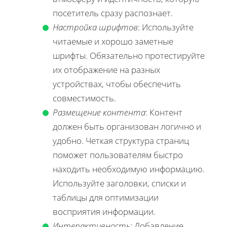
посетитель сразу распознает.
Настройка шрифтов
: Используйте
читаемые и хорошо заметные
шрифты. Обязательно протестируйте
их отображение на разных
устройствах, чтобы обеспечить
совместимость.
Размещение контента
: Контент
должен быть организован логично и
удобно. Четкая структура страниц
поможет пользователям быстро
находить необходимую информацию.
Используйте заголовки, списки и
таблицы для оптимизации
восприятия информации.
Интерактивность
: Добавление