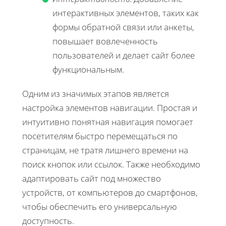
интерактивных элементов, таких как
формы обратной связи или анкеты,
повышает вовлеченность
пользователей и делает сайт более
функциональным.
Одним из значимых этапов является
настройка элементов навигации. Простая и
интуитивно понятная навигация помогает
посетителям быстро перемещаться по
страницам, не тратя лишнего времени на
поиск кнопок или ссылок. Также необходимо
адаптировать сайт под множество
устройств, от компьютеров до смартфонов,
чтобы обеспечить его универсальную
доступность.