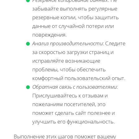
забывайте выполнять регулярные
резервные копии, чтобы защитить
данные от случайной потери или
повреждения.
Анализ производительности
: Следите
за скоростью загрузки страниц и
исправляйте возникающие
проблемы, чтобы обеспечить
комфортный пользовательский опыт.
Обратная связь с пользователями
:
Прислушивайтесь к отзывам и
пожеланиям посетителей, это
поможет сделать сайт полезнее и
улучшить его функциональность.
Выполнение этих шагов поможет вашему