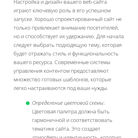
Настройка и дизайн вашего веб-сайта
играют ключевую роль в его успешном
запуске. Хорошо спроектированный сайт не
только привлекает внимание посетителей,
но и способствует их удержанию. Для начала
следует выбрать подходящую тему, которая
будет отражать стиль и функциональность
вашего ресурса. Современные системы
управления контентом предоставляют
множество готовых шаблонов, которые
легко настраиваются под ваши нужды.
Определение цветовой схемы
:
Цветовая палитра должна быть
гармоничной и соответствовать
тематике сайта. Это создает
атмосферу и идентичность, которую