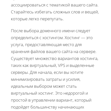
ассоциироваться с тематикой вашего сайта.
Старайтесь избегать сложных слов и вещей,
которые легко перепутать.
После выбора доменного имени следует
определиться с хостингом. Хостинг — это
услуга, предоставляющая место для
хранения файлов вашего сайта на сервере.
Существует множество вариантов хостинга,
таких как виртуальный, VPS и выделенные
серверы. Для начала, если вы хотите
минимизировать затраты и усилия,
идеальным выбором может стать
виртуальный хостинг. Это недорогой и
простой в управлении вариант, который
подойдет большинству начинающих