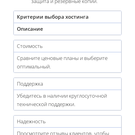
защита и резервные копии.
Критерии выбора хостинга
Описание
Стоимость
Сравните ценовые планы и выберите
оптимальный.
Поддержка
Убедитесь в наличии круглосуточной
технической поддержки.
Надежность
Просмотрите отзывы клиентов, чтобы