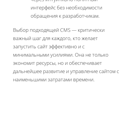
интерфейс без необходимости
обращения к разработчикам.
Выбор подходящей CMS — критически
важный шаг для каждого, кто желает
запустить сайт эффективно и с
минимальными усилиями. Она не только
экономит ресурсы, но и обеспечивает
дальнейшее развитие и управление сайтом с
наименьшими затратами времени.