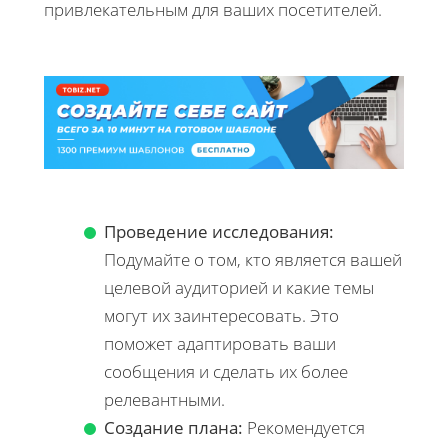
привлекательным для ваших посетителей.
Проведение исследования:
Подумайте о том, кто является вашей
целевой аудиторией и какие темы
могут их заинтересовать. Это
поможет адаптировать ваши
сообщения и сделать их более
релевантными.
Создание плана:
Рекомендуется