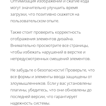
Оптимизация изображений и сжатие кода
могут значительно улучшить время
загрузки, что позитивно скажется на
пользовательском опыте.
Также стоит проверить корректность
отображения элементов дизайна.
Внимательно просмотрите все страницы,
чтобы избежать нарушений в верстке и
непредусмотренных смещений элементов.
Не забудьте о безопасности! Проверьте, что
все формы и элементы ввода защищены от
злоумышленников. Если у вас установлены
плагины, убедитесь, что они обновлены до
последней версии, что гарантирует
надежность системы.