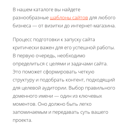
В нашем каталоге вы найдете
разнообразные
шаблоны сайтов
для любого
бизнеса — от визитки до интернет-магазина.
Процесс подготовки к запуску сайта
критически важен для его успешной работы.
В первую очередь, необходимо
определиться с целями и задачами сайта.
Это поможет сформировать четкую
структуру и подобрать контент, подходящий
для целевой аудитории. Выбор правильного
доменного имени — один из ключевых
моментов. Оно должно быть легко
запоминаемым и передавать суть вашего
проекта.