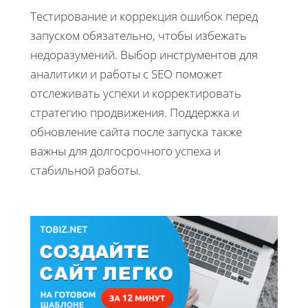
Тестирование и коррекция ошибок перед
запуском обязательно, чтобы избежать
недоразумений. Выбор инструментов для
аналитики и работы с SEO поможет
отслеживать успехи и корректировать
стратегию продвижения. Поддержка и
обновление сайта после запуска также
важны для долгосрочного успеха и
стабильной работы.