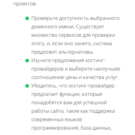
проектов.
Проверьте доступность выбранного
доменного имени. Существует
множество сервисов для проверки
этого, и, если оно занято, система
предложит альтернативы.
Изучите предложения хостинг-
провайдеров и выберите наилучшее
соотношение цены и качества услуг.
Убедитесь, что хостинг-провайдер
предлагает функции, которые
понадобятся вам для успешной
работы сайта, такие как поддержка
современных языков
программирования, база данных,