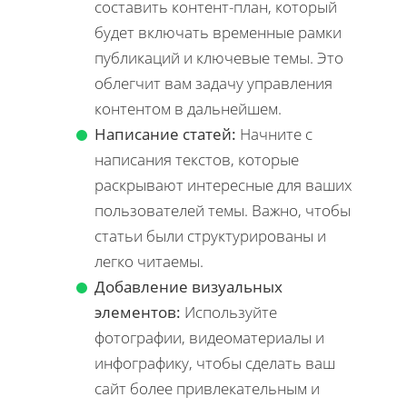
составить контент-план, который
будет включать временные рамки
публикаций и ключевые темы. Это
облегчит вам задачу управления
контентом в дальнейшем.
Написание статей:
Начните с
написания текстов, которые
раскрывают интересные для ваших
пользователей темы. Важно, чтобы
статьи были структурированы и
легко читаемы.
Добавление визуальных
элементов:
Используйте
фотографии, видеоматериалы и
инфографику, чтобы сделать ваш
сайт более привлекательным и