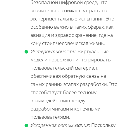
безопасной цифровой среде, что
значительно снижает затраты на
экспериментальные испытания. Это
особенно важно в таких сферах, как
авиация и здравоохранение, где на
кону стоит человеческая жизнь.
Интерактивность
: Виртуальные
модели позволяют интегрировать
пользовательский материал,
обеспечивая обратную связь на
самых ранних этапах разработки. Это
способствует более тесному
взаимодействию между
разработчиками и конечными
пользователями.
Ускоренная оптимизация
: Поскольку