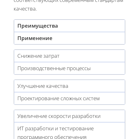
качества.
Преимущества
Применение
Снижение затрат
Производственные процессы
Улучшение качества
Проектирование сложных систем
Увеличение скорости разработки
ИТ разработки и тестирование
программного обеспечения