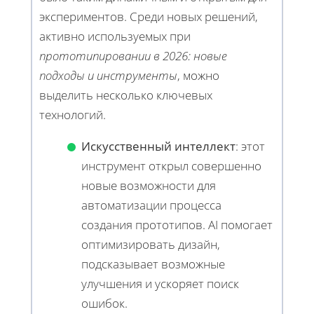
экспериментов. Среди новых решений,
активно используемых при
прототипировании в 2026: новые
подходы и инструменты
, можно
выделить несколько ключевых
технологий.
Искусственный интеллект
: этот
инструмент открыл совершенно
новые возможности для
автоматизации процесса
создания прототипов. AI помогает
оптимизировать дизайн,
подсказывает возможные
улучшения и ускоряет поиск
ошибок.