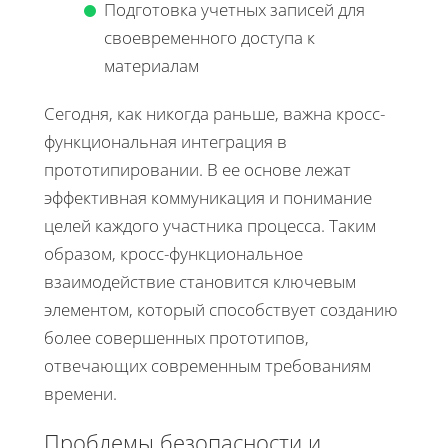
Подготовка учетных записей для
своевременного доступа к
материалам
Сегодня, как никогда раньше, важна кросс-
функциональная интеграция в
прототипировании. В ее основе лежат
эффективная коммуникация и понимание
целей каждого участника процесса. Таким
образом, кросс-функциональное
взаимодействие становится ключевым
элементом, который способствует созданию
более совершенных прототипов,
отвечающих современным требованиям
времени.
Проблемы безопасности и