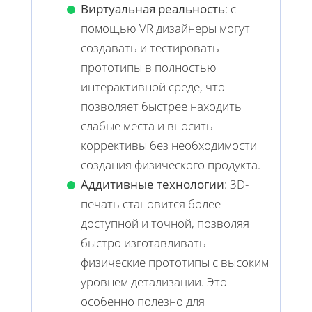
Виртуальная реальность
: с
помощью VR дизайнеры могут
создавать и тестировать
прототипы в полностью
интерактивной среде, что
позволяет быстрее находить
слабые места и вносить
коррективы без необходимости
создания физического продукта.
Аддитивные технологии
: 3D-
печать становится более
доступной и точной, позволяя
быстро изготавливать
физические прототипы с высоким
уровнем детализации. Это
особенно полезно для