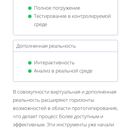
Полное погружение
Тестирование в контролируемой
среде
Дополненная реальность
Интерактивность
Анализ в реальной среде
В совокупности виртуальная и дополненная
реальность расширяют горизонты
возможностей в области прототипирования,
что делает процесс более доступным и
эффективным. Эти инструменты уже начали