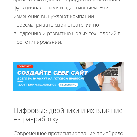
функциональными и адаптивными. Эти
изменения вынуждают компании
пересматривать свои стратегии по
внедрению и развитию новых технологий в
прототипировании.
Цифровые двойники и их влияние
на разработку
Современное прототипирование приобрело