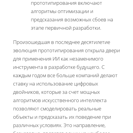
прототипирования включают
алгоритмы оптимизации и
предсказания возможных сбоев на
этапе первичной разработки.
Произошедшая в последнее десятилетие
эволюция прототипирования открыла двери
для применения ИИ как незаменимого
инструмента в разработке будущего. С
каждым годом все больше компаний делают
ставку на использование цифровых
двойников, которые за счет мощных
алгоритмов искусственного интеллекта
позволяют смоделировать реальные
объекты и предсказать их поведение при
различных условиях. Это направление,