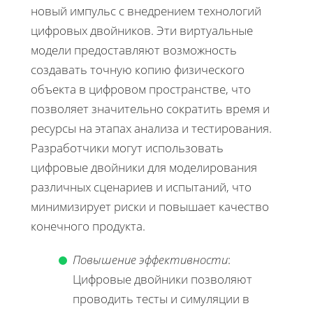
новый импульс с внедрением технологий
цифровых двойников. Эти виртуальные
модели предоставляют возможность
создавать точную копию физического
объекта в цифровом пространстве, что
позволяет значительно сократить время и
ресурсы на этапах анализа и тестирования.
Разработчики могут использовать
цифровые двойники для моделирования
различных сценариев и испытаний, что
минимизирует риски и повышает качество
конечного продукта.
Повышение эффективности
:
Цифровые двойники позволяют
проводить тесты и симуляции в