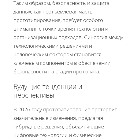
Таким образом, безопасность и защита
данных, как неотъемлемая часть
прототипирования, требует особого
внимания с точки зрения технологии и
организационных подходов. Синергия между
технологическими решениями и
человеческим фактором становится
ключевым компонентом в обеспечении
безопасности на стадии прототипа.
Будущие тенденции и
перспективы
В 2026 году прототипирование претерпит
значительные изменения, предлагая
гибридные решения, объединяющие
цифровые технологии и физические