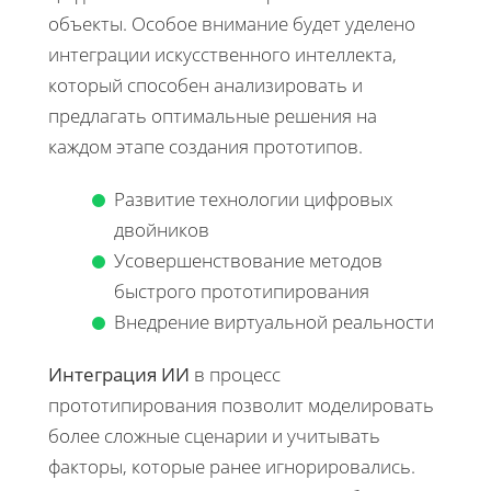
объекты. Особое внимание будет уделено
интеграции искусственного интеллекта,
который способен анализировать и
предлагать оптимальные решения на
каждом этапе создания прототипов.
Развитие технологии цифровых
двойников
Усовершенствование методов
быстрого прототипирования
Внедрение виртуальной реальности
Интеграция ИИ
в процесс
прототипирования позволит моделировать
более сложные сценарии и учитывать
факторы, которые ранее игнорировались.