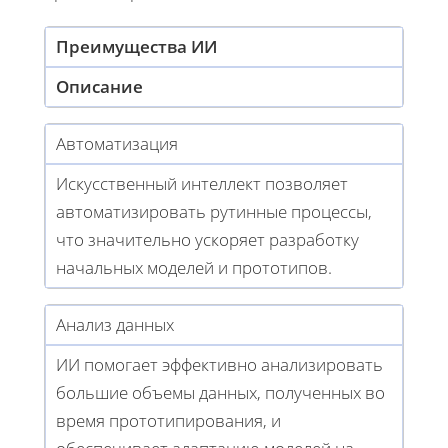
Преимущества ИИ
Описание
Автоматизация
Искусственный интеллект позволяет
автоматизировать рутинные процессы,
что значительно ускоряет разработку
начальных моделей и прототипов.
Анализ данных
ИИ помогает эффективно анализировать
большие объемы данных, полученных во
время прототипирования, и