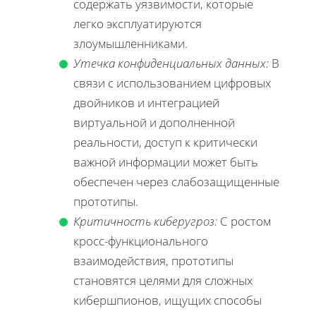
содержать уязвимости, которые
легко эксплуатируются
злоумышленниками.
Утечка конфиденциальных данных:
В
связи с использованием цифровых
двойников и интеграцией
виртуальной и дополненной
реальности, доступ к критически
важной информации может быть
обеспечен через слабозащищенные
прототипы.
Критичность киберугроз:
С ростом
кросс-функционального
взаимодействия, прототипы
становятся целями для сложных
кибершпионов, ищущих способы