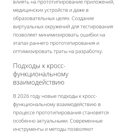
влиять на прототипирование приложений,
медицинских устройств и даже в
образовательных целях. Создание
виртуальных окружений для тестирования
позволяет минимизировать ошибки на
этапах раннего прототипирования и
оптимизировать траты на разработку.
Подходы к кросс-
функциональному
взаимодействию
В 2026 году новые подходы к кросс-
функциональному взаимодействию в
процессе прототипирования становятся
особенно актуальными. Современные
инструменты и методы позволяют