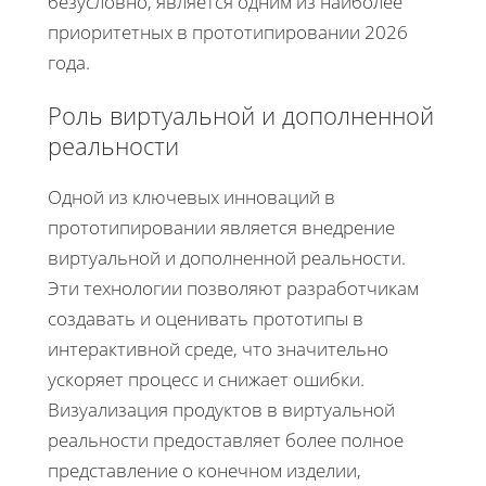
безусловно, является одним из наиболее
приоритетных в прототипировании 2026
года.
Роль виртуальной и дополненной
реальности
Одной из ключевых инноваций в
прототипировании является внедрение
виртуальной и дополненной реальности.
Эти технологии позволяют разработчикам
создавать и оценивать прототипы в
интерактивной среде, что значительно
ускоряет процесс и снижает ошибки.
Визуализация продуктов в виртуальной
реальности предоставляет более полное
представление о конечном изделии,