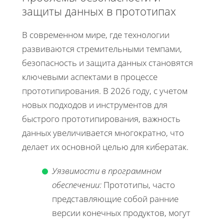
защиты данных в прототипах
В современном мире, где технологии
развиваются стремительными темпами,
безопасность и защита данных становятся
ключевыми аспектами в процессе
прототипирования. В 2026 году, с учетом
новых подходов и инструментов для
быстрого прототипирования, важность
данных увеличивается многократно, что
делает их основной целью для кибератак.
Уязвимости в программном
обеспечении:
Прототипы, часто
представляющие собой ранние
версии конечных продуктов, могут