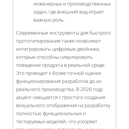
инженерных и производственных
задач, где внешний вид играет
важную роль.
Современные инструменты для быстрого
прототипирования также позволяют
интегрировать цифровые двойники,
которые способны симулировать
поведение продукта в реальной среде.
Это приводит к более точной оценке
функционирования разработок до их
реального производства. В 2026 году
акцент смещается с простого создания
визуального отображения на разработку
полностью функциональных и
тестируемых моделей, что ускоряет