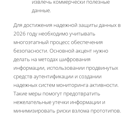
извлечь коммерчески полезные
данные.
Для достижения надежной защиты данных в
2026 году необходимо учитывать
многоэтапный процесс обеспечения
безопасности. Основной акцент нужно
делать на методах шифрования
информации, использовании продвинутых
средств аутентификации и создании
надежных систем мониторинга активности.
Такие меры помогут предотвратить
нежелательные утечки информации и
минимизировать риски взлома прототипов.