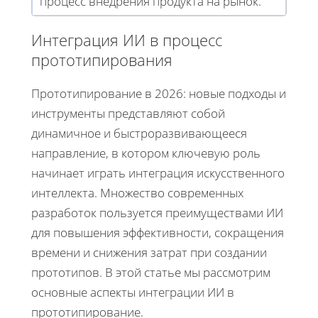
процесс внедрения продукта на рынок.
Интеграция ИИ в процесс
прототипирования
Прототипирование в 2026: новые подходы и
инструменты представляют собой
динамичное и быстроразвивающееся
направление, в котором ключевую роль
начинает играть интеграция искусственного
интеллекта. Множество современных
разработок пользуется преимуществами ИИ
для повышения эффективности, сокращения
времени и снижения затрат при создании
прототипов. В этой статье мы рассмотрим
основные аспекты интеграции ИИ в
прототипирование.