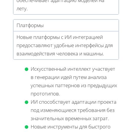
обеспечивает адаптацию моделей на
лету.
Платформы
Новые платформы с ИИ интеграцией
предоставляют удобные интерфейсы для
взаимодействия человека и машины.
Искусственный интеллект участвует
в генерации идей путем анализа
успешных паттернов из предыдущих
прототипов.
ИИ способствует адаптации проекта
под изменяющиеся требования без
значительных временных затрат.
Новые инструменты для быстрого