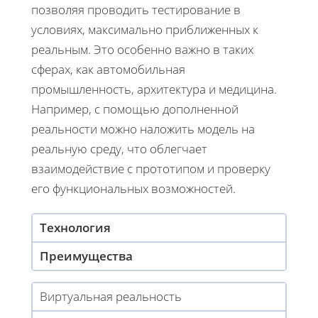
позволяя проводить тестирование в
условиях, максимально приближенных к
реальным. Это особенно важно в таких
сферах, как автомобильная
промышленность, архитектура и медицина.
Например, с помощью дополненной
реальности можно наложить модель на
реальную среду, что облегчает
взаимодействие с прототипом и проверку
его функциональных возможностей.
Технология
Преимущества
Виртуальная реальность