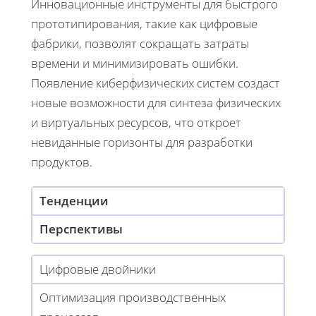
Инновационные инструменты для быстрого
прототипирования, такие как цифровые
фабрики, позволят сокращать затраты
времени и минимизировать ошибки.
Появление киберфизических систем создаст
новые возможности для синтеза физических
и виртуальных ресурсов, что откроет
невиданные горизонты для разработки
продуктов.
Тенденции
Перспективы
Цифровые двойники
Оптимизация производственных