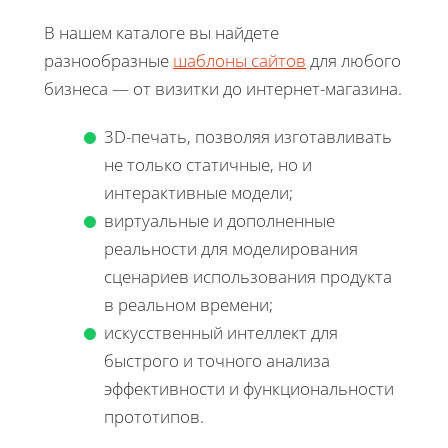
В нашем каталоге вы найдете
разнообразные
шаблоны сайтов
для любого
бизнеса — от визитки до интернет-магазина.
3D-печать, позволяя изготавливать
не только статичные, но и
интерактивные модели;
виртуальные и дополненные
реальности для моделирования
сценариев использования продукта
в реальном времени;
искусственный интеллект для
быстрого и точного анализа
эффективности и функциональности
прототипов.