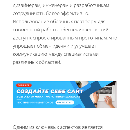
дизайнерам, инженерам и разработчикам
сотрудничать более эффективно.
Использование облачных платформ для
совместной работы обеспечивает легкий
доступ к спроектированным прототипам, что
упрощает обмен идеями и улучшает
коммуникацию между специалистами
различных областей.
Одним из ключевых аспектов является