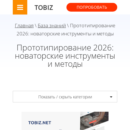
TOBIZ
ПОПРОБОВАТЬ
Главная
\
База знаний
\ Прототипирование
2026: новаторские инструменты и методы
Прототипирование 2026:
новаторские инструменты
и методы
Показать / скрыть категории