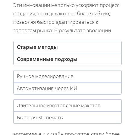
Эти инновации не только ускоряют процесс
создания, но и делают его более гибким,
позволяя быстро адаптироваться к
запросам рынка. В результате эволюции
Старые методы
Современные подходы
Ручное моделирование
Автоматизация через ИИ
Длительное изготовление макетов
Быстрая 3D-печать
эргономика и дизайн продуктов стали более