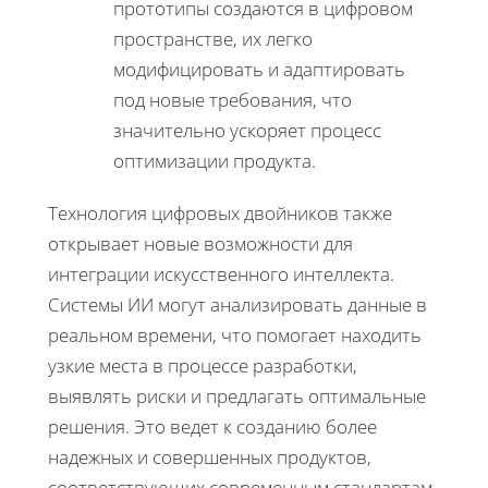
прототипы создаются в цифровом
пространстве, их легко
модифицировать и адаптировать
под новые требования, что
значительно ускоряет процесс
оптимизации продукта.
Технология цифровых двойников также
открывает новые возможности для
интеграции искусственного интеллекта.
Системы ИИ могут анализировать данные в
реальном времени, что помогает находить
узкие места в процессе разработки,
выявлять риски и предлагать оптимальные
решения. Это ведет к созданию более
надежных и совершенных продуктов,
соответствующих современным стандартам