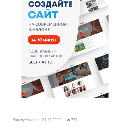
Дата публикации: 24-10-2025
729