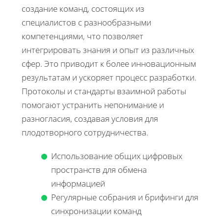
создание команд, состоящих из
специалистов с разнообразными
компетенциями, что позволяет
интегрировать знания и опыт из различных
сфер. Это приводит к более инновационным
результатам и ускоряет процесс разработки.
Протоколы и стандарты взаимной работы
помогают устранить непонимание и
разногласия, создавая условия для
плодотворного сотрудничества.
Использование общих цифровых
пространств для обмена
информацией
Регулярные собрания и брифинги для
синхронизации команд