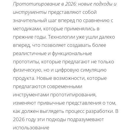
Прототипирование в 2026: новые подходы и
инструменты
представляют собой
значительный шаг вперед по сравнению с
методиками, которые применялись в
прежние годы. Технологии уже ушли далеко
вперед, что позволяет создавать более
реалистичные и функциональные
прототипы, которые предлагают не только
физическую, но и цифровую симуляцию
продукта. Новые возможности, которые
предлагаются современными
инструментами прототипирования,
изменяют привычные представления о том,
как должен выглядеть процесс разработки. В
2026 году эти подходы подразумевают
использование