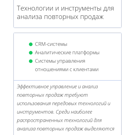
Технологии и инструменты для
анализа повторных продаж
CRM-системы
Аналитические платформы
Системы управления
отношениями с клиентами
Эффективное управление и анализ
повторных продаж требуют
использования передовых технологий и
инструментов. Среди наиболее
распространенных технологий для
анализа повторных продаж выделяются