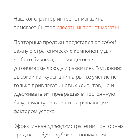
Наш конструктор интернет магазина
помогает быстро
сделать интернет магазин
.
Повторные продажи представляют собой
важную стратегическую компоненту для
любого бизнеса, стремящегося к
устойчивому доходу и развитию. В условиях
высокой конкуренции на рынке умение не
только привлекать новых клиентов, но и
удерживать их, превращая в постоянную
базу, зачастую становится решающим
фактором успеха.
Эффективная
проверка
стратегии повторных
продаж требует глубокого понимания