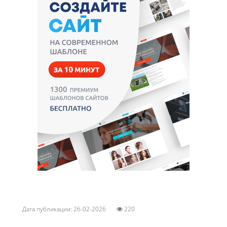
Дата публикации: 26-02-2026
220