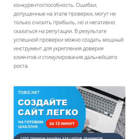
конкурентоспособность. Ошибки,
допущенные на этапе проверки, могут не
только снизить прибыль, но и негативно
сказаться на репутации. В результате
успешной проверки можно создать мощный
инструмент для укрепления доверия
клиентов и стимулирования дальнейшего
роста.