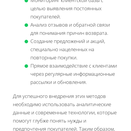
Мониторинг клиентской базы с
целью выявления постоянных
покупателей.
Анализ отзывов и обратной связи
для понимания причин возврата.
Создание предложений и акций,
специально нацеленных на
повторные покупки.
Прямое взаимодействие с клиентами
через регулярные информационные
рассылки и обновления.
Для успешного внедрения этих методов
необходимо использовать аналитические
данные и современные технологии, которые
помогут глубже понять нужды и
предпочтения покупателей. Таким образом,