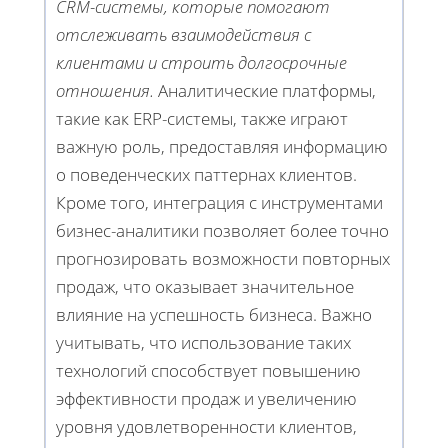
CRM-системы, которые помогают
отслеживать взаимодействия с
клиентами и строить долгосрочные
отношения.
Аналитические платформы,
такие как ERP-системы, также играют
важную роль, предоставляя информацию
о поведенческих паттернах клиентов.
Кроме того, интеграция с инструментами
бизнес-аналитики позволяет более точно
прогнозировать возможности повторных
продаж, что оказывает значительное
влияние на успешность бизнеса. Важно
учитывать, что использование таких
технологий способствует повышению
эффективности продаж и увеличению
уровня удовлетворенности клиентов,