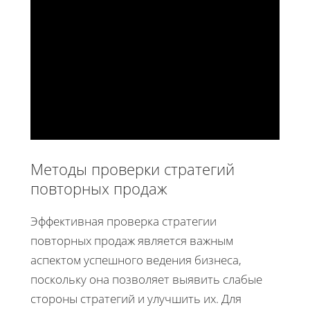
Методы проверки стратегий
повторных продаж
Эффективная проверка стратегии
повторных продаж является важным
аспектом успешного ведения бизнеса,
поскольку она позволяет выявить слабые
стороны стратегий и улучшить их. Для