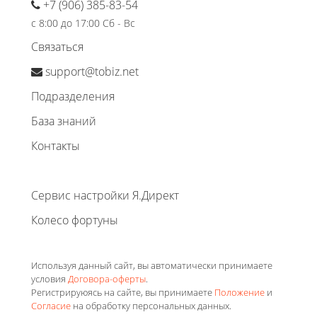
+7 (906) 385-83-54
с 8:00 до 17:00 Сб - Вс
Связаться
support@tobiz.net
Подразделения
База знаний
Контакты
Сервис настройки Я.Директ
Колесо фортуны
Используя данный сайт, вы автоматически принимаете
условия
Договора-оферты
.
Регистрируюясь на сайте, вы принимаете
Положение
и
Согласие
на обработку персональных данных.