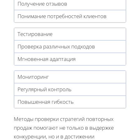
Получение отзывов
Понимание потребностей клиентов
Тестирование
Проверка различных подходов
Мгновенная адаптация
Мониторинг
Регулярный контроль
Повышенная гибкость
Методы проверки стратегий повторных
продаж помогают не только в выдержке
конкуренции, но и в достижении