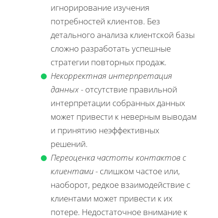
игнорирование изучения
потребностей клиентов. Без
детального анализа клиентской базы
сложно разработать успешные
стратегии повторных продаж.
Некорректная интерпретация
данных
- отсутствие правильной
интерпретации собранных данных
может привести к неверным выводам
и принятию неэффективных
решений.
Переоценка частоты контактов с
клиентами
- слишком частое или,
наоборот, редкое взаимодействие с
клиентами может привести к их
потере. Недостаточное внимание к