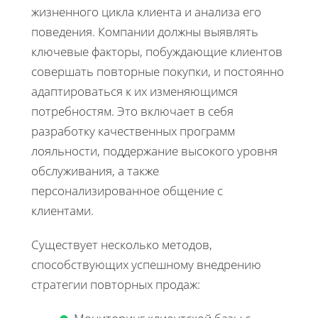
жизненного цикла клиента и анализа его
поведения. Компании должны выявлять
ключевые факторы, побуждающие клиентов
совершать повторные покупки, и постоянно
адаптироваться к их изменяющимся
потребностям. Это включает в себя
разработку качественных программ
лояльности, поддержание высокого уровня
обслуживания, а также
персонализированное общение с
клиентами.
Существует несколько методов,
способствующих успешному внедрению
стратегии повторных продаж: