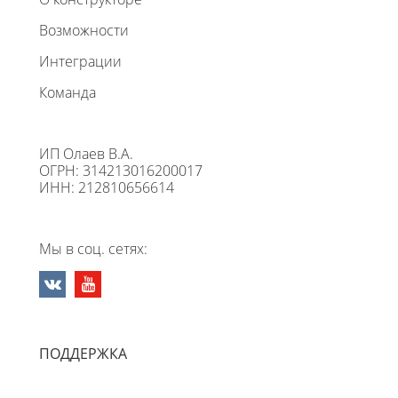
Возможности
Интеграции
Команда
ИП Олаев В.А.
ОГРН: 314213016200017
ИНН: 212810656614
Мы в соц. сетях:
ПОДДЕРЖКА