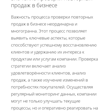
продаж в бизнесе
Важность процесса проверки повторных
продаж в бизнесе неординарна и
многогранна. Этот процесс позволяет
выявить ключевые аспекты, которые
способствуют успешному восстановлению
клиентов и удержанию их интереса к
продуктам или услугам компании. Проверка
стратегии включает анализ
удовлетворённости клиентов, анализ
продаж, а также изучение изменений в
потребностях покупателей. Осуществляя
регулярный мониторинг данных, компании
могут не только улучшать текущие
процессы, но и оперативно реагировать на