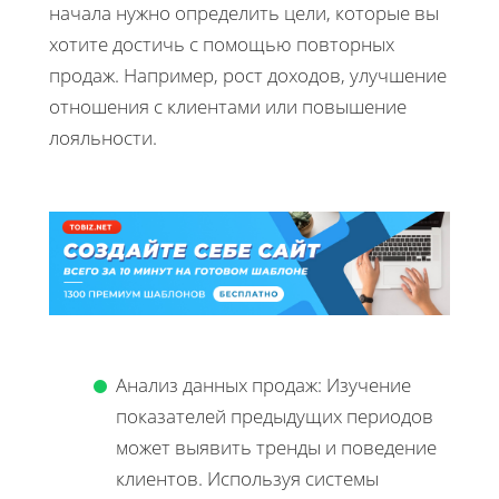
начала нужно определить цели, которые вы
хотите достичь с помощью повторных
продаж. Например, рост доходов, улучшение
отношения с клиентами или повышение
лояльности.
Анализ данных продаж: Изучение
показателей предыдущих периодов
может выявить тренды и поведение
клиентов. Используя системы