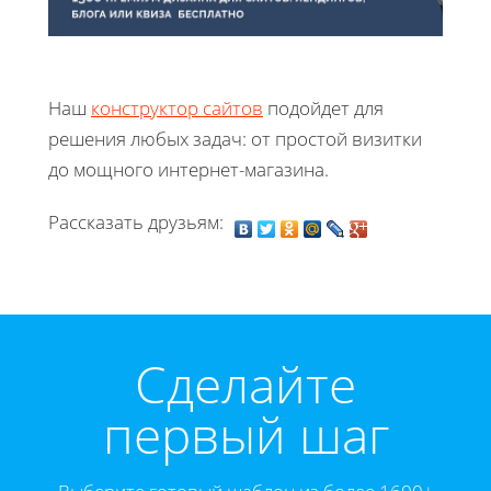
Наш
конструктор сайтов
подойдет для
решения любых задач: от простой визитки
до мощного интернет-магазина.
Рассказать друзьям:
Cделайте
первый шаг