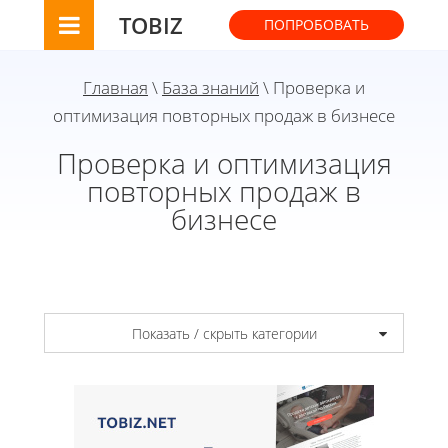
TOBIZ
ПОПРОБОВАТЬ
Главная
\
База знаний
\ Проверка и
оптимизация повторных продаж в бизнесе
Проверка и оптимизация
повторных продаж в
бизнесе
Показать / скрыть категории