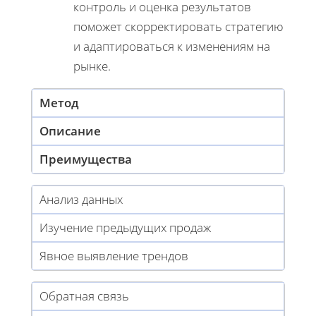
контроль и оценка результатов
поможет скорректировать стратегию
и адаптироваться к изменениям на
рынке.
Метод
Описание
Преимущества
Анализ данных
Изучение предыдущих продаж
Явное выявление трендов
Обратная связь