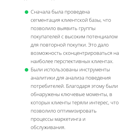
Сначала была проведена
сегментация клиентской базы, что
позволило выявить группы
покупателей с высоким потенциалом
для повторной покупки. Это дало
возможность сконцентрироваться на
наиболее перспективных клиентах.
Были использованы инструменты
аналитики для анализа поведения
потребителей. Благодаря этому были
обнаружены ключевые моменты, в
которых клиенты теряли интерес, что
позволило оптимизировать
процессы маркетинга и
обслуживания.