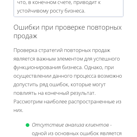
что, в конечном счете, приводит к
устойчивому росту бизнеса.
Ошибки при проверке повторных
продаж
Проверка стратегий повторных продаж
является важным элементом для успешного
функционирования бизнеса. Однако, при
осуществлении данного процесса возможно
допустить ряд ошибок, которые могут
повлиять на конечный результат.
Рассмотрим наиболее распространенные из
них.
Отсутствие анализа клиентов
-
одной из основных ошибок является