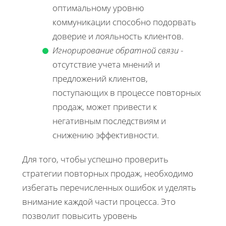
оптимальному уровню
коммуникации способно подорвать
доверие и лояльность клиентов.
Игнорирование обратной связи
-
отсутствие учета мнений и
предложений клиентов,
поступающих в процессе повторных
продаж, может привести к
негативным последствиям и
снижению эффективности.
Для того, чтобы успешно проверить
стратегии повторных продаж, необходимо
избегать перечисленных ошибок и уделять
внимание каждой части процесса. Это
позволит повысить уровень