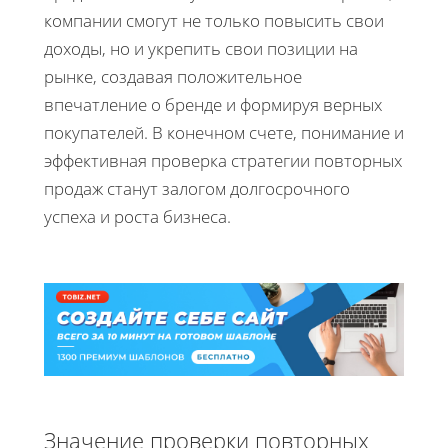
компании смогут не только повысить свои
доходы, но и укрепить свои позиции на
рынке, создавая положительное
впечатление о бренде и формируя верных
покупателей. В конечном счете, понимание и
эффективная проверка стратегии повторных
продаж станут залогом долгосрочного
успеха и роста бизнеса.
Значение проверки повторных