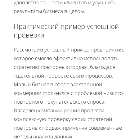
удовлетворенности клиентов и улучшить
результаты бизнеса в целом.
Практический пример успешной
проверки
Рассмотрим успешный пример предприятия,
которое смогло эффективно использовать
стратегию повторных продаж, благодаря
тщательной проверке своих процессов.
Малый бизнес в сфере электронной
коммерции столкнулся с проблемой низкого
повторного покупательского спроса.
Владелец компании решил провести
комплексную проверку своих стратегий
повторных продаж, применяя современные
методы анализа данных.