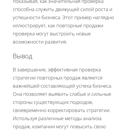
показывая, как значительная проверка
способна служить движущей силой роста и
успешности бизнеса. Этот пример наглядно
иллюстрирует, как повторные продажи
проверка могут выстроить новые
возможности развития.
Вывод
В завершение, эффективная проверка
стратегии повторных продаж является
важнейшей составляющей успеха бизнеса.
Она позволяет выявить слабые и сильные
стороны существующих подходов,
своевременно корректировать стратегии.
Используя различные методы анализа
продаж, компании могут повысить свою