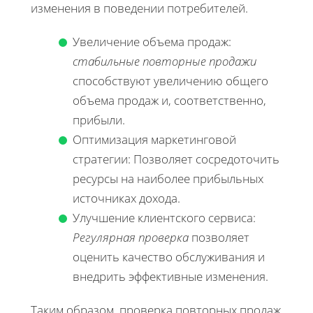
изменения в поведении потребителей.
Увеличение объема продаж:
стабильные повторные продажи
способствуют увеличению общего
объема продаж и, соответственно,
прибыли.
Оптимизация маркетинговой
стратегии: Позволяет сосредоточить
ресурсы на наиболее прибыльных
источниках дохода.
Улучшение клиентского сервиса:
Регулярная проверка
позволяет
оценить качество обслуживания и
внедрить эффективные изменения.
Таким образом, проверка повторных продаж