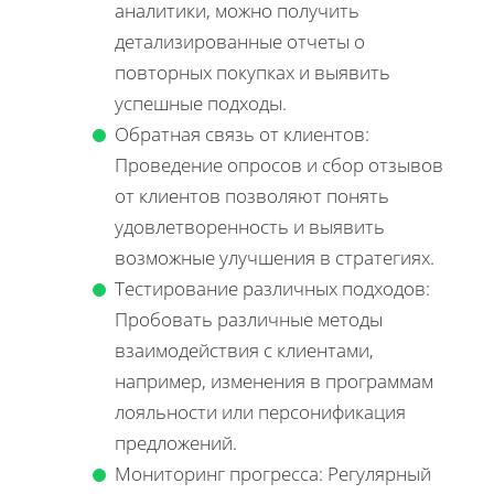
аналитики, можно получить
детализированные отчеты о
повторных покупках и выявить
успешные подходы.
Обратная связь от клиентов:
Проведение опросов и сбор отзывов
от клиентов позволяют понять
удовлетворенность и выявить
возможные улучшения в стратегиях.
Тестирование различных подходов:
Пробовать различные методы
взаимодействия с клиентами,
например, изменения в программам
лояльности или персонификация
предложений.
Мониторинг прогресса: Регулярный