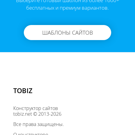
Выберите готовый шаблон из более 1600+
бесплатных и премиум вариантов.
ШАБЛОНЫ САЙТОВ
TOBIZ
Конструктор сайтов
tobiz.net © 2013-2026
Все права защищены.
О конструкторе