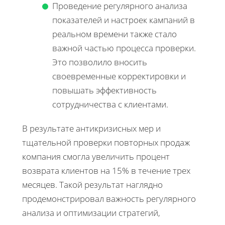
Проведение регулярного анализа
показателей и настроек кампаний в
реальном времени также стало
важной частью процесса проверки.
Это позволило вносить
своевременные корректировки и
повышать эффективность
сотрудничества с клиентами.
В результате антикризисных мер и
тщательной проверки повторных продаж
компания смогла увеличить процент
возврата клиентов на 15% в течение трех
месяцев. Такой результат наглядно
продемонстрировал важность регулярного
анализа и оптимизации стратегий,