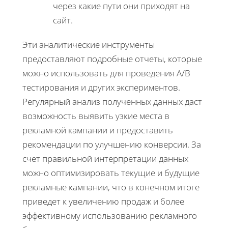
через какие пути они приходят на
сайт.
Эти аналитические инструменты
предоставляют подробные отчеты, которые
можно использовать для проведения A/B
тестирования и других экспериментов.
Регулярный анализ полученных данных даст
возможность выявить узкие места в
рекламной кампании и предоставить
рекомендации по улучшению конверсии. За
счет правильной интерпретации данных
можно оптимизировать текущие и будущие
рекламные кампании, что в конечном итоге
приведет к увеличению продаж и более
эффективному использованию рекламного