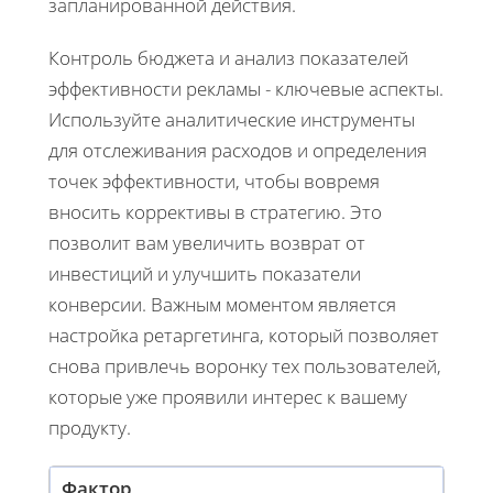
запланированной действия.
Контроль бюджета и анализ показателей
эффективности рекламы - ключевые аспекты.
Используйте аналитические инструменты
для отслеживания расходов и определения
точек эффективности, чтобы вовремя
вносить коррективы в стратегию. Это
позволит вам увеличить возврат от
инвестиций и улучшить показатели
конверсии. Важным моментом является
настройка ретаргетинга, который позволяет
снова привлечь воронку тех пользователей,
которые уже проявили интерес к вашему
продукту.
Фактор