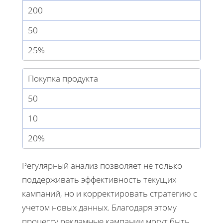
200
50
25%
Покупка продукта
50
10
20%
Регулярный анализ позволяет не только
поддерживать эффективность текущих
кампаний, но и корректировать стратегию с
учетом новых данных. Благодаря этому
процессу рекламные кампании могут быть