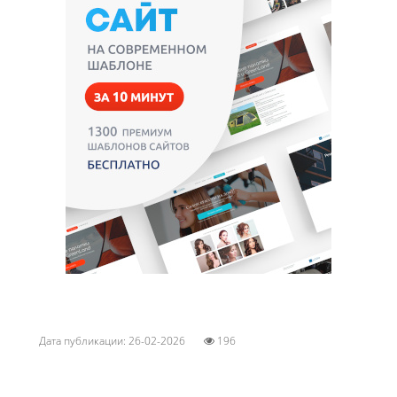
Дата публикации: 26-02-2026
196