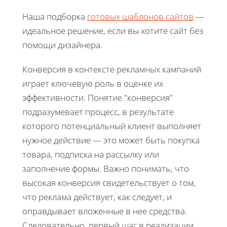
Наша подборка
готовых шаблонов сайтов
—
идеальное решение, если вы хотите сайт без
помощи дизайнера.
Конверсия в контексте рекламных кампаний
играет ключевую роль в оценке их
эффективности. Понятие "конверсия"
подразумевает процесс, в результате
которого потенциальный клиент выполняет
нужное действие — это может быть покупка
товара, подписка на рассылку или
заполнение формы. Важно понимать, что
высокая конверсия свидетельствует о том,
что реклама действует, как следует, и
оправдывает вложенные в нее средства.
Следовательно, первый шаг в реализации