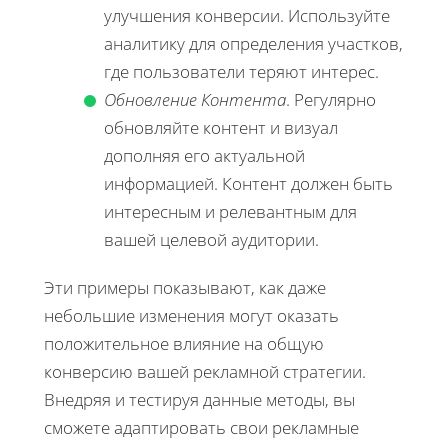
улучшения конверсии. Используйте
аналитику для определения участков,
где пользователи теряют интерес.
Обновление Контента
. Регулярно
обновляйте контент и визуал
дополняя его актуальной
информацией. Контент должен быть
интересным и релевантным для
вашей целевой аудитории.
Эти примеры показывают, как даже
небольшие изменения могут оказать
положительное влияние на общую
конверсию вашей рекламной стратегии.
Внедряя и тестируя данные методы, вы
сможете адаптировать свои рекламные