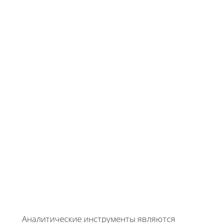
Аналитические инструменты являются