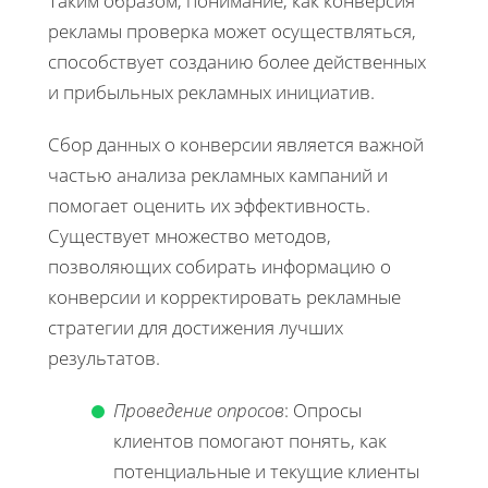
Таким образом, понимание, как конверсия
рекламы проверка может осуществляться,
способствует созданию более действенных
и прибыльных рекламных инициатив.
Сбор данных о конверсии является важной
частью анализа рекламных кампаний и
помогает оценить их эффективность.
Существует множество методов,
позволяющих собирать информацию о
конверсии и корректировать рекламные
стратегии для достижения лучших
результатов.
Проведение опросов
: Опросы
клиентов помогают понять, как
потенциальные и текущие клиенты