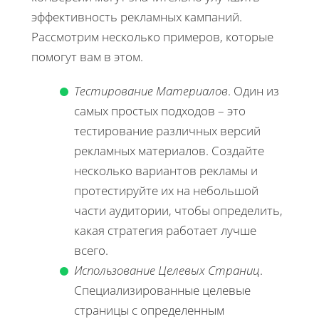
эффективность рекламных кампаний.
Рассмотрим несколько примеров, которые
помогут вам в этом.
Тестирование Материалов
. Один из
самых простых подходов – это
тестирование различных версий
рекламных материалов. Создайте
несколько вариантов рекламы и
протестируйте их на небольшой
части аудитории, чтобы определить,
какая стратегия работает лучше
всего.
Использование Целевых Страниц
.
Специализированные целевые
страницы с определенным