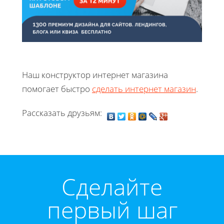
Наш конструктор интернет магазина
помогает быстро
сделать интернет магазин
.
Рассказать друзьям:
Cделайте
первый шаг