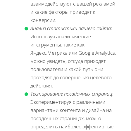
взаимодействуют с вашей рекламой
и какие факторы приводят к
конверсии.
Анализ статистики вашего сайта
:
Используя аналитические
инструменты, такие как
Яндекс.Метрика или Google Analytics,
можно увидеть, откуда приходят
пользователи и какой путь они
проходят до совершения целевого
действия.
Тестирование посадочных страниц
:
Экспериментируя с различными
вариантами контента и дизайна на
посадочных страницах, можно
определить наиболее эффективные