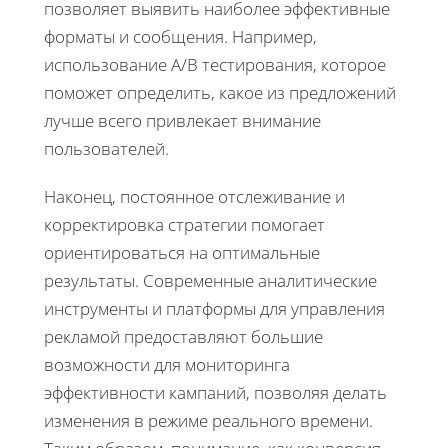
позволяет выявить наиболее эффективные
форматы и сообщения. Например,
использование A/B тестирования, которое
поможет определить, какое из предложений
лучше всего привлекает внимание
пользователей.
Наконец, постоянное отслеживание и
корректировка стратегии помогает
ориентироваться на оптимальные
результаты. Современные аналитические
инструменты и платформы для управления
рекламой предоставляют большие
возможности для мониторинга
эффективности кампаний, позволяя делать
изменения в режиме реального времени.