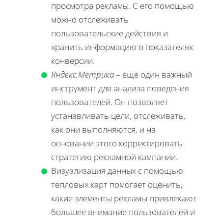
просмотра рекламы. С его помощью
можно отслеживать
пользовательские действия и
хранить информацию о показателях
конверсии.
Яндекс.Метрика
– еще один важный
инструмент для анализа поведения
пользователей. Он позволяет
устанавливать цели, отслеживать,
как они выполняются, и на
основании этого корректировать
стратегию рекламной кампании.
Визуализация данных с помощью
тепловых карт помогает оценить,
какие элементы рекламы привлекают
большее внимание пользователей и