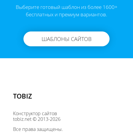
Выберите готовый шаблон из более 1600+
бесплатных и премиум вариантов.
ШАБЛОНЫ САЙТОВ
TOBIZ
Конструктор сайтов
tobiz.net © 2013-2026
Все права защищены.