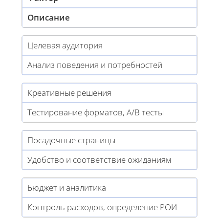
Описание
Целевая аудитория
Анализ поведения и потребностей
Креативные решения
Тестирование форматов, A/B тесты
Посадочные страницы
Удобство и соответствие ожиданиям
Бюджет и аналитика
Контроль расходов, определение РОИ