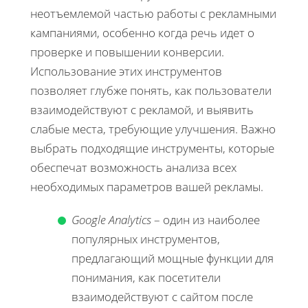
неотъемлемой частью работы с рекламными
кампаниями, особенно когда речь идет о
проверке и повышении конверсии.
Использование этих инструментов
позволяет глубже понять, как пользователи
взаимодействуют с рекламой, и выявить
слабые места, требующие улучшения. Важно
выбрать подходящие инструменты, которые
обеспечат возможность анализа всех
необходимых параметров вашей рекламы.
Google Analytics
– один из наиболее
популярных инструментов,
предлагающий мощные функции для
понимания, как посетители
взаимодействуют с сайтом после