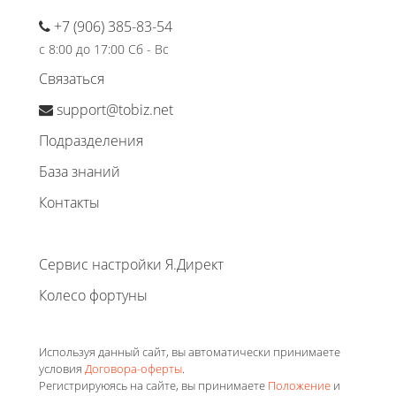
+7 (906) 385-83-54
с 8:00 до 17:00 Сб - Вс
Связаться
support@tobiz.net
Подразделения
База знаний
Контакты
Сервис настройки Я.Директ
Колесо фортуны
Используя данный сайт, вы автоматически принимаете
условия
Договора-оферты
.
Регистрируюясь на сайте, вы принимаете
Положение
и