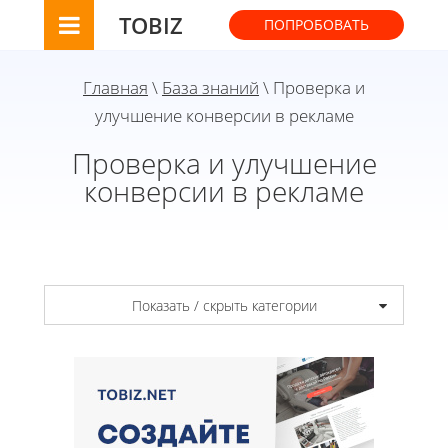
TOBIZ
ПОПРОБОВАТЬ
Главная
\
База знаний
\ Проверка и
улучшение конверсии в рекламе
Проверка и улучшение
конверсии в рекламе
Показать / скрыть категории