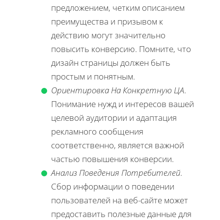
предложением, четким описанием
преимущества и призывом к
действию могут значительно
повысить конверсию. Помните, что
дизайн страницы должен быть
простым и понятным.
Ориентировка На Конкретную ЦА
.
Понимание нужд и интересов вашей
целевой аудитории и адаптация
рекламного сообщения
соответственно, является важной
частью повышения конверсии.
Анализ Поведения Потребителей
.
Сбор информации о поведении
пользователей на веб-сайте может
предоставить полезные данные для