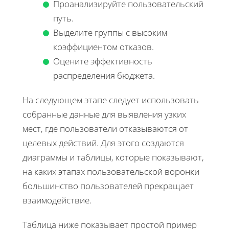
Проанализируйте пользовательский
путь.
Выделите группы с высоким
коэффициентом отказов.
Оцените эффективность
распределения бюджета.
На следующем этапе следует использовать
собранные данные для выявления узких
мест, где пользователи отказываются от
целевых действий. Для этого создаются
диаграммы и таблицы, которые показывают,
на каких этапах пользовательской воронки
большинство пользователей прекращает
взаимодействие.
Таблица ниже показывает простой пример