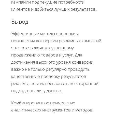
кампании под текущие потребности
клиентов и добиться лучших результатов.
Вывод
Эффективные методы проверки и
повышения конверсии рекламных кампаний
являются ключом к успешному
продвижению товаров и услуг. Для
достижения высокого уровня конверсии
важно не только регулярно проводить
качественную проверку результатов
рекламы, но и использовать всесторонний
подход к анализу данных.
Комбинированное применение
аналитических инструментов и методов