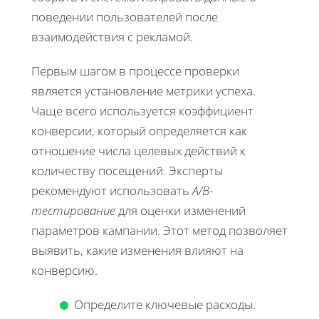
поведении пользователей после
взаимодействия с рекламой.
Первым шагом в процессе проверки
является установление метрики успеха.
Чаще всего используется коэффициент
конверсии, который определяется как
отношение числа целевых действий к
количеству посещений. Эксперты
рекомендуют использовать
A/B-
тестирование
для оценки изменений
параметров кампании. Этот метод позволяет
выявить, какие изменения влияют на
конверсию.
Определите ключевые расходы.