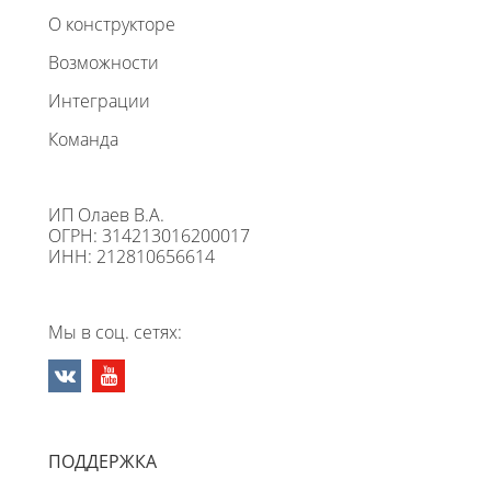
О конструкторе
Возможности
Интеграции
Команда
ИП Олаев В.А.
ОГРН: 314213016200017
ИНН: 212810656614
Мы в соц. сетях:
ПОДДЕРЖКА