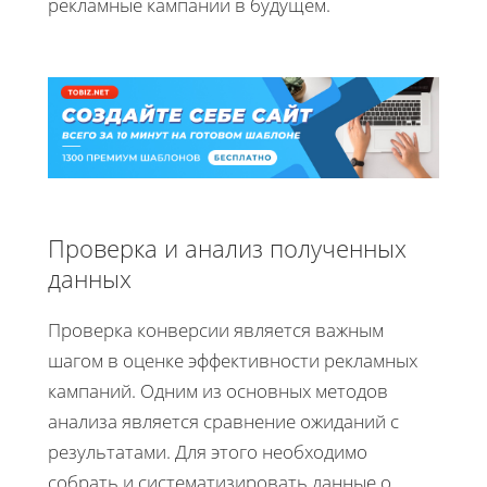
рекламные кампании в будущем.
Проверка и анализ полученных
данных
Проверка конверсии является важным
шагом в оценке эффективности рекламных
кампаний. Одним из основных методов
анализа является сравнение ожиданий с
результатами. Для этого необходимо
собрать и систематизировать данные о