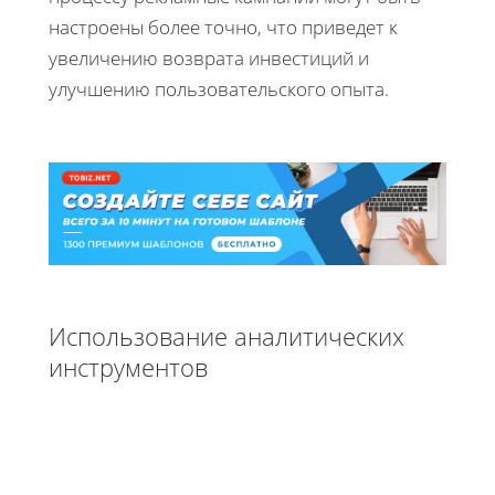
настроены более точно, что приведет к
увеличению возврата инвестиций и
улучшению пользовательского опыта.
Использование аналитических
инструментов