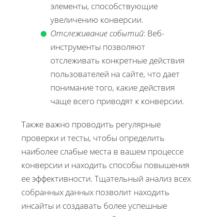
элементы, способствующие
увеличению конверсии.
Отслеживание событий
: Веб-
инструменты позволяют
отслеживать конкретные действия
пользователей на сайте, что дает
понимание того, какие действия
чаще всего приводят к конверсии.
Также важно проводить регулярные
проверки и тесты, чтобы определить
наиболее слабые места в вашем процессе
конверсии и находить способы повышения
ее эффективности. Тщательный анализ всех
собранных данных позволит находить
инсайты и создавать более успешные