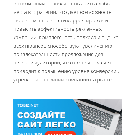
оптимизации позволяют выявить слабые
места в стратегии, что дает возможность
своевременно внести корректировки и
повысить эффективность рекламных
кампаний. Комплексность подхода и оценка
всех нюансов способствуют увеличению
привлекательности предложения для
целевой аудитории, что в конечном счете
приводит к повышению уровня конверсии и
укреплению позиций компании на рынке.