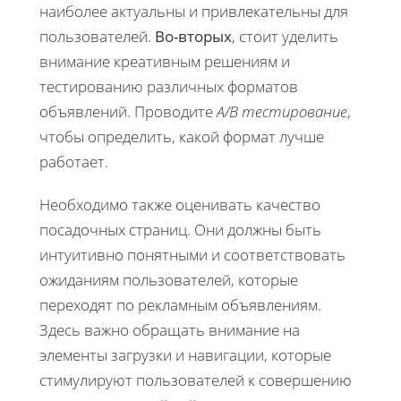
наиболее актуальны и привлекательны для
пользователей.
Во-вторых
, стоит уделить
внимание креативным решениям и
тестированию различных форматов
объявлений. Проводите
A/B тестирование
,
чтобы определить, какой формат лучше
работает.
Необходимо также оценивать качество
посадочных страниц. Они должны быть
интуитивно понятными и соответствовать
ожиданиям пользователей, которые
переходят по рекламным объявлениям.
Здесь важно обращать внимание на
элементы загрузки и навигации, которые
стимулируют пользователей к совершению