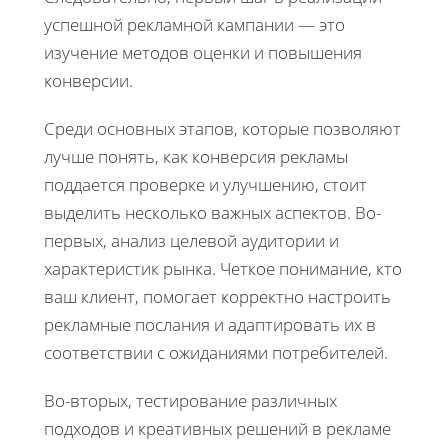
успешной рекламной кампании — это
изучение методов оценки и повышения
конверсии.
Среди основных этапов, которые позволяют
лучше понять, как конверсия рекламы
поддается проверке и улучшению, стоит
выделить несколько важных аспектов. Во-
первых, анализ целевой аудитории и
характеристик рынка. Четкое понимание, кто
ваш клиент, помогает корректно настроить
рекламные послания и адаптировать их в
соответствии с ожиданиями потребителей.
Во-вторых, тестирование различных
подходов и креативных решений в рекламе