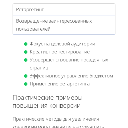
Ретаргетинг
Возвращение заинтересованных
пользователей
Фокус на целевой аудитории
Креативное тестирование
Усовершенствование посадочных
страниц
Эффективное управление бюджетом
Применение ретаргетинга
Практические примеры
повышения конверсии
Практические методы для увеличения
конверсии могут значительно улучшить