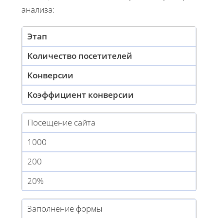
анализа:
Этап
Количество посетителей
Конверсии
Коэффициент конверсии
Посещение сайта
1000
200
20%
Заполнение формы