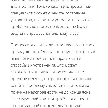
диагностики. Только квалифицированный
специалист сможет оценить состояние
устройства, выявить и устранить скрытые
проблемы, которые, возможно, не будут
видны непрофессиональному глазу.
Профессиональная диагностика имеет свои
преимущества. Она гарантирует точность в
выявлении причин неисправности и
способы их устранения. Это может
сэкономить значительное количество
времени и денег, потраченных на попытки
решить проблему самостоятельно, когда
причина неисправности не до конца ясна.
Не следует забывать и про безопасность:
неправильный подход к диагностике