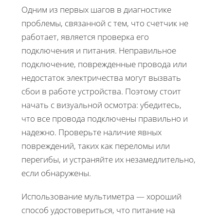
Одним из первых шагов в диагностике
проблемы, связанной с тем, что счетчик не
работает, является проверка его
подключения и питания. Неправильное
подключение, поврежденные провода или
недостаток электричества могут вызвать
сбои в работе устройства. Поэтому стоит
начать с визуальной осмотра: убедитесь,
что все провода подключены правильно и
надежно. Проверьте наличие явных
повреждений, таких как переломы или
перегибы, и устраняйте их незамедлительно,
если обнаружены.
Использование мультиметра — хороший
способ удостовериться, что питание на