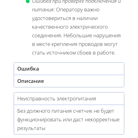
Ошибка при проверке подключения и
питания:
Оператору важно
удостовериться в наличии
качественного электрического
соединения. Небольшие нарушения
в месте крепления проводов могут
стать источником сбоев в работе.
Ошибка
Описание
Неисправность электропитания
Без должного питания счетчик не будет
функционировать или даст некорректные
результаты