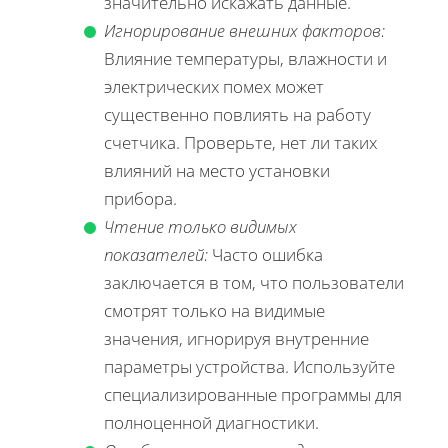
значительно искажать данные.
Игнорирование внешних факторов:
Влияние температуры, влажности и
электрических помех может
существенно повлиять на работу
счетчика. Проверьте, нет ли таких
влияний на место установки
прибора.
Чтение только видимых
показателей:
Часто ошибка
заключается в том, что пользователи
смотрят только на видимые
значения, игнорируя внутренние
параметры устройства. Используйте
специализированные программы для
полноценной диагностики.