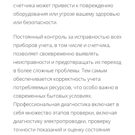
счетчика может привести к повреждению
оборудования или угрозе вашему здоровью
или безопасности.
Постоянный контроль за исправностью всех
приборов учета, в том числе и счетчика,
позволяет своевременно выявлять
неисправности и предотвращать их переход
в более сложные проблемы. Тем самым
обеспечивается корректность учета
потребляемых ресурсов, что особо важно в
современных бытовых условиях.
Профессиональная диагностика включает в
себя множество этапов проверки, включая
диагностику электропроводки, проверку
точности показаний и оценку состояния