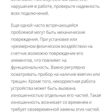
нарушения в работе, проверьте надежность
всех подключений.
Ещё одной часто встречающейся
проблемой могут быть механические
повреждения. При установке или
чрезмерном физическом воздействии на
счетчик возможно повреждение его
элементов, что повлияет на
функциональность. Важно регулярно
осматривать прибор на наличие вмятин или
трещин. Кроме того, некорректная работа
устройства может быть вызвана
изношенностью отдельных его частей. Такая
изношенность возникает со временем и
требует своевременной замены этих частей.