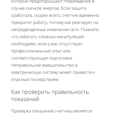
которые предотвращают повреждение в
случае скачков энергии. Если защита
сработала, скорее всего, счетчик временно
прекратит работу, потому как реагирует на
непредвиденные изменения сети. Помните,
что избегать сложных манипуляций
необходимо, если у вас отсутствует
профессиональный опыт или
соответствующая подготовка.
Неправильное вмешательство в
электрическую систему может привести к
опасным последствиям.
Как проверить правильность
показаний
Проверка показаний счетчика является