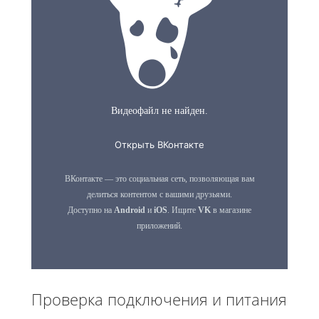
Проверка подключения и питания