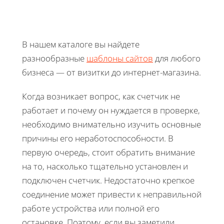
В нашем каталоге вы найдете
разнообразные
шаблоны сайтов
для любого
бизнеса — от визитки до интернет-магазина.
Когда возникает вопрос, как счетчик не
работает и почему он нуждается в проверке,
необходимо внимательно изучить основные
причины его неработоспособности. В
первую очередь, стоит обратить внимание
на то, насколько тщательно установлен и
подключен счетчик. Недостаточно крепкое
соединение может привести к неправильной
работе устройства или полной его
остановке. Поэтому, если вы заметили