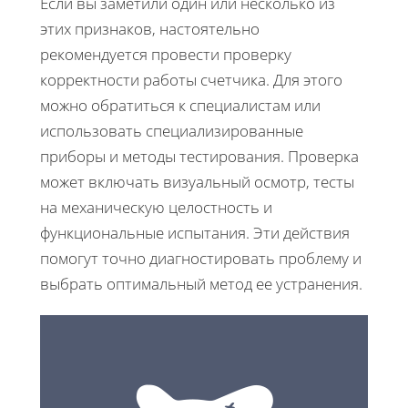
Если вы заметили один или несколько из
этих признаков, настоятельно
рекомендуется провести проверку
корректности работы счетчика. Для этого
можно обратиться к специалистам или
использовать специализированные
приборы и методы тестирования. Проверка
может включать визуальный осмотр, тесты
на механическую целостность и
функциональные испытания. Эти действия
помогут точно диагностировать проблему и
выбрать оптимальный метод ее устранения.