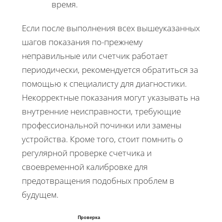
время.
Если после выполнения всех вышеуказанных
шагов показания по-прежнему
неправильные или счетчик работает
периодически, рекомендуется обратиться за
помощью к специалисту для диагностики.
Некорректные показания могут указывать на
внутренние неисправности, требующие
профессиональной починки или замены
устройства. Кроме того, стоит помнить о
регулярной проверке счетчика и
своевременной калибровке для
предотвращения подобных проблем в
будущем.
Проверка