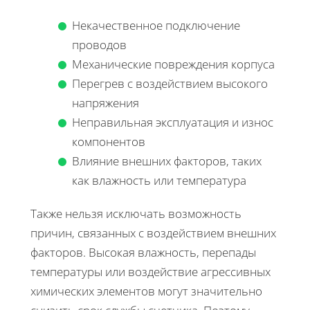
Некачественное подключение
проводов
Механические повреждения корпуса
Перегрев с воздействием высокого
напряжения
Неправильная эксплуатация и износ
компонентов
Влияние внешних факторов, таких
как влажность или температура
Также нельзя исключать возможность
причин, связанных с воздействием внешних
факторов. Высокая влажность, перепады
температуры или воздействие агрессивных
химических элементов могут значительно