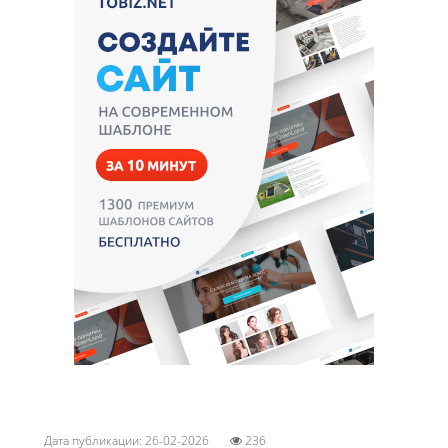
Дата публикации: 26-02-2026
236