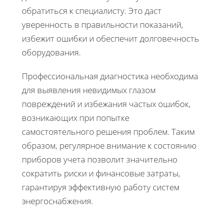
обратиться к специалисту. Это даст
уверенность в правильности показаний,
избежит ошибки и обеспечит долговечность
оборудования.
Профессиональная диагностика необходима
для выявления невидимых глазом
повреждений и избежания частых ошибок,
возникающих при попытке
самостоятельного решения проблем. Таким
образом, регулярное внимание к состоянию
приборов учета позволит значительно
сократить риски и финансовые затраты,
гарантируя эффективную работу систем
энергоснабжения.