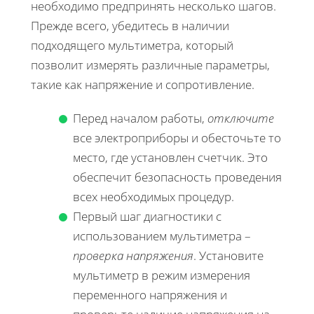
необходимо предпринять несколько шагов.
Прежде всего, убедитесь в наличии
подходящего мультиметра, который
позволит измерять различные параметры,
такие как напряжение и сопротивление.
Перед началом работы,
отключите
все электроприборы и обесточьте то
место, где установлен счетчик. Это
обеспечит безопасность проведения
всех необходимых процедур.
Первый шаг диагностики с
использованием мультиметра –
проверка напряжения
. Установите
мультиметр в режим измерения
переменного напряжения и