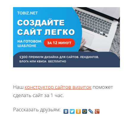
Наш
конструктор сайтов визиток
поможет
сделать сайт за 1 час.
Рассказать друзьям: