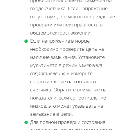
проверьте наличие напряжения на
входе счетчика. Если напряжение
отсутствует, возможно повреждение
проводки или неисправность в
общем электроснабжении.
Если напряжение в норме,
необходимо проверить цепь на
наличие замыкания. Установите
мультиметр в режим
измерения
сопротивления
и измерьте
сопротивление на контактах
счетчика. Обратите внимание на
показатели: если сопротивление
низкое, это может указывать на
замыкание в цепи.
Для полной проверки состояния