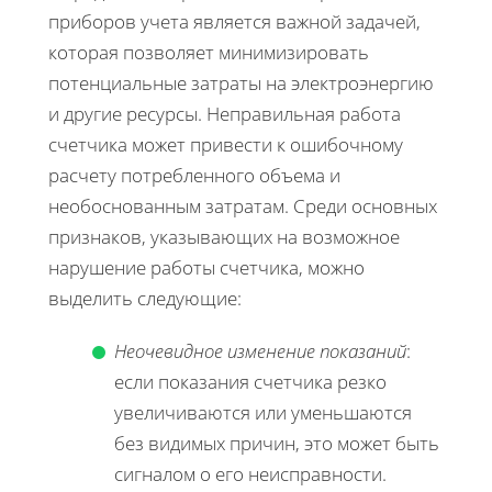
приборов учета является важной задачей,
которая позволяет минимизировать
потенциальные затраты на электроэнергию
и другие ресурсы. Неправильная работа
счетчика может привести к ошибочному
расчету потребленного объема и
необоснованным затратам. Среди основных
признаков, указывающих на возможное
нарушение работы счетчика, можно
выделить следующие:
Неочевидное изменение показаний
:
если показания счетчика резко
увеличиваются или уменьшаются
без видимых причин, это может быть
сигналом о его неисправности.