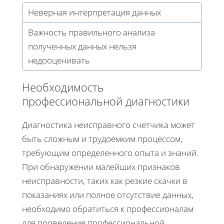
Неверная интерпретация данных
Важность правильного анализа
полученных данных нельзя
недооценивать
Необходимость
профессиональной диагностики
Диагностика неисправного счетчика может
быть сложным и трудоемким процессом,
требующим определенного опыта и знаний.
При обнаружении малейших признаков
неисправности, таких как резкие скачки в
показаниях или полное отсутствие данных,
необходимо обратиться к профессионалам
для проведения профессиональной