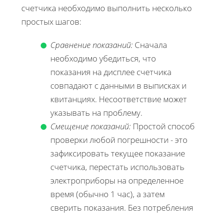
счетчика необходимо выполнить несколько
простых шагов:
Сравнение показаний:
Сначала
необходимо убедиться, что
показания на дисплее счетчика
совпадают с данными в выписках и
квитанциях. Несоответствие может
указывать на проблему.
Смещение показаний:
Простой способ
проверки любой погрешности - это
зафиксировать текущее показание
счетчика, перестать использовать
электроприборы на определенное
время (обычно 1 час), а затем
сверить показания. Без потребления