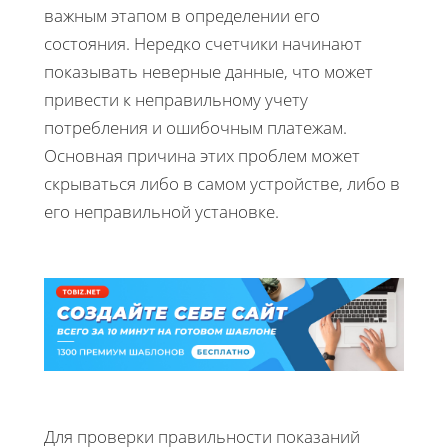
важным этапом в определении его
состояния. Нередко счетчики начинают
показывать неверные данные, что может
привести к неправильному учету
потребления и ошибочным платежам.
Основная причина этих проблем может
скрываться либо в самом устройстве, либо в
его неправильной установке.
Для проверки правильности показаний