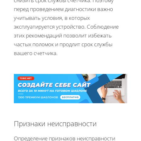
снизить срок службы счетчика. Поэтому
перед проведением диагностики важно
учитывать условия, в которых
эксплуатируется устройство. Соблюдение
этих рекомендаций позволит избежать
частых поломок и продлит срок службы
вашего счетчика.
Признаки неисправности
Определение признаков неисправности