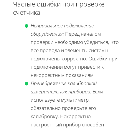
Частые ошибки при проверке
счетчика
Неправильное подключение
оборудования:
Перед началом
проверки необходимо убедиться, что
все провода и элементы системы
подключены корректно. Ошибки при
подключении могут привести к
некорректным показаниям.
Пренебрежение калибровкой
измерительных приборов:
Если
используете мультиметр,
обязательно проверьте его
калибровку. Некорректно
настроенный прибор способен