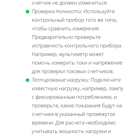
счетчик не должен измениться.
Проверка точности:
Используйте
контрольный прибор того же типа,
чтобы сравнить измерения.
Предварительно проверьте
исправность контрольного прибора.
Например, мультиметр может
помочь измерить токи и напряжение
для проверки токовых счетчиков.
Тестирование нагрузки:
Подключите
известную нагрузку, например, лампу
с фиксированным потреблением, и
проверьте, какие показания будут на
счетчике в указанный промежуток
времени. Для расчета необходимо
учитывать мощность нагрузки и