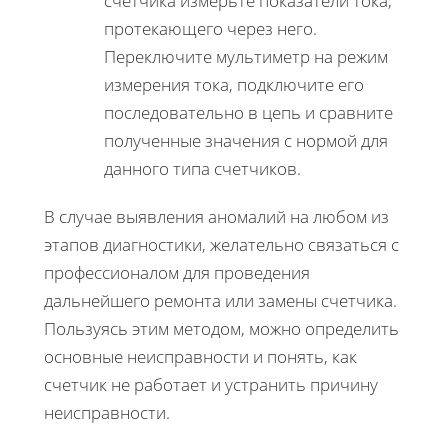
счетчика измерьте показатели тока,
протекающего через него.
Переключите мультиметр на режим
измерения тока, подключите его
последовательно в цепь и сравните
полученные значения с нормой для
данного типа счетчиков.
В случае выявления аномалий на любом из
этапов диагностики, желательно связаться с
профессионалом для проведения
дальнейшего ремонта или замены счетчика.
Пользуясь этим методом, можно определить
основные неисправности и понять, как
счетчик не работает и устранить причину
неисправности.