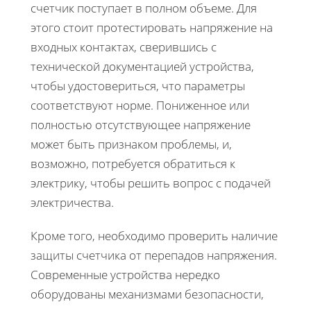
счетчик поступает в полном объеме. Для
этого стоит протестировать напряжение на
входных контактах, сверившись с
технической документацией устройства,
чтобы удостовериться, что параметры
соответствуют норме. Пониженное или
полностью отсутствующее напряжение
может быть признаком проблемы, и,
возможно, потребуется обратиться к
электрику, чтобы решить вопрос с подачей
электричества.
Кроме того, необходимо проверить наличие
защиты счетчика от перепадов напряжения.
Современные устройства нередко
оборудованы механизмами безопасности,