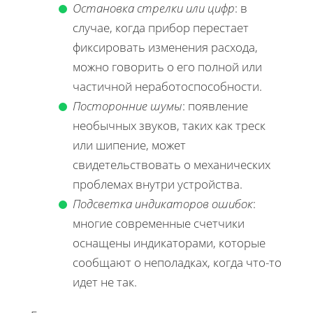
Остановка стрелки или цифр
: в
случае, когда прибор перестает
фиксировать изменения расхода,
можно говорить о его полной или
частичной неработоспособности.
Посторонние шумы
: появление
необычных звуков, таких как треск
или шипение, может
свидетельствовать о механических
проблемах внутри устройства.
Подсветка индикаторов ошибок
:
многие современные счетчики
оснащены индикаторами, которые
сообщают о неполадках, когда что-то
идет не так.