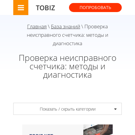
TOBIZ
ПОПРОБОВАТЬ
Главная
\
База знаний
\ Проверка
неисправного счетчика: методы и
диагностика
Проверка неисправного
счетчика: методы и
диагностика
Показать / скрыть категории