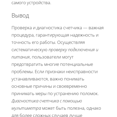
самого устройства.
Вывод
Проверка и диагностика счетчика — важная
процедура, гарантирующая надежность и
точность его работы. Осуществляя
систематическую
проверку подключения и
питания
, пользователи могут
предотвратить многие потенциальные
проблемы. Если признаки неисправности
устанавливаются, важно понимать
основные причины и своевременно
принимать меры по устранению поломок.
Диагностика счетчика с помощью
мультиметра
может быть полезна, однако
для более сложных случаев лучше