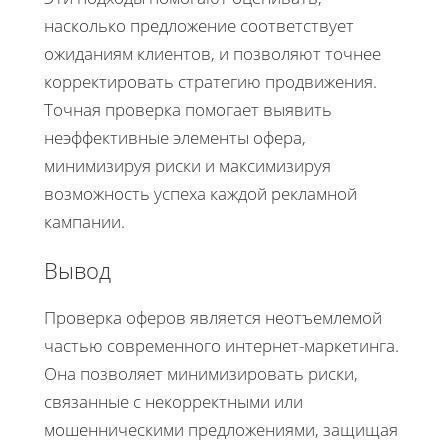
насколько предложение соответствует
ожиданиям клиентов, и позволяют точнее
корректировать стратегию продвижения.
Точная проверка помогает выявить
неэффективные элементы офера,
минимизируя риски и максимизируя
возможность успеха каждой рекламной
кампании.
Вывод
Проверка оферов является неотъемлемой
частью современного интернет-маркетинга.
Она позволяет минимизировать риски,
связанные с некорректными или
мошенническими предложениями, защищая