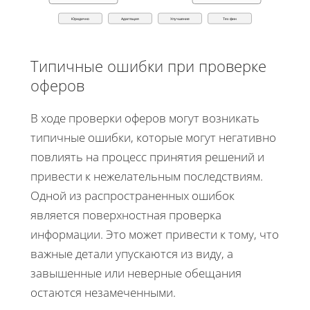
Юридично
Адаптация
Улучшение
Тех фин
Типичные ошибки при проверке
оферов
В ходе проверки оферов могут возникать
типичные ошибки, которые могут негативно
повлиять на процесс принятия решений и
привести к нежелательным последствиям.
Одной из распространенных ошибок
является поверхностная проверка
информации. Это может привести к тому, что
важные детали упускаются из виду, а
завышенные или неверные обещания
остаются незамеченными.