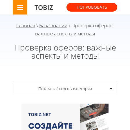
TOBIZ
ПОПРОБОВАТЬ
Главная
\
База знаний
\ Проверка оферов:
важные аспекты и методы
Проверка оферов: важные
аспекты и методы
Показать / скрыть категории