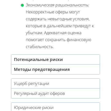
Экономическая рациональность:
Некорректные оферы могут
содержать невыгодные условия,
которые в дальнейшем приведут к
убыткам. Адекватная оценка
помогает сохранить финансовую
стабильность.
Потенциальные риски
Методы предотвращения
Ущерб репутации
Регулярный аудит оферов
Юридические риски