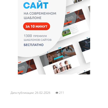
Дата публикации: 26-02-2026
211