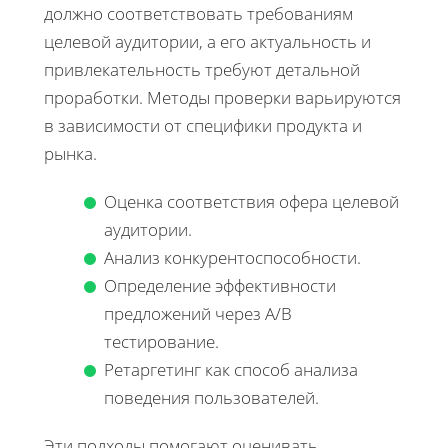
должно соответствовать требованиям
целевой аудитории, а его актуальность и
привлекательность требуют детальной
проработки. Методы проверки варьируются
в зависимости от специфики продукта и
рынка.
Оценка соответствия офера целевой
аудитории.
Анализ конкурентоспособности.
Определение эффективности
предложений через A/B
тестирование.
Ретаргетинг как способ анализа
поведения пользователей.
Эти подходы помогают оценивать,