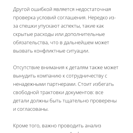
Другой ошибкой является недостаточная
проверка условий соглашения. Нередко из-
за спешки упускают аспекты, такие как
скрытые расходы или дополнительные
обязательства, что в дальнейшем может
вызвать конфликтные ситуации.
Отсутствие внимания к деталям также может
вынудить компанию к сотрудничеству с
ненадежными партнерами. Стоит избегать
свободной трактовки документов: все
детали должны быть тщательно проверены
и согласованы.
Кроме того, важно проводить анализ