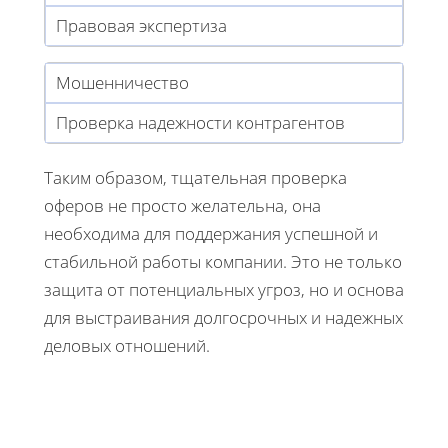
Правовая экспертиза
Мошенничество
Проверка надежности контрагентов
Таким образом, тщательная проверка
оферов не просто желательна, она
необходима для поддержания успешной и
стабильной работы компании. Это не только
защита от потенциальных угроз, но и основа
для выстраивания долгосрочных и надежных
деловых отношений.