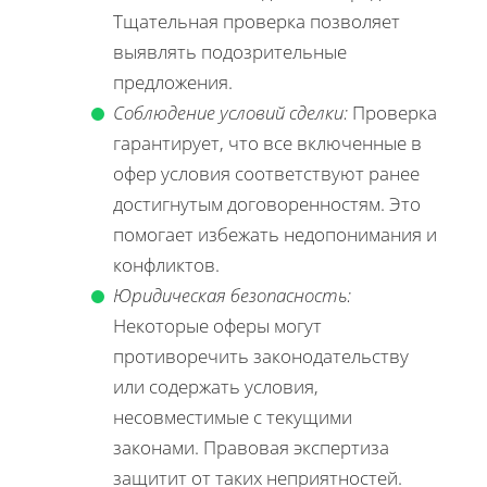
Тщательная проверка позволяет
выявлять подозрительные
предложения.
Соблюдение условий сделки:
Проверка
гарантирует, что все включенные в
офер условия соответствуют ранее
достигнутым договоренностям. Это
помогает избежать недопонимания и
конфликтов.
Юридическая безопасность:
Некоторые оферы могут
противоречить законодательству
или содержать условия,
несовместимые с текущими
законами. Правовая экспертиза
защитит от таких неприятностей.