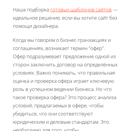
Наша подборка
готовых шаблонов сайтов
—
идеальное решение, если вы хотите сайт без
помощи дизайнера.
Когда мы говорим о бизнес-транзакциях и
соглашениях, возникает термин "офер".
Офер подразумевает предложение одной из
сторон заключить договор на определённых
условиях. Важно понимать, что правильная
оценка и проверка офера играет ключевую
роль в успешном ведении бизнеса. Но что
такое проверка офера? Это процесс анализа
условий, предлагаемых в офере, чтобы
убедиться, что они соответствуют
юридическим и деловым стандартам. Это
необходимо для того, чтобы