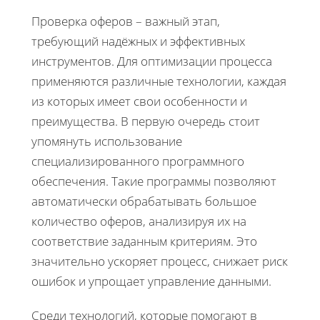
Проверка оферов – важный этап,
требующий надёжных и эффективных
инструментов. Для оптимизации процесса
применяются различные технологии, каждая
из которых имеет свои особенности и
преимущества. В первую очередь стоит
упомянуть использование
специализированного программного
обеспечения. Такие программы позволяют
автоматически обрабатывать большое
количество оферов, анализируя их на
соответствие заданным критериям. Это
значительно ускоряет процесс, снижает риск
ошибок и упрощает управление данными.
Среди технологий, которые помогают в