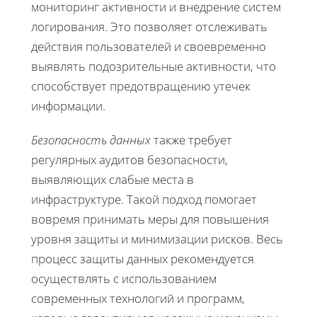
мониторинг активности и внедрение систем
логирования. Это позволяет отслеживать
действия пользователей и своевременно
выявлять подозрительные активности, что
способствует предотвращению утечек
информации.
Безопасность данных
также требует
регулярных аудитов безопасности,
выявляющих слабые места в
инфраструктуре. Такой подход помогает
вовремя принимать меры для повышения
уровня защиты и минимизации рисков. Весь
процесс защиты данных рекомендуется
осуществлять с использованием
современных технологий и программ,