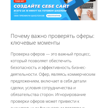
Почему важно проверять оферы:
ключевые моменты
Проверка оферов — это важный процесс,
который позволяет обеспечить
безопасность и эффективность бизнес-
деятельности. Офер, являясь коммерческим
предложением, включает в себя детали
сделки, условия сотрудничества и
обязательства сторон. Игнорирование
проверки оферов может привести к
значительным финансовым потерям и