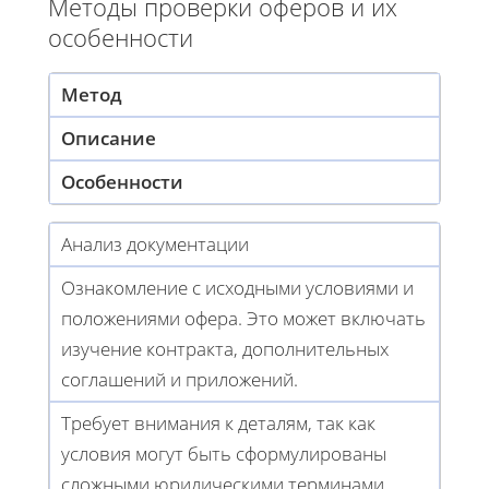
Методы проверки оферов и их
особенности
Метод
Описание
Особенности
Анализ документации
Ознакомление с исходными условиями и
положениями офера. Это может включать
изучение контракта, дополнительных
соглашений и приложений.
Требует внимания к деталям, так как
условия могут быть сформулированы
сложными юридическими терминами.