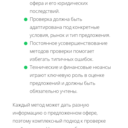
офера и его юридических
последствий.
Проверка должна быть
адаптирована под конкретные
условия, рынок и тип предложения.
Постоянное усовершенствование
методов проверки помогает
избегать типичных ошибок.
Технические и финансовые нюансы
играют ключевую роль в оценке
предложений и должны быть
обязательно учтены.
Каждый метод может дать разную
информацию о предложенном офере,
поэтому комплексный подход к проверке