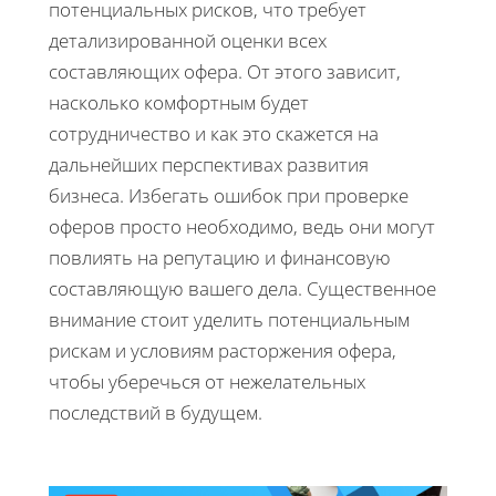
потенциальных рисков, что требует
детализированной оценки всех
составляющих офера. От этого зависит,
насколько комфортным будет
сотрудничество и как это скажется на
дальнейших перспективах развития
бизнеса. Избегать ошибок при проверке
оферов просто необходимо, ведь они могут
повлиять на репутацию и финансовую
составляющую вашего дела. Существенное
внимание стоит уделить потенциальным
рискам и условиям расторжения офера,
чтобы уберечься от нежелательных
последствий в будущем.