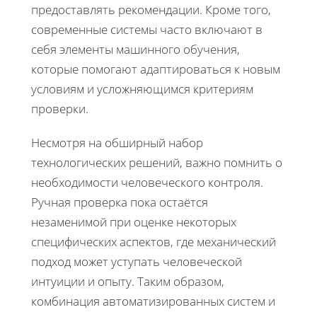
предоставлять рекомендации. Кроме того,
современные системы часто включают в
себя элементы машинного обучения,
которые помогают адаптироваться к новым
условиям и усложняющимся критериям
проверки.
Несмотря на обширный набор
технологических решений, важно помнить о
необходимости человеческого контроля.
Ручная проверка пока остаётся
незаменимой при оценке некоторых
специфических аспектов, где механический
подход может уступать человеческой
интуиции и опыту. Таким образом,
комбинация автоматизированных систем и