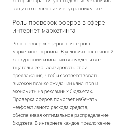
которые гарантируют надежные механизмы
защиты от внешних и внутренних угроз.
Роль проверок оферов в сфере
интернет-маркетинга
Роль проверок оферов в интернет-
маркетинге огромна. В условиях постоянной
конкуренции компании вынуждены всё
тщательнее анализировать свои
предложения, чтобы соответствовать
высокой планке ожиданий клиентов и
экономить на рекламных бюджетах.
Проверка оферов помогает избежать
неэффективного расхода средств,
обеспечивая оптимальное распределение
бюджета. В интернете каждое предложение