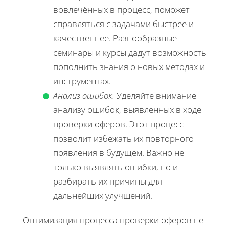
вовлечённых в процесс, поможет
справляться с задачами быстрее и
качественнее. Разнообразные
семинары и курсы дадут возможность
пополнить знания о новых методах и
инструментах.
Анализ ошибок.
Уделяйте внимание
анализу ошибок, выявленных в ходе
проверки оферов. Этот процесс
позволит избежать их повторного
появления в будущем. Важно не
только выявлять ошибки, но и
разбирать их причины для
дальнейших улучшений.
Оптимизация процесса проверки оферов не