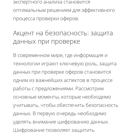
экспертного анализа становится
оптимальным решением для эффективного
процесса проверки оферов.
Акцент на безопасность: защита
данных при проверке
В современном мире, где информация и
технологии играют ключевую роль, защита
данных при проверке оферов становится
одним из важнейших аспектов в процессе
работы с предложениями. Рассмотрим
основные моменты, которые необходимо
учитывать, чтобы обеспечить безопасность
данных. В первую очередь необходимо
уделять внимание шифрованию данных.
Шифрование позволяет защитить