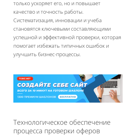
только ускоряет его, но и повышает
качество и точность работы.
Систематизация, инновации и учеба
становятся ключевыми составляющими
успешной и эффективной проверки, которая
помогает избежать типичных ошибок и
улучшить бизнес-процессы.
Технологическое обеспечение
процесса проверки оферов