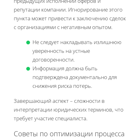
предыдущих исполнений оферов и
репутации компании. Игнорирование этого
пункта может привести к заключению сделок
с организациями с негативным опытом.
Не следует накладывать излишнюю
уверенность на устные
договоренности.
Информация должна быть
подтверждена документально для
снижения риска потерь.
Завершающий аспект – сложности в
интерпретации юридических терминов, что
требует участие специалиста.
Советы по оптимизации процесса