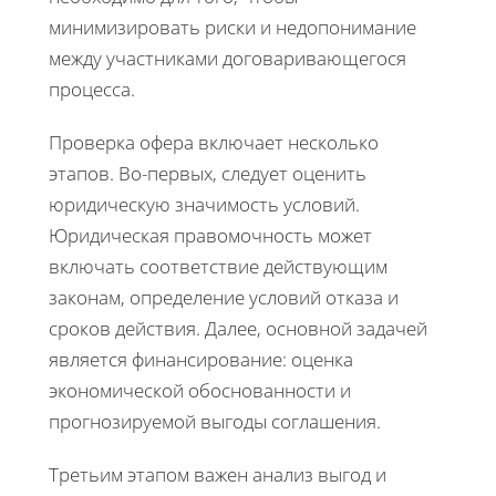
минимизировать риски и недопонимание
между участниками договаривающегося
процесса.
Проверка офера включает несколько
этапов. Во-первых, следует оценить
юридическую значимость условий.
Юридическая правомочность может
включать соответствие действующим
законам, определение условий отказа и
сроков действия. Далее, основной задачей
является финансирование: оценка
экономической обоснованности и
прогнозируемой выгоды соглашения.
Третьим этапом важен анализ выгод и