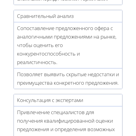
Сравнительный анализ
Сопоставление предложенного офера с
аналогичными предложениями на рынке,
чтобы оценить его
конкурентоспособность и
реалистичность.
Позволяет выявить скрытые недостатки и
преимущества конкретного предложения.
Консультация с экспертами
Привлечение специалистов для
получения квалифицированной оценки
предложения и определения возможных