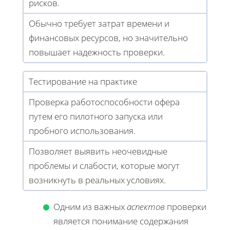
рисков.
Обычно требует затрат времени и
финансовых ресурсов, но значительно
повышает надежность проверки.
Тестирование на практике
Проверка работоспособности офера
путем его пилотного запуска или
пробного использования.
Позволяет выявить неочевидные
проблемы и слабости, которые могут
возникнуть в реальных условиях.
Одним из важных
аспектов
проверки
является понимание содержания