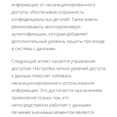
информацию от несанкционированного
доступа, обеспечивая сохранность
конфиденциальных деталей. Также важно
реализовывать многоуровневую
аутентификацию, которая добавляет
дополнительный уровень защиты при входе
в системы с данными.
Следующий аспект касается управления
доступом. Настройка четких уровней доступа
к данным помогает избежать
несанкционированного использования
информации. Это достигается назначением
привилегий только тем, кто
непосредственно работает с данными.
Не менее значимым моментом является