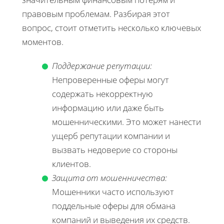
правовым проблемам. Разбирая этот
вопрос, стоит отметить несколько ключевых
моментов.
Поддержание репутации:
Непроверенные оферы могут
содержать некорректную
информацию или даже быть
мошенническими. Это может нанести
ущерб репутации компании и
вызвать недоверие со стороны
клиентов.
Защита от мошенничества:
Мошенники часто используют
поддельные оферы для обмана
компаний и выведения их средств.