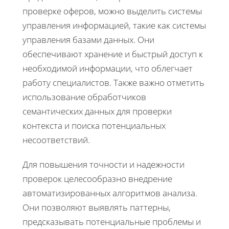
проверке оферов, можно выделить системы
управления информацией, такие как системы
управления базами данных. Они
обеспечивают хранение и быстрый доступ к
необходимой информации, что облегчает
работу специалистов. Также важно отметить
использование обработчиков
семантических данных для проверки
контекста и поиска потенциальных
несоответствий.
Для повышения точности и надежности
проверок целесообразно внедрение
автоматизированных алгоритмов анализа.
Они позволяют выявлять паттерны,
предсказывать потенциальные проблемы и