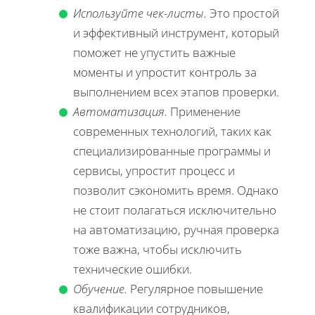
Используйте чек-листы.
Это простой
и эффективный инструмент, который
поможет не упустить важные
моменты и упростит контроль за
выполнением всех этапов проверки.
Автоматизация.
Применение
современных технологий, таких как
специализированные программы и
сервисы, упростит процесс и
позволит сэкономить время. Однако
не стоит полагаться исключительно
на автоматизацию, ручная проверка
тоже важна, чтобы исключить
технические ошибки.
Обучение.
Регулярное повышение
квалификации сотрудников,