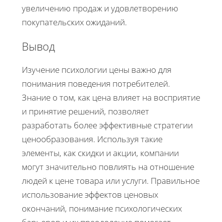
увеличению продаж и удовлетворению
покупательских ожиданий.
Вывод
Изучение психологии цены важно для
понимания поведения потребителей.
Знание о том, как цена влияет на восприятие
и принятие решений, позволяет
разработать более эффективные стратегии
ценообразования. Используя такие
элементы, как скидки и акции, компании
могут значительно повлиять на отношение
людей к цене товара или услуги. Правильное
использование эффектов ценовых
окончаний, понимание психологических