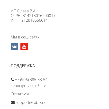
ИП Олаев В.А.
ОГРН: 314213016200017
ИНН: 212810656614
Мы в соц. сетях:
ПОДДЕРЖКА
+7 (906) 385-83-54
с 8:00 до 17:00 Сб - Вс
Связаться
support@tobiz.net