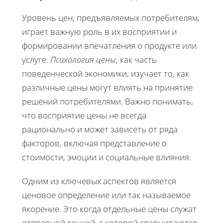
Уровень цен, предъявляемых потребителям,
играет важную роль в их восприятии и
формировании впечатления о продукте или
услуге.
Психология цены
, как часть
поведенческой экономики, изучает то, как
различные цены могут влиять на принятие
решений потребителями. Важно понимать,
что восприятие цены не всегда
рационально и может зависеть от ряда
факторов, включая представление о
стоимости, эмоции и социальные влияния.
Одним из ключевых аспектов является
ценовое определение или так называемое
якорение. Это когда отдельные цены служат
отправной точкой, с которой сравниваются