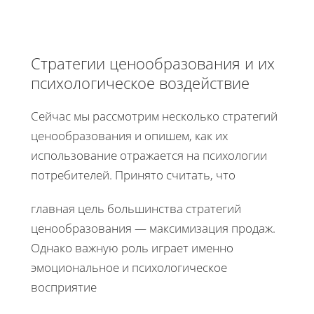
Стратегии ценообразования и их
психологическое воздействие
Сейчас мы рассмотрим несколько стратегий
ценообразования и опишем, как их
использование отражается на психологии
потребителей. Принято считать, что
главная цель большинства стратегий
ценообразования — максимизация продаж.
Однако важную роль играет именно
эмоциональное и психологическое
восприятие