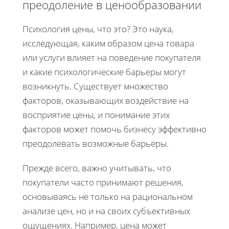
преодоление в ценообразовании
Психология цены, что это? Это наука,
исследующая, каким образом цена товара
или услуги влияет на поведение покупателя
и какие психологические барьеры могут
возникнуть. Существует множество
факторов, оказывающих воздействие на
восприятие цены, и понимание этих
факторов может помочь бизнесу эффективно
преодолевать возможные барьеры.
Прежде всего, важно учитывать, что
покупатели часто принимают решения,
основываясь не только на рациональном
анализе цен, но и на своих субъективных
ощущениях. Например, цена может