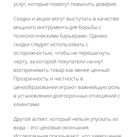
услуг, которые помогут повысить доверие.
Скидки и акции могут выступать в качестве
мощного инструмента для борьбы с
психологическими барьерами. Однако
скидки следует использовать с
осторожностью, чтобы не перешагнуть
черту, за которой покупатели начнут
воспринимать товар как менее ценный.
Прозрачность и честность в
ценообразовании играют важнейшую роль
в установлении долгосрочных отношений с
клиентами.
Другой аспект, который нельзя упускать из
вида – это ценовые окончания.
Исследования показывают, что завершение