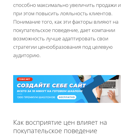
способно максимально увеличить продажи и
при этом повысить лояльность клиентов.
Понимание того, как эти факторы влияют на
покупательское поведение, дает компании
возможность лучше адаптировать свои
стратегии ценообразования под целевую
аудиторию.
Как восприятие цен влияет на
покупательское поведение