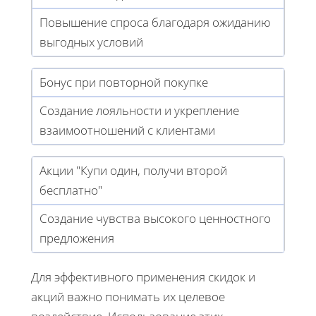
Повышение спроса благодаря ожиданию
выгодных условий
Бонус при повторной покупке
Создание лояльности и укрепление
взаимоотношений с клиентами
Акции "Купи один, получи второй
бесплатно"
Создание чувства высокого ценностного
предложения
Для эффективного применения скидок и
акций важно понимать их целевое