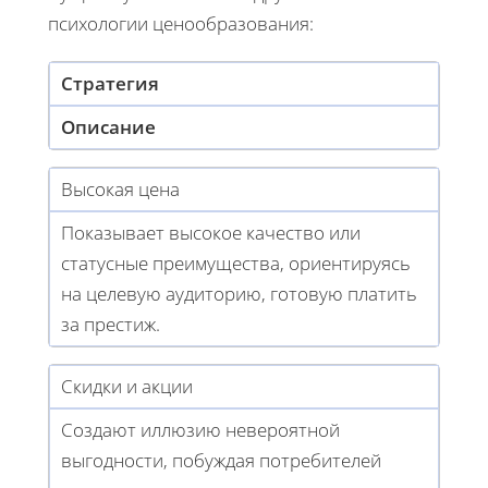
психологии ценообразования:
Стратегия
Описание
Высокая цена
Показывает высокое качество или
статусные преимущества, ориентируясь
на целевую аудиторию, готовую платить
за престиж.
Скидки и акции
Создают иллюзию невероятной
выгодности, побуждая потребителей