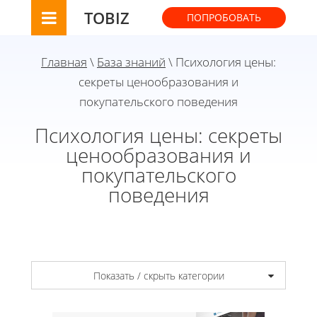
TOBIZ
ПОПРОБОВАТЬ
Главная
\
База знаний
\ Психология цены:
секреты ценообразования и
покупательского поведения
Психология цены: секреты
ценообразования и
покупательского
поведения
Показать / скрыть категории