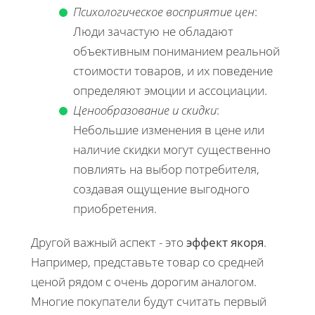
Психологическое восприятие цен
:
Люди зачастую не обладают
объективным пониманием реальной
стоимости товаров, и их поведение
определяют эмоции и ассоциации.
Ценообразование и скидки
:
Небольшие изменения в цене или
наличие скидки могут существенно
повлиять на выбор потребителя,
создавая ощущение выгодного
приобретения.
Другой важный аспект - это
эффект якоря
.
Например, представьте товар со средней
ценой рядом с очень дорогим аналогом.
Многие покупатели будут считать первый