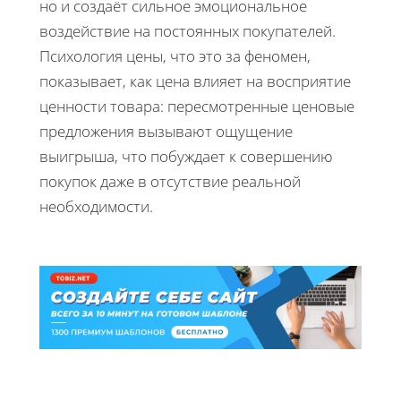
но и создаёт сильное эмоциональное
воздействие на постоянных покупателей.
Психология цены, что это за феномен,
показывает, как цена влияет на восприятие
ценности товара: пересмотренные ценовые
предложения вызывают ощущение
выигрыша, что побуждает к совершению
покупок даже в отсутствие реальной
необходимости.