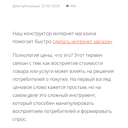
Дата публикации: 25-02-2026
446
Наш конструктор интернет магазина
помогает быстро
сделать интернет магазин
.
Психология цены, что это? Этот термин
связан с тем, как восприятие стоимости
товара или услуги может влиять на решения
потребителей о покупке. На первый взгляд
ценовое слово кажется простым, но на
самом деле это сложный инструмент,
который способен манипулировать
восприятием потребителей и формировать
спрос.