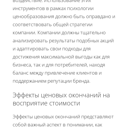
воздействие. Использование этих
инструментов в рамках психологии
ценообразования должно быть оправдано и
соответствовать общей стратегии
компании. Компании должны тщательно
анализировать результаты подобных акций
и адаптировать свои подходы для
достижения максимальной выгоды как для
бизнеса, так и для потребителей, находя
баланс между привлечение клиентов и
поддержанием репутации бренда.
Эффекты ценовых окончаний на
восприятие стоимости
Эффекты ценовых окончаний представляют
собой важный аспект в понимании, как