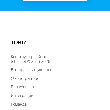
TOBIZ
Конструктор сайтов
tobiz.net © 2013-2026
Все права защищены.
О конструкторе
Возможности
Интеграции
Команда