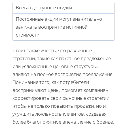
Всегда доступные скидки
Постоянные акции могут значительно
занижать восприятие истинной
стоимости.
Стоит также учесть, что различные
стратегии, такие как пакетное предложение
или усложнённые ценовые структуры,
влияют на полное восприятие предложения.
Понимание того, как потребители
воспринимают цены, помогает компаниям
корректировать свои рыночные стратегии,
чтобы не только повысить продажи, но и
улучшить лояльность клиентов, создавая
более благоприятное впечатление о бренде.