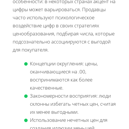
особенности: в некоторых странах акцент на
цифры может варьироваться. Продавцы
часто используют психологическое
воздействие цифр в своих стратегиях
ценообразования, подбирая числа, которые
подсознательно ассоциируются с выгодой
для покупателя.
Концепции округления: цены,
оканчивающиеся на .00,
воспринимаются как более
качественные.
Закономерности восприятия: люди
склонны избегать четных цен, считая
их менее выгодными.
Использование нечетных цен для
создания иллюзии меньшей