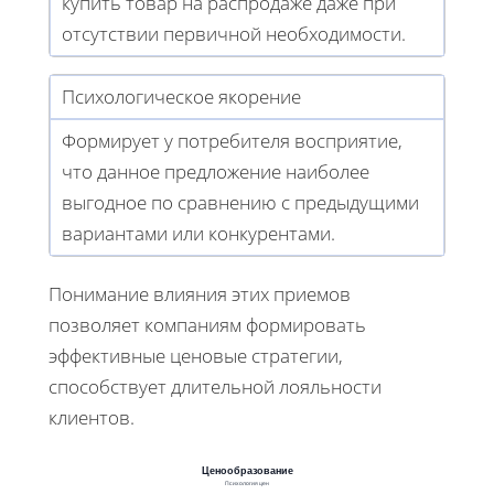
купить товар на распродаже даже при
отсутствии первичной необходимости.
Психологическое якорение
Формирует у потребителя восприятие,
что данное предложение наиболее
выгодное по сравнению с предыдущими
вариантами или конкурентами.
Понимание влияния этих приемов
позволяет компаниям формировать
эффективные ценовые стратегии,
способствует длительной лояльности
клиентов.
Ценообразование
Психология цен