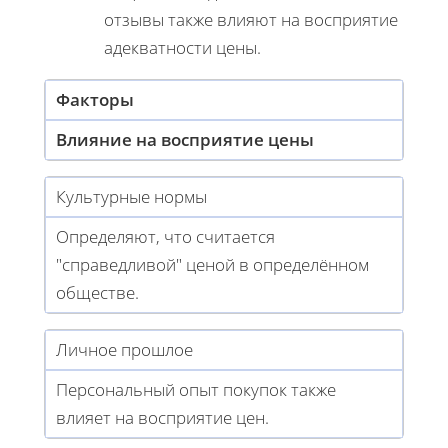
отзывы также влияют на восприятие
адекватности цены.
Факторы
Влияние на восприятие цены
Культурные нормы
Определяют, что считается
"справедливой" ценой в определённом
обществе.
Личное прошлое
Персональный опыт покупок также
влияет на восприятие цен.