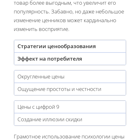
товар более выгодным, что увеличит его
популярность. Забавно, но даже небольшое
изменение ценников может кардинально
изменить восприятие.
Стратегии ценообразования
Эффект на потребителя
Округленные цены
Ощущение простоты и честности
Цены с цифрой 9
Создание иллюзии скидки
Грамотное использование психологии цены