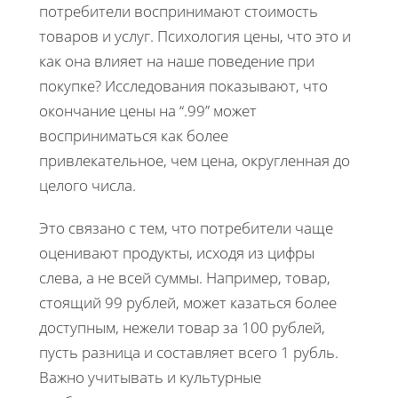
потребители воспринимают стоимость
товаров и услуг. Психология цены, что это и
как она влияет на наше поведение при
покупке? Исследования показывают, что
окончание цены на “.99” может
восприниматься как более
привлекательное, чем цена, округленная до
целого числа.
Это связано с тем, что потребители чаще
оценивают продукты, исходя из цифры
слева, а не всей суммы. Например, товар,
стоящий 99 рублей, может казаться более
доступным, нежели товар за 100 рублей,
пусть разница и составляет всего 1 рубль.
Важно учитывать и культурные