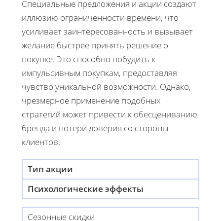
Специальные предложения и акции создают
иллюзию ограниченности времени, что
усиливает заинтересованность и вызывает
желание быстрее принять решение о
покупке. Это способно побудить к
импульсивным покупкам, предоставляя
чувство уникальной возможности. Однако,
чрезмерное применение подобных
стратегий может привести к обесцениванию
бренда и потери доверия со стороны
клиентов.
Тип акции
Психологические эффекты
Сезонные скидки