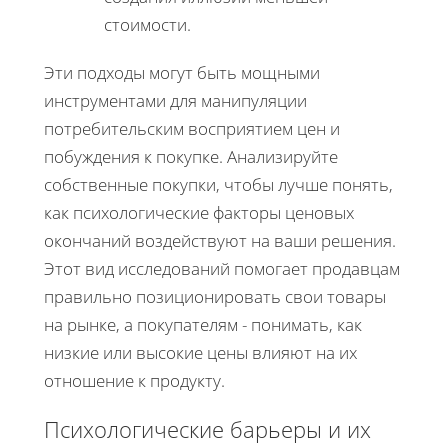
стоимости.
Эти подходы могут быть мощными
инструментами для манипуляции
потребительским восприятием цен и
побуждения к покупке. Анализируйте
собственные покупки, чтобы лучше понять,
как психологические факторы ценовых
окончаний воздействуют на ваши решения.
Этот вид исследований помогает продавцам
правильно позиционировать свои товары
на рынке, а покупателям - понимать, как
низкие или высокие цены влияют на их
отношение к продукту.
Психологические барьеры и их