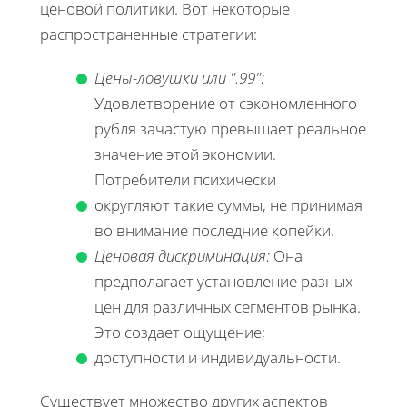
ценовой политики. Вот некоторые
распространенные стратегии:
Цены-ловушки или ".99":
Удовлетворение от сэкономленного
рубля зачастую превышает реальное
значение этой экономии.
Потребители психически
округляют такие суммы, не принимая
во внимание последние копейки.
Ценовая дискриминация:
Она
предполагает установление разных
цен для различных сегментов рынка.
Это создает ощущение;
доступности и индивидуальности.
Существует множество других аспектов