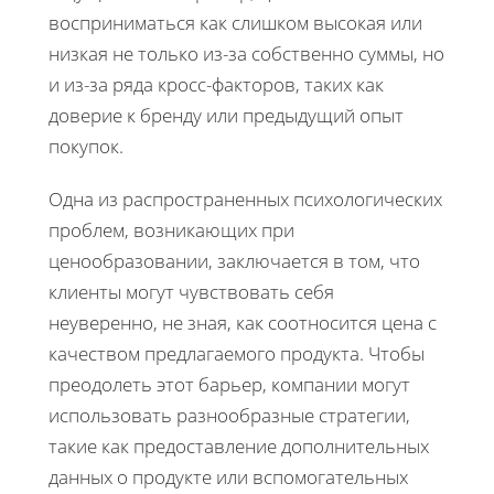
восприниматься как слишком высокая или
низкая не только из-за собственно суммы, но
и из-за ряда кросс-факторов, таких как
доверие к бренду или предыдущий опыт
покупок.
Одна из распространенных психологических
проблем, возникающих при
ценообразовании, заключается в том, что
клиенты могут чувствовать себя
неуверенно, не зная, как соотносится цена с
качеством предлагаемого продукта. Чтобы
преодолеть этот барьер, компании могут
использовать разнообразные стратегии,
такие как предоставление дополнительных
данных о продукте или вспомогательных