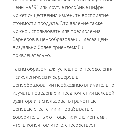
цены на "9" или другие подобные цифры
может существенно изменить восприятие
стоимости продукта. Это явление также
можно использовать для преодоления
барьеров в ценообразовании, делая цену
визуально более приемлемой и
привлекательно.
Таким образом, для успешного преодоления
психологических барьеров в
ценообразовании необходимо внимательно
изучать поведение и предпочтения целевой
аудитории, использовать грамотные
ценовые стратегии и не забывать о
доверительных отношениях с клиентами,
что, в конечном итоге, способствует