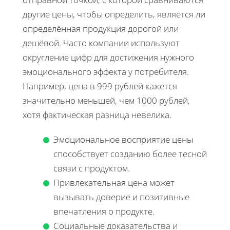
другие цены, чтобы определить, является ли
определённая продукция дорогой или
дешёвой. Часто компании используют
округление цифр для достижения нужного
эмоционального эффекта у потребителя.
Например, цена в 999 рублей кажется
значительно меньшей, чем 1000 рублей,
хотя фактическая разница невелика.
Эмоциональное восприятие цены
способствует созданию более тесной
связи с продуктом.
Привлекательная цена может
вызывать доверие и позитивные
впечатления о продукте.
Социальные доказательства и