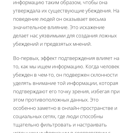
информацию таким образом, чтобы она
утверждала их существующие убеждения. На
поведение людей он оказывает весьма
значительное влияние. Это искажение
делает нас уязвимыми для создания ложных
убеждений и предвзятых мнений.
Во-первых, эффект подтверждения влияет на
то, как мы ищем информацию. Когда человек
убежден в чем-то, он подвержен склонности
уделять внимание той информации, которая
подтверждают его точку зрения, избегая при
этом противоположных данных. Это
особенно заметно в онлайн-пространстве и
социальных сетях, где люди способны
тщательно фильтровать и настраивать
источники информации в соответствии с