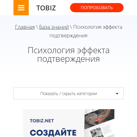
TOBIZ
ПОПРОБОВАТЬ
Главная
\
База знаний
\ Психология эффекта
подтверждения
Психология эффекта
подтверждения
Показать / скрыть категории