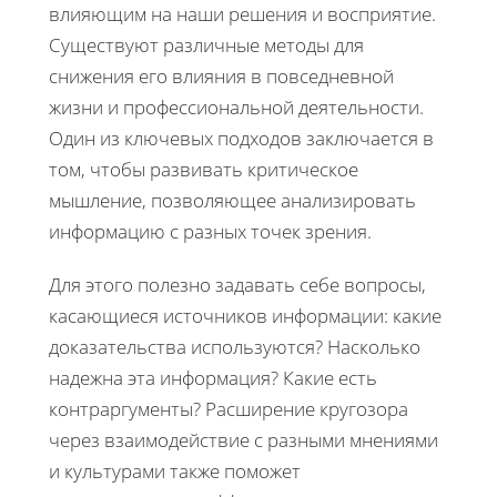
влияющим на наши решения и восприятие.
Существуют различные методы для
снижения его влияния в повседневной
жизни и профессиональной деятельности.
Один из ключевых подходов заключается в
том, чтобы развивать критическое
мышление, позволяющее анализировать
информацию с разных точек зрения.
Для этого полезно задавать себе вопросы,
касающиеся источников информации: какие
доказательства используются? Насколько
надежна эта информация? Какие есть
контраргументы? Расширение кругозора
через взаимодействие с разными мнениями
и культурами также поможет