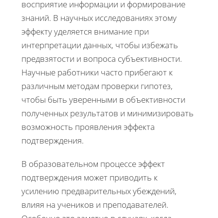
восприятие информации и формирование
знаний. В научных исследованиях этому
эффекту уделяется внимание при
интерпретации данных, чтобы избежать
предвзятости и вопроса субъективности.
Научные работники часто прибегают к
различным методам проверки гипотез,
чтобы быть уверенными в объективности
полученных результатов и минимизировать
возможность проявления эффекта
подтверждения.
В образовательном процессе эффект
подтверждения может приводить к
усилению предварительных убеждений,
влияя на учеников и преподавателей.