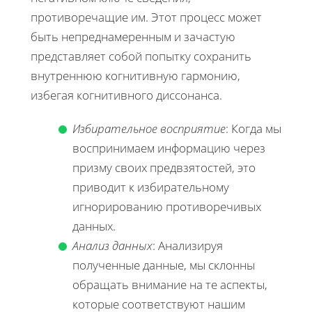
противоречащие им. Этот процесс может
быть непреднамеренным и зачастую
представляет собой попытку сохранить
внутреннюю когнитивную гармонию,
избегая когнитивного диссонанса.
Избирательное восприятие
: Когда мы
воспринимаем информацию через
призму своих предвзятостей, это
приводит к избирательному
игнорированию противоречивых
данных.
Анализ данных
: Анализируя
полученные данные, мы склонны
обращать внимание на те аспекты,
которые соответствуют нашим