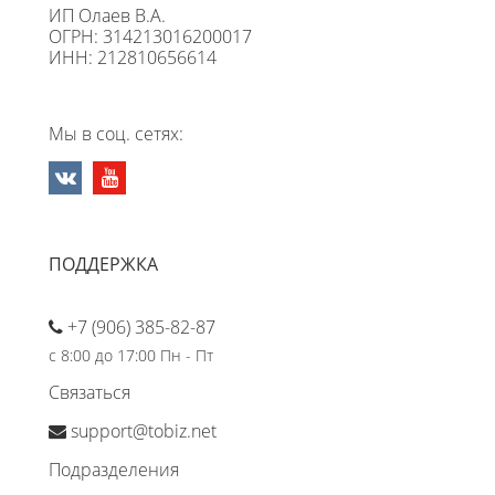
ИП Олаев В.А.
ОГРН: 314213016200017
ИНН: 212810656614
Мы в соц. сетях:
ПОДДЕРЖКА
+7 (906) 385-82-87
с 8:00 до 17:00 Пн - Пт
Связаться
support@tobiz.net
Подразделения