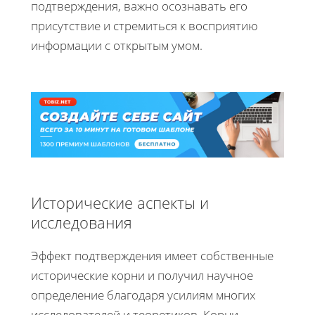
подтверждения, важно осознавать его
присутствие и стремиться к восприятию
информации с открытым умом.
Исторические аспекты и
исследования
Эффект подтверждения имеет собственные
исторические корни и получил научное
определение благодаря усилиям многих
исследователей и теоретиков. Корни