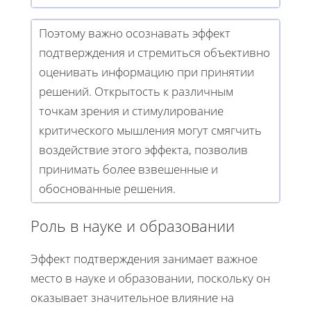
Поэтому важно осознавать эффект
подтверждения и стремиться объективно
оценивать информацию при принятии
решений. Открытость к различным
точкам зрения и стимулирование
критического мышления могут смягчить
воздействие этого эффекта, позволив
принимать более взвешенные и
обоснованные решения.
Роль в науке и образовании
Эффект подтверждения занимает важное
место в науке и образовании, поскольку он
оказывает значительное влияние на