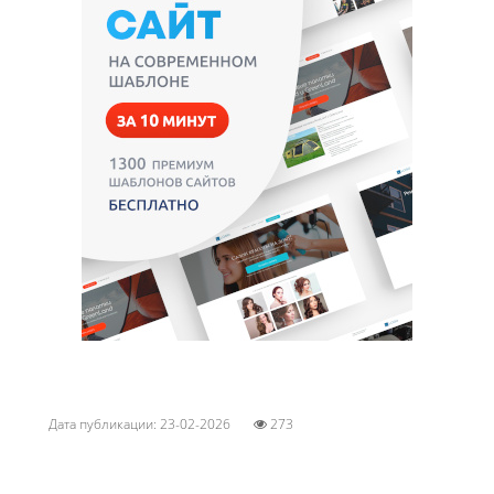
Дата публикации: 23-02-2026
273