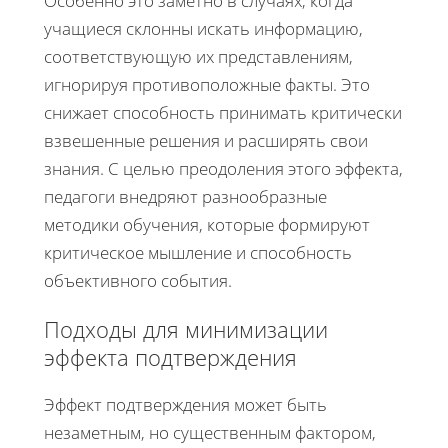
Особенно это заметно в случаях, когда
учащиеся склонны искать информацию,
соответствующую их представлениям,
игнорируя противоположные факты. Это
снижает способность принимать критически
взвешенные решения и расширять свои
знания. С целью преодоления этого эффекта,
педагоги внедряют разнообразные
методики обучения, которые формируют
критическое мышление и способность
объективного события.
Подходы для минимизации
эффекта подтверждения
Эффект подтверждения может быть
незаметным, но существенным фактором,