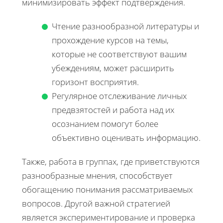
минимизировать эффект подтверждения.
Чтение разнообразной литературы и
прохождение курсов на темы,
которые не соответствуют вашим
убеждениям, может расширить
горизонт восприятия.
Регулярное отслеживание личных
предвзятостей и работа над их
осознанием помогут более
объективно оценивать информацию.
Также, работа в группах, где приветствуются
разнообразные мнения, способствует
обогащению понимания рассматриваемых
вопросов. Другой важной стратегией
является экспериментирование и проверка