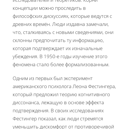
концепции можно проследить в
философских дискуссиях, которые ведутся с
древних времён. Люди издавна замечали,
что, сталкиваясь с новыми сведениями, они
склонны предпочитать ту информацию,
которая подтверждает их изначальные
убеждения. В 1950-е годы изучение этого
феномена стало более формализованным.
Одним из первых был эксперимент
американского психолога Леона Фестингера,
который предложил теорию когнитивного
диссонанса, лежащую в основе эффекта
подтверждения. В своих исследованиях
Фестингер показал, как люди стремятся
уменьшить дискомфорт от противоречивой