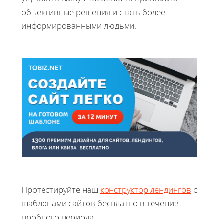
объективные решения и стать более
информированными людьми.
Протестируйте наш
конструктор лендингов
с
шаблонами сайтов бесплатно в течение
пробного периода.