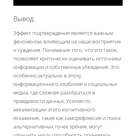
Вывод
Эффект подтверждения является важным
феноменом, влияющим на наше восприятие
и суждения. Понимание того, что это такое,
позволяет критически оценивать источники
информации и собственные убеждения. Это
особенно актуально в эпоху
информационного изобилия и социальных
медиа, где сложнее разобраться в
правдивости данных. Усилия по
минимизации этого когнитивного
искажения, такие как саморефлексия и поиск
альтернативных точек зрения, могут
улучшить нашу способность принимать