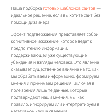
Наша подборка
готовых шаблонов сайтов
—
идеальное решение, если вы хотите сайт без
помощи дизайнера.
Эффект подтверждения представляет собой
когнитивное искажение, которое ведет к
предпочтению информации,
поддерживающей уже существующие
убеждения и взгляды человека. Это явление
оказывает существенное влияние на то, как
мы обрабатываем информацию, формируем
мнения и принимаем решения. Включая в
поле зрения лишь те данные, которые
подтверждают наши мнения, мы, как
правило, игнорируем или интерпретируем в
негативном ключе сведения,