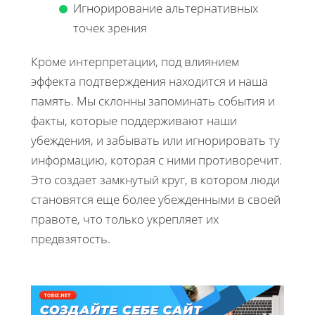
Игнорирование альтернативных
точек зрения
Кроме интерпретации, под влиянием
эффекта подтверждения находится и наша
память. Мы склонны запоминать события и
факты, которые поддерживают наши
убеждения, и забывать или игнорировать ту
информацию, которая с ними противоречит.
Это создает замкнутый круг, в котором люди
становятся еще более убежденными в своей
правоте, что только укрепляет их
предвзятость.