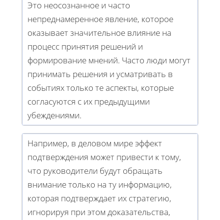
Это неосознанное и часто
непреднамеренное явление, которое
оказывает значительное влияние на
процесс принятия решений и
формирование мнений. Часто люди могут
принимать решения и усматривать в
событиях только те аспекты, которые
согласуются с их предыдущими
убеждениями.
Например, в деловом мире эффект
подтверждения может привести к тому,
что руководители будут обращать
внимание только на ту информацию,
которая подтверждает их стратегию,
игнорируя при этом доказательства,