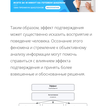
Таким образом, эффект подтверждения
может существенно исказить восприятие и
поведение человека. Осознание этого
феномена и стремление к объективному
анализу информации могут помочь
справиться с влиянием эффекта
подтверждения и принять более
взвешенные и обоснованные решения.
Эффект
подтверждения
Когнитивное
искажение