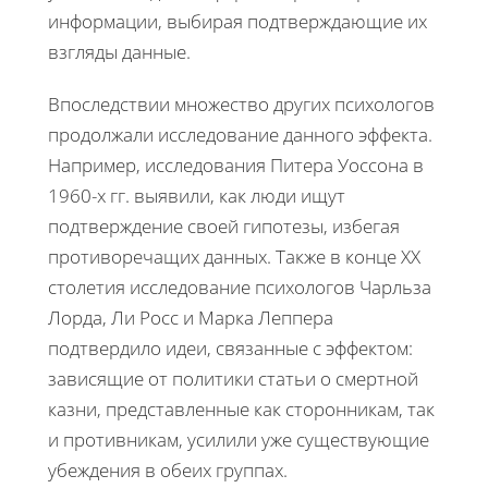
информации, выбирая подтверждающие их
взгляды данные.
Впоследствии множество других психологов
продолжали исследование данного эффекта.
Например, исследования Питера Уоссона в
1960-х гг. выявили, как люди ищут
подтверждение своей гипотезы, избегая
противоречащих данных. Также в конце XX
столетия исследование психологов Чарльза
Лорда, Ли Росс и Марка Леппера
подтвердило идеи, связанные с эффектом:
зависящие от политики статьи о смертной
казни, представленные как сторонникам, так
и противникам, усилили уже существующие
убеждения в обеих группах.