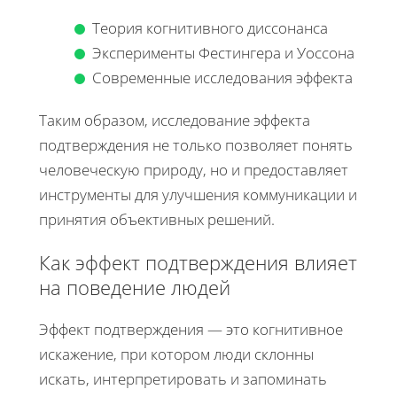
Теория когнитивного диссонанса
Эксперименты Фестингера и Уоссона
Современные исследования эффекта
Таким образом, исследование эффекта
подтверждения не только позволяет понять
человеческую природу, но и предоставляет
инструменты для улучшения коммуникации и
принятия объективных решений.
Как эффект подтверждения влияет
на поведение людей
Эффект подтверждения — это когнитивное
искажение, при котором люди склонны
искать, интерпретировать и запоминать