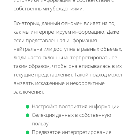
собственными убеждениями.
Во-вторых, данный феномен влияет на то,
как мы интерпретируем информацию. Даже
если представленная информация
нейтральна или доступна в равных объемах,
люди часто склонны интерпретировать ее
таким образом, чтобы она вписывалась в их
текущие представления. Такой подход может
вызвать искаженные и некорректные
заключения.
Настройка восприятия информации
Селекция данных в собственную
пользу
Предвзятое интерпретирование