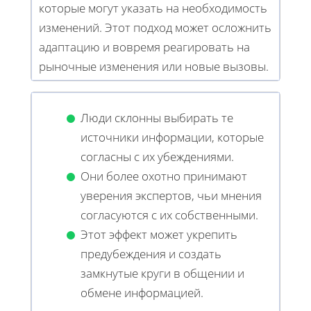
которые могут указать на необходимость
изменений. Этот подход может осложнить
адаптацию и вовремя реагировать на
рыночные изменения или новые вызовы.
Люди склонны выбирать те
источники информации, которые
согласны с их убеждениями.
Они более охотно принимают
уверения экспертов, чьи мнения
согласуются с их собственными.
Этот эффект может укрепить
предубеждения и создать
замкнутые круги в общении и
обмене информацией.