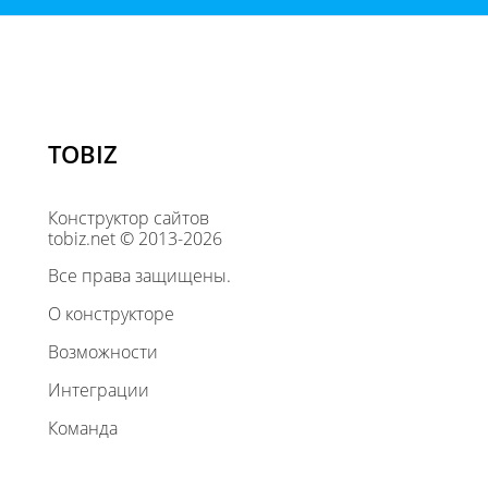
TOBIZ
Конструктор сайтов
tobiz.net © 2013-2026
Все права защищены.
О конструкторе
Возможности
Интеграции
Команда