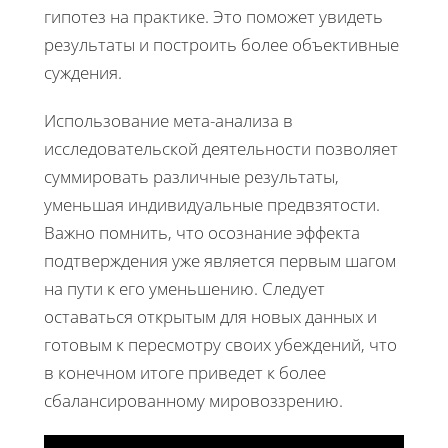
гипотез на практике. Это поможет увидеть
результаты и построить более объективные
суждения.
Использование мета-анализа в
исследовательской деятельности позволяет
суммировать различные результаты,
уменьшая индивидуальные предвзятости.
Важно помнить, что осознание эффекта
подтверждения уже является первым шагом
на пути к его уменьшению. Следует
оставаться открытым для новых данных и
готовым к пересмотру своих убеждений, что
в конечном итоге приведет к более
сбалансированному мировоззрению.