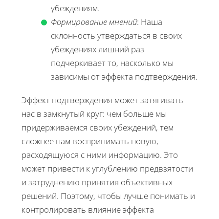
убеждениям.
Формирование мнений
: Наша
склонность утверждаться в своих
убеждениях лишний раз
подчеркивает то, насколько мы
зависимы от эффекта подтверждения.
Эффект подтверждения может затягивать
нас в замкнутый круг: чем больше мы
придерживаемся своих убеждений, тем
сложнее нам воспринимать новую,
расходящуюся с ними информацию. Это
может привести к углублению предвзятости
и затруднению принятия объективных
решений. Поэтому, чтобы лучше понимать и
контролировать влияние эффекта