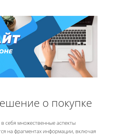
решение о покупке
 в себя множественные аспекты
ется на фрагментах информации, включая