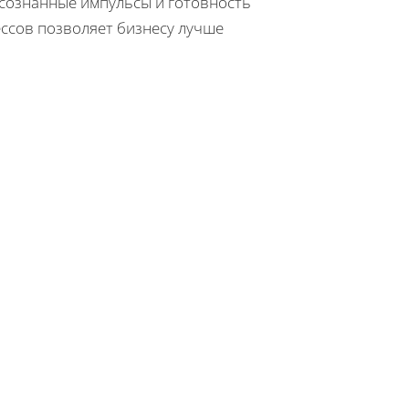
осознанные импульсы и готовность
ссов позволяет бизнесу лучше