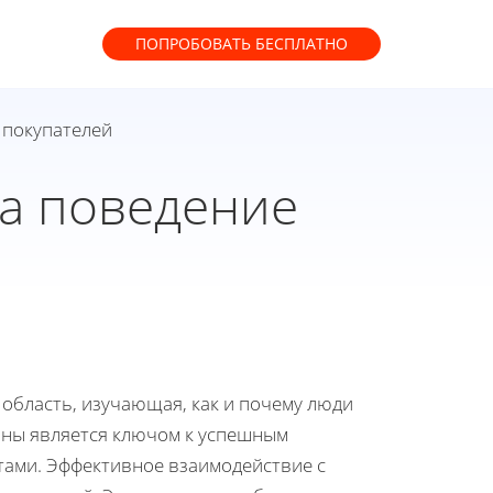
ПОПРОБОВАТЬ
БЕСПЛАТНО
 покупателей
на поведение
 область, изучающая, как и почему люди
ины является ключом к успешным
тами. Эффективное взаимодействие с