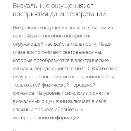
Визуальные ощущения: от
восприятия до интерпретации
Визуальные ощущения являются одним из
важнейших способов восприятия
окружающей нас действительности. Наши
глаза воспринимают световые волны,
которые преобразуются в электрические
сигналы, передающиеся в мозг. Однако само
визуальное восприятие не ограничивается
только этой физической передачей
сигналов. На уровне психологии понятие
визуальных ощущений включает в себя
сложный процесс обработки и
интерпретации информации.