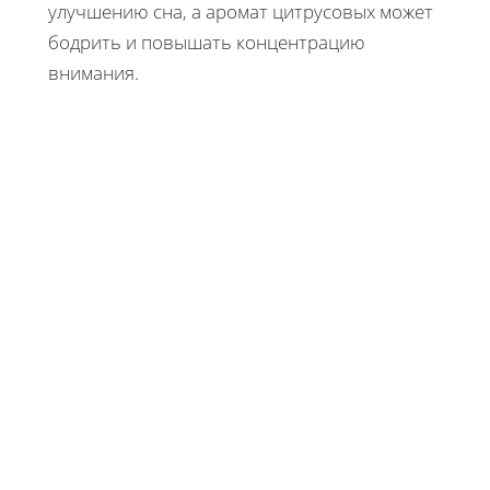
улучшению сна, а аромат цитрусовых может
бодрить и повышать концентрацию
внимания.