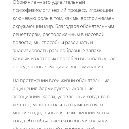
Обоняние — это удивительный
психофизиологический процесс, играющий
ключевую роль в том, как мы воспринимаем
окружающий мир. Благодаря обонятельным
рецепторам, расположенным в носовой
полости, мы способны различать и
анализировать разнообразные запахи,
каждый из которых способен вызывать у нас
определённые эмоции и воспоминания.
На протяжении всей жизни обонятельные
ощущения формируют уникальные
ассоциации. Запах, уловленный когда-то в
детстве, может всплыть в памяти спустя
многие годы, вызывая те же эмоции, что и
тогда. Это объясняется особыми связями
обонятельных путей с лимбической