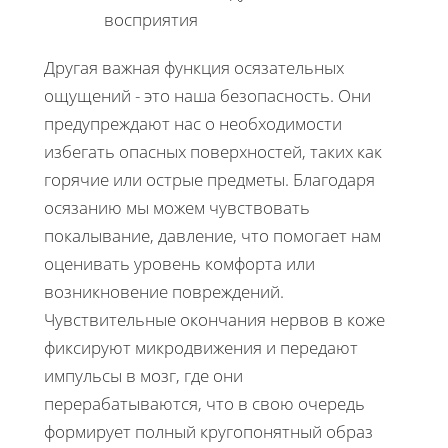
восприятия
Другая важная функция осязательных
ощущений - это наша безопасность. Они
предупреждают нас о необходимости
избегать опасных поверхностей, таких как
горячие или острые предметы. Благодаря
осязанию мы можем чувствовать
покалывание, давление, что помогает нам
оценивать уровень комфорта или
возникновение повреждений.
Чувствительные окончания нервов в коже
фиксируют микродвижения и передают
импульсы в мозг, где они
перерабатываются, что в свою очередь
формирует полный кругопонятный образ