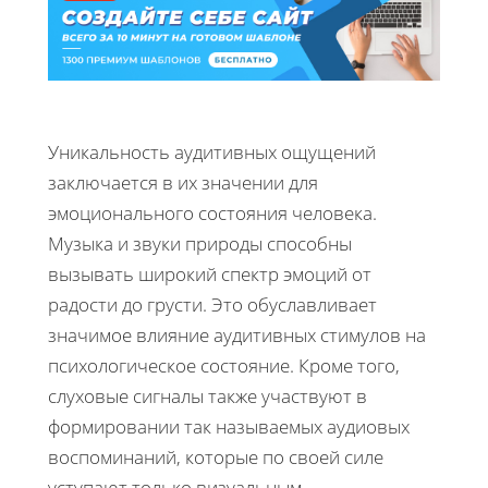
Уникальность аудитивных ощущений
заключается в их значении для
эмоционального состояния человека.
Музыка и звуки природы способны
вызывать широкий спектр эмоций от
радости до грусти. Это обуславливает
значимое влияние аудитивных стимулов на
психологическое состояние. Кроме того,
слуховые сигналы также участвуют в
формировании так называемых аудиовых
воспоминаний, которые по своей силе
уступают только визуальным.