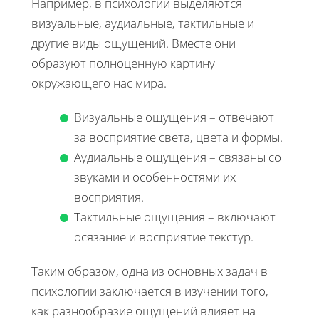
Например, в психологии выделяются
визуальные, аудиальные, тактильные и
другие виды ощущений. Вместе они
образуют полноценную картину
окружающего нас мира.
Визуальные ощущения – отвечают
за восприятие света, цвета и формы.
Аудиальные ощущения – связаны со
звуками и особенностями их
восприятия.
Тактильные ощущения – включают
осязание и восприятие текстур.
Таким образом, одна из основных задач в
психологии заключается в изучении того,
как разнообразие ощущений влияет на