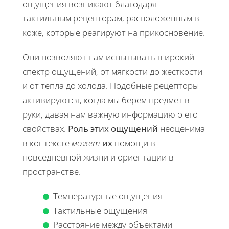
ощущения возникают благодаря
тактильным рецепторам, расположенным в
коже, которые реагируют на прикосновение.
Они позволяют нам испытывать широкий
спектр ощущений, от мягкости до жесткости
и от тепла до холода. Подобные рецепторы
активируются, когда мы берем предмет в
руки, давая нам важную информацию о его
свойствах.
Роль этих ощущений
неоценима
в контексте
может
их
помощи в
повседневной жизни и ориентации в
пространстве.
Температурные ощущения
Тактильные ощущения
Расстояние между объектами