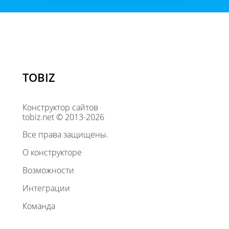
TOBIZ
Конструктор сайтов
tobiz.net © 2013-2026
Все права защищены.
О конструкторе
Возможности
Интеграции
Команда