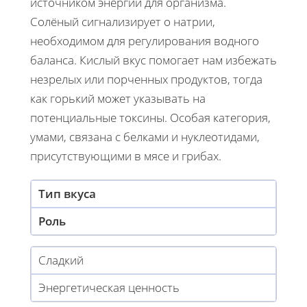
источником энергии для организма.
Солёный сигнализирует о натрии,
необходимом для регулирования водного
баланса. Кислый вкус помогает нам избежать
незрелых или порченных продуктов, тогда
как горький может указывать на
потенциальные токсины. Особая категория,
умами, связана с белками и нуклеотидами,
присутствующими в мясе и грибах.
Тип вкуса
Роль
Сладкий
Энергетическая ценность