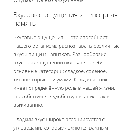
Вкусовые ощущения и сенсорная
память
Вкусовые ощущения — это способность
нашего организма распознавать различные
вкусы пищи и напитков. Разнообразие
вкусовых ощущений включает в себя
основные категории: сладкое, солёное,
кислое, горькое и умами. Каждая из них
имеет определённую роль в нашей жизни,
способствуя как удобству питания, так и
выживанию.
Сладкий вкус широко ассоциируется с
углеводами, которые являются важным