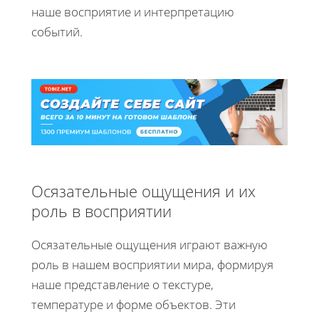
наше восприятие и интерпретацию
событий.
Осязательные ощущения и их
роль в восприятии
Осязательные ощущения играют важную
роль в нашем восприятии мира, формируя
наше представление о текстуре,
температуре и форме объектов. Эти