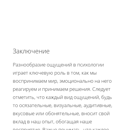
Заключение
Разнообразие ощущений в психологии
играет ключевую роль в том, как мы
воспринимаем мир, эмоционально на него
реагируем и принимаем решения. Следует
отметить, что каждый вид ощущений, будь
то осязательные, визуальные, аудитивные,
вкусовые или обонятельные, вносит свой
вклад в наш опыт, обогащая наше
восприятие. Важно понимать, что каждое