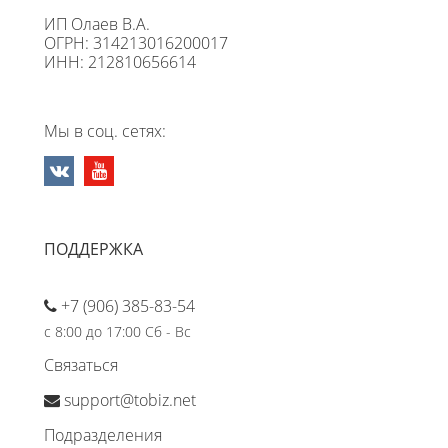
ИП Олаев В.А.
ОГРН: 314213016200017
ИНН: 212810656614
Мы в соц. сетях:
ПОДДЕРЖКА
+7 (906) 385-83-54
с 8:00 до 17:00 Сб - Вс
Связаться
support@tobiz.net
Подразделения