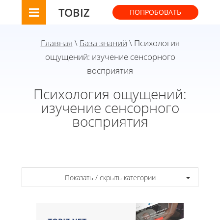
TOBIZ
ПОПРОБОВАТЬ
Главная
\
База знаний
\ Психология
ощущений: изучение сенсорного
восприятия
Психология ощущений:
изучение сенсорного
восприятия
Показать / скрыть категории