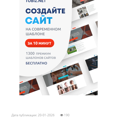
Дата публикации: 20-01-2026
190