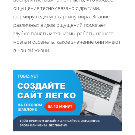
ощущение тесно связано с другими,
формируя единую картину мира. Знание
различных видов ощущений помогает
глубже понять механизмы работы нашего
мозга и осознать, какое значение они имеют
в нашей жизни.