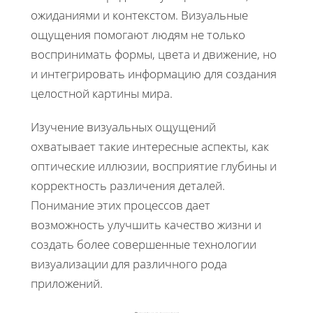
ожиданиями и контекстом. Визуальные
ощущения помогают людям не только
воспринимать формы, цвета и движение, но
и интегрировать информацию для создания
целостной картины мира.
Изучение визуальных ощущений
охватывает такие интересные аспекты, как
оптические иллюзии, восприятие глубины и
корректность различения деталей.
Понимание этих процессов дает
возможность улучшить качество жизни и
создать более совершенные технологии
визуализации для различного рода
приложений.