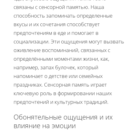
связаны с сенсорной памятью. Наша
способность запоминать определенные
вкусы и их сочетания способствует
предпочтениям в еде и помогает в
социализации. Эти ощущения могут вызвать
оживление воспоминаний, связанных с
определёнными моментами жизни, как,
например, запах булочек, который
напоминает о детстве или семейных
праздниках. Сенсорная память играет
ключевую роль в формировании наших
предпочтений и культурных традиций.
Обонятельные ощущения и их
влияние на эмоции