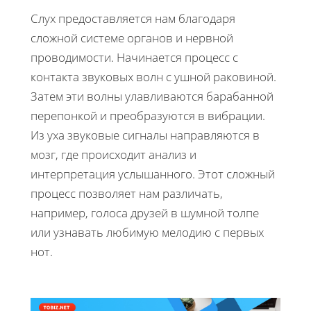
Слух предоставляется нам благодаря
сложной системе органов и нервной
проводимости. Начинается процесс с
контакта звуковых волн с ушной раковиной.
Затем эти волны улавливаются барабанной
перепонкой и преобразуются в вибрации.
Из уха звуковые сигналы направляются в
мозг, где происходит анализ и
интерпретация услышанного. Этот сложный
процесс позволяет нам различать,
например, голоса друзей в шумной толпе
или узнавать любимую мелодию с первых
нот.