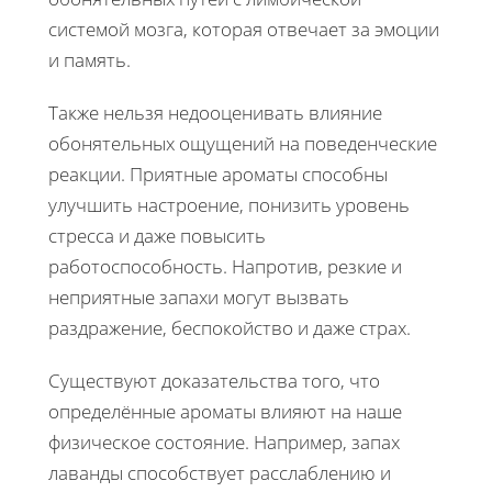
системой мозга, которая отвечает за эмоции
и память.
Также нельзя недооценивать влияние
обонятельных ощущений на поведенческие
реакции. Приятные ароматы способны
улучшить настроение, понизить уровень
стресса и даже повысить
работоспособность. Напротив, резкие и
неприятные запахи могут вызвать
раздражение, беспокойство и даже страх.
Существуют доказательства того, что
определённые ароматы влияют на наше
физическое состояние. Например, запах
лаванды способствует расслаблению и