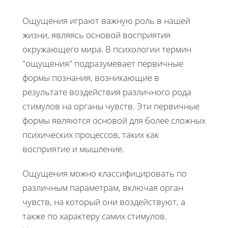
Ощущения играют важную роль в нашей
жизни, являясь основой восприятия
окружающего мира. В психологии термин
"ощущения" подразумевает первичные
формы познания, возникающие в
результате воздействия различного рода
стимулов на органы чувств. Эти первичные
формы являются основой для более сложных
психических процессов, таких как
восприятие и мышление.
Ощущения можно классифицировать по
различным параметрам, включая орган
чувств, на который они воздействуют, а
также по характеру самих стимулов.