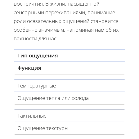
восприятия. В жизни, насыщенной
сенсорными переживаниями, понимание
роли осязательных ощущений становится
особенно значимым, напоминая нам об их
важности для нас.
Тип ощущения
Функция
Температурные
Ощущение тепла или холода
Тактильные
Ощущение текстуры