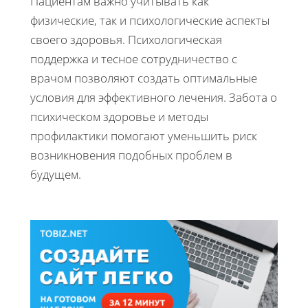
Пациентам важно учитывать как
физические, так и психологические аспекты
своего здоровья. Психологическая
поддержка и тесное сотрудничество с
врачом позволяют создать оптимальные
условия для эффективного лечения. Забота о
психическом здоровье и методы
профилактики помогают уменьшить риск
возникновения подобных проблем в
будущем.