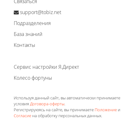
Связаться
support@tobiz.net
Подразделения
База знаний
Контакты
Сервис настройки Я.Директ
Колесо фортуны
Используя данный сайт, вы автоматически принимаете
условия
Договора-оферты
.
Регистрируюясь на сайте, вы принимаете
Положение
и
Согласие
на обработку персональных данных.