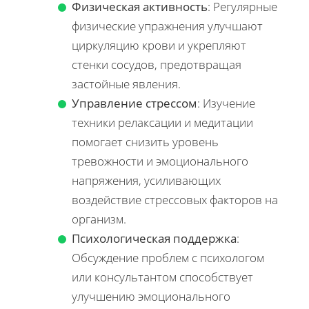
Физическая активность
: Регулярные
физические упражнения улучшают
циркуляцию крови и укрепляют
стенки сосудов, предотвращая
застойные явления.
Управление стрессом
: Изучение
техники релаксации и медитации
помогает снизить уровень
тревожности и эмоционального
напряжения, усиливающих
воздействие стрессовых факторов на
организм.
Психологическая поддержка
:
Обсуждение проблем с психологом
или консультантом способствует
улучшению эмоционального