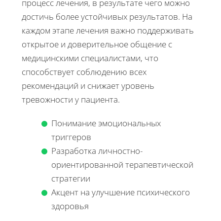
процесс лечения, в результате чего можно
достичь более устойчивых результатов. На
каждом этапе лечения важно поддерживать
открытое и доверительное общение с
медицинскими специалистами, что
способствует соблюдению всех
рекомендаций и снижает уровень
тревожности у пациента.
Понимание эмоциональных
триггеров
Разработка личностно-
ориентированной терапевтической
стратегии
Акцент на улучшение психического
здоровья