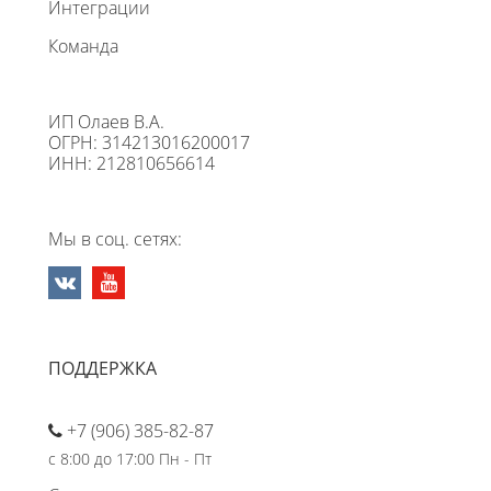
Интеграции
Команда
ИП Олаев В.А.
ОГРН: 314213016200017
ИНН: 212810656614
Мы в соц. сетях:
ПОДДЕРЖКА
+7 (906) 385-82-87
с 8:00 до 17:00 Пн - Пт