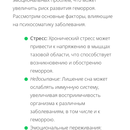
увеличить риск развития геморроя.
Рассмотрим основные факторы, влияющие
на психосоматику заболевания.
Стресс:
Хронический стресс может
привести к напряжению в мышцах
тазовой области, что способствует
возникновению и обострению
геморроя.
Недосыпание:
Лишение сна может
ослаблять иммунную систему,
увеличивая восприимчивость
организма к различным
заболеваниям, в том числе и к
геморрою.
Эмоциональные переживания: