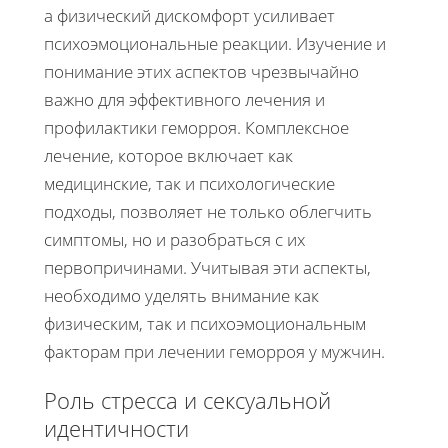
а физический дискомфорт усиливает
психоэмоциональные реакции. Изучение и
понимание этих аспектов чрезвычайно
важно для эффективного лечения и
профилактики геморроя. Комплексное
лечение, которое включает как
медицинские, так и психологические
подходы, позволяет не только облегчить
симптомы, но и разобраться с их
первопричинами. Учитывая эти аспекты,
необходимо уделять внимание как
физическим, так и психоэмоциональным
факторам при лечении геморроя у мужчин.
Роль стресса и сексуальной
идентичности