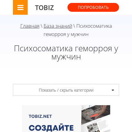
TOBIZ
ПОПРОБОВАТЬ
Главная
\
База знаний
\ Психосоматика
геморроя у мужчин
Психосоматика геморроя у
мужчин
Показать / скрыть категории