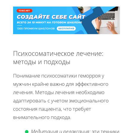
Психосоматическое лечение:
методы и подходы
Понимание психосоматики геморроя у
мужчин крайне важно для эффективного
лечения. Методы лечения необходимо
адаптировать с учетом эмоционального
состояния пациента, что требует
внимательного подхода.
Медитация и релаксация:
эти техники