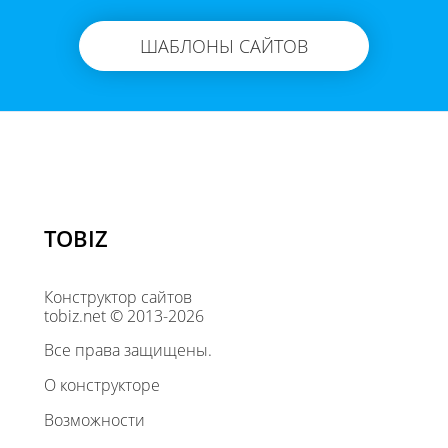
ШАБЛОНЫ САЙТОВ
TOBIZ
Конструктор сайтов
tobiz.net © 2013-2026
Все права защищены.
О конструкторе
Возможности