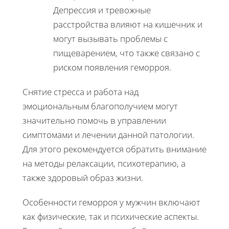
Депрессия и тревожные
расстройства влияют на кишечник и
могут вызывать проблемы с
пищеварением, что также связано с
риском появления геморроя.
Снятие стресса и работа над
эмоциональным благополучием могут
значительно помочь в управлении
симптомами и лечении данной патологии.
Для этого рекомендуется обратить внимание
на методы релаксации, психотерапию, а
также здоровый образ жизни.
Особенности геморроя у мужчин включают
как физические, так и психические аспекты.