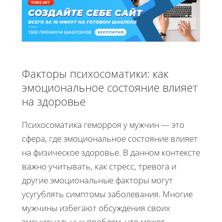
Факторы психосоматики: как
эмоциональное состояние влияет
на здоровье
Психосоматика геморроя у мужчин — это
сфера, где эмоциональное состояние влияет
на физическое здоровье. В данном контексте
важно учитывать, как стресс, тревога и
другие эмоциональные факторы могут
усугублять симптомы заболевания. Многие
мужчины избегают обсуждения своих
эмоциональных проблем, что может