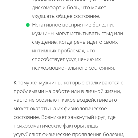
дискомфорт и боль, что может
ухудшать общее состояние.
Негативное восприятие болезни:
мужчины могут испытывать стыд или
смущение, когда речь идет о своих
интимных проблемах, что
способствует ухудшению их
психоэмоционального состояния.
К тому же, мужчины, которые сталкиваются с
проблемами на работе или в личной жизни,
часто не осознают, какое воздействие это
может оказать на их физиологическое
состояние. Возникает замкнутый круг, где
психосоматические факторы лишь
усугубляют физические проявления болезни,