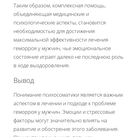
Таким образом, комплексная помощь,
объединяющая медицинские и
психологические аспекты, становится
необходимостью для достижения
максимальной эффективности лечения
геморроя у мужчин, чье эмоциональное
состояние играет далеко не последнюю роль
в ходе выздоровления.
Вывод
Понимание психосоматики является важным
аспектом в лечении и подходе к проблеме
геморроя у мужчин. Эмоции и стрессовые
факторы могут значительно влиять на
развитие и обострение этого заболевания.