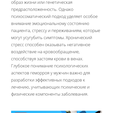
образ жизни или генетическая
предрасположенность. Однако
психосоматический подход уделяет особое
внимание эмоциональному состоянию
пациента, стрессу и переживаниям, которые
могут усугубить симптомы. Хронический
стресс способен оказывать негативное
воздействие на кровообращение,
способствуя застоям крови в венах.
Глубокое понимание психологических
аспектов геморроя у мужчин важно для
разработки эффективных подходов к
лечению, учитывающих психические и
физические компоненты заболевания.