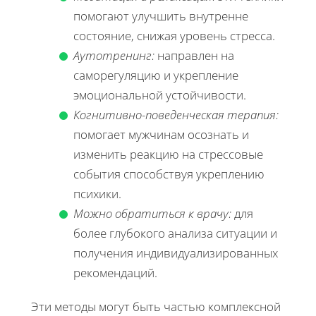
помогают улучшить внутренне
состояние, снижая уровень стресса.
Аутотренинг:
направлен на
саморегуляцию и укрепление
эмоциональной устойчивости.
Когнитивно-поведенческая терапия:
помогает мужчинам осознать и
изменить реакцию на стрессовые
события способствуя укреплению
психики.
Можно обратиться к врачу:
для
более глубокого анализа ситуации и
получения индивидуализированных
рекомендаций.
Эти методы могут быть частью комплексной