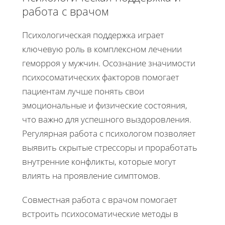
работа с врачом
Психологическая поддержка играет
ключевую роль в комплексном лечении
геморроя у мужчин. Осознание значимости
психосоматических факторов помогает
пациентам лучше понять свои
эмоциональные и физические состояния,
что важно для успешного выздоровления.
Регулярная работа с психологом позволяет
выявить скрытые стрессоры и проработать
внутренние конфликты, которые могут
влиять на проявление симптомов.
Совместная работа с врачом помогает
встроить психосоматические методы в