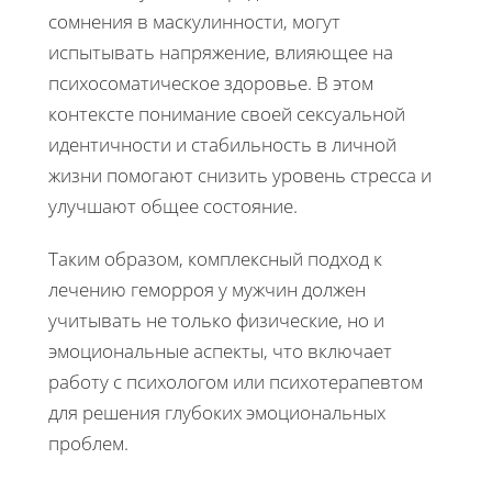
сомнения в маскулинности, могут
испытывать напряжение, влияющее на
психосоматическое здоровье. В этом
контексте понимание своей сексуальной
идентичности и стабильность в личной
жизни помогают снизить уровень стресса и
улучшают общее состояние.
Таким образом, комплексный подход к
лечению геморроя у мужчин должен
учитывать не только физические, но и
эмоциональные аспекты, что включает
работу с психологом или психотерапевтом
для решения глубоких эмоциональных
проблем.