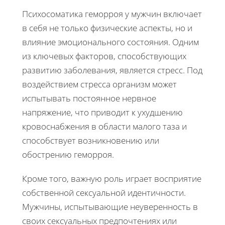
Психосоматика геморроя у мужчин включает
в себя не только физические аспекты, но и
влияние эмоционального состояния. Одним
из ключевых факторов, способствующих
развитию заболевания, является стресс. Под
воздействием стресса организм может
испытывать постоянное нервное
напряжение, что приводит к ухудшению
кровоснабжения в области малого таза и
способствует возникновению или
обострению геморроя.
Кроме того, важную роль играет восприятие
собственной сексуальной идентичности.
Мужчины, испытывающие неуверенность в
своих сексуальных предпочтениях или