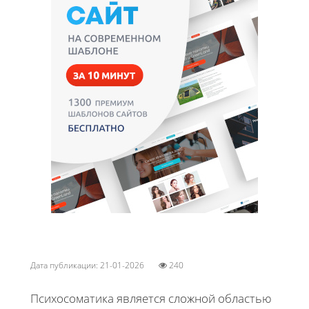
Дата публикации: 21-01-2026
240
Психосоматика является сложной областью