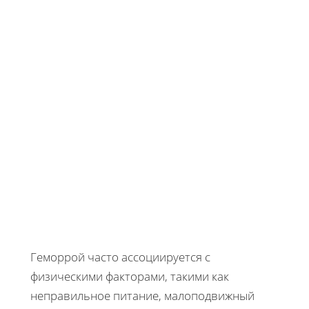
Геморрой часто ассоциируется с
физическими факторами, такими как
неправильное питание, малоподвижный