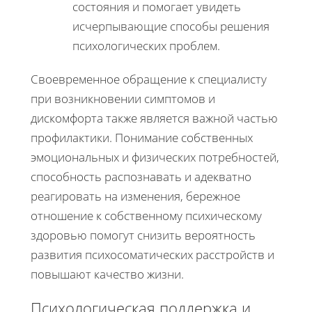
состояния и помогает увидеть
исчерпывающие способы решения
психологических проблем.
Своевременное обращение к специалисту
при возникновении симптомов и
дискомфорта также является важной частью
профилактики. Понимание собственных
эмоциональных и физических потребностей,
способность распознавать и адекватно
реагировать на изменения, бережное
отношение к собственному психическому
здоровью помогут снизить вероятность
развития психосоматических расстройств и
повышают качество жизни.
Психологическая поддержка и