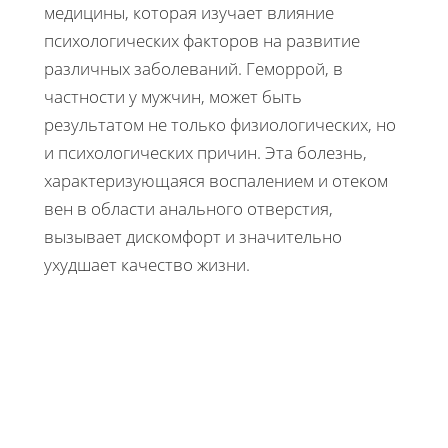
медицины, которая изучает влияние
психологических факторов на развитие
различных заболеваний. Геморрой, в
частности у мужчин, может быть
результатом не только физиологических, но
и психологических причин. Эта болезнь,
характеризующаяся воспалением и отеком
вен в области анального отверстия,
вызывает дискомфорт и значительно
ухудшает качество жизни.