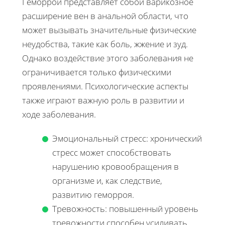
Геморрой представляет собой варикозное
расширение вен в анальной области, что
может вызывать значительные физические
неудобства, такие как боль, жжение и зуд.
Однако воздействие этого заболевания не
ограничивается только физическими
проявлениями. Психологические аспекты
также играют важную роль в развитии и
ходе заболевания.
Эмоциональный стресс: хронический
стресс может способствовать
нарушению кровообращения в
организме и, как следствие,
развитию геморроя.
Тревожность: повышенный уровень
тревожности способен усиливать