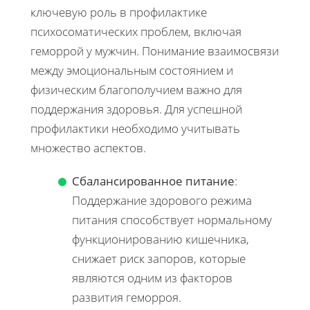
ключевую роль в профилактике
психосоматических проблем, включая
геморрой у мужчин. Понимание взаимосвязи
между эмоциональным состоянием и
физическим благополучием важно для
поддержания здоровья. Для успешной
профилактики необходимо учитывать
множество аспектов.
Сбалансированное питание
:
Поддержание здорового режима
питания способствует нормальному
функционированию кишечника,
снижает риск запоров, которые
являются одним из факторов
развития геморроя.