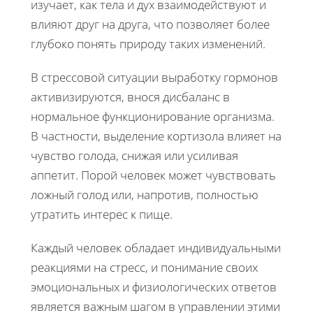
изучает, как тела и дух взаимодействуют и
влияют друг на друга, что позволяет более
глубоко понять природу таких изменений.
В стрессовой ситуации выработку гормонов
активизируются, внося дисбаланс в
нормальное функционирование организма.
В частности, выделение кортизола влияет на
чувство голода, снижая или усиливая
аппетит. Порой человек может чувствовать
ложный голод или, напротив, полностью
утратить интерес к пище.
Каждый человек обладает индивидуальными
реакциями на стресс, и понимание своих
эмоциональных и физиологических ответов
является важным шагом в управлении этими