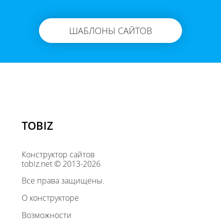
ШАБЛОНЫ САЙТОВ
TOBIZ
Конструктор сайтов
tobiz.net © 2013-2026
Все права защищены.
О конструкторе
Возможности