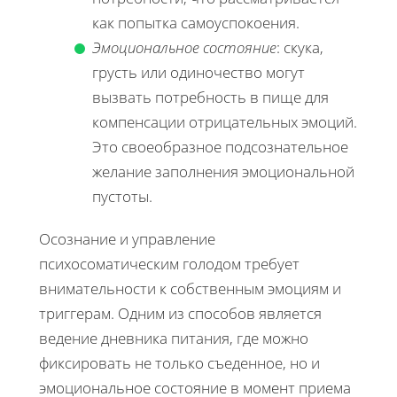
как попытка самоуспокоения.
Эмоциональное состояние
: скука,
грусть или одиночество могут
вызвать потребность в пище для
компенсации отрицательных эмоций.
Это своеобразное подсознательное
желание заполнения эмоциональной
пустоты.
Осознание и управление
психосоматическим голодом требует
внимательности к собственным эмоциям и
триггерам. Одним из способов является
ведение дневника питания, где можно
фиксировать не только съеденное, но и
эмоциональное состояние в момент приема