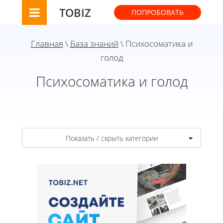
TOBIZ
ПОПРОБОВАТЬ
Главная
\
База знаний
\ Психосоматика и
голод
Психосоматика и голод
Показать / скрыть категории