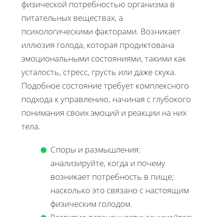
физической потребностью организма в
питательных веществах, а
психологическими факторами. Возникает
иллюзия голода, которая продиктована
эмоциональными состояниями, такими как
усталость, стресс, грусть или даже скука.
Подобное состояние требует комплексного
подхода к управлению, начиная с глубокого
понимания своих эмоций и реакции на них
тела.
Споры и размышления:
анализируйте, когда и почему
возникает потребность в пище;
насколько это связано с настоящим
физическим голодом.