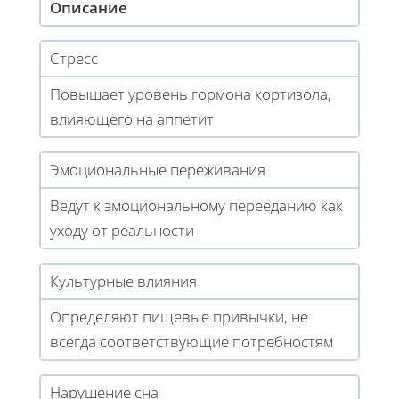
Описание
Стресс
Повышает уровень гормона кортизола,
влияющего на аппетит
Эмоциональные переживания
Ведут к эмоциональному перееданию как
уходу от реальности
Культурные влияния
Определяют пищевые привычки, не
всегда соответствующие потребностям
Нарушение сна