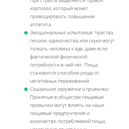
При стрессе выделяется гормон
кортизол, который может
провоцировать повышение
аппетита.
Эмоциональные испытания:
Чувства
печали, одиночества или скуки могут
толкать человека к еде, даже если
фактической физической
потребности в ней нет. Пища
становится способом ухода от
негативных переживаний.
Социальное окружение и привычки:
Принятые в обществе пищевые
привычки могут влиять на наши
пищевые предпочтения и
количество потребляемой пищи,