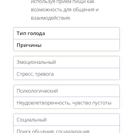
используя прием пищи как
возможность для общения и
взаимодействия.
Тип голода
Причины
Эмоциональный
Стресс, тревога
Психологический
Неудовлетворенность, чувство пустоты
Социальный
Поиск общения, социализация