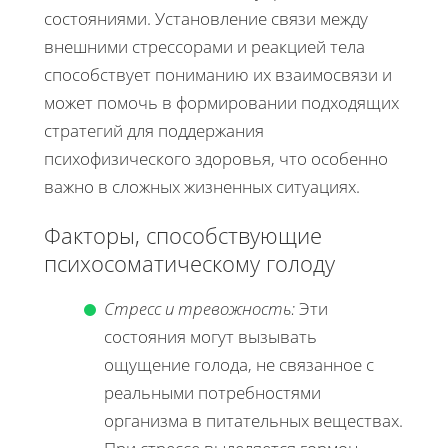
состояниями. Установление связи между
внешними стрессорами и реакцией тела
способствует пониманию их взаимосвязи и
может помочь в формировании подходящих
стратегий для поддержания
психофизического здоровья, что особенно
важно в сложных жизненных ситуациях.
Факторы, способствующие
психосоматическому голоду
Стресс и тревожность:
Эти
состояния могут вызывать
ощущение голода, не связанное с
реальными потребностями
организма в питательных веществах.