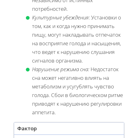
независимо от истинных
потребностей.
Культурные убеждения:
Установки о
том, как и когда нужно принимать
пищу, могут накладывать отпечаток
на восприятие голода и насыщения,
что ведет к нарушению слушания
сигналов организма.
Нарушение режима сна:
Недостаток
сна может негативно влиять на
метаболизм и усугублять чувство
голода. Сбои в биологическом ритме
приводят к нарушению регулировки
аппетита.
Фактор