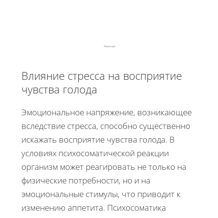
Тело и ум
Влияние стресса на восприятие
чувства голода
Эмоциональное напряжение, возникающее
вследствие стресса, способно существенно
искажать восприятие чувства голода. В
условиях психосоматической реакции
организм может реагировать не только на
физические потребности, но и на
эмоциональные стимулы, что приводит к
изменению аппетита. Психосоматика