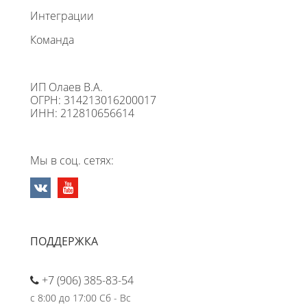
Интеграции
Команда
ИП Олаев В.А.
ОГРН: 314213016200017
ИНН: 212810656614
Мы в соц. сетях:
ПОДДЕРЖКА
+7 (906) 385-83-54
с 8:00 до 17:00 Сб - Вс