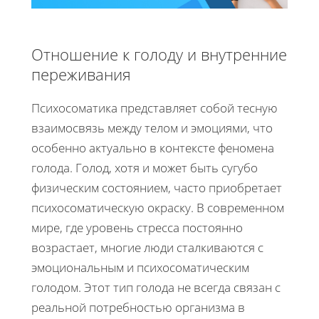
Отношение к голоду и внутренние
переживания
Психосоматика представляет собой тесную
взаимосвязь между телом и эмоциями, что
особенно актуально в контексте феномена
голода. Голод, хотя и может быть сугубо
физическим состоянием, часто приобретает
психосоматическую окраску. В современном
мире, где уровень стресса постоянно
возрастает, многие люди сталкиваются с
эмоциональным и психосоматическим
голодом. Этот тип голода не всегда связан с
реальной потребностью организма в