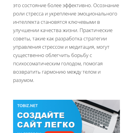
это состояние более эффективно. Осознание
роли стресса и укрепление эмоционального
интеллекта становятся ключевыми в
улучшении качества жизни. Практические
советы, такие как разработка стратегии
управления стрессом и медитация, могут
существенно облегчить борьбу с
психосоматическим голодом, помогая
возвратить гармонию между телом и
разумом.