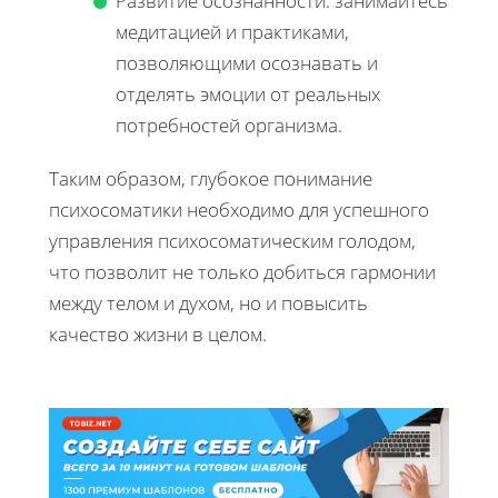
Развитие осознанности: занимайтесь
медитацией и практиками,
позволяющими осознавать и
отделять эмоции от реальных
потребностей организма.
Таким образом, глубокое понимание
психосоматики необходимо для успешного
управления психосоматическим голодом,
что позволит не только добиться гармонии
между телом и духом, но и повысить
качество жизни в целом.