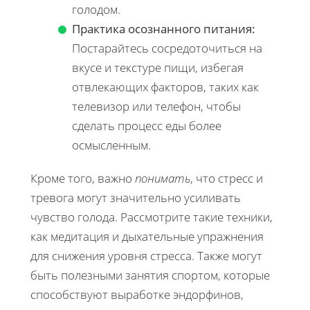
голодом.
Практика осознанного питания:
Постарайтесь сосредоточиться на
вкусе и текстуре пищи, избегая
отвлекающих факторов, таких как
телевизор или телефон, чтобы
сделать процесс еды более
осмысленным.
Кроме того, важно
понимать
, что стресс и
тревога могут значительно усиливать
чувство голода. Рассмотрите такие техники,
как медитация и дыхательные упражнения
для снижения уровня стресса. Также могут
быть полезными занятия спортом, которые
способствуют выработке эндорфинов,