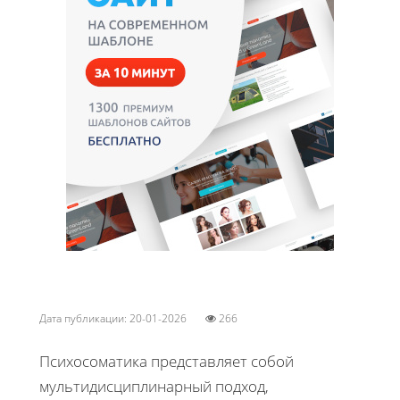
Дата публикации: 20-01-2026
266
Психосоматика представляет собой
мультидисциплинарный подход,