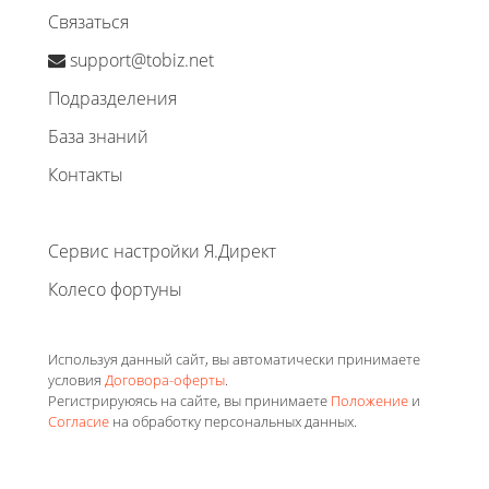
Связаться
support@tobiz.net
Подразделения
База знаний
Контакты
Сервис настройки Я.Директ
Колесо фортуны
Используя данный сайт, вы автоматически принимаете
условия
Договора-оферты
.
Регистрируюясь на сайте, вы принимаете
Положение
и
Согласие
на обработку персональных данных.