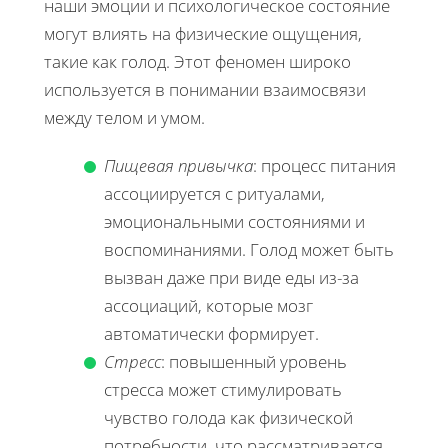
наши эмоции и психологическое состояние
могут влиять на физические ощущения,
такие как голод. Этот феномен широко
используется в понимании взаимосвязи
между телом и умом.
Пищевая привычка
: процесс питания
ассоциируется с ритуалами,
эмоциональными состояниями и
воспоминаниями. Голод может быть
вызван даже при виде еды из-за
ассоциаций, которые мозг
автоматически формирует.
Стресс
: повышенный уровень
стресса может стимулировать
чувство голода как физической
потребности, что рассматривается