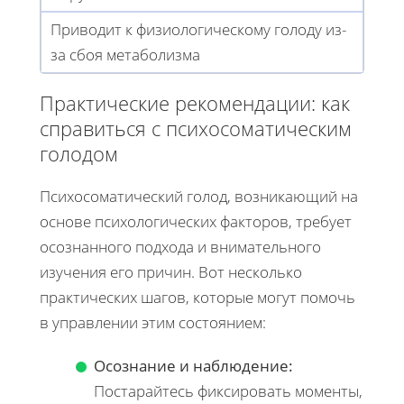
Приводит к физиологическому голоду из-
за сбоя метаболизма
Практические рекомендации: как
справиться с психосоматическим
голодом
Психосоматический голод, возникающий на
основе психологических факторов, требует
осознанного подхода и внимательного
изучения его причин. Вот несколько
практических шагов, которые могут помочь
в управлении этим состоянием:
Осознание и наблюдение:
Постарайтесь фиксировать моменты,