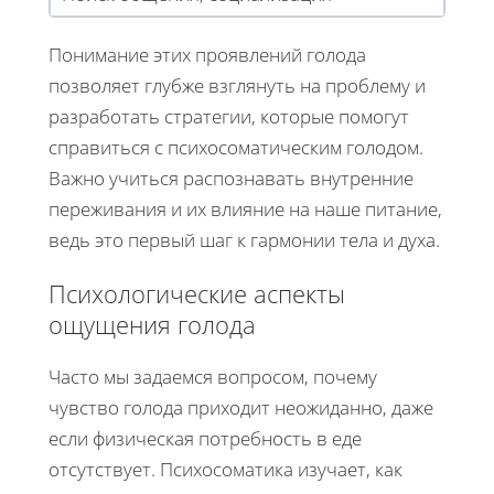
Понимание этих проявлений голода
позволяет глубже взглянуть на проблему и
разработать стратегии, которые помогут
справиться с психосоматическим голодом.
Важно учиться распознавать внутренние
переживания и их влияние на наше питание,
ведь это первый шаг к гармонии тела и духа.
Психологические аспекты
ощущения голода
Часто мы задаемся вопросом, почему
чувство голода приходит неожиданно, даже
если физическая потребность в еде
отсутствует. Психосоматика изучает, как