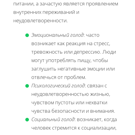
питании, а зачастую является проявлением
внутренних переживаний и
неудовлетворенности.
Эмоциональный голод
: часто
возникает как реакция на стресс,
тревожность или депрессию. Люди
могут употреблять пищу, чтобы
заглушить негативные эмоции или
отвлечься от проблем.
Психологический голод
: связан с
неудовлетворенностью жизнью,
чувством пустоты или нехватки
чувства безопасности и внимания.
Социальный голод
: возникает, когда
человек стремится к социализации,