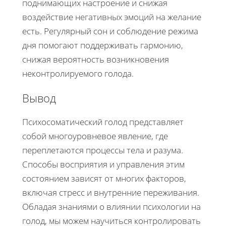
поднимающих настроение и снижая
воздействие негативных эмоций на желание
есть. Регулярный сон и соблюдение режима
дня помогают поддерживать гармонию,
снижая вероятность возникновения
неконтролируемого голода.
Вывод
Психосоматический голод представляет
собой многоуровневое явление, где
переплетаются процессы тела и разума.
Способы восприятия и управления этим
состоянием зависят от многих факторов,
включая стресс и внутренние переживания.
Обладая знаниями о влиянии психологии на
голод, мы можем научиться контролировать