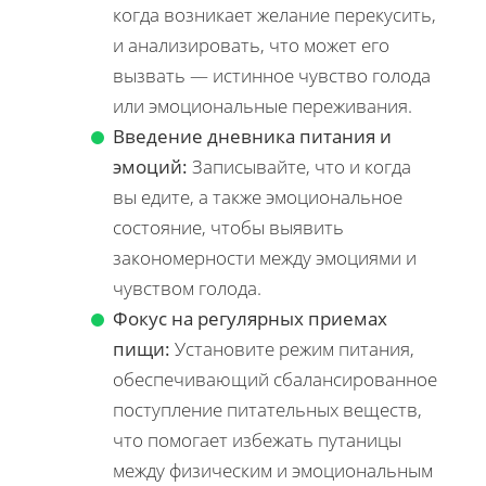
когда возникает желание перекусить,
и анализировать, что может его
вызвать — истинное чувство голода
или эмоциональные переживания.
Введение дневника питания и
эмоций:
Записывайте, что и когда
вы едите, а также эмоциональное
состояние, чтобы выявить
закономерности между эмоциями и
чувством голода.
Фокус на регулярных приемах
пищи:
Установите режим питания,
обеспечивающий сбалансированное
поступление питательных веществ,
что помогает избежать путаницы
между физическим и эмоциональным