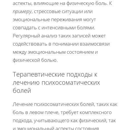
аспекты, влияющие на физическую боль. К
примеру
, стрессовые ситуации или
эмоциональные переживания могут
совпадать с интенсивными болями.
Регулярный анализ таких записей может
содействовать в понимании взаимосвязи
между эмоциональным состоянием и
физической болью.
Терапевтические подходы к
лечению психосоматических
болей
Лечение психосоматических болей, таких как
боль в левом плече, требует комплексного
подхода, учитывающего как физический, так
и эмоциональный аспекты состояния