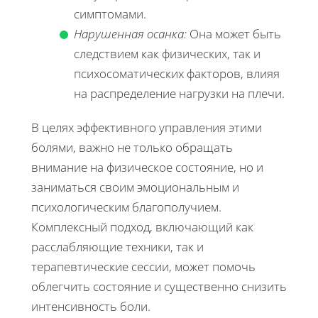
симптомами.
Нарушенная осанка:
Она может быть
следствием как физических, так и
психосоматических факторов, влияя
на распределение нагрузки на плечи.
В целях эффективного управления этими
болями, важно не только обращать
внимание на физическое состояние, но и
заниматься своим эмоциональным и
психологическим благополучием.
Комплексный подход, включающий как
расслабляющие техники, так и
терапевтические сессии, может помочь
облегчить состояние и существенно снизить
интенсивность боли.