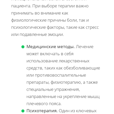
пациента. При выборе терапии важно
принимать во внимание как
физиологические причины боли, так и
психологические факторы, такие как стресс
или подавленные эмоции.
Медицинские методы.
Лечение
может включать в себя
использование лекарственных
средств, таких как обезболивающие
или противовоспалительные
препараты, физиотерапию, а также
специальные упражнения,
направленные на укрепление мышц
плечевого пояса.
Психотерапия.
Один из ключевых