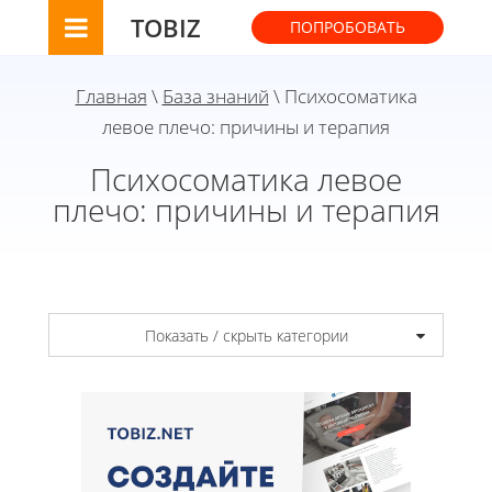
TOBIZ
ПОПРОБОВАТЬ
Главная
\
База знаний
\ Психосоматика
левое плечо: причины и терапия
Психосоматика левое
плечо: причины и терапия
Показать / скрыть категории