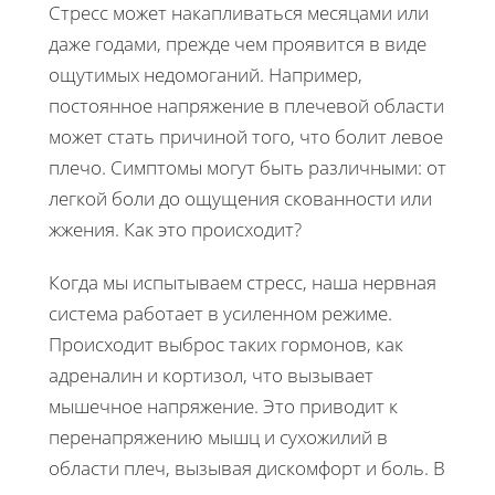
Стресс может накапливаться месяцами или
даже годами, прежде чем проявится в виде
ощутимых недомоганий. Например,
постоянное напряжение в плечевой области
может стать причиной того, что болит левое
плечо. Симптомы могут быть различными: от
легкой боли до ощущения скованности или
жжения. Как это происходит?
Когда мы испытываем стресс, наша нервная
система работает в усиленном режиме.
Происходит выброс таких гормонов, как
адреналин и кортизол, что вызывает
мышечное напряжение. Это приводит к
перенапряжению мышц и сухожилий в
области плеч, вызывая дискомфорт и боль. В