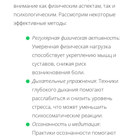
внимание как физическим аспектам, так и
психологическим. Рассмотрим некоторые
эффективные методы:
Регулярная физическая активность
:
Умеренная физическая нагрузка
способствует укреплению мышц и
суставов, снижая риск
возникновения боли.
Дыхательные упражнения
: Техники
глубокого дыхания помогают
расслабиться и снизить уровень
стресса, что может уменьшить
психосоматические реакции.
Осознанность и медитация
:
Практики осознанности помогают