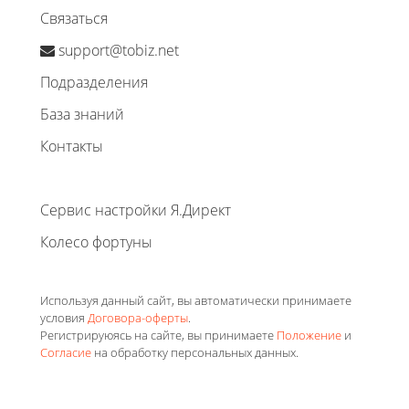
Связаться
support@tobiz.net
Подразделения
База знаний
Контакты
Сервис настройки Я.Директ
Колесо фортуны
Используя данный сайт, вы автоматически принимаете
условия
Договора-оферты
.
Регистрируюясь на сайте, вы принимаете
Положение
и
Согласие
на обработку персональных данных.