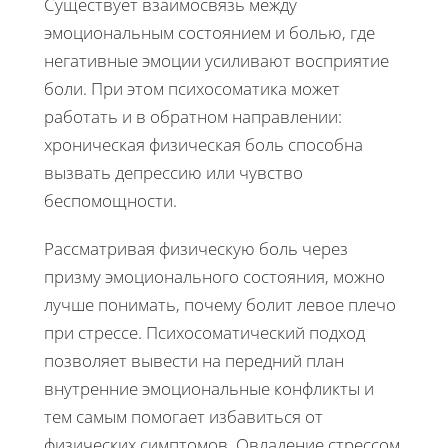
Существует взаимосвязь между
эмоциональным состоянием и болью, где
негативные эмоции усиливают восприятие
боли. При этом психосоматика может
работать и в обратном направлении:
хроническая физическая боль способна
вызвать депрессию или чувство
беспомощности.
Рассматривая физическую боль через
призму эмоционального состояния, можно
лучше понимать, почему болит левое плечо
при стрессе. Психосоматический подход
позволяет вывести на передний план
внутренние эмоциональные конфликты и
тем самым помогает избавиться от
физических симптомов. Овладение стрессом