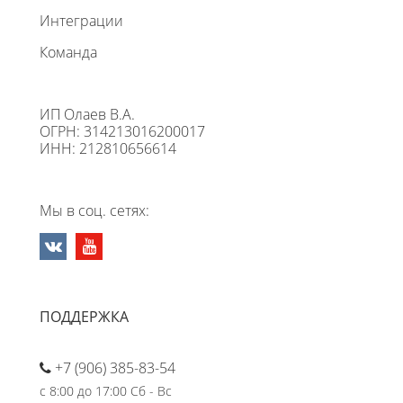
Интеграции
Команда
ИП Олаев В.А.
ОГРН: 314213016200017
ИНН: 212810656614
Мы в соц. сетях:
ПОДДЕРЖКА
+7 (906) 385-83-54
с 8:00 до 17:00 Сб - Вс