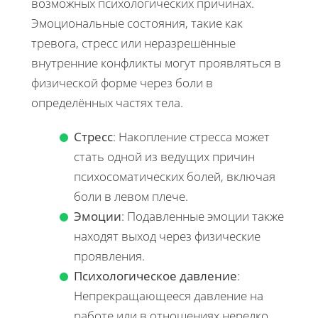
возможных психологических причинах.
Эмоциональные состояния, такие как
тревога, стресс или неразрешённые
внутренние конфликты могут проявляться в
физической форме через боли в
определённых частях тела.
Стресс
: Накопление стресса может
стать одной из ведущих причин
психосоматических болей, включая
боли в левом плече.
Эмоции
: Подавленные эмоции также
находят выход через физические
проявления.
Психологическое давление
:
Непрекращающееся давление на
работе или в отношениях нередко