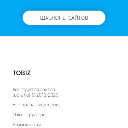
ШАБЛОНЫ САЙТОВ
TOBIZ
Конструктор сайтов
tobiz.net © 2013-2026
Все права защищены.
О конструкторе
Возможности