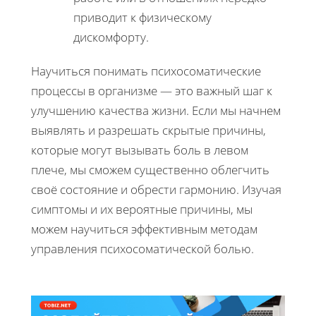
приводит к физическому
дискомфорту.
Научиться понимать психосоматические
процессы в организме — это важный шаг к
улучшению качества жизни. Если мы начнем
выявлять и разрешать скрытые причины,
которые могут вызывать боль в левом
плече, мы сможем существенно облегчить
своё состояние и обрести гармонию. Изучая
симптомы и их вероятные причины, мы
можем научиться эффективным методам
управления психосоматической болью.