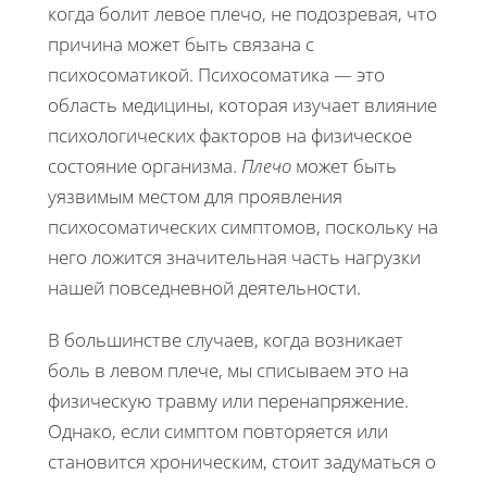
когда болит левое плечо, не подозревая, что
причина может быть связана с
психосоматикой. Психосоматика — это
область медицины, которая изучает влияние
психологических факторов на физическое
состояние организма.
Плечо
может быть
уязвимым местом для проявления
психосоматических симптомов, поскольку на
него ложится значительная часть нагрузки
нашей повседневной деятельности.
В большинстве случаев, когда возникает
боль в левом плече, мы списываем это на
физическую травму или перенапряжение.
Однако, если симптом повторяется или
становится хроническим, стоит задуматься о