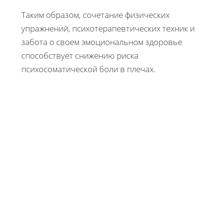
Таким образом, сочетание физических
упражнений, психотерапевтических техник и
забота о своем эмоциональном здоровье
способствует снижению риска
психосоматической боли в плечах.