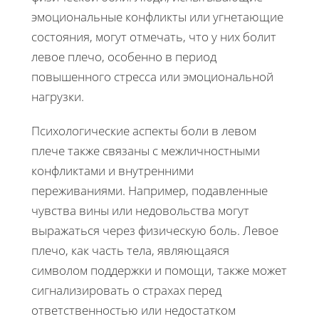
эмоциональные конфликты или угнетающие
состояния, могут отмечать, что у них болит
левое плечо, особенно в период
повышенного стресса или эмоциональной
нагрузки.
Психологические аспекты боли в левом
плече также связаны с межличностными
конфликтами и внутренними
переживаниями. Например, подавленные
чувства вины или недовольства могут
выражаться через физическую боль. Левое
плечо, как часть тела, являющаяся
символом поддержки и помощи, также может
сигнализировать о страхах перед
ответственностью или недостатком