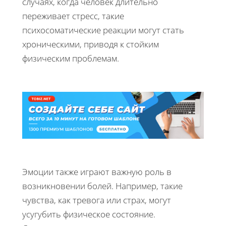
случаях, когда человек длительно
переживает стресс, такие
психосоматические реакции могут стать
хроническими, приводя к стойким
физическим проблемам.
Эмоции также играют важную роль в
возникновении болей. Например, такие
чувства, как тревога или страх, могут
усугубить физическое состояние.