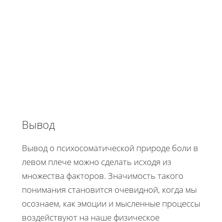
Вывод
Вывод о психосоматической природе боли в
левом плече можно сделать исходя из
множества факторов. Значимость такого
понимания становится очевидной, когда мы
осознаем, как эмоции и мысленные процессы
воздействуют на наше физическое