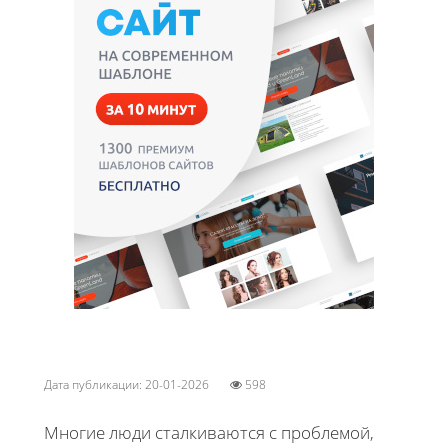
Дата публикации: 20-01-2026
598
Многие люди сталкиваются с проблемой,