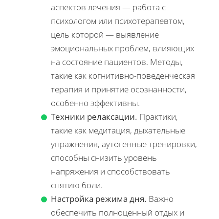
аспектов лечения — работа с
психологом или психотерапевтом,
цель которой — выявление
эмоциональных проблем, влияющих
на состояние пациентов. Методы,
такие как когнитивно-поведенческая
терапия и принятие осознанности,
особенно эффективны.
Техники релаксации.
Практики,
такие как медитация, дыхательные
упражнения, аутогенные тренировки,
способны снизить уровень
напряжения и способствовать
снятию боли.
Настройка режима дня.
Важно
обеспечить полноценный отдых и