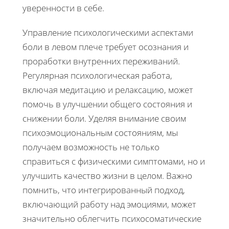
уверенности в себе.
Управление психологическими аспектами
боли в левом плече требует осознания и
проработки внутренних переживаний.
Регулярная психологическая работа,
включая медитацию и релаксацию, может
помочь в улучшении общего состояния и
снижении боли. Уделяя внимание своим
психоэмоциональным состояниям, мы
получаем возможность не только
справиться с физическими симптомами, но и
улучшить качество жизни в целом. Важно
помнить, что интегрированный подход,
включающий работу над эмоциями, может
значительно облегчить психосоматические