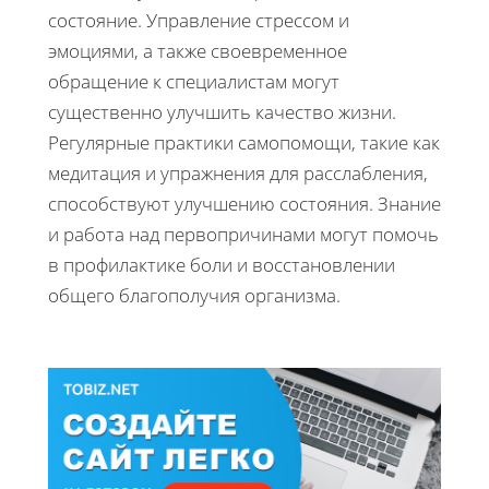
состояние. Управление стрессом и
эмоциями, а также своевременное
обращение к специалистам могут
существенно улучшить качество жизни.
Регулярные практики самопомощи, такие как
медитация и упражнения для расслабления,
способствуют улучшению состояния. Знание
и работа над первопричинами могут помочь
в профилактике боли и восстановлении
общего благополучия организма.