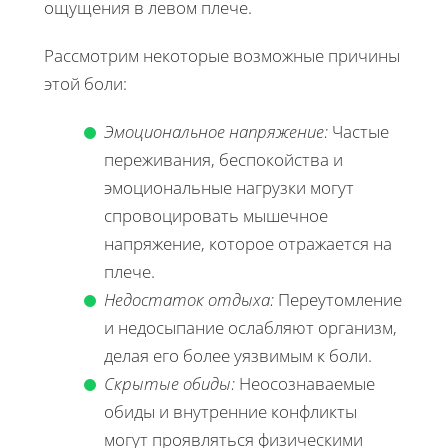
ощущения в левом плече.
Рассмотрим некоторые возможные причины
этой боли:
Эмоциональное напряжение:
Частые
переживания, беспокойства и
эмоциональные нагрузки могут
спровоцировать мышечное
напряжение, которое отражается на
плече.
Недостаток отдыха:
Переутомление
и недосыпание ослабляют организм,
делая его более уязвимым к боли.
Скрытые обиды:
Неосознаваемые
обиды и внутренние конфликты
могут проявляться физическими