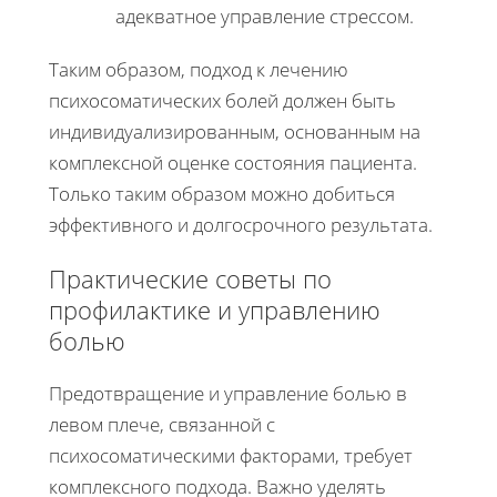
адекватное управление стрессом.
Таким образом, подход к лечению
психосоматических болей должен быть
индивидуализированным, основанным на
комплексной оценке состояния пациента.
Только таким образом можно добиться
эффективного и долгосрочного результата.
Практические советы по
профилактике и управлению
болью
Предотвращение и управление болью в
левом плече, связанной с
психосоматическими факторами, требует
комплексного подхода. Важно уделять