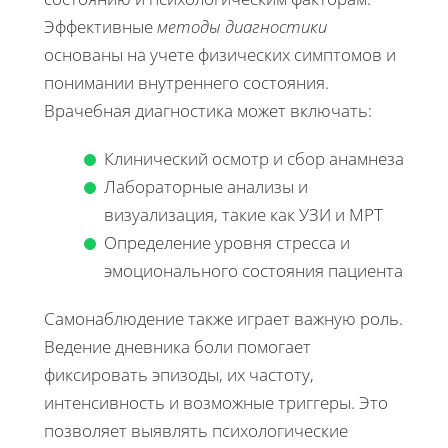
Эффективные
методы диагностики
основаны на учете физических симптомов и
понимании внутреннего состояния.
Врачебная диагностика может включать:
Клинический осмотр и сбор анамнеза
Лабораторные анализы и
визуализация, такие как УЗИ и МРТ
Определение уровня стресса и
эмоционального состояния пациента
Самонаблюдение также играет важную роль.
Ведение дневника боли помогает
фиксировать эпизоды, их частоту,
интенсивность и возможные триггеры. Это
позволяет выявлять психологические