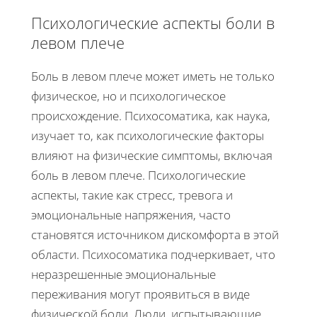
Психологические аспекты боли в
левом плече
Боль в левом плече может иметь не только
физическое, но и психологическое
происхождение. Психосоматика, как наука,
изучает то, как психологические факторы
влияют на физические симптомы, включая
боль в левом плече. Психологические
аспекты, такие как стресс, тревога и
эмоциональные напряжения, часто
становятся источником дискомфорта в этой
области. Психосоматика подчеркивает, что
неразрешенные эмоциональные
переживания могут проявиться в виде
физической боли. Люди, испытывающие