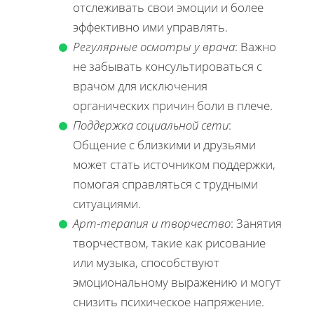
отслеживать свои эмоции и более
эффективно ими управлять.
Регулярные осмотры у врача
: Важно
не забывать консультироваться с
врачом для исключения
органических причин боли в плече.
Поддержка социальной сети
:
Общение с близкими и друзьями
может стать источником поддержки,
помогая справляться с трудными
ситуациями.
Арт-терапия и творчество
: Занятия
творчеством, такие как рисование
или музыка, способствуют
эмоциональному выражению и могут
снизить психическое напряжение.