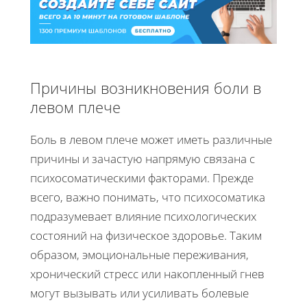
Причины возникновения боли в
левом плече
Боль в левом плече может иметь различные
причины и зачастую напрямую связана с
психосоматическими факторами. Прежде
всего, важно понимать, что психосоматика
подразумевает влияние психологических
состояний на физическое здоровье. Таким
образом, эмоциональные переживания,
хронический стресс или накопленный гнев
могут вызывать или усиливать болевые