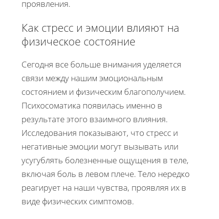
проявления.
Как стресс и эмоции влияют на
физическое состояние
Сегодня все больше внимания уделяется
связи между нашим эмоциональным
состоянием и физическим благополучием.
Психосоматика появилась именно в
результате этого взаимного влияния.
Исследования показывают, что стресс и
негативные эмоции могут вызывать или
усугублять болезненные ощущения в теле,
включая боль в левом плече. Тело нередко
реагирует на наши чувства, проявляя их в
виде физических симптомов.