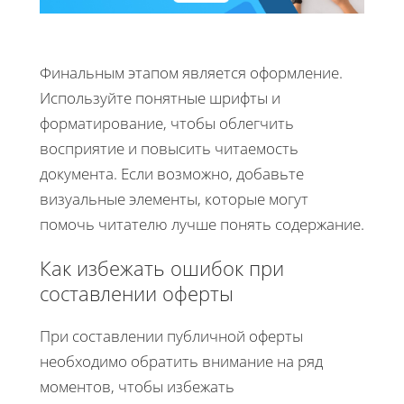
Финальным этапом является оформление.
Используйте понятные шрифты и
форматирование, чтобы облегчить
восприятие и повысить читаемость
документа. Если возможно, добавьте
визуальные элементы, которые могут
помочь читателю лучше понять содержание.
Как избежать ошибок при
составлении оферты
При составлении публичной оферты
необходимо обратить внимание на ряд
моментов, чтобы избежать