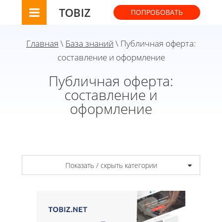
TOBIZ
ПОПРОБОВАТЬ
Главная
\
База знаний
\ Публичная оферта:
составление и оформление
Публичная оферта:
составление и
оформление
Показать / скрыть категории