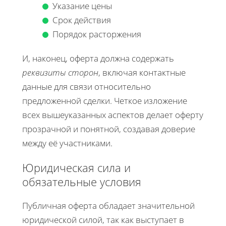
Указание цены
Срок действия
Порядок расторжения
И, наконец, оферта должна содержать
реквизиты сторон
, включая контактные
данные для связи относительно
предложенной сделки. Четкое изложение
всех вышеуказанных аспектов делает оферту
прозрачной и понятной, создавая доверие
между её участниками.
Юридическая сила и
обязательные условия
Публичная оферта обладает значительной
юридической силой, так как выступает в