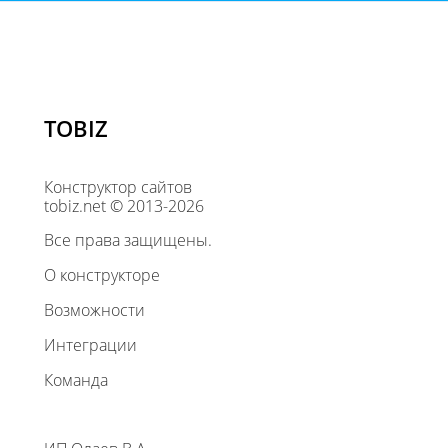
TOBIZ
Конструктор сайтов
tobiz.net © 2013-2026
Все права защищены.
О конструкторе
Возможности
Интеграции
Команда