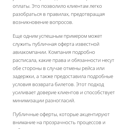
оплаты. Это позволило клиентам легко
разобраться в правилах, предотвращая
возникновение вопросов.
Еще одним успешным примером может
служить публичная оферта известной
авиакомпании. Компания подробно
расписала, какие права и обязанности несут
обе стороны в случае отмены рейса или
задержки, а также предоставила подробные
условия возврата билетов. Этот подход
усиливает доверие клиентов и способствует
минимизации разногласий.
Публичные оферты, которые акцентируют
внимание на прозрачность процессов и