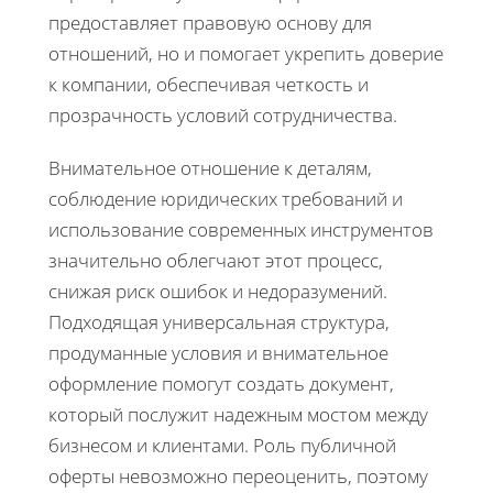
предоставляет правовую основу для
отношений, но и помогает укрепить доверие
к компании, обеспечивая четкость и
прозрачность условий сотрудничества.
Внимательное отношение к деталям,
соблюдение юридических требований и
использование современных инструментов
значительно облегчают этот процесс,
снижая риск ошибок и недоразумений.
Подходящая универсальная структура,
продуманные условия и внимательное
оформление помогут создать документ,
который послужит надежным мостом между
бизнесом и клиентами. Роль публичной
оферты невозможно переоценить, поэтому