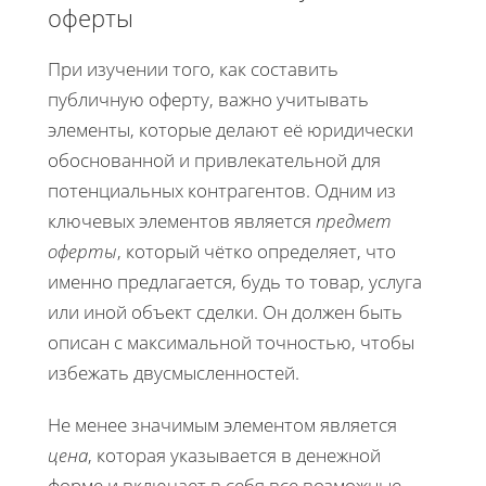
оферты
При изучении того, как составить
публичную оферту, важно учитывать
элементы, которые делают её юридически
обоснованной и привлекательной для
потенциальных контрагентов. Одним из
ключевых элементов является
предмет
оферты
, который чётко определяет, что
именно предлагается, будь то товар, услуга
или иной объект сделки. Он должен быть
описан с максимальной точностью, чтобы
избежать двусмысленностей.
Не менее значимым элементом является
цена
, которая указывается в денежной
форме и включает в себя все возможные