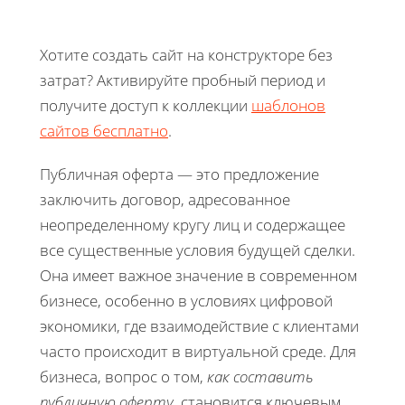
Хотите создать сайт на конструкторе без
затрат? Активируйте пробный период и
получите доступ к коллекции
шаблонов
сайтов бесплатно
.
Публичная оферта — это предложение
заключить договор, адресованное
неопределенному кругу лиц и содержащее
все существенные условия будущей сделки.
Она имеет важное значение в современном
бизнесе, особенно в условиях цифровой
экономики, где взаимодействие с клиентами
часто происходит в виртуальной среде. Для
бизнеса, вопрос о том,
как составить
публичную оферту
, становится ключевым,