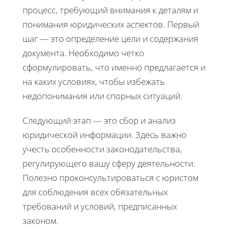
процесс, требующий внимания к деталям и
понимания юридических аспектов. Первый
шаг — это определение цели и содержания
документа. Необходимо четко
сформулировать, что именно предлагается и
на каких условиях, чтобы избежать
недопонимания или спорных ситуаций.
Следующий этап — это сбор и анализ
юридической информации. Здесь важно
учесть особенности законодательства,
регулирующего вашу сферу деятельности.
Полезно проконсультироваться с юристом
для соблюдения всех обязательных
требований и условий, предписанных
законом.