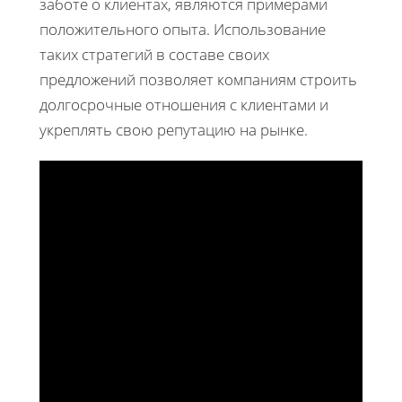
заботе о клиентах, являются примерами
положительного опыта. Использование
таких стратегий в составе своих
предложений позволяет компаниям строить
долгосрочные отношения с клиентами и
укреплять свою репутацию на рынке.