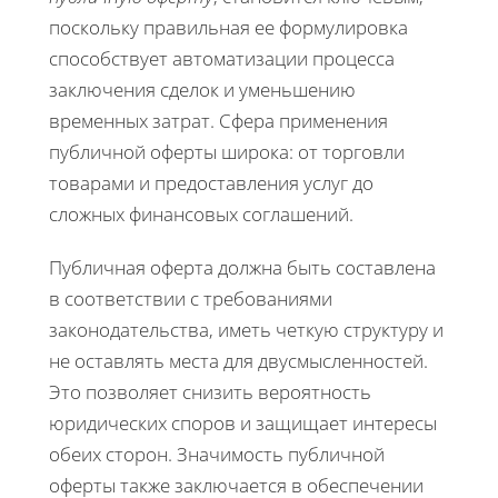
поскольку правильная ее формулировка
способствует автоматизации процесса
заключения сделок и уменьшению
временных затрат. Сфера применения
публичной оферты широка: от торговли
товарами и предоставления услуг до
сложных финансовых соглашений.
Публичная оферта должна быть составлена
в соответствии с требованиями
законодательства, иметь четкую структуру и
не оставлять места для двусмысленностей.
Это позволяет снизить вероятность
юридических споров и защищает интересы
обеих сторон. Значимость публичной
оферты также заключается в обеспечении