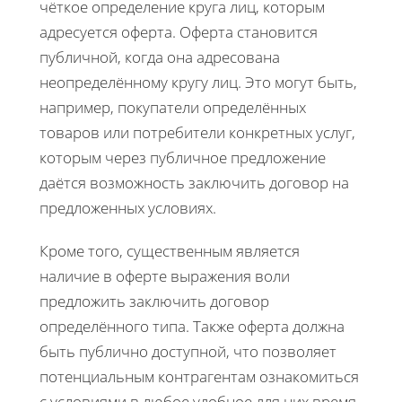
чёткое определение круга лиц, которым
адресуется оферта. Оферта становится
публичной, когда она адресована
неопределённому кругу лиц. Это могут быть,
например, покупатели определённых
товаров или потребители конкретных услуг,
которым через публичное предложение
даётся возможность заключить договор на
предложенных условиях.
Кроме того, существенным является
наличие в оферте выражения воли
предложить заключить договор
определённого типа. Также оферта должна
быть публично доступной, что позволяет
потенциальным контрагентам ознакомиться
с условиями в любое удобное для них время.