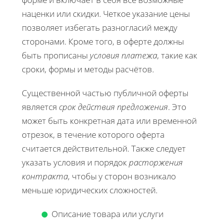
наценки или скидки. Четкое указание цены
позволяет избегать разногласий между
сторонами. Кроме того, в оферте должны
быть прописаны
условия платежа
, такие как
сроки, формы и методы расчётов.
Существенной частью публичной оферты
является
срок действия предложения
. Это
может быть конкретная дата или временной
отрезок, в течение которого оферта
считается действительной. Также следует
указать условия и порядок
расторжения
контракта
, чтобы у сторон возникало
меньше юридических сложностей.
Описание товара или услуги