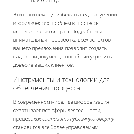
или отзыву.
Эти шаги помогут избежать недоразумений
и юридических проблем в процессе
использования оферты. Подробная и
внимательная проработка всех аспектов
вашего предложения позволит создать
надёжный документ, способный укрепить
доверие ваших клиентов.
Инструменты и технологии для
облегчения процесса
В современном мире, где цифровизация
охватывает все сферы деятельности,
процесс
как составить публичную оферту
становится все более управляемым