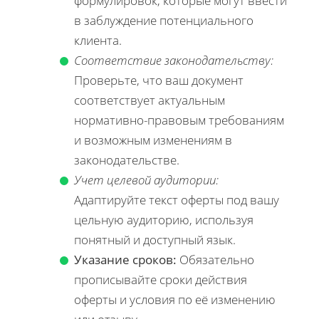
формулировок, которые могут ввести
в заблуждение потенциального
клиента.
Соответствие законодательству:
Проверьте, что ваш документ
соответствует актуальным
нормативно-правовым требованиям
и возможным изменениям в
законодательстве.
Учет целевой аудитории:
Адаптируйте текст оферты под вашу
цельную аудиторию, используя
понятный и доступный язык.
Указание сроков:
Обязательно
прописывайте сроки действия
оферты и условия по её изменению