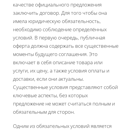
качестве официального предложения
заключить договор. Для того чтобы она
имела юридическую обязательность,
необходимо соблюдение определённых
условий. В первую очередь, публичная
оферта должна содержать все существенные
моменты будущего соглашения. Это
включает в себя описание товара или
услуги, их цену, а также условия оплаты и
доставки, если они актуальны.
Существенные условия представляют собой
ключевые аспекты, без которых
предложение не может считаться полным и
обязательным для сторон.
Одним из обязательных условий является