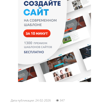
Дата публикации: 24-02-2026
347