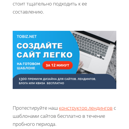
стоит тщательно подходить к ее
составлению.
Протестируйте наш
конструктор лендингов
с
шаблонами сайтов бесплатно в течение
пробного периода.