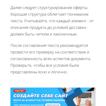
Далее следует структурирование оферты.
Хорошая структура облегчает понимание
текста. Учитывайте, что каждый элемент - от
описания продукта до условий доставки -
должен быть четким и лаконичным.
После составления текста рекомендуется
провести его проверку на соответствие и
согласованность всех аспектов документа.
Проверьте, чтобы все условия были
представлены ясно и логично.