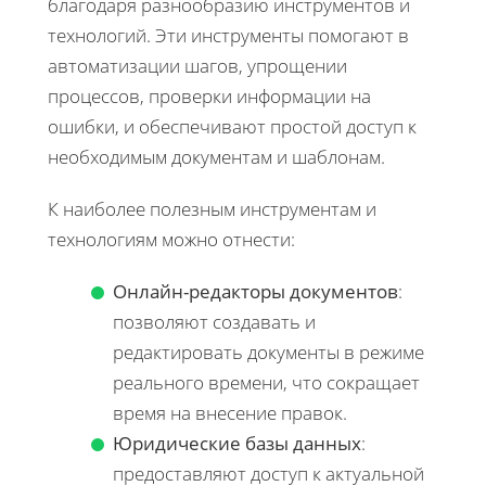
благодаря разнообразию инструментов и
технологий. Эти инструменты помогают в
автоматизации шагов, упрощении
процессов, проверки информации на
ошибки, и обеспечивают простой доступ к
необходимым документам и шаблонам.
К наиболее полезным инструментам и
технологиям можно отнести:
Онлайн-редакторы документов
:
позволяют создавать и
редактировать документы в режиме
реального времени, что сокращает
время на внесение правок.
Юридические базы данных
:
предоставляют доступ к актуальной