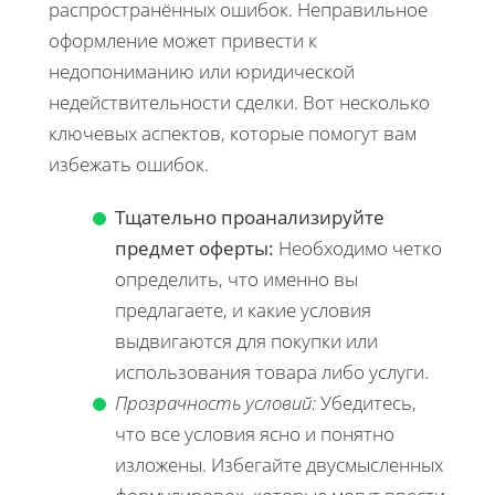
распространённых ошибок. Неправильное
оформление может привести к
недопониманию или юридической
недействительности сделки. Вот несколько
ключевых аспектов, которые помогут вам
избежать ошибок.
Тщательно проанализируйте
предмет оферты:
Необходимо четко
определить, что именно вы
предлагаете, и какие условия
выдвигаются для покупки или
использования товара либо услуги.
Прозрачность условий:
Убедитесь,
что все условия ясно и понятно
изложены. Избегайте двусмысленных