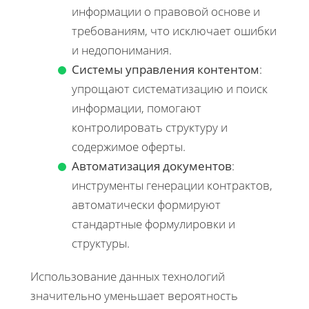
информации о правовой основе и
требованиям, что исключает ошибки
и недопонимания.
Системы управления контентом
:
упрощают систематизацию и поиск
информации, помогают
контролировать структуру и
содержимое оферты.
Автоматизация документов
:
инструменты генерации контрактов,
автоматически формируют
стандартные формулировки и
структуры.
Использование данных технологий
значительно уменьшает вероятность