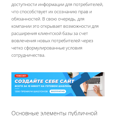
доступности информации для потребителей,
что способствует их осознанию прав и
обязанностей. В свою очередь, для
компании это открывает возможности для
расширения клиентской базы за счет
вовлечения новых потребителей через
четко сформулированные условия
сотрудничества.
Основные элементы публичной