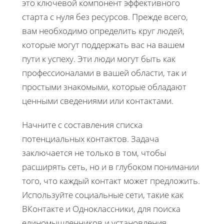
это ключевой компонент эффективного
старта с нуля без ресурсов. Прежде всего,
вам необходимо определить круг людей,
которые могут поддержать вас на вашем
пути к успеху. Эти люди могут быть как
профессионалами в вашей области, так и
простыми знакомыми, которые обладают
ценными сведениями или контактами.
Начните с составления списка
потенциальных контактов. Задача
заключается не только в том, чтобы
расширять сеть, но и в глубоком понимании
того, что каждый контакт может предложить.
Используйте социальные сети, такие как
ВКонтакте и Одноклассники, для поиска
единомышленников и установления