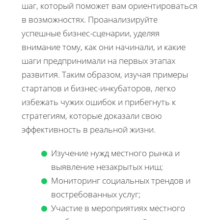
шаг, который поможет вам ориентироваться
в возможностях. Проанализируйте
успешные бизнес-сценарии, уделяя
внимание тому, как они начинали, и какие
шаги предпринимали на первых этапах
развития. Таким образом, изучая примеры
стартапов и бизнес-инкубаторов, легко
избежать чужих ошибок и прибегнуть к
стратегиям, которые доказали свою
эффективность в реальной жизни.
Изучение нужд местного рынка и
выявление незакрытых ниш;
Мониторинг социальных трендов и
востребованных услуг;
Участие в мероприятиях местного