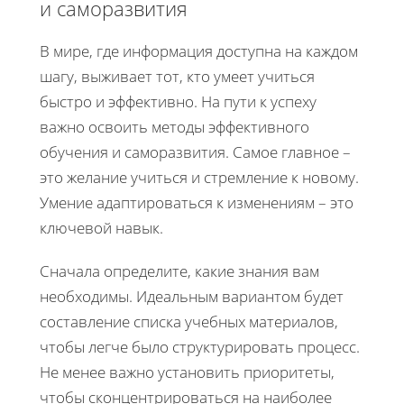
и саморазвития
В мире, где информация доступна на каждом
шагу, выживает тот, кто умеет учиться
быстро и эффективно. На пути к успеху
важно освоить методы эффективного
обучения и саморазвития. Самое главное –
это желание учиться и стремление к новому.
Умение адаптироваться к изменениям – это
ключевой навык.
Сначала определите, какие знания вам
необходимы. Идеальным вариантом будет
составление списка учебных материалов,
чтобы легче было структурировать процесс.
Не менее важно установить приоритеты,
чтобы сконцентрироваться на наиболее