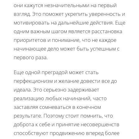
они кажутся незначительными на первый
взгляд. Это поможет укрепить уверенность и
мотивировать на дальнейшие действия. Еще
одним важным шагом является расстановка
приоритетов и понимание, что не каждое
начинающее дело может быть успешным с
первого раза.
Еще одной преградой может стать
перфекционизм и желание довести все до
идеала. Это серьезно задерживает
реализацию любых начинаний, часто
заставляя сомневаться в конечном
результате. Поэтому стоит помнить, что
доброта к себе и принятие несовершенств
способствуют продвижению вперед более