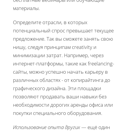
материалы.
Определите отрасли, в которых
потенциальный спрос превышает текущее
предложение. Так вы сможете занять свою
нишу, следуя принципам creativity и
минимизации затрат. Например, через
интернет-платформы, такие как freelancing-
сайты, можно успешно начать карьеру в
различных областях - от копирайтинга до
графического дизайна. Эти площадки
позволяют продавать ваши навыки без
необходимости дорогих аренды офиса или
покупки специального оборудования.
Использование опыта других
— ещё один