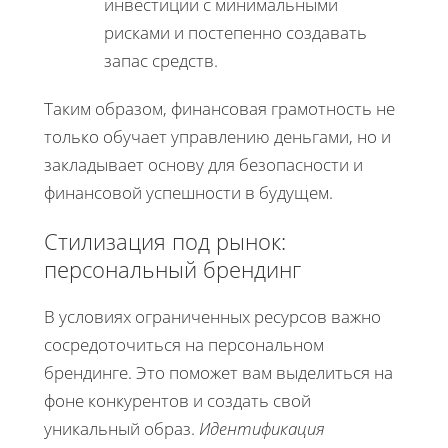
инвестиции с минимальными
рисками и постепенно создавать
запас средств.
Таким образом, финансовая грамотность не
только обучает управлению деньгами, но и
закладывает основу для безопасности и
финансовой успешности в будущем.
Стилизация под рынок:
персональный брендинг
В условиях ограниченных ресурсов важно
сосредоточиться на персональном
брендинге. Это поможет вам выделиться на
фоне конкурентов и создать свой
уникальный образ.
Идентификация