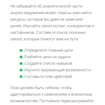
Не забывайте об аналитической части -
анализ окружения может помочь вам найти
ресурсы, которые вы даже не замечали
ранее. Изучайте своих коллег, конкурентов и
наставников. Составьте
список полезных
связей
, которые помогут вам на пути.
Определите главные цели
Разбейте цели на задачи
Создайте список навыков
Изучите окружающие возможности
Составьте план действий
План должен быть гибким, чтобы
адаптироваться к изменениям и внезапным
возможностям. Постоянно пересматривайте