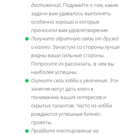
достижений
. Подумайте о том, какие
задачи вам удавалось выполнять
особенно хорошо и которые
приносили вам удовлетворение.
Получите обратную связь от друзей
и коллег
. Зачастую со стороны лучше
видны ваши сильные стороны.
Попросите их рассказать, в чем вы
наиболее успешны.
Оцените свои хобби и увлечения
. Эти
занятия могут дать ключ к
пониманию ваших интересов и
скрытых талантов. Часто из хобби
рождаются успешные бизнес-
проекты.
Пройдите тестирование на