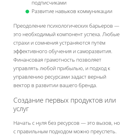
подписчиками
Развитие навыков коммуникации
Преодоление психологических барьеров —
это необходимый компонент успеха. Любые
страхи и сомнения устраняются путём
эффективного обучения и саморазвития.
Финансовая грамотность позволяет
управлять любой прибылью, и подход к
управлению ресурсами задаст верный
вектор в развитии вашего бренда.
Создание первых продуктов или
услуг
Начать с нуля без ресурсов — это вызов, но
с правильным подходом можно преуспеть.