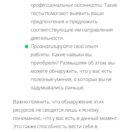
профессиональные склонности
. Такие
тесты помогают выявить ваши
предпочтения и предложить
соответствующие им направления
деятельности.
Проанализируйте свой опыт
работы
. Какие навыки вы
приобрели? Размышляя об этом, вы
можете обнаружить, что у вас есть
полезные умения, о которых вы не
задумывались раньше.
Важно помнить, что обнаружение этих
ресурсов не сводится лишь к ясному
пониманию, что у вас есть в данный момент.
Это также способность вести себя в