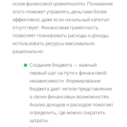
основ финансовой грамотности
. Понимание
этого поможет управлять деньгами более
эффективно, даже если начальный капитал
отсутствует. Финансовая грамотность
позволяет планировать расходы и доходы,
использовать ресурсы максимально
рационально.
Создание бюджета — важный
первый шаг на пути к финансовой
независимости. Формирование
бюджета дает четкое представление
о своих финансовых возможностях.
Анализ доходов и расходов помогает
определить, где можно сократить
затраты.