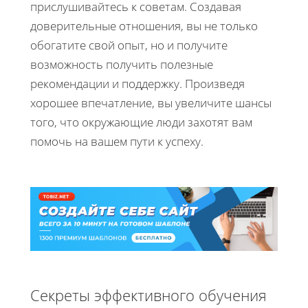
прислушивайтесь к советам. Создавая
доверительные отношения, вы не только
обогатите свой опыт, но и получите
возможность получить полезные
рекомендации и поддержку. Произведя
хорошее впечатление, вы увеличите шансы
того, что окружающие люди захотят вам
помочь на вашем пути к успеху.
Секреты эффективного обучения