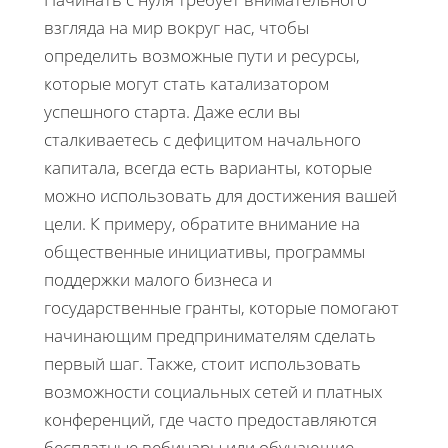
взгляда на мир вокруг нас, чтобы
определить возможные пути и ресурсы,
которые могут стать катализатором
успешного старта. Даже если вы
сталкиваетесь с дефицитом начального
капитала, всегда есть варианты, которые
можно использовать для достижения вашей
цели. К примеру, обратите внимание на
общественные инициативы, программы
поддержки малого бизнеса и
государственные гранты, которые помогают
начинающим предпринимателям сделать
первый шаг. Также, стоит использовать
возможности социальных сетей и платных
конференций, где часто предоставляются
бесплатные вебинары или обучающие