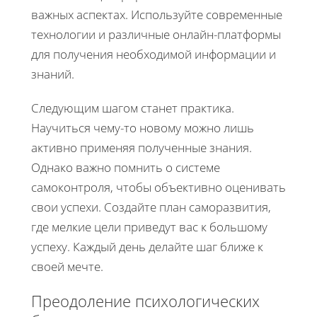
важных аспектах. Используйте современные
технологии и различные онлайн-платформы
для получения необходимой информации и
знаний.
Следующим шагом станет практика.
Научиться чему-то новому можно лишь
активно применяя полученные знания.
Однако важно помнить о системе
самоконтроля, чтобы объективно оценивать
свои успехи. Создайте план саморазвития,
где мелкие цели приведут вас к большому
успеху. Каждый день делайте шаг ближе к
своей мечте.
Преодоление психологических