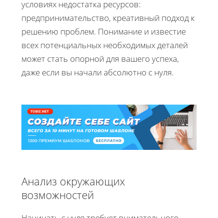
условиях недостатка ресурсов:
предпринимательство, креативный подход к
решению проблем. Понимание и известие
всех потенциальных необходимых деталей
может стать опорной для вашего успеха,
даже если вы начали абсолютно с нуля.
Анализ окружающих
возможностей
Начинать с нуля требует внимательного