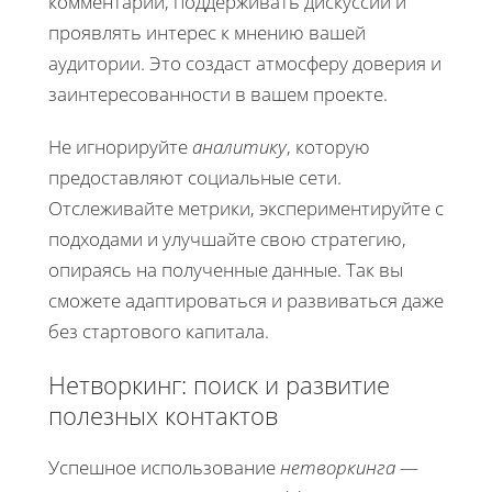
комментарии, поддерживать дискуссии и
проявлять интерес к мнению вашей
аудитории. Это создаст атмосферу доверия и
заинтересованности в вашем проекте.
Не игнорируйте
аналитику
, которую
предоставляют социальные сети.
Отслеживайте метрики, экспериментируйте с
подходами и улучшайте свою стратегию,
опираясь на полученные данные. Так вы
сможете адаптироваться и развиваться даже
без стартового капитала.
Нетворкинг: поиск и развитие
полезных контактов
Успешное использование
нетворкинга
—