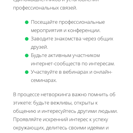
профессиональных связей.
Посещайте профессиональные
мероприятия и конференции.
Заводите знакомства через общих
друзей.
Будьте активным участником
интернет-сообществ по интересам.
Участвуйте в вебинарах и онлайн-
семинарах.
В процессе нетворкинга важно помнить об
этикете: будьте вежливы, открыты к
общению и интересуйтесь другими людьми.
Проявляйте искренний интерес к успеху
окружающих, делитесь своими идеями и