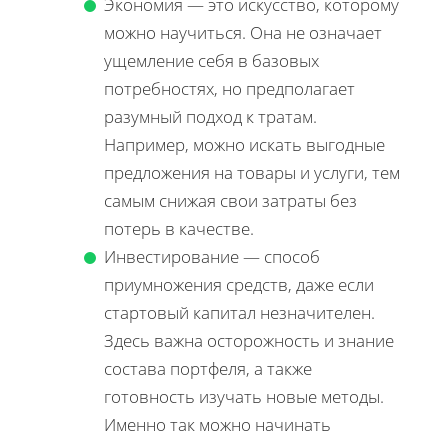
Экономия — это искусство, которому
можно научиться. Она не означает
ущемление себя в базовых
потребностях, но предполагает
разумный подход к тратам.
Например, можно искать выгодные
предложения на товары и услуги, тем
самым снижая свои затраты без
потерь в качестве.
Инвестирование — способ
приумножения средств, даже если
стартовый капитал незначителен.
Здесь важна осторожность и знание
состава портфеля, а также
готовность изучать новые методы.
Именно так можно начинать