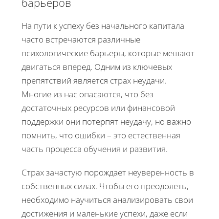
барьеров
На пути к успеху без начального капитала
часто встречаются различные
психологические барьеры, которые мешают
двигаться вперед. Одним из ключевых
препятствий является страх неудачи.
Многие из нас опасаются, что без
достаточных ресурсов или финансовой
поддержки они потерпят неудачу, но важно
помнить, что ошибки – это естественная
часть процесса обучения и развития.
Страх зачастую порождает неуверенность в
собственных силах. Чтобы его преодолеть,
необходимо научиться анализировать свои
достижения и маленькие успехи, даже если