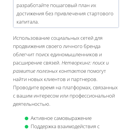
разработайте пошаговый план их
достижения без привлечения стартового
капитала.
Использование социальных сетей для
продвижения своего личного бренда
облегчит поиск единомышленников и
расширение связей.
Нетворкинг: поиск и
развитие полезных контактов
помогут
найти новых клиентов и партнеров.
Проводите время на платформах, связанных
с вашим интересом или профессиональной
деятельностью.
Активное самовыражение
Поддержка взаимодействия с