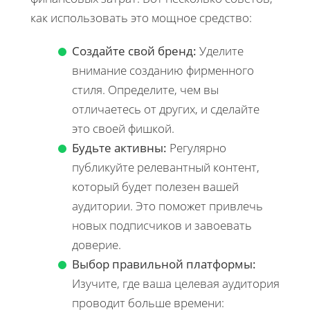
как использовать это мощное средство:
Создайте свой бренд:
Уделите
внимание созданию фирменного
стиля. Определите, чем вы
отличаетесь от других, и сделайте
это своей фишкой.
Будьте активны:
Регулярно
публикуйте релевантный контент,
который будет полезен вашей
аудитории. Это поможет привлечь
новых подписчиков и завоевать
доверие.
Выбор правильной платформы:
Изучите, где ваша целевая аудитория
проводит больше времени: