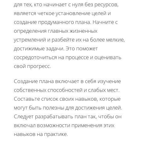
для тех, кто начинает с нуля без ресурсов,
является четкое установление целей и
создание продуманного плана. Начните с
определения главных жизненных
устремлений и разбейте их на более мелкие,
достижимые задачи. Это поможет
сосредоточиться на процессе и оценивать
свой прогресс.
Создание плана включает в себя изучение
собственных способностей и слабых мест.
Составьте список своих навыков, которые
могут быть полезны для достижения целей.
Следует разрабатывать план так, чтобы он
включал возможности применения этих
навыков на практике.