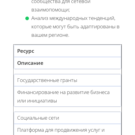
сообщества для сетевой
взаимопомощи;
Анализ международных тенденций,
которые могут быть адаптированы в
вашем регионе.
Ресурс
Описание
Государственные гранты
Финансирование на развитие бизнеса
или инициативы
Социальные сети
Платформа для продвижения услуг и