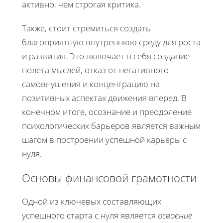
активно, чем строгая критика.
Также, стоит стремиться создать
благоприятную внутреннюю среду для роста
и развития. Это включает в себя создание
полета мыслей, отказ от негативного
самовнушения и концентрацию на
позитивных аспектах движения вперед. В
конечном итоге, осознание и преодоление
психологических барьеров является важным
шагом в построении успешной карьеры с
нуля.
Основы финансовой грамотности
Одной из ключевых составляющих
успешного старта с нуля является
освоение