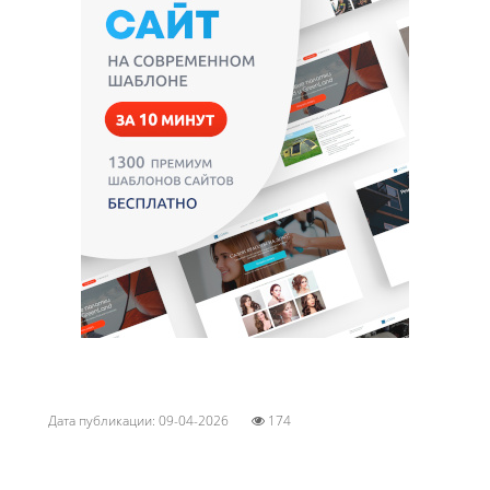
Дата публикации: 09-04-2026
174