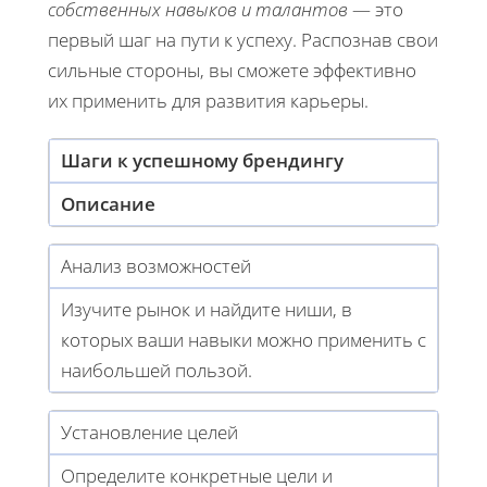
собственных навыков и талантов
— это
первый шаг на пути к успеху. Распознав свои
сильные стороны, вы сможете эффективно
их применить для развития карьеры.
Шаги к успешному брендингу
Описание
Анализ возможностей
Изучите рынок и найдите ниши, в
которых ваши навыки можно применить с
наибольшей пользой.
Установление целей
Определите конкретные цели и