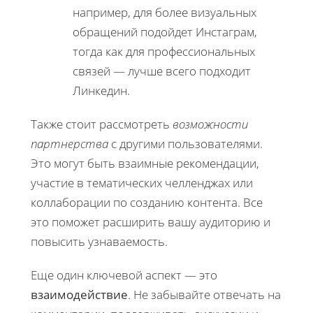
например, для более визуальных
обращений подойдет Инстаграм,
тогда как для профессиональных
связей — лучше всего подходит
Линкедин.
Также стоит рассмотреть
возможности
партнерства
с другими пользователями.
Это могут быть взаимные рекомендации,
участие в тематических челленджах или
коллаборации по созданию контента. Все
это поможет расширить вашу аудиторию и
повысить узнаваемость.
Еще один ключевой аспект — это
взаимодействие
. Не забывайте отвечать на