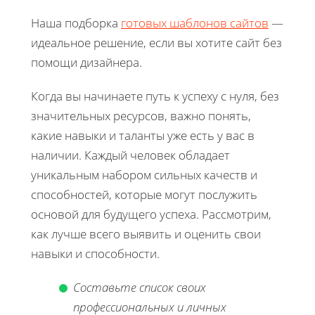
Наша подборка
готовых шаблонов сайтов
—
идеальное решение, если вы хотите сайт без
помощи дизайнера.
Когда вы начинаете путь к успеху с нуля, без
значительных ресурсов, важно понять,
какие навыки и таланты уже есть у вас в
наличии. Каждый человек обладает
уникальным набором сильных качеств и
способностей, которые могут послужить
основой для будущего успеха. Рассмотрим,
как лучше всего выявить и оценить свои
навыки и способности.
Составьте список своих
профессиональных и личных