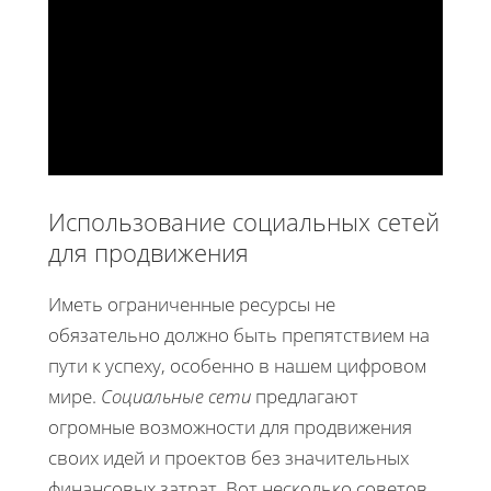
Использование социальных сетей
для продвижения
Иметь ограниченные ресурсы не
обязательно должно быть препятствием на
пути к успеху, особенно в нашем цифровом
мире.
Социальные сети
предлагают
огромные возможности для продвижения
своих идей и проектов без значительных
финансовых затрат. Вот несколько советов,