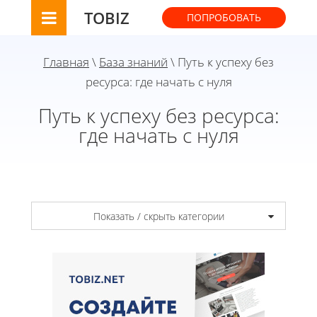
TOBIZ
ПОПРОБОВАТЬ
Главная
\
База знаний
\ Путь к успеху без
ресурса: где начать с нуля
Путь к успеху без ресурса:
где начать с нуля
Показать / скрыть категории