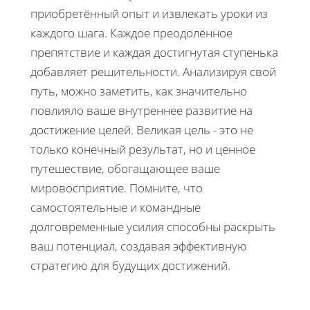
приобретённый опыт и извлекать уроки из
каждого шага. Каждое преодолённое
препятствие и каждая достигнутая ступенька
добавляет решительности. Анализируя свой
путь, можно заметить, как значительно
повлияло ваше внутреннее развитие на
достижение целей. Великая цель - это не
только конечный результат, но и ценное
путешествие, обогащающее ваше
мировосприятие. Помните, что
самостоятельные и командные
долговременные усилия способны раскрыть
ваш потенциал, создавая эффективную
стратегию для будущих достижений.