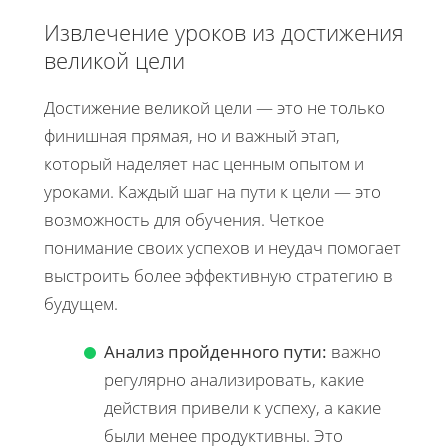
Извлечение уроков из достижения
великой цели
Достижение великой цели — это не только
финишная прямая, но и важный этап,
который наделяет нас ценным опытом и
уроками. Каждый шаг на пути к цели — это
возможность для обучения. Четкое
понимание своих успехов и неудач помогает
выстроить более эффективную стратегию в
будущем.
Анализ пройденного пути:
важно
регулярно анализировать, какие
действия привели к успеху, а какие
были менее продуктивны. Это