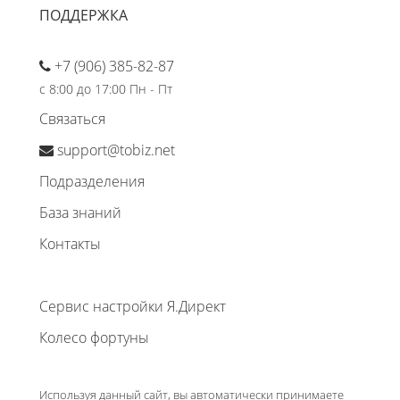
ПОДДЕРЖКА
+7 (906) 385-82-87
с 8:00 до 17:00 Пн - Пт
Связаться
support@tobiz.net
Подразделения
База знаний
Контакты
Сервис настройки Я.Директ
Колесо фортуны
Используя данный сайт, вы автоматически принимаете