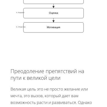
Оценка
4. Коррект
Мотивация
5. Упорство
Преодоление препятствий на
пути к великой цели
Великая цель это не просто желание или
мечта, это вызов, который дает вам
возможность расти и развиваться. Однако