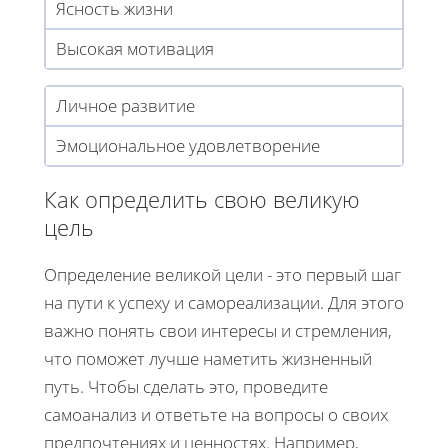
Ясность жизни
Высокая мотивация
Личное развитие
Эмоциональное удовлетворение
Как определить свою великую
цель
Определение великой цели - это первый шаг
на пути к успеху и самореализации. Для этого
важно понять свои интересы и стремления,
что поможет лучше наметить жизненный
путь. Чтобы сделать это, проведите
самоанализ и ответьте на вопросы о своих
предпочтениях и ценностях. Например,