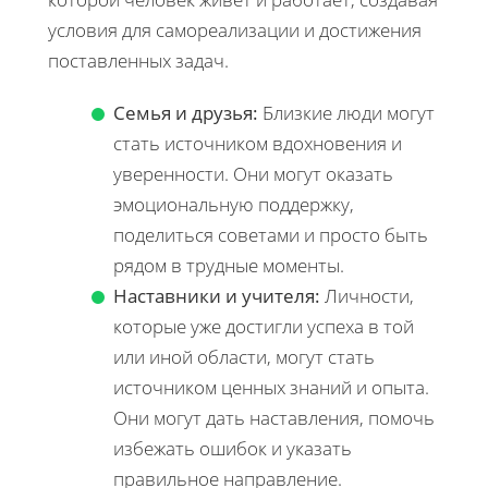
условия для самореализации и достижения
поставленных задач.
Семья и друзья:
Близкие люди могут
стать источником вдохновения и
уверенности. Они могут оказать
эмоциональную поддержку,
поделиться советами и просто быть
рядом в трудные моменты.
Наставники и учителя:
Личности,
которые уже достигли успеха в той
или иной области, могут стать
источником ценных знаний и опыта.
Они могут дать наставления, помочь
избежать ошибок и указать
правильное направление.