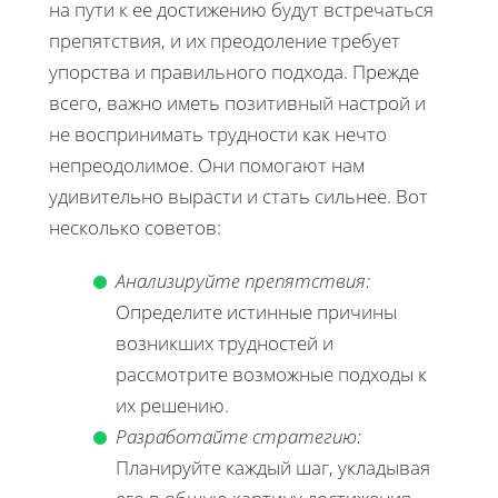
на пути к ее достижению будут встречаться
препятствия, и их преодоление требует
упорства и правильного подхода. Прежде
всего, важно иметь позитивный настрой и
не воспринимать трудности как нечто
непреодолимое. Они помогают нам
удивительно вырасти и стать сильнее. Вот
несколько советов:
Анализируйте препятствия:
Определите истинные причины
возникших трудностей и
рассмотрите возможные подходы к
их решению.
Разработайте стратегию:
Планируйте каждый шаг, укладывая