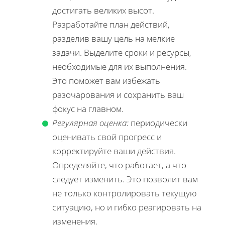
достигать великих высот.
Разработайте план действий,
разделив вашу цель на мелкие
задачи. Выделите сроки и ресурсы,
необходимые для их выполнения.
Это поможет вам избежать
разочарования и сохранить ваш
фокус на главном.
Регулярная оценка:
периодически
оценивать свой прогресс и
корректируйте ваши действия.
Определяйте, что работает, а что
следует изменить. Это позволит вам
не только контролировать текущую
ситуацию, но и гибко реагировать на
изменения.