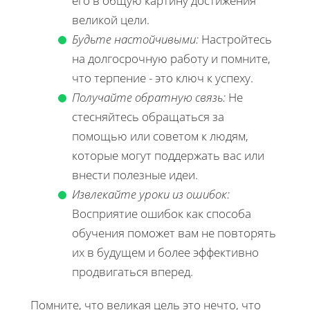
его в общую картину достижения
великой цели.
Будьте настойчивыми:
Настройтесь
на долгосрочную работу и помните,
что терпение - это ключ к успеху.
Получайте обратную связь:
Не
стесняйтесь обращаться за
помощью или советом к людям,
которые могут поддержать вас или
внести полезные идеи.
Извлекайте уроки из ошибок:
Восприятие ошибок как способа
обучения поможет вам не повторять
их в будущем и более эффективно
продвигаться вперед.
Помните, что великая цель это нечто, что