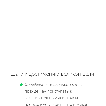
Шаги к достижению великой цели
Определите свои приоритеты:
прежде чем приступать к
заключительным действиям,
необходимо усвоить, что великая