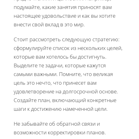
подумайте, какие занятия приносят вам
настоящее удовольствие и как вы хотите
внести свой вклад в это мир.
Стоит рассмотреть следующую стратегию:
сформулируйте список из нескольких целей,
которые вам хотелось бы достигнуть.
Выделите те задачи, которые кажутся
самыми важными. Помните, что великая
цель это нечто, что принесет вам
удовлетворение на долгосрочной основе.
Создайте план, включающий конкретные
шаги к достижению намеченной цели.
Не забывайте об обратной связи и
возможности корректировки планов.