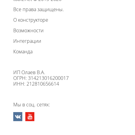
Все права защищены.
О конструкторе
Возможности
Интеграции
Команда
ИП Олаев В.А.
ОГРН: 314213016200017
ИНН: 212810656614
Мы в соц. сетях: