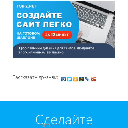
Рассказать друзьям:
Cделайте