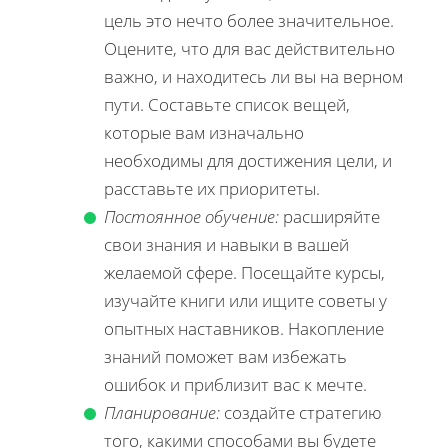
цель это нечто более значительное.
Оцените, что для вас действительно
важно, и находитесь ли вы на верном
пути. Составьте список вещей,
которые вам изначально
необходимы для достижения цели, и
расставьте их приоритеты.
Постоянное обучение:
расширяйте
свои знания и навыки в вашей
желаемой сфере. Посещайте курсы,
изучайте книги или ищите советы у
опытных наставников. Накопление
знаний поможет вам избежать
ошибок и приблизит вас к мечте.
Планирование:
создайте стратегию
того, какими способами вы будете