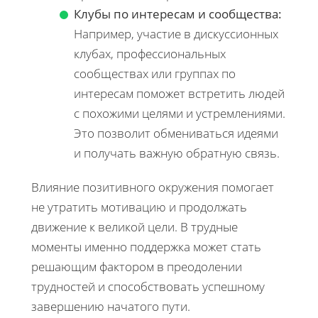
Клубы по интересам и сообщества:
Например, участие в дискуссионных
клубах, профессиональных
сообществах или группах по
интересам поможет встретить людей
с похожими целями и устремлениями.
Это позволит обмениваться идеями
и получать важную обратную связь.
Влияние позитивного окружения помогает
не утратить мотивацию и продолжать
движение к великой цели. В трудные
моменты именно поддержка может стать
решающим фактором в преодолении
трудностей и способствовать успешному
завершению начатого пути.