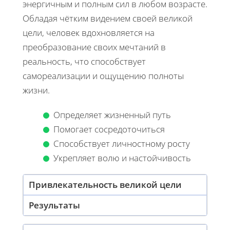
энергичным и полным сил в любом возрасте.
Обладая чётким видением своей великой
цели, человек вдохновляется на
преобразование своих мечтаний в
реальность, что способствует
самореализации и ощущению полноты
жизни.
Определяет жизненный путь
Помогает сосредоточиться
Способствует личностному росту
Укрепляет волю и настойчивость
Привлекательность великой цели
Результаты