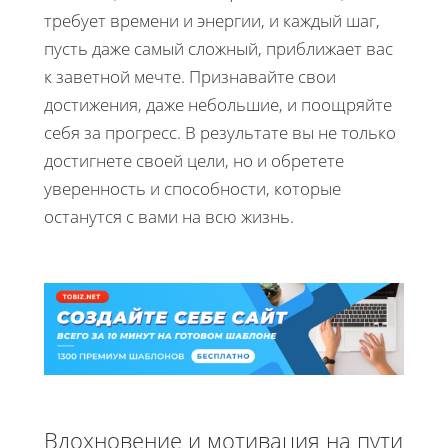
требует времени и энергии, и каждый шаг,
пусть даже самый сложный, приближает вас
к заветной мечте. Признавайте свои
достижения, даже небольшие, и поощряйте
себя за прогресс. В результате вы не только
достигнете своей цели, но и обретете
уверенность и способности, которые
останутся с вами на всю жизнь.
Вдохновение и мотивация на пути