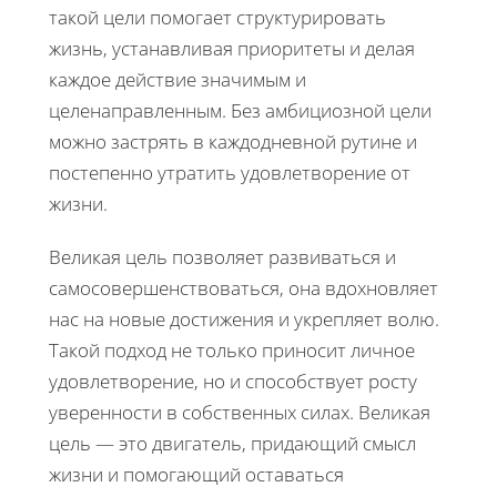
такой цели помогает структурировать
жизнь, устанавливая приоритеты и делая
каждое действие значимым и
целенаправленным. Без амбициозной цели
можно застрять в каждодневной рутине и
постепенно утратить удовлетворение от
жизни.
Великая цель позволяет развиваться и
самосовершенствоваться, она вдохновляет
нас на новые достижения и укрепляет волю.
Такой подход не только приносит личное
удовлетворение, но и способствует росту
уверенности в собственных силах. Великая
цель — это двигатель, придающий смысл
жизни и помогающий оставаться