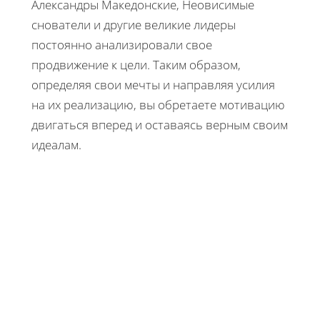
Александры Македонские, Неовисимые
снователи и другие великие лидеры
постоянно анализировали свое
продвижение к цели. Таким образом,
определяя свои мечты и направляя усилия
на их реализацию, вы обретаете мотивацию
двигаться вперед и оставаясь верным своим
идеалам.