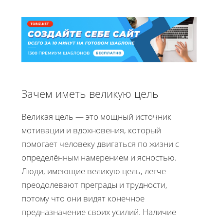
Зачем иметь великую цель
Великая цель — это мощный источник
мотивации и вдохновения, который
помогает человеку двигаться по жизни с
определённым намерением и ясностью.
Люди, имеющие великую цель, легче
преодолевают преграды и трудности,
потому что они видят конечное
предназначение своих усилий. Наличие