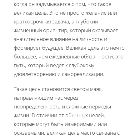
когда он задумывается о том, что такое
великая цель. Это не просто желание или
краткосрочная задача, а глубокий
жизненный ориентир, который оказывает
значительное влияние на личность и
формирует будущее. Великая цель это нечто
большее, чем ежедневные обязанности; это
путь, который ведет к глубокому
удовлетворению и самореализации.
Такая цель становится светом маяк,
направляющим нас через
неопределенность и сложные периоды
жизни. В отличии от обычных целей,
которые могут быть измеримыми или
осязаемыми, великая цель часто связана с