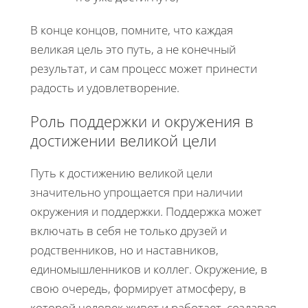
В конце концов, помните, что каждая
великая цель это путь, а не конечный
результат, и сам процесс может принести
радость и удовлетворение.
Роль поддержки и окружения в
достижении великой цели
Путь к достижению великой цели
значительно упрощается при наличии
окружения и поддержки. Поддержка может
включать в себя не только друзей и
родственников, но и наставников,
единомышленников и коллег. Окружение, в
свою очередь, формирует атмосферу, в
которой человек живет и работает, создавая