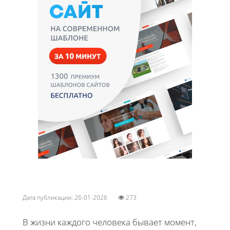
Дата публикации: 26-01-2026
273
В жизни каждого человека бывает момент,