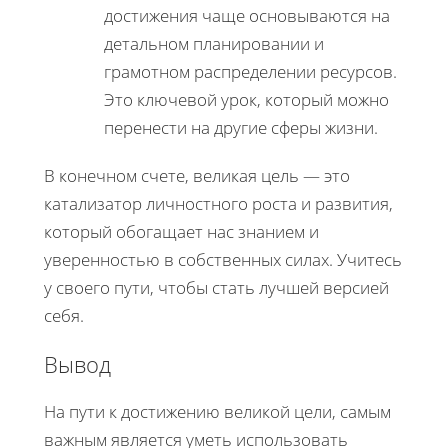
достижения чаще основываются на
детальном планировании и
грамотном распределении ресурсов.
Это ключевой урок, который можно
перенести на другие сферы жизни.
В конечном счете, великая цель — это
катализатор личностного роста и развития,
который обогащает нас знанием и
уверенностью в собственных силах. Учитесь
у своего пути, чтобы стать лучшей версией
себя.
Вывод
На пути к достижению великой цели, самым
важным является уметь использовать