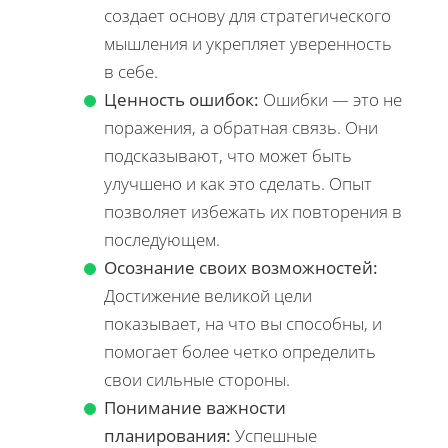
создает основу для стратегического
мышления и укрепляет уверенность
в себе.
Ценность ошибок:
Ошибки — это не
поражения, а обратная связь. Они
подсказывают, что может быть
улучшено и как это сделать. Опыт
позволяет избежать их повторения в
последующем.
Осознание своих возможностей:
Достижение великой цели
показывает, на что вы способны, и
помогает более четко определить
свои сильные стороны.
Понимание важности
планирования:
Успешные