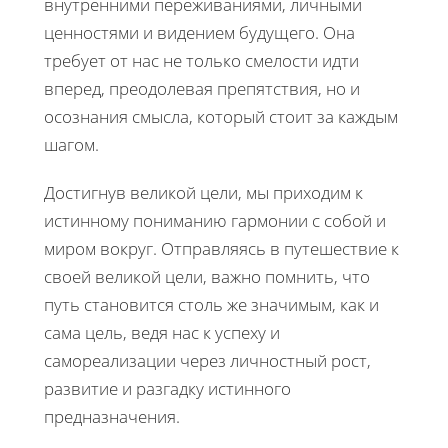
внутренними переживаниями, личными
ценностями и видением будущего. Она
требует от нас не только смелости идти
вперед, преодолевая препятствия, но и
осознания смысла, который стоит за каждым
шагом.
Достигнув великой цели, мы приходим к
истинному пониманию гармонии с собой и
миром вокруг. Отправляясь в путешествие к
своей великой цели, важно помнить, что
путь становится столь же значимым, как и
сама цель, ведя нас к успеху и
самореализации через личностный рост,
развитие и разгадку истинного
предназначения.