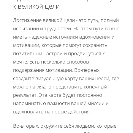
к великой цели
Достижение великой цели - это путь, полный
испытаний и трудностей. На этом пути важно
иметь надежные источники вдохновения и
мотивации, которые помогут сохранить
позитивный настрой и продвинуться к
мечте. Есть несколько способов
поддержания мотивации. Во-первых,
создайте визуальную карту ваших целей, где
можно наглядно представить конечный
результат. Эта карта будет постоянно
напоминать о важности вашей миссии и
вдохновлять на новые действия.
Во-вторых, окружите себя людьми, которые