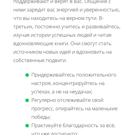
поддерживают и верят в вас. Общение с
ними зарядит вас энергией и уверенностью,
что вы находитесь на верном пути. В-
третьих, постоянно учитесь и развивайтесь,
изучая истории успешных людей и читая
вдохновляющие книги. Они смогут стать
источником новых идей и вдохновить на
собственные подвиги.
Придерживайтесь положительного
настроя, концентрируйтесь на
успехах, а не на неудачах;
Регулярно отслеживайте свой
прогресс, опирайтесь на маленькие
победы;
Практикуйте благодарность за всё,
что уже достигнуто;