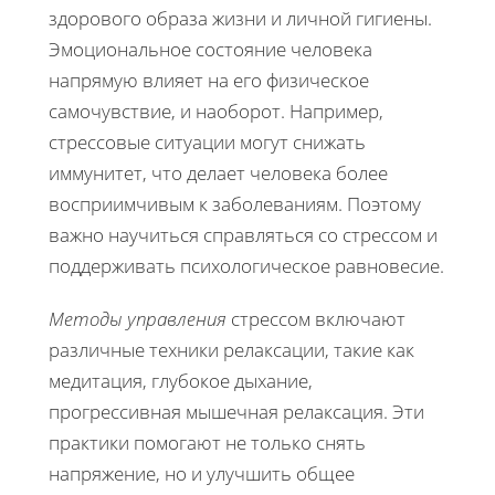
здорового образа жизни и личной гигиены.
Эмоциональное состояние человека
напрямую влияет на его физическое
самочувствие, и наоборот. Например,
стрессовые ситуации могут снижать
иммунитет, что делает человека более
восприимчивым к заболеваниям. Поэтому
важно научиться справляться со стрессом и
поддерживать психологическое равновесие.
Методы управления
стрессом включают
различные техники релаксации, такие как
медитация, глубокое дыхание,
прогрессивная мышечная релаксация. Эти
практики помогают не только снять
напряжение, но и улучшить общее