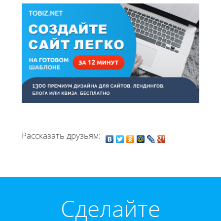
Рассказать друзьям:
Cделайте