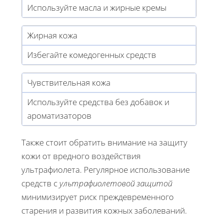
Используйте масла и жирные кремы
Жирная кожа
Избегайте комедогенных средств
Чувствительная кожа
Используйте средства без добавок и
ароматизаторов
Также стоит обратить внимание на защиту
кожи от вредного воздействия
ультрафиолета. Регулярное использование
средств с
ультрафиолетовой защитой
минимизирует риск преждевременного
старения и развития кожных заболеваний.