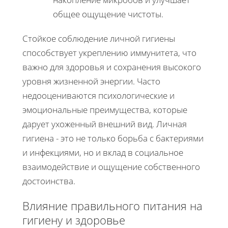
общее ощущение чистоты.
Стойкое соблюдение личной гигиены
способствует укреплению иммунитета, что
важно для здоровья и сохранения высокого
уровня жизненной энергии. Часто
недооцениваются психологические и
эмоциональные преимущества, которые
дарует ухоженный внешний вид. Личная
гигиена - это не только борьба с бактериями
и инфекциями, но и вклад в социальное
взаимодействие и ощущение собственного
достоинства.
Влияние правильного питания на
гигиену и здоровье