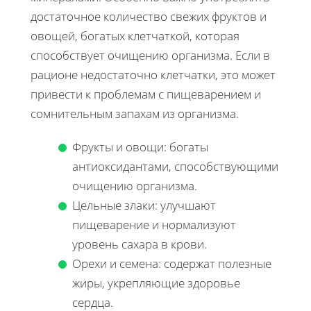
достаточное количество свежих фруктов и
овощей, богатых клетчаткой, которая
способствует очищению организма. Если в
рационе недостаточно клетчатки, это может
привести к проблемам с пищеварением и
сомнительным запахам из организма.
Фрукты и овощи: богаты
антиоксидантами, способствующими
очищению организма.
Цельные злаки: улучшают
пищеварение и нормализуют
уровень сахара в крови.
Орехи и семена: содержат полезные
жиры, укрепляющие здоровье
сердца.