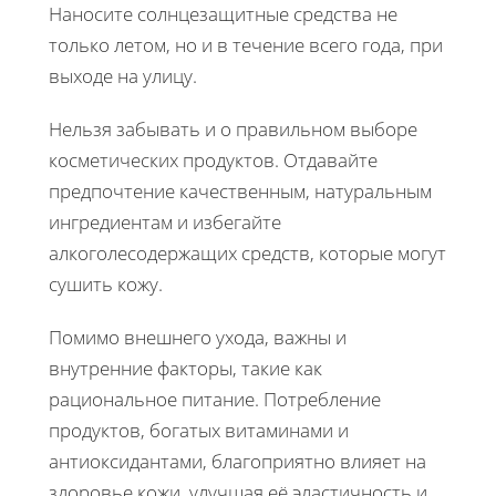
Наносите солнцезащитные средства не
только летом, но и в течение всего года, при
выходе на улицу.
Нельзя забывать и о правильном выборе
косметических продуктов. Отдавайте
предпочтение качественным, натуральным
ингредиентам и избегайте
алкоголесодержащих средств, которые могут
сушить кожу.
Помимо внешнего ухода, важны и
внутренние факторы, такие как
рациональное питание. Потребление
продуктов, богатых витаминами и
антиоксидантами, благоприятно влияет на
здоровье кожи, улучшая её эластичность и