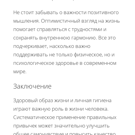
Не стоит забывать о важности позитивного
мышления. Оптимистичный взгляд на жизнь
помогает справляться с трудностями и
сохранять внутреннюю гармонию. Все это
подчеркивает, насколько важно
поддерживать не только физическое, но и
психологическое здоровье в современном
мире.
Заключение
Здоровый образ жизни и личная гигиена
играют важную роль в жизни человека.
Систематическое применение правильных
привычек может значительно улучшить
общее самочувствие и повысить качество