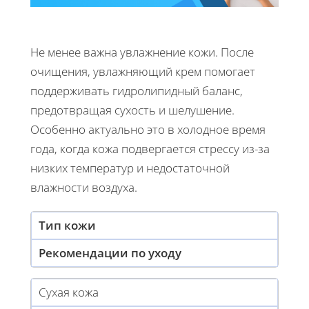
Не менее важна увлажнение кожи. После
очищения, увлажняющий крем помогает
поддерживать гидролипидный баланс,
предотвращая сухость и шелушение.
Особенно актуально это в холодное время
года, когда кожа подвергается стрессу из-за
низких температур и недостаточной
влажности воздуха.
Тип кожи
Рекомендации по уходу
Сухая кожа