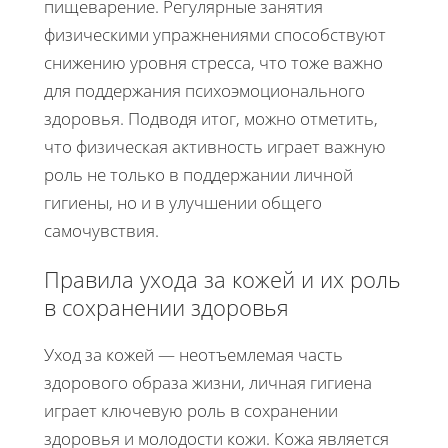
пищеварение. Регулярные занятия
физическими упражнениями способствуют
снижению уровня стресса, что тоже важно
для поддержания психоэмоционального
здоровья. Подводя итог, можно отметить,
что физическая активность играет важную
роль не только в поддержании личной
гигиены, но и в улучшении общего
самочувствия.
Правила ухода за кожей и их роль
в сохранении здоровья
Уход за кожей — неотъемлемая часть
здорового образа жизни, личная гигиена
играет ключевую роль в сохранении
здоровья и молодости кожи. Кожа является