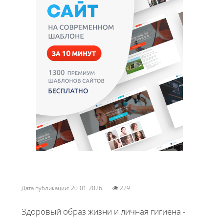
Дата публикации: 20-01-2026
229
Здоровый образ жизни и личная гигиена -