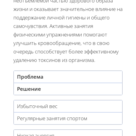
неотъемлемой частью здорового образа
жизни и оказывает значительное влияние на
поддержание личной гигиены и общего
самочувствия. Активные занятия
физическими упражнениями помогают
улучшить кровообращение, что в свою
очередь способствует более эффективному
удалению токсинов из организма.
Проблема
Решение
Избыточный вес
Регулярные занятия спортом
Низкая энергия