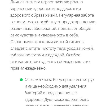
Личная гигиена играет важную роль в
укреплении здоровья и поддержании
здорового образа жизни. Регулярная забота
о своем теле способствует предотвращению
различных заболеваний, повышает общее
самочувствие и уверенность в себе.
Основными аспектами личной гигиены
следует считать чистоту тела, уход за кожей,
зубами, волосами и одеждой. Особое
внимание стоит уделять соблюдению этих
правил ежедневно.
Очистка кожи
: Регулярное мытье рук
и лица необходимо для удаления
бактерий и поддержания ее
здоровья. Душ также должен быть
частью рутины каждого человека,