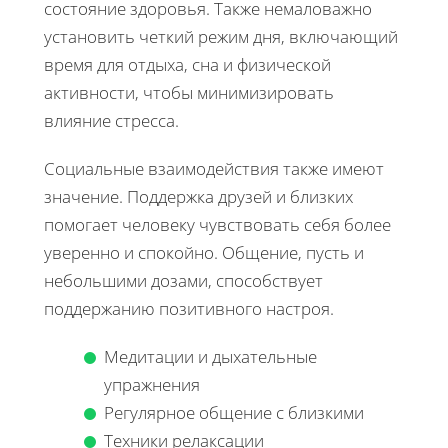
состояние здоровья. Также немаловажно
установить четкий режим дня, включающий
время для отдыха, сна и физической
активности, чтобы минимизировать
влияние стресса.
Социальные взаимодействия также имеют
значение. Поддержка друзей и близких
помогает человеку чувствовать себя более
уверенно и спокойно. Общение, пусть и
небольшими дозами, способствует
поддержанию позитивного настроя.
Медитации и дыхательные
упражнения
Регулярное общение с близкими
Техники релаксации