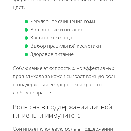
цвет.
Регулярное очищение кожи
Увлажнение и питание
Защита от солнца
Выбор правильной косметики
Здоровое питание
Соблюдение этих простых, но эффективных
правил ухода за кожей сыграет важную роль
в поддержании её здоровья и красоты в
любом возрасте.
Роль сна в поддержании личной
гигиены и иммунитета
Сон играет ключевую роль в поддержании