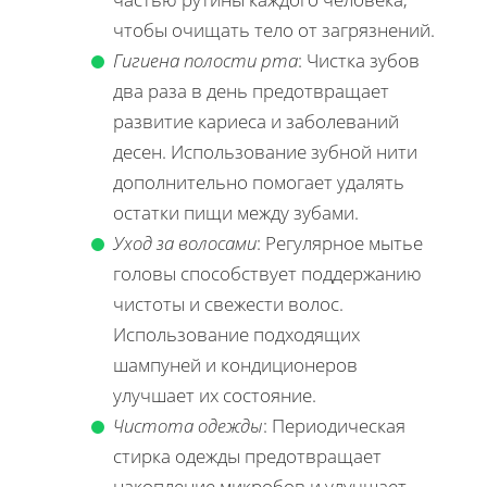
чтобы очищать тело от загрязнений.
Гигиена полости рта
: Чистка зубов
два раза в день предотвращает
развитие кариеса и заболеваний
десен. Использование зубной нити
дополнительно помогает удалять
остатки пищи между зубами.
Уход за волосами
: Регулярное мытье
головы способствует поддержанию
чистоты и свежести волос.
Использование подходящих
шампуней и кондиционеров
улучшает их состояние.
Чистота одежды
: Периодическая
стирка одежды предотвращает
накопление микробов и улучшает