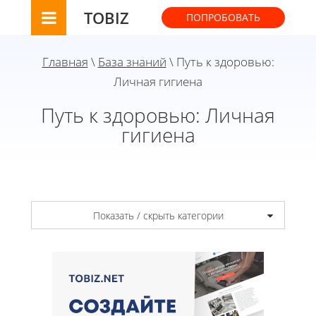
TOBIZ
ПОПРОБОВАТЬ
Главная
\
База знаний
\ Путь к здоровью:
Личная гигиена
Путь к здоровью: Личная
гигиена
Показать / скрыть категории