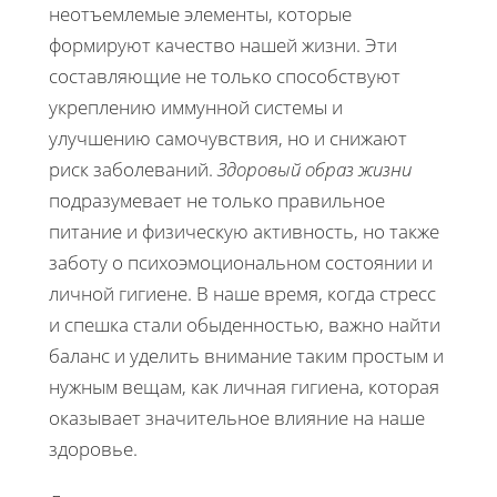
неотъемлемые элементы, которые
формируют качество нашей жизни. Эти
составляющие не только способствуют
укреплению иммунной системы и
улучшению самочувствия, но и снижают
риск заболеваний.
Здоровый образ жизни
подразумевает не только правильное
питание и физическую активность, но также
заботу о психоэмоциональном состоянии и
личной гигиене. В наше время, когда стресс
и спешка стали обыденностью, важно найти
баланс и уделить внимание таким простым и
нужным вещам, как личная гигиена, которая
оказывает значительное влияние на наше
здоровье.