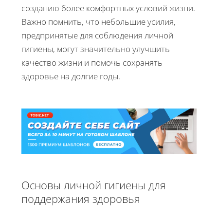
созданию более комфортных условий жизни.
Важно помнить, что небольшие усилия,
предпринятые для соблюдения личной
гигиены, могут значительно улучшить
качество жизни и помочь сохранять
здоровье на долгие годы.
Основы личной гигиены для
поддержания здоровья