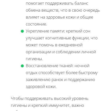
помогает поддерживать баланс
обмена веществ, что в свою очередь
влияет на здоровье кожи и общее
состояние.
Укрепление памяти: крепкий сон
улучшает когнитивные функции, что
может помочь в ежедневной
организации и соблюдении личной
гигиены.
Восстановление тканей: ночной
отдых способствует более быстрому
заживлению ранок и поддержанию
здоровой кожи.
Чтобы поддерживать высокий уровень
гигиены и крепкий иммунитет, важно