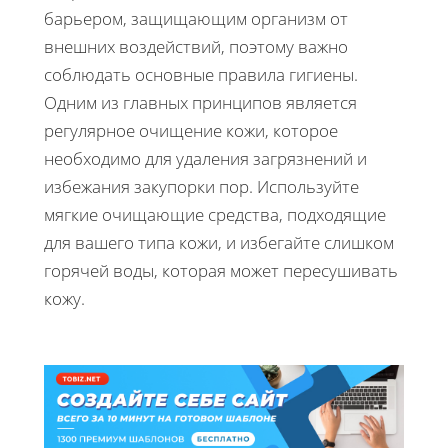
барьером, защищающим организм от
внешних воздействий, поэтому важно
соблюдать основные правила гигиены.
Одним из главных принципов является
регулярное очищение кожи, которое
необходимо для удаления загрязнений и
избежания закупорки пор. Используйте
мягкие очищающие средства, подходящие
для вашего типа кожи, и избегайте слишком
горячей воды, которая может пересушивать
кожу.