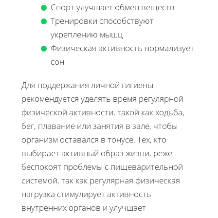
Спорт улучшает обмен веществ
Тренировки способствуют
укреплению мышц
Физическая активность нормализует
сон
Для поддержания личной гигиены
рекомендуется уделять время регулярной
физической активности, такой как ходьба,
бег, плавание или занятия в зале, чтобы
организм оставался в тонусе. Тех, кто
выбирает активный образ жизни, реже
беспокоят проблемы с пищеварительной
системой, так как регулярная физическая
нагрузка стимулирует активность
внутренних органов и улучшает