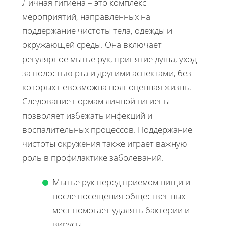
Личная гигиена – это комплекс
мероприятий, направленных на
поддержание чистоты тела, одежды и
окружающей среды. Она включает
регулярное мытье рук, принятие душа, уход
за полостью рта и другими аспектами, без
которых невозможна полноценная жизнь.
Следование нормам личной гигиены
позволяет избежать инфекций и
воспалительных процессов. Поддержание
чистоты окружения также играет важную
роль в профилактике заболеваний.
Мытье рук перед приемом пищи и
после посещения общественных
мест помогает удалять бактерии и
вирусы.