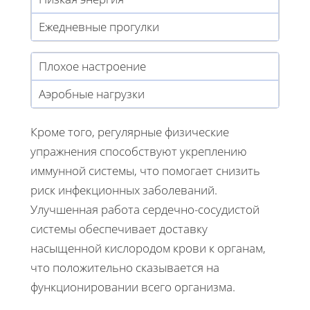
Ежедневные прогулки
Плохое настроение
Аэробные нагрузки
Кроме того, регулярные физические
упражнения способствуют укреплению
иммунной системы, что помогает снизить
риск инфекционных заболеваний.
Улучшенная работа сердечно-сосудистой
системы обеспечивает доставку
насыщенной кислородом крови к органам,
что положительно сказывается на
функционировании всего организма.