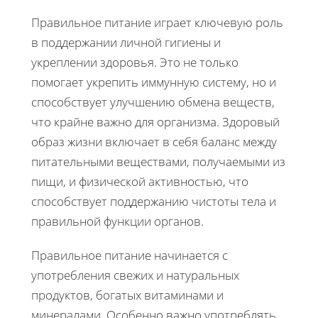
Правильное питание играет ключевую роль
в поддержании личной гигиены и
укреплении здоровья. Это не только
помогает укрепить иммунную систему, но и
способствует улучшению обмена веществ,
что крайне важно для организма. Здоровый
образ жизни включает в себя баланс между
питательными веществами, получаемыми из
пищи, и физической активностью, что
способствует поддержанию чистоты тела и
правильной функции органов.
Правильное питание начинается с
употребления свежих и натуральных
продуктов, богатых витаминами и
минералами. Особенно важно употреблять