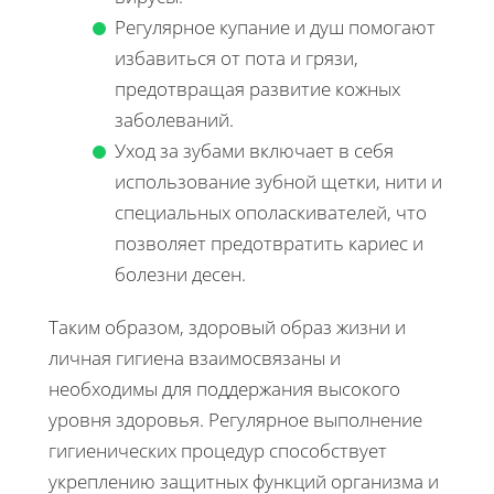
Регулярное купание и душ помогают
избавиться от пота и грязи,
предотвращая развитие кожных
заболеваний.
Уход за зубами включает в себя
использование зубной щетки, нити и
специальных ополаскивателей, что
позволяет предотвратить кариес и
болезни десен.
Таким образом, здоровый образ жизни и
личная гигиена взаимосвязаны и
необходимы для поддержания высокого
уровня здоровья. Регулярное выполнение
гигиенических процедур способствует
укреплению защитных функций организма и