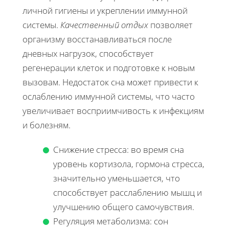
личной гигиены и укреплении иммунной
системы.
Качественный отдых
позволяет
организму восстанавливаться после
дневных нагрузок, способствует
регенерации клеток и подготовке к новым
вызовам. Недостаток сна может привести к
ослаблению иммунной системы, что часто
увеличивает восприимчивость к инфекциям
и болезням.
Снижение стресса: во время сна
уровень кортизола, гормона стресса,
значительно уменьшается, что
способствует расслаблению мышц и
улучшению общего самочувствия.
Регуляция метаболизма: сон