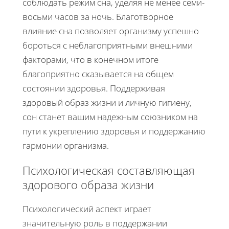
соблюдать режим сна, уделяя не менее семи-
восьми часов за ночь. Благотворное
влияние сна позволяет организму успешно
бороться с неблагоприятными внешними
факторами, что в конечном итоге
благоприятно сказывается на общем
состоянии здоровья. Поддерживая
здоровый образ жизни и личную гигиену,
сон станет вашим надежным союзником на
пути к укреплению здоровья и поддержанию
гармонии организма.
Психологическая составляющая
здорового образа жизни
Психологический аспект играет
значительную роль в поддержании