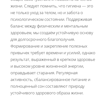
жизни. Следует помнить, что гигиена — это
не только уход за телом, но и забота о
психологическом состоянии. Поддерживая
баланс между физическим и ментальным
здоровьем, мы создаём устойчивую основу
для долгосрочного благополучия.
Формирование и закрепление полезных
привычек требует времени и усилий, однако
результат, выраженный в крепком здоровье
и высоком уровне жизненной энергии,
оправдывает старания. Регулярная
активность, сбалансированное питание и
полноценный сон составляют природу
устойчивого здорового образа жизни.