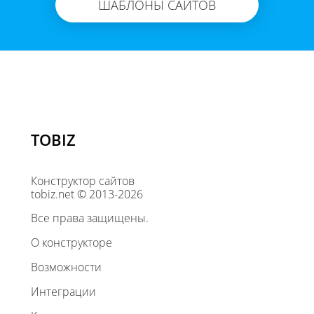
ШАБЛОНЫ САЙТОВ
TOBIZ
Конструктор сайтов
tobiz.net © 2013-2026
Все права защищены.
О конструкторе
Возможности
Интеграции