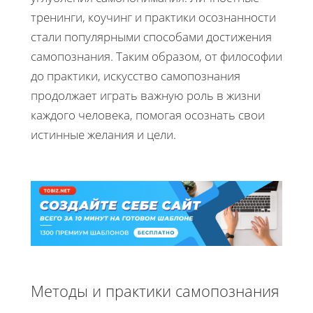
тренинги, коучинг и практики осознанности
стали популярными способами достижения
самопознания. Таким образом, от философии
до практики, искусство самопознания
продолжает играть важную роль в жизни
каждого человека, помогая осознать свои
истинные желания и цели.
Методы и практики самопознания