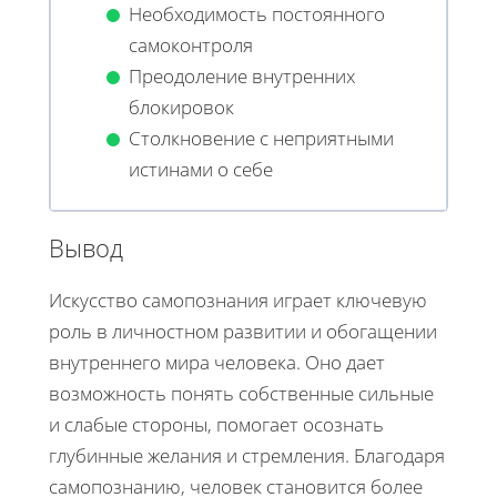
Необходимость постоянного
самоконтроля
Преодоление внутренних
блокировок
Столкновение с неприятными
истинами о себе
Вывод
Искусство самопознания играет ключевую
роль в личностном развитии и обогащении
внутреннего мира человека. Оно дает
возможность понять собственные сильные
и слабые стороны, помогает осознать
глубинные желания и стремления. Благодаря
самопознанию, человек становится более