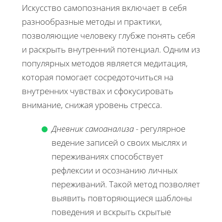
Искусство самопознания включает в себя
разнообразные методы и практики,
позволяющие человеку глубже понять себя
и раскрыть внутренний потенциал. Одним из
популярных методов является медитация,
которая помогает сосредоточиться на
внутренних чувствах и сфокусировать
внимание, снижая уровень стресса.
Дневник самоанализа
- регулярное
ведение записей о своих мыслях и
переживаниях способствует
рефлексии и осознанию личных
переживаний. Такой метод позволяет
выявить повторяющиеся шаблоны
поведения и вскрыть скрытые