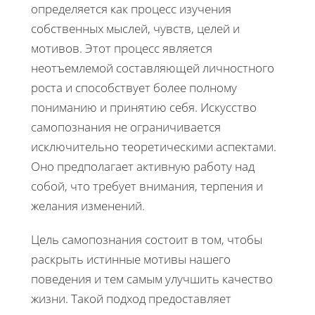
определяется как процесс изучения
собственных мыслей, чувств, целей и
мотивов. Этот процесс является
неотъемлемой составляющей личностного
роста и способствует более полному
пониманию и принятию себя. Искусство
самопознания не ограничивается
исключительно теоретическими аспектами.
Оно предполагает активную работу над
собой, что требует внимания, терпения и
желания изменений.
Цель самопознания состоит в том, чтобы
раскрыть истинные мотивы нашего
поведения и тем самым улучшить качество
жизни. Такой подход предоставляет