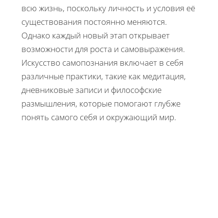
всю жизнь, поскольку личность и условия её
существования постоянно меняются.
Однако каждый новый этап открывает
возможности для роста и самовыражения.
Искусство самопознания включает в себя
различные практики, такие как медитация,
дневниковые записи и философские
размышления, которые помогают глубже
понять самого себя и окружающий мир.