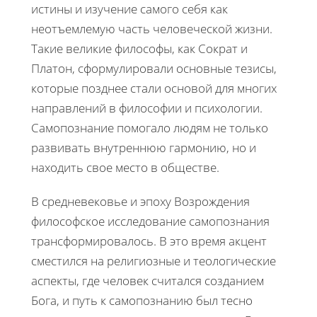
истины и изучение самого себя как
неотъемлемую часть человеческой жизни.
Такие великие философы, как Сократ и
Платон, сформулировали основные тезисы,
которые позднее стали основой для многих
направлений в философии и психологии.
Самопознание помогало людям не только
развивать внутреннюю гармонию, но и
находить свое место в обществе.
В средневековье и эпоху Возрождения
философское исследование самопознания
трансформировалось. В это время акцент
сместился на религиозные и теологические
аспекты, где человек считался созданием
Бога, и путь к самопознанию был тесно