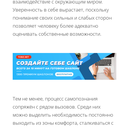
взаимодействие с окружающим миром.
Уверенность в себе вырастает, поскольку
понимание своих сильных и слабых сторон
позволяет человеку более адекватно
оценивать собственные возможности.
Тем не менее, процесс самопознания
сопряжён с рядом вызовов. Среди них
можно выделить необходимость постоянно
выходить из зоны комфорта, сталкиваться с