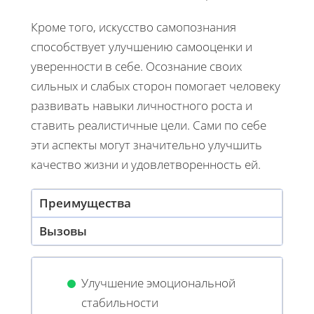
Кроме того, искусство самопознания
способствует улучшению самооценки и
уверенности в себе. Осознание своих
сильных и слабых сторон помогает человеку
развивать навыки личностного роста и
ставить реалистичные цели. Сами по себе
эти аспекты могут значительно улучшить
качество жизни и удовлетворенность ей.
Преимущества
Вызовы
Улучшение эмоциональной
стабильности