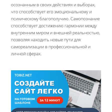
осознанным в своих действиях и выборах,
что способствует его эмоциональному и
психическому благополучию. Самопознание
способствует достижению гармонии между
внутренним миром и внешней реальностью,
позволяя находить новые пути для
самореализации в профессиональной и
личной сферах.