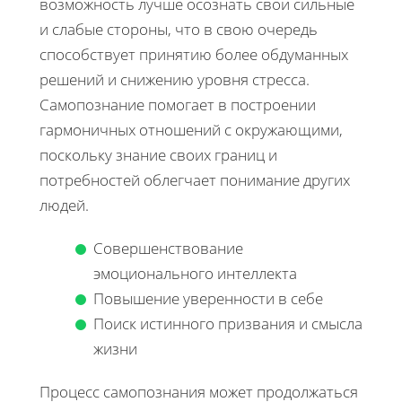
возможность лучше осознать свои сильные
и слабые стороны, что в свою очередь
способствует принятию более обдуманных
решений и снижению уровня стресса.
Самопознание помогает в построении
гармоничных отношений с окружающими,
поскольку знание своих границ и
потребностей облегчает понимание других
людей.
Совершенствование
эмоционального интеллекта
Повышение уверенности в себе
Поиск истинного призвания и смысла
жизни
Процесс самопознания может продолжаться