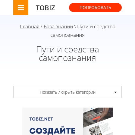
TOBIZ
ПОПРОБОВАТЬ
Главная
\
База знаний
\ Пути и средства
самопознания
Пути и средства
самопознания
Показать / скрыть категории