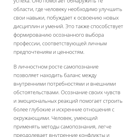
успеха. Оно помогает обнаружить те
области, где человеку необходимо улучшить
свои навыки, побуждает к освоению новых
дисциплин и умений. Это также способствует
формированию осознанного выбора
профессии, соответствующей личным
предпочтениям и ценностям.
В личностном росте самопознание
позволяет находить баланс между
внутренними потребностями и внешними
обстоятельствами. Осознание своих чувств
и эмоциональных реакций помогает строить
более глубокие и искренние отношения с
окружающими. Человек, умеющий
применять методы самопознания, легче
преодолевает внутренние конфликты и