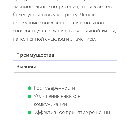
эмоциональные потрясения, что делает его
более устойчивым к стрессу. Четкое
понимание своих ценностей и мотивов
способствует созданию гармоничной жизни,
наполненной смыслом и значением.
Преимущества
Вызовы
Рост уверенности
Улучшение навыков
коммуникации
Эффективное принятие решений