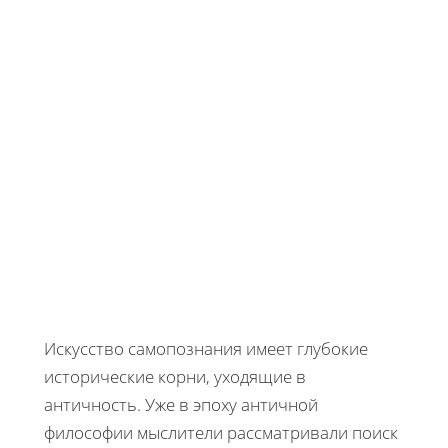
Искусство самопознания имеет глубокие
исторические корни, уходящие в
античность. Уже в эпоху античной
философии мыслители рассматривали поиск