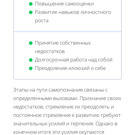
Повышение самооценки
Развитие навыков личностного
роста
Принятие собственных
недостатков
Долгосрочная работа над собой
Преодоление иллюзий о себе
Этапы на пути самопознания связаны с
определёнными вызовами. Признание своих
недостатков, стремление их преодолеть и
постоянное стремление к развитию требуют
значительных усилий и терпения. Однако в
конечном итоге эти усилия окупаются