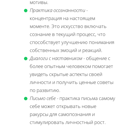
мотивы.
Практика осознанности
-
концентрация на настоящем
моменте. Это искусство включать
сознание в текущий процесс, что
способствует улучшению понимания
собственных эмоций и реакций.
Диалоги с наставником
- общение с
более опытным человеком помогает
увидеть скрытые аспекты своей
личности и получить ценные советы
по развитию.
Письмо себе
- практика письма самому
себе может открывать новые
ракурсы для самопознания и
стимулировать личностный рост.