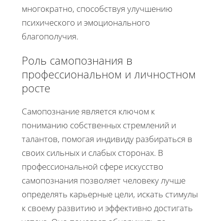
многократно, способствуя улучшению
психического и эмоционального
благополучия.
Роль самопознания в
профессиональном и личностном
росте
Самопознание является ключом к
пониманию собственных стремлений и
талантов, помогая индивиду разбираться в
своих сильных и слабых сторонах. В
профессиональной сфере искусство
самопознания позволяет человеку лучше
определять карьерные цели, искать стимулы
к своему развитию и эффективно достигать