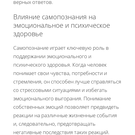
верных ответов.
Влияние самопознания на
эмоциональное и психическое
здоровье
Самопознание играет ключевую роль в
поддержании эмоционального и
психического здоровья. Когда человек
понимает свои чувства, потребности и
стремления, он способен лучше справляться
со стрессовыми ситуациями и избегать
эмоционального выгорания. Понимание
собственных эмоций позволяет предвидеть
реакции на различные жизненные события
и, следовательно, предотвращать
негативные последствия таких реакций.