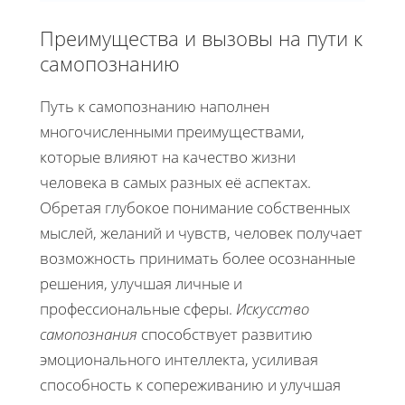
Преимущества и вызовы на пути к
самопознанию
Путь к самопознанию наполнен
многочисленными преимуществами,
которые влияют на качество жизни
человека в самых разных её аспектах.
Обретая глубокое понимание собственных
мыслей, желаний и чувств, человек получает
возможность принимать более осознанные
решения, улучшая личные и
профессиональные сферы.
Искусство
самопознания
способствует развитию
эмоционального интеллекта, усиливая
способность к сопереживанию и улучшая