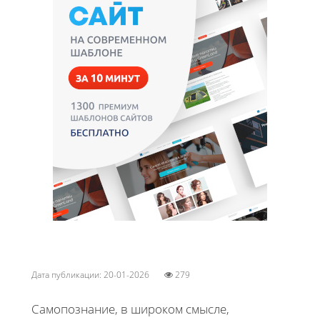
Дата публикации: 20-01-2026
279
Самопознание, в широком смысле,