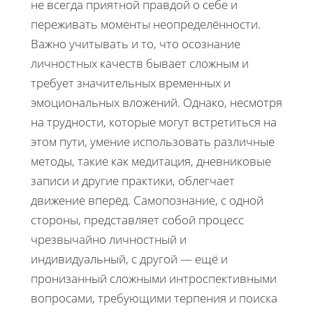
не всегда приятной правдой о себе и
переживать моменты неопределённости.
Важно учитывать и то, что осознание
личностных качеств бывает сложным и
требует значительных временных и
эмоциональных вложений. Однако, несмотря
на трудности, которые могут встретиться на
этом пути, умение использовать различные
методы, такие как медитация, дневниковые
записи и другие практики, облегчает
движение вперёд. Самопознание, с одной
стороны, представляет собой процесс
чрезвычайно личностный и
индивидуальный, с другой — ещё и
пронизанный сложными интроспективными
вопросами, требующими терпения и поиска