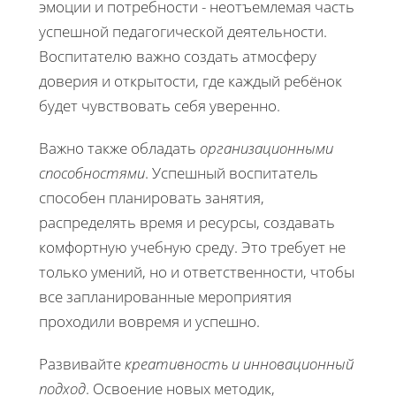
эмоции и потребности - неотъемлемая часть
успешной педагогической деятельности.
Воспитателю важно создать атмосферу
доверия и открытости, где каждый ребёнок
будет чувствовать себя уверенно.
Важно также обладать
организационными
способностями
. Успешный воспитатель
способен планировать занятия,
распределять время и ресурсы, создавать
комфортную учебную среду. Это требует не
только умений, но и ответственности, чтобы
все запланированные мероприятия
проходили вовремя и успешно.
Развивайте
креативность и инновационный
подход
. Освоение новых методик,