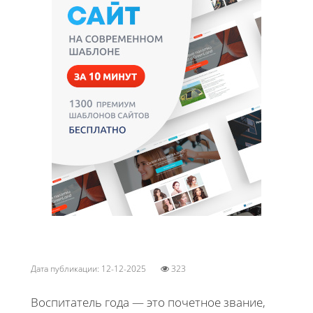
Дата публикации: 12-12-2025
323
Воспитатель года — это почетное звание,