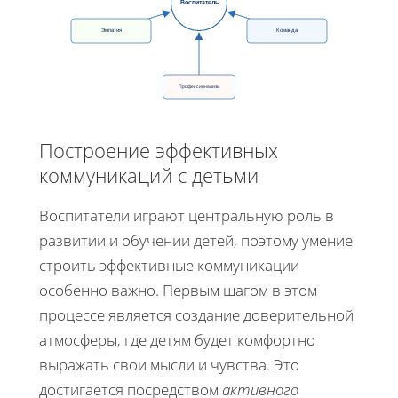
Воспитатель
Эмпатия
Команда
Профессионализм
Построение эффективных
коммуникаций с детьми
Воспитатели играют центральную роль в
развитии и обучении детей, поэтому умение
строить эффективные коммуникации
особенно важно. Первым шагом в этом
процессе является создание доверительной
атмосферы, где детям будет комфортно
выражать свои мысли и чувства. Это
достигается посредством
активного