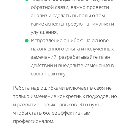
обратной связи, важно провести
анализ и сделать выводы о том,
какие аспекты требуют внимания и
улучшения.
Исправление ошибок: На основе
накопленного опыта и полученных
замечаний, разрабатывайте план
действий и внедряйте изменения в
свою практику.
Работа над ошибками включает в себя не
только изменение конкретных подходов, но
и развитие новых навыков. Это нужно,
чтобы стать более эффективным
профессионалом.