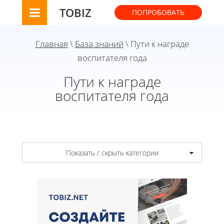
TOBIZ
ПОПРОБОВАТЬ
Главная
\
База знаний
\ Пути к награде
воспитателя года
Пути к награде
воспитателя года
Показать / скрыть категории