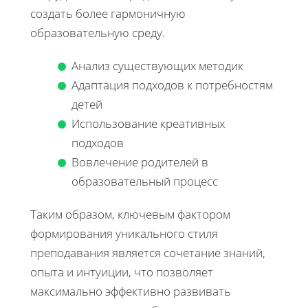
создать более гармоничную
образовательную среду.
Анализ существующих методик
Адаптация подходов к потребностям
детей
Использование креативных
подходов
Вовлечение родителей в
образовательный процесс
Таким образом, ключевым фактором
формирования уникального стиля
преподавания является сочетание знаний,
опыта и интуиции, что позволяет
максимально эффективно развивать