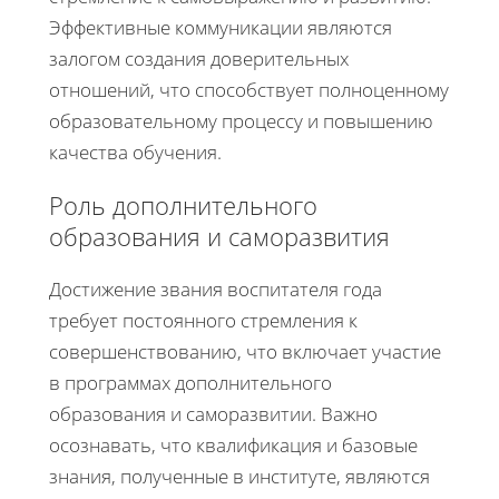
Эффективные коммуникации являются
залогом создания доверительных
отношений, что способствует полноценному
образовательному процессу и повышению
качества обучения.
Роль дополнительного
образования и саморазвития
Достижение звания воспитателя года
требует постоянного стремления к
совершенствованию, что включает участие
в программах дополнительного
образования и саморазвитии. Важно
осознавать, что квалификация и базовые
знания, полученные в институте, являются