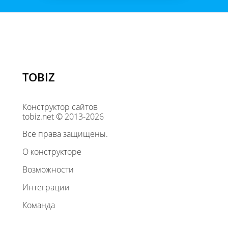
TOBIZ
Конструктор сайтов
tobiz.net © 2013-2026
Все права защищены.
О конструкторе
Возможности
Интеграции
Команда