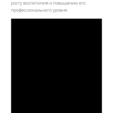
росту воспитателя и повышению его
профессионального уровня.