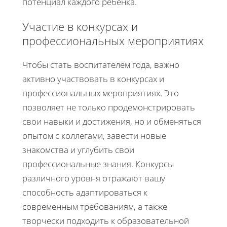
потенциал каждого ребенка.
Участие в конкурсах и
профессиональных мероприятиях
Чтобы стать воспитателем года, важно
активно участвовать в конкурсах и
профессиональных мероприятиях. Это
позволяет не только продемонстрировать
свои навыки и достижения, но и обменяться
опытом с коллегами, завести новые
знакомства и углубить свои
профессиональные знания. Конкурсы
различного уровня отражают вашу
способность адаптироваться к
современным требованиям, а также
творчески подходить к образовательной