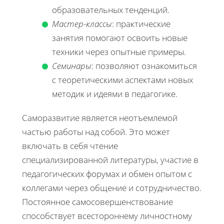
образовательных тенденций.
Мастер-классы
: практические
занятия помогают освоить новые
техники через опытные примеры.
Семинары
: позволяют ознакомиться
с теоретическими аспектами новых
методик и идеями в педагогике.
Саморазвитие является неотъемлемой
частью работы над собой. Это может
включать в себя чтение
специализированной литературы, участие в
педагогических форумах и обмен опытом с
коллегами через общение и сотрудничество.
Постоянное самосовершенствование
способствует всестороннему личностному