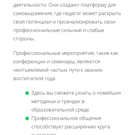
деятельности. Они создают платформу для
самовыражения, где педагог может раскрыть
свой потенциал и проанализировать свои
профессиональные сильные и слабые
стороны.
Профессиональные мероприятия, такие как
конференции и семинары, являются
неотъемлемой частью пути к званию
воспитателя года.
Здесь вы сможете узнать о новейших
методиках и трендах в
образовательной среде.
Профессиональное общение
способствует расширению круга
знакомств.