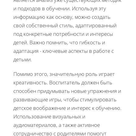
и подходов в обучении. Используя эту
информацию как основу, можно создать
свой собственный стиль, адаптированный
под конкретные потребности и интересы
детей. Важно помнить, что гибкость и
адаптация - ключевые аспекты в работе с
детьми.
Помимо этого, значительную роль играет
креативность. Воспитатель должен быть
способен придумывать новые упражнения и
развивающие игры, чтобы стимулировать
детское воображение и интерес к обучению.
Использование визуальных и
аудиоматериалов, а также активное
сотрудничество с родителями помогут