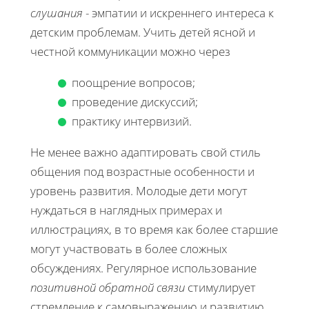
слушания
- эмпатии и искреннего интереса к
детским проблемам. Учить детей ясной и
честной коммуникации можно через
поощрение вопросов;
проведение дискуссий;
практику интервизий.
Не менее важно адаптировать свой стиль
общения под возрастные особенности и
уровень развития. Молодые дети могут
нуждаться в наглядных примерах и
иллюстрациях, в то время как более старшие
могут участвовать в более сложных
обсуждениях. Регулярное использование
позитивной обратной связи
стимулирует
стремление к самовыражению и развитию.