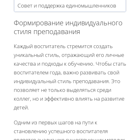
Совет и поддержка единомышленников
Формирование индивидуального
стиля преподавания
Каждый воспитатель стремится создать
уникальный стиль, отражающий его личные
качества и подходы к обучению. Чтобы стать
воспитателем года, важно развивать свой
индивидуальный стиль преподавания. Это
позволяет не только выделяться среди
коллег, но и эффективно влиять на развитие
детей.
Одним из первых шагов на пути к
становлению успешного воспитателя
является анализ уже существующих методик