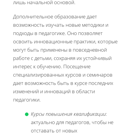
лишь начальной основой.
Дополнительное образование дает
возможность изучать новые методики и
подходы в педагогике. Оно позволяет
освоить инновационные практики, которые
могут быть применены в повседневной
работе с детьми, сохраняя их устойчивый
интерес к обучению. Посещение
специализированных курсов и семинаров
дает возможность быть в курсе последних
изменений и инноваций в области
педагогики.
Курсы повышения квалификации
:
актуально для педагогов, чтобы не
отставать от новых