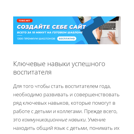
Ключевые навыки успешного
воспитателя
Для того чтобы стать воспитателем года,
необходимо развивать и совершенствовать
ряд ключевых навыков, которые помогут в
работе с детьми и коллегами. Прежде всего,
это
коммуникационные навыки
. Умение
находить общий язык с детьми, понимать их