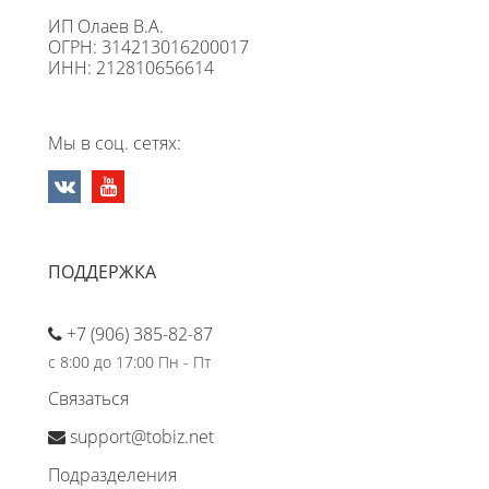
ИП Олаев В.А.
ОГРН: 314213016200017
ИНН: 212810656614
Мы в соц. сетях:
ПОДДЕРЖКА
+7 (906) 385-82-87
с 8:00 до 17:00 Пн - Пт
Связаться
support@tobiz.net
Подразделения