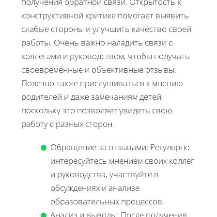
получения обратной связи. Открытость к
конструктивной критике помогает выявить
слабые стороны и улучшить качество своей
работы. Очень важно наладить связи с
коллегами и руководством, чтобы получать
своевременные и объективные отзывы.
Полезно также прислушиваться к мнению
родителей и даже замечаниям детей,
поскольку это позволяет увидеть свою
работу с разных сторон.
Обращение за отзывами: Регулярно
интересуйтесь мнением своих коллег
и руководства, участвуйте в
обсуждениях и анализе
образовательных процессов.
Анализ и выводы: После получения