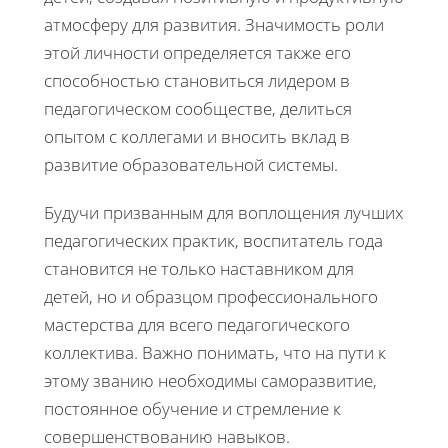
атмосферу для развития. Значимость роли
этой личности определяется также его
способностью становиться лидером в
педагогическом сообществе, делиться
опытом с коллегами и вносить вклад в
развитие образовательной системы.
Будучи призванным для воплощения лучших
педагогических практик, воспитатель года
становится не только наставником для
детей, но и образцом профессионального
мастерства для всего педагогического
коллектива. Важно понимать, что на пути к
этому званию необходимы саморазвитие,
постоянное обучение и стремление к
совершенствованию навыков.