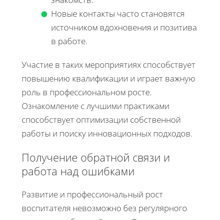
Новые контакты часто становятся
источником вдохновения и позитива
в работе.
Участие в таких мероприятиях способствует
повышению квалификации и играет важную
роль в профессиональном росте.
Ознакомление с лучшими практиками
способствует оптимизации собственной
работы и поиску инновационных подходов.
Получение обратной связи и
работа над ошибками
Развитие и профессиональный рост
воспитателя невозможно без регулярного