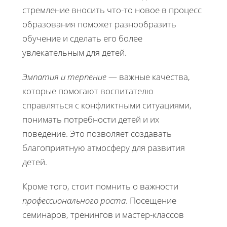
стремление вносить что-то новое в процесс
образования поможет разнообразить
обучение и сделать его более
увлекательным для детей.
Эмпатия и терпение
— важные качества,
которые помогают воспитателю
справляться с конфликтными ситуациями,
понимать потребности детей и их
поведение. Это позволяет создавать
благоприятную атмосферу для развития
детей.
Кроме того, стоит помнить о важности
профессионального роста
. Посещение
семинаров, тренингов и мастер-классов