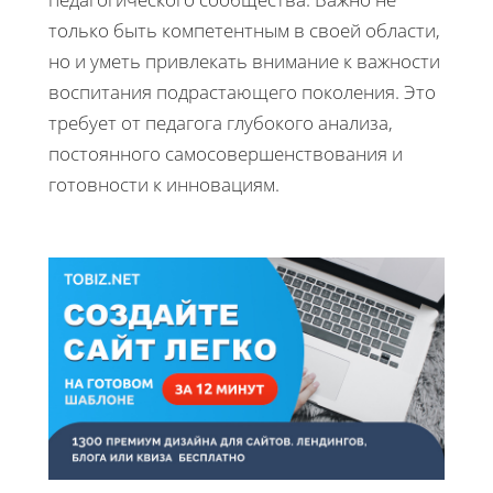
только быть компетентным в своей области,
но и уметь привлекать внимание к важности
воспитания подрастающего поколения. Это
требует от педагога глубокого анализа,
постоянного самосовершенствования и
готовности к инновациям.