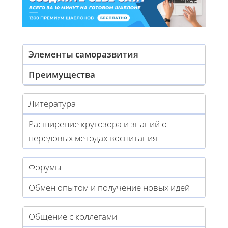
Элементы саморазвития
Преимущества
Литература
Расширение кругозора и знаний о
передовых методах воспитания
Форумы
Обмен опытом и получение новых идей
Общение с коллегами