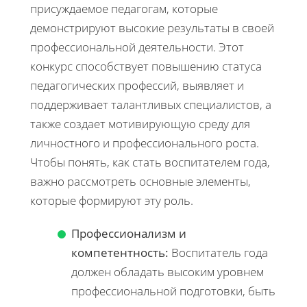
присуждаемое педагогам, которые
демонстрируют высокие результаты в своей
профессиональной деятельности. Этот
конкурс способствует повышению статуса
педагогических профессий, выявляет и
поддерживает талантливых специалистов, а
также создает мотивирующую среду для
личностного и профессионального роста.
Чтобы понять, как стать воспитателем года,
важно рассмотреть основные элементы,
которые формируют эту роль.
Профессионализм и
компетентность:
Воспитатель года
должен обладать высоким уровнем
профессиональной подготовки, быть