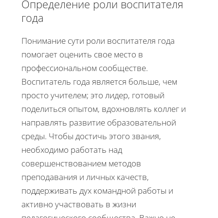
Определение роли воспитателя
года
Понимание сути роли воспитателя года
помогает оценить свое место в
профессиональном сообществе.
Воспитатель года является больше, чем
просто учителем; это лидер, готовый
поделиться опытом, вдохновлять коллег и
направлять развитие образовательной
среды. Чтобы достичь этого звания,
необходимо работать над
совершенствованием методов
преподавания и личных качеств,
поддерживать дух командной работы и
активно участвовать в жизни
педагогического сообщества. Важно не