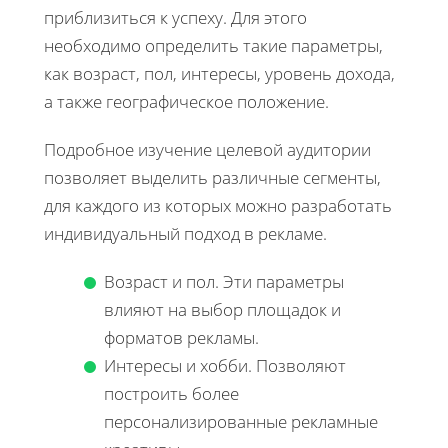
приблизиться к успеху. Для этого
необходимо определить такие параметры,
как возраст, пол, интересы, уровень дохода,
а также географическое положение.
Подробное изучение целевой аудитории
позволяет выделить различные сегменты,
для каждого из которых можно разработать
индивидуальный подход в рекламе.
Возраст и пол. Эти параметры
влияют на выбор площадок и
форматов рекламы.
Интересы и хобби. Позволяют
построить более
персонализированные рекламные