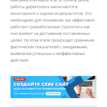
работы директолога заключается в
мониторинге и оценке их результатов. Это
необходимо для понимания, как эффективно
работают разработанные стратегии и как
они влияют на достижение поставленных
целей. На этом этапе происходит сравнение
фактических показателей с ожидаемыми,
выявление успешных и неэффективных
действий.