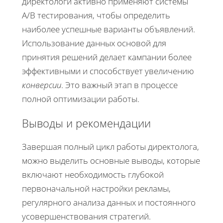
директологи активно применяют системы
A/B тестирования, чтобы определить
наиболее успешные варианты объявлений.
Использование данных основой для
принятия решений делает кампании более
эффективными и способствует увеличению
конверсии
. Это важный этап в процессе
полной оптимизации работы.
Выводы и рекомендации
Завершая полный цикл работы директолога,
можно выделить основные выводы, которые
включают необходимость глубокой
первоначальной настройки рекламы,
регулярного анализа данных и постоянного
усовершенствования стратегий.