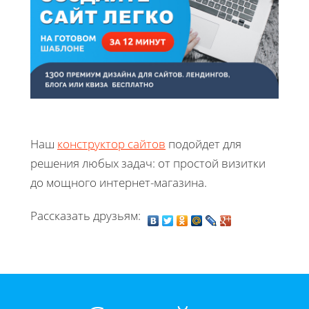
Наш
конструктор сайтов
подойдет для
решения любых задач: от простой визитки
до мощного интернет-магазина.
Рассказать друзьям: