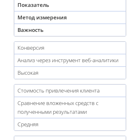
Показатель
Метод измерения
Важность
Конверсия
Анализ через инструмент веб-аналитики
Высокая
Стоимость привлечения клиента
Сравнение вложенных средств с
полученными результатами
Средняя