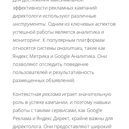
эффективности рекламных кампаний
директологи используют различные
инструменты
. Одним из ключевых аспектов
успешной работы является аналитика и
мониторинг. К популярным платформам
относятся системы
аналитики
, такие как
Яндекс.Метрика и Google Аналитика. Они
позволяют отследить поведение
пользователей и результативность
размещенных объявлений.
Контекстная
реклама
играет значительную
роль в успехе кампании, и поэтому навыки
работы с такими сервисами, как Google
Реклама и Яндекс.Директ, крайне важны для
директолога. Они предоставляют широкий