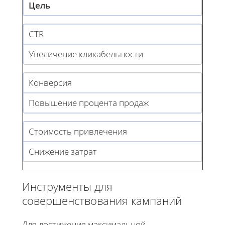
Цель
CTR
Увеличение кликабельности
Конверсия
Повышение процента продаж
Стоимость привлечения
Снижение затрат
Инструменты для
совершенствования кампаний
Для достижения максимальной