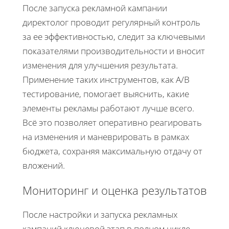
После запуска рекламной кампании
директолог проводит регулярный контроль
за ее эффективностью, следит за ключевыми
показателями производительности и вносит
изменения для улучшения результата.
Применение таких инструментов, как A/B
тестирование, помогает выяснить, какие
элементы рекламы работают лучше всего.
Всё это позволяет оперативно реагировать
на изменения и маневрировать в рамках
бюджета, сохраняя максимальную отдачу от
вложений.
Мониторинг и оценка результатов
После настройки и запуска рекламных
кампаний ключевой этап в полном цикле