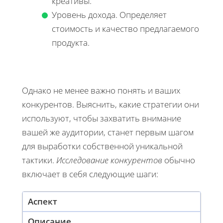
креативы.
Уровень дохода. Определяет
стоимость и качество предлагаемого
продукта.
Однако не менее важно понять и ваших
конкурентов. Выяснить, какие стратегии они
используют, чтобы захватить внимание
вашей же аудитории, станет первым шагом
для выработки собственной уникальной
тактики.
Исследование конкурентов
обычно
включает в себя следующие шаги:
Аспект
Описание