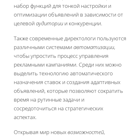
набор функций для тонкой настройки и
оптимизации объявлений в зависимости от
целевой
аудитории
и конкуренции.
Также современные директологи пользуются
различными системами
автоматизации
,
чтобы упростить процесс управления
рекламными кампаниями. Среди них можно
выделить технологию автоматического
назначения ставок и создания адаптивных
объявлений, которые позволяют сократить
время на рутинные задачи и
сосредоточиться на стратегических
аспектах.
Открывая мир новых
возможностей
,