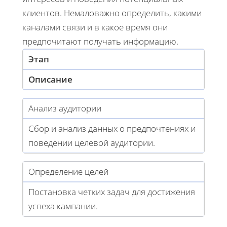
клиентов. Немаловажно определить, какими
каналами связи и в какое время они
предпочитают получать информацию.
Этап
Описание
Анализ аудитории
Сбор и анализ данных о предпочтениях и
поведении целевой аудитории.
Определение целей
Постановка четких задач для достижения
успеха кампании.