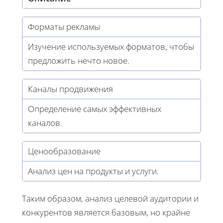
Форматы рекламы
Изучение используемых форматов, чтобы
предложить нечто новое.
Каналы продвижения
Определение самых эффективных
каналов.
Ценообразование
Анализ цен на продукты и услуги.
Таким образом, анализ целевой аудитории и
конкурентов является базовым, но крайне