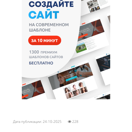
Дата публикации: 24-10-2025
228