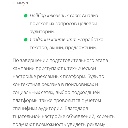
стимул.
Подбор ключевых слов
: Анализ
поисковых запросов целевой
аудитории.
Создание контента
: Разработка
текстов, акций, предложений.
По завершении подготовительного этапа
кампании приступают к технической
настройке рекламных платформ. Будь то
контекстная реклама в поисковиках и
социальных сетях, выбор подходящей
платформы также проводится с учетом
специфики аудитории. Благодаря
тщательной настройке объявлений, клиенты
получают возможность увидеть рекламу