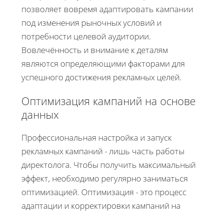
позволяет вовремя адаптировать кампании
под изменения рыночных условий и
потребности целевой аудитории.
Вовлечённость и внимание к деталям
являются определяющими факторами для
успешного достижения рекламных целей.
Оптимизация кампаний на основе
данных
Профессиональная настройка и запуск
рекламных кампаний - лишь часть работы
директолога. Чтобы получить максимальный
эффект, необходимо регулярно заниматься
оптимизацией. Оптимизация - это процесс
адаптации и корректировки кампаний на