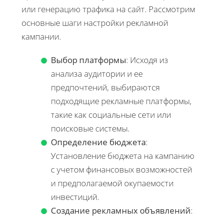
или генерацию трафика на сайт. Рассмотрим
основные шаги настройки рекламной
кампании.
Выбор платформы
: Исходя из
анализа аудитории и ее
предпочтений, выбираются
подходящие рекламные платформы,
такие как социальные сети или
поисковые системы.
Определение бюджета
:
Установление бюджета на кампанию
с учетом финансовых возможностей
и предполагаемой окупаемости
инвестиций.
Создание рекламных объявлений
: