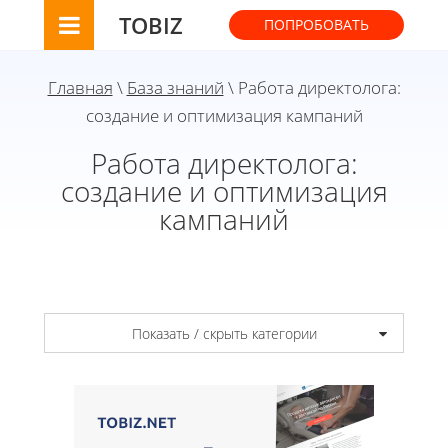
TOBIZ
ПОПРОБОВАТЬ
Главная
\
База знаний
\ Работа директолога:
создание и оптимизация кампаний
Работа директолога:
создание и оптимизация
кампаний
Показать / скрыть категории