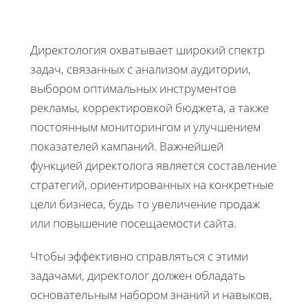
Директология охватывает широкий спектр
задач, связанных с анализом аудитории,
выбором оптимальных инструментов
рекламы, корректировкой бюджета, а также
постоянным мониторингом и улучшением
показателей кампаний. Важнейшей
функцией директолога является составление
стратегий, ориентированных на конкретные
цели бизнеса, будь то увеличение продаж
или повышение посещаемости сайта.
Чтобы эффективно справляться с этими
задачами, директолог должен обладать
основательным набором знаний и навыков,