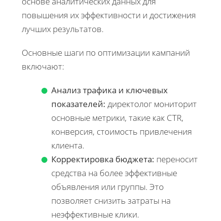
основе аналитических данных для
повышения их эффективности и достижения
лучших результатов.
Основные шаги по оптимизации кампаний
включают:
Анализ трафика и ключевых
показателей:
директолог мониторит
основные метрики, такие как CTR,
конверсия, стоимость привлечения
клиента.
Корректировка бюджета:
переносит
средства на более эффективные
объявления или группы. Это
позволяет снизить затраты на
неэффективные клики.