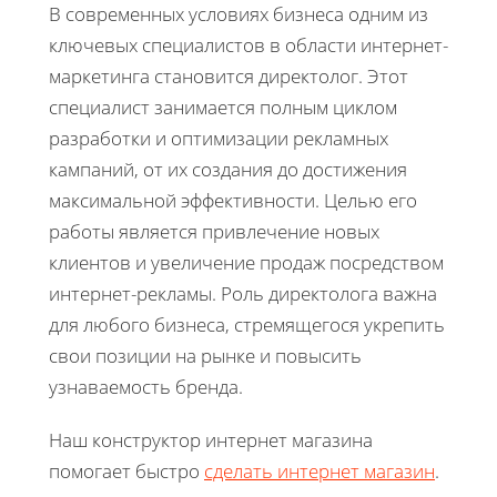
В современных условиях бизнеса одним из
ключевых специалистов в области интернет-
маркетинга становится директолог. Этот
специалист занимается полным циклом
разработки и оптимизации рекламных
кампаний, от их создания до достижения
максимальной эффективности. Целью его
работы является привлечение новых
клиентов и увеличение продаж посредством
интернет-рекламы. Роль директолога важна
для любого бизнеса, стремящегося укрепить
свои позиции на рынке и повысить
узнаваемость бренда.
Наш конструктор интернет магазина
помогает быстро
сделать интернет магазин
.