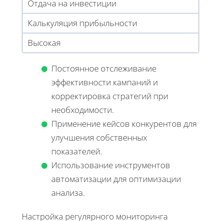
Отдача на инвестиции
Калькуляция прибыльности
Высокая
Постоянное отслеживание
эффективности кампаний и
корректировка стратегий при
необходимости.
Применение кейсов конкурентов для
улучшения собственных
показателей.
Использование инструментов
автоматизации для оптимизации
анализа.
Настройка регулярного мониторинга