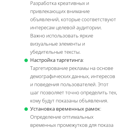
Разработка креативных и
привлекающих внимание
объявлений, которые соответствуют
интересам целевой аудитории.
Важно использовать яркие
визуальные элементы и
убедительные тексты.
Настройка таргетинга
:
Таргетирование рекламы на основе
демографических данных, интересов
и поведения пользователей. Этот
шаг позволяет точно определить тех,
кому будут показаны объявления.
Установка временных рамок
:
Определение оптимальных
временных промежутков для показа