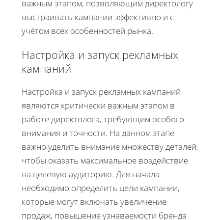
важным этапом, позволяющим директологу
выстраивать кампании эффективно и с
учётом всех особенностей рынка.
Настройка и запуск рекламных
кампаний
Настройка и запуск рекламных кампаний
являются критически важным этапом в
работе директолога, требующим особого
внимания и точности. На данном этапе
важно уделить внимание множеству деталей,
чтобы оказать максимальное воздействие
на целевую аудиторию. Для начала
необходимо определить цели кампании,
которые могут включать увеличение
продаж, повышение узнаваемости бренда