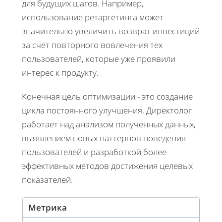
для будущих шагов. Например,
использование ретаргетинга может
значительно увеличить возврат инвестиций
за счёт повторного вовлечения тех
пользователей, которые уже проявили
интерес к продукту.
Конечная цель оптимизации - это создание
цикла постоянного улучшения. Директолог
работает над анализом полученных данных,
выявлением новых паттернов поведения
пользователей и разработкой более
эффективных методов достижения целевых
показателей.
Метрика