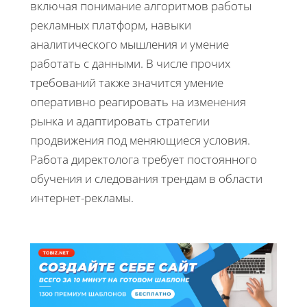
включая понимание алгоритмов работы
рекламных платформ, навыки
аналитического мышления и умение
работать с данными. В числе прочих
требований также значится умение
оперативно реагировать на изменения
рынка и адаптировать стратегии
продвижения под меняющиеся условия.
Работа директолога требует постоянного
обучения и следования трендам в области
интернет-рекламы.