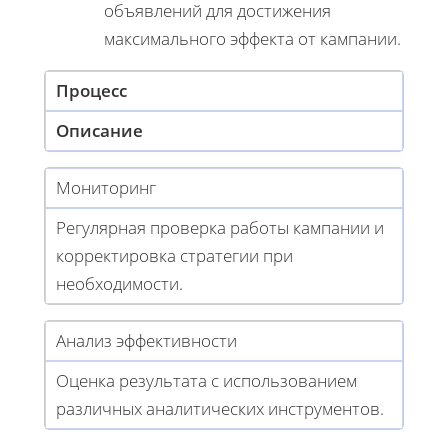
объявлений для достижения
максимального эффекта от кампании.
Процесс
Описание
Мониторинг
Регулярная проверка работы кампании и
корректировка стратегии при
необходимости.
Анализ эффективности
Оценка результата с использованием
различных аналитических инструментов.