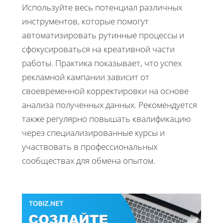
Используйте весь потенциал различных
инструментов, которые помогут
автоматизировать рутинные процессы и
сфокусироваться на креативной части
работы. Практика показывает, что успех
рекламной кампании зависит от
своевременной корректировки на основе
анализа полученных данных. Рекомендуется
также регулярно повышать квалификацию
через специализированные курсы и
участвовать в профессиональных
сообществах для обмена опытом.