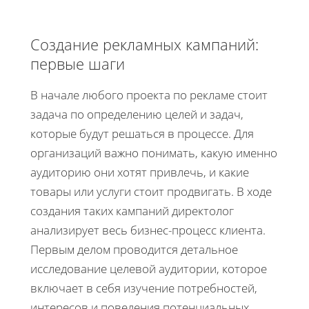
Создание рекламных кампаний:
первые шаги
В начале любого проекта по рекламе стоит
задача по определению целей и задач,
которые будут решаться в процессе. Для
организаций важно понимать, какую именно
аудиторию они хотят привлечь, и какие
товары или услуги стоит продвигать. В ходе
создания таких кампаний директолог
анализирует весь бизнес-процесс клиента.
Первым делом проводится детальное
исследование целевой аудитории, которое
включает в себя изучение потребностей,
интересов и поведения потенциальных