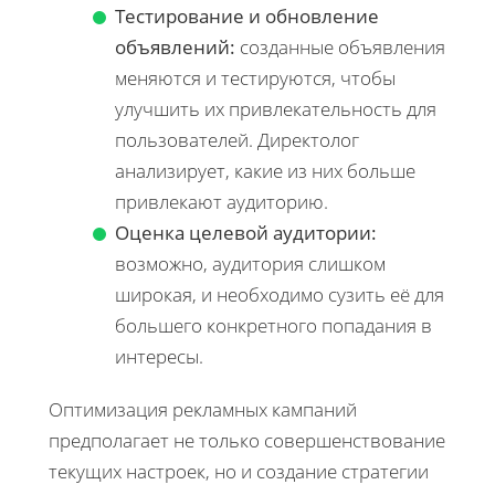
Тестирование и обновление
объявлений:
созданные объявления
меняются и тестируются, чтобы
улучшить их привлекательность для
пользователей. Директолог
анализирует, какие из них больше
привлекают аудиторию.
Оценка целевой аудитории:
возможно, аудитория слишком
широкая, и необходимо сузить её для
большего конкретного попадания в
интересы.
Оптимизация рекламных кампаний
предполагает не только совершенствование
текущих настроек, но и создание стратегии