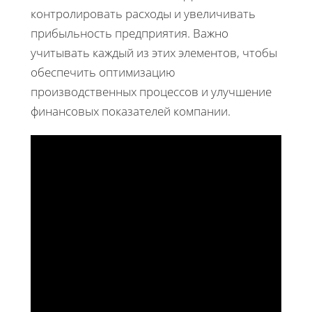
контролировать расходы и увеличивать
прибыльность предприятия. Важно
учитывать каждый из этих элементов, чтобы
обеспечить оптимизацию
производственных процессов и улучшение
финансовых показателей компании.