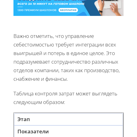
Важно отметить, что управление
себестоимостью требует интеграции всех
выигрышей и потерь в единое целое. Это
подразумевает сотрудничество различных
отделов компании, таких как производство,
снабжение и финансы.
Таблица контроля затрат может выглядеть
следующим образом:
Этап
Показатели