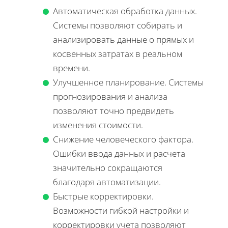
Автоматическая обработка данных.
Системы позволяют собирать и
анализировать данные о прямых и
косвенных затратах в реальном
времени.
Улучшенное планирование. Системы
прогнозирования и анализа
позволяют точно предвидеть
изменения стоимости.
Снижение человеческого фактора.
Ошибки ввода данных и расчета
значительно сокращаются
благодаря автоматизации.
Быстрые корректировки.
Возможности гибкой настройки и
корректировки учета позволяют