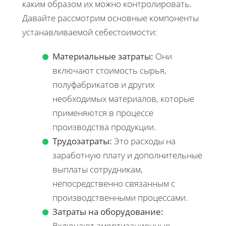
каким образом их можно контролировать.
Давайте рассмотрим основные компоненты
устанавливаемой себестоимости:
Материальные затраты:
Они
включают стоимость сырья,
полуфабрикатов и других
необходимых материалов, которые
применяются в процессе
производства продукции.
Трудозатраты:
Это расходы на
заработную плату и дополнительные
выплаты сотрудникам,
непосредственно связанным с
производственными процессами.
Затраты на оборудование:
Включают амортизационные