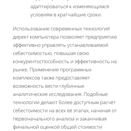
адаптироваться к изменяющимся
условиям в кратчайшие сроки.
Использование современных технологий
директ компьютера позволяет предприятию
эффективно управлять устанавливаемой
себестоимостью, повышая свою
конкурентоспособность и эффективность на
рынке. Применение программных
комплексов также предоставляет
возможность вести глубинные
аналитические исследования. Подобные
технологии делают более доступным расчёт
себестоимости на всех её этапах, начиная от
первоначального анализа и заканчивая
финальной оценкой общей стоимости