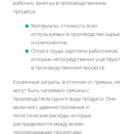
рабочих, занятых в производственном
процессе.
Материалы: стоимость всех
используемых в производстве сырья
и компонентов.
Оплата труда: зарплаты работников,
которые непосредственно участвуют
в производственном процессе.
Косвенные затраты, в отличие от прямых, не
могут быть напрямую связаны с
производством одного вида продукта. Они
включают административные и
логистические расходы, которые
распределяются между всеми
производимыми продуктами.