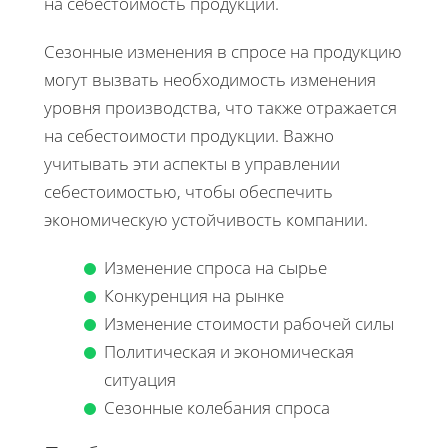
на себестоимость продукции.
Сезонные изменения в спросе на продукцию
могут вызвать необходимость изменения
уровня производства, что также отражается
на себестоимости продукции. Важно
учитывать эти аспекты в управлении
себестоимостью, чтобы обеспечить
экономическую устойчивость компании.
Изменение спроса на сырье
Конкуренция на рынке
Изменение стоимости рабочей силы
Политическая и экономическая
ситуация
Сезонные колебания спроса