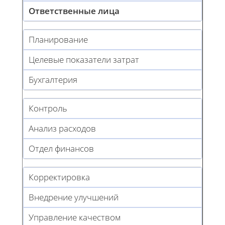
Ответственные лица
Планирование
Целевые показатели затрат
Бухгалтерия
Контроль
Анализ расходов
Отдел финансов
Корректировка
Внедрение улучшений
Управление качеством