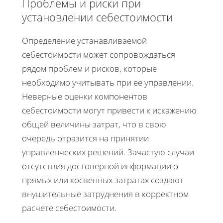
Проблемы и риски при
установлении себестоимости
Определение устанавливаемой
себестоимости может сопровождаться
рядом проблем и рисков, которые
необходимо учитывать при ее управлении.
Неверные оценки компонентов
себестоимости могут привести к искажению
общей величины затрат, что в свою
очередь отразится на принятии
управленческих решений. Зачастую случаи
отсутствия достоверной информации о
прямых или косвенных затратах создают
внушительные затруднения в корректном
расчете себестоимости.