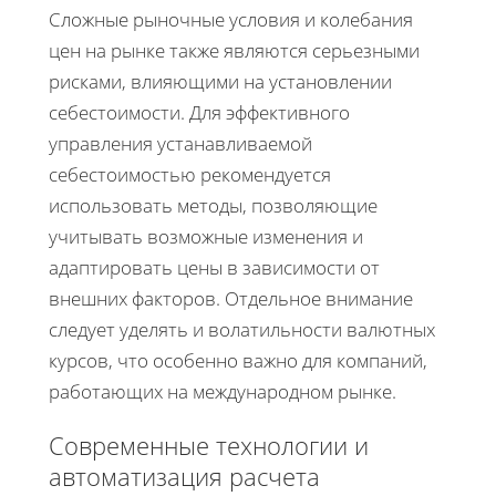
Сложные рыночные условия и колебания
цен на рынке также являются серьезными
рисками, влияющими на установлении
себестоимости. Для эффективного
управления устанавливаемой
себестоимостью рекомендуется
использовать методы, позволяющие
учитывать возможные изменения и
адаптировать цены в зависимости от
внешних факторов. Отдельное внимание
следует уделять и волатильности валютных
курсов, что особенно важно для компаний,
работающих на международном рынке.
Современные технологии и
автоматизация расчета