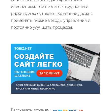
изменениям. Тем не менее, трудности и
риски всегда остаются. Компании должны
применять гибкие методы управления и
постоянно улучшать процессы.
Рассказать друзьям: