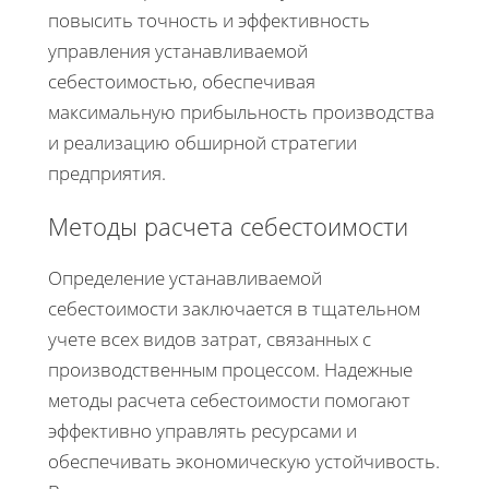
повысить точность и эффективность
управления устанавливаемой
себестоимостью, обеспечивая
максимальную прибыльность производства
и реализацию обширной стратегии
предприятия.
Методы расчета себестоимости
Определение устанавливаемой
себестоимости заключается в тщательном
учете всех видов затрат, связанных с
производственным процессом. Надежные
методы расчета себестоимости помогают
эффективно управлять ресурсами и
обеспечивать экономическую устойчивость.