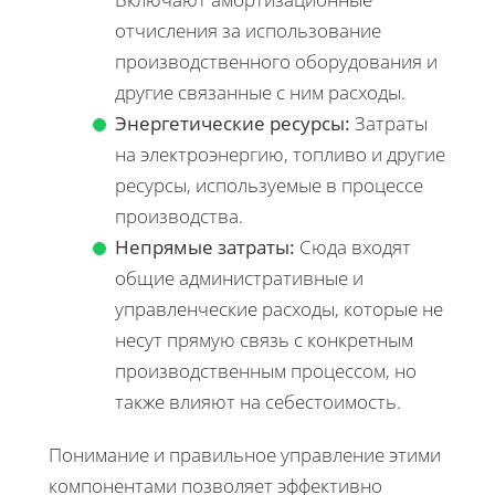
отчисления за использование
производственного оборудования и
другие связанные с ним расходы.
Энергетические ресурсы:
Затраты
на электроэнергию, топливо и другие
ресурсы, используемые в процессе
производства.
Непрямые затраты:
Сюда входят
общие административные и
управленческие расходы, которые не
несут прямую связь с конкретным
производственным процессом, но
также влияют на себестоимость.
Понимание и правильное управление этими
компонентами позволяет эффективно