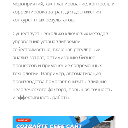
мероприятий, как планирование, контроль и
корректировка затрат, для достижения
конкурентных результатов.
Существует несколько ключевых методов
управления устанавливаемой
себестоимостью, включая регулярный
анализ затрат, оптимизацию бизнес-
процессов и применение современных
технологий. Например, автоматизация
производства помогает снизить влияние
человеческого фактора, повышая точность
и эффективность работы.