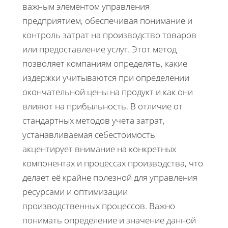
важным элементом управления
предприятием, обеспечивая понимание и
контроль затрат на производство товаров
или предоставление услуг. Этот метод
позволяет компаниям определять, какие
издержки учитываются при определении
окончательной цены на продукт и как они
влияют на прибыльность. В отличие от
стандартных методов учета затрат,
устанавливаемая себестоимость
акцентирует внимание на конкретных
компонентах и процессах производства, что
делает её крайне полезной для управления
ресурсами и оптимизации
производственных процессов. Важно
понимать определение и значение данной