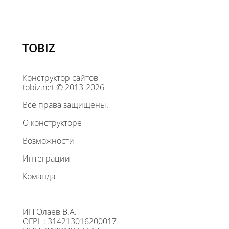
TOBIZ
Конструктор сайтов
tobiz.net © 2013-2026
Все права защищены.
О конструкторе
Возможности
Интеграции
Команда
ИП Олаев В.А.
ОГРН: 314213016200017