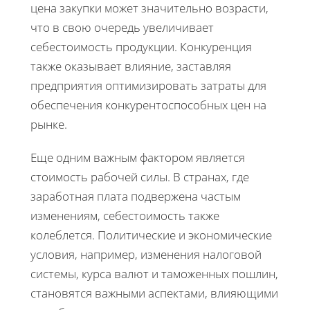
цена закупки может значительно возрасти,
что в свою очередь увеличивает
себестоимость продукции. Конкуренция
также оказывает влияние, заставляя
предприятия оптимизировать затраты для
обеспечения конкурентоспособных цен на
рынке.
Еще одним важным фактором является
стоимость рабочей силы. В странах, где
заработная плата подвержена частым
изменениям, себестоимость также
колеблется. Политические и экономические
условия, например, изменения налоговой
системы, курса валют и таможенных пошлин,
становятся важными аспектами, влияющими