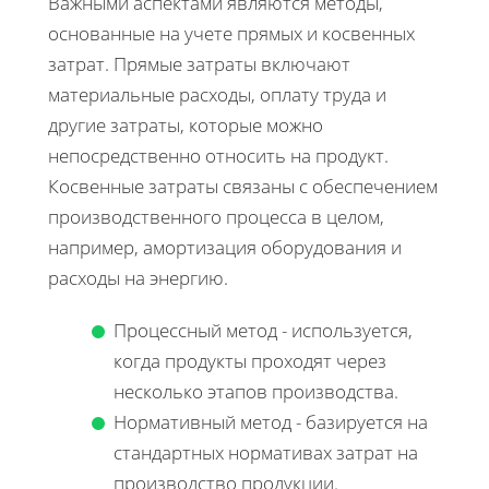
Важными аспектами являются методы,
основанные на учете прямых и косвенных
затрат. Прямые затраты включают
материальные расходы, оплату труда и
другие затраты, которые можно
непосредственно относить на продукт.
Косвенные затраты связаны с обеспечением
производственного процесса в целом,
например, амортизация оборудования и
расходы на энергию.
Процессный метод - используется,
когда продукты проходят через
несколько этапов производства.
Нормативный метод - базируется на
стандартных нормативах затрат на
производство продукции.