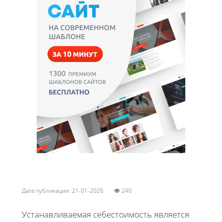
Дата публикации: 21-01-2026
240
Устанавливаемая себестоимость является