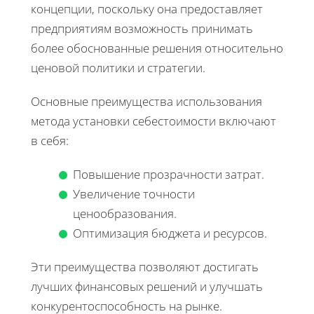
концепции, поскольку она предоставляет
предприятиям возможность принимать
более обоснованные решения относительно
ценовой политики и стратегии.
Основные преимущества использования
метода установки себестоимости включают
в себя:
Повышение прозрачности затрат.
Увеличение точности
ценообразования.
Оптимизация бюджета и ресурсов.
Эти преимущества позволяют достигать
лучших финансовых решений и улучшать
конкурентоспособность на рынке.