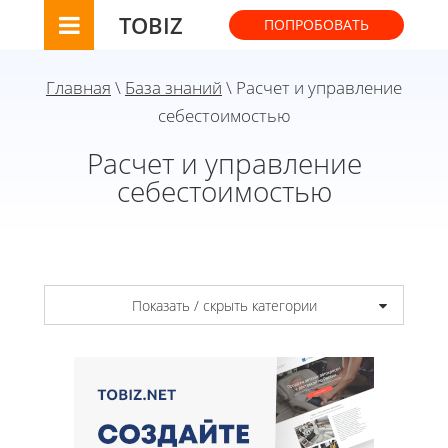
TOBIZ
ПОПРОБОВАТЬ
Главная
\
База знаний
\ Расчет и управление
себестоимостью
Расчет и управление
себестоимостью
Показать / скрыть категории