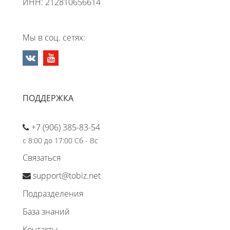
ИНН: 212810656614
Мы в соц. сетях:
ПОДДЕРЖКА
+7 (906) 385-83-54
с 8:00 до 17:00 Сб - Вс
Связаться
support@tobiz.net
Подразделения
База знаний
Контакты