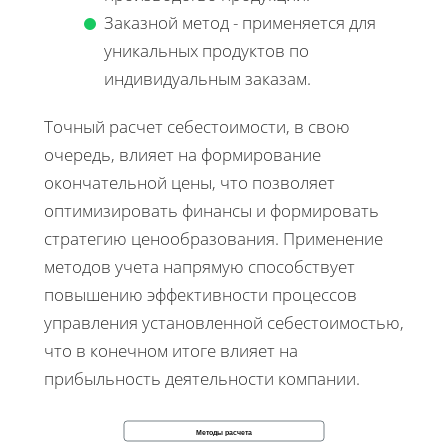
Заказной метод - применяется для
уникальных продуктов по
индивидуальным заказам.
Точный расчет себестоимости, в свою
очередь, влияет на формирование
окончательной цены, что позволяет
оптимизировать финансы и формировать
стратегию ценообразования. Применение
методов учета напрямую способствует
повышению эффективности процессов
управления установленной себестоимостью,
что в конечном итоге влияет на
прибыльность деятельности компании.
Методы расчета