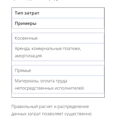
Тип затрат
Примеры
Косвенные
Аренда, коммунальные платежи,
амортизация.
Прямые
Материалы, оплата труда
непосредственных исполнителей.
Правильный расчет и распределение
данных затрат позволяет существенно