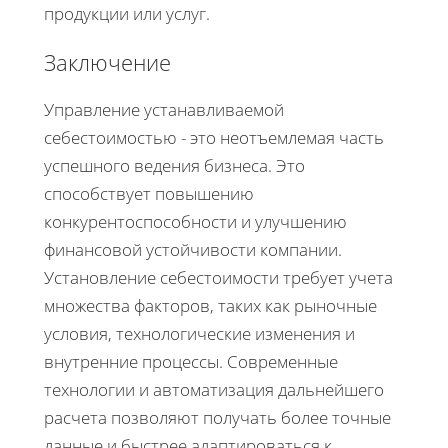
продукции или услуг.
Заключение
Управление устанавливаемой
себестоимостью - это неотъемлемая часть
успешного ведения бизнеса. Это
способствует повышению
конкурентоспособности и улучшению
финансовой устойчивости компании.
Установление себестоимости требует учета
множества факторов, таких как рыночные
условия, технологические изменения и
внутренние процессы. Современные
технологии и автоматизация дальнейшего
расчета позволяют получать более точные
данные и быстрее адаптироваться к