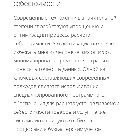
себестоимости
Современные технологии в значительной
степени способствуют упрощению и
оптимизации процесса расчета
себестоимости. Автоматизация позволяет
избежать многих человеческих ошибок,
минимизировать временные затраты и
повысить точность данных. Одной из
ключевых составляющих современных
подходов является использование
специализированного программного
обеспечения для расчета устанавливаемой
себестоимости товаров и услуг. Такие
системы интегрируются с бизнес-
процессами и бухгалтерским учетом.