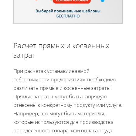
Расчет прямых и косвенных
затрат
При расчетах устанавливаемой
себестоимости предприятиям необходимо
различать прямые и косвенные затраты.
Прямые затраты могут быть напрямую
отнесены к конкретному продукту или услуге.
Например, это могут быть материалы,
которые используются для производства
определенного товара, или оплата труда