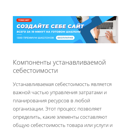
Компоненты устанавливаемой
себестоимости
Устанавливаемая себестоимость является
важной частью управления затратами и
планирования ресурсов в любой
организации. Этот процесс позволяет
определить, какие элементы составляют
общую себестоимость товара или услуги и