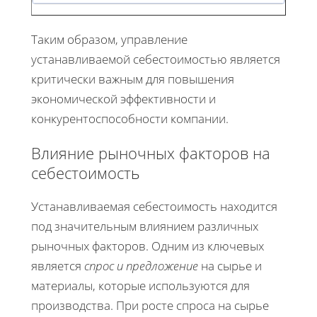
Таким образом, управление
устанавливаемой себестоимостью является
критически важным для повышения
экономической эффективности и
конкурентоспособности компании.
Влияние рыночных факторов на
себестоимость
Устанавливаемая себестоимость находится
под значительным влиянием различных
рыночных факторов. Одним из ключевых
является
спрос и предложение
на сырье и
материалы, которые используются для
производства. При росте спроса на сырье