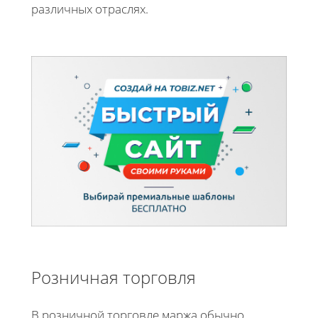
различных отраслях.
Розничная торговля
В розничной торговле маржа обычно