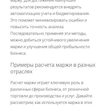
маржу. Для достижения наилучших
результатов рекомендуется внедрять
автоматизацию учета и бюджетирования.
Это поможет минимизировать ошибки и
повысить точность анализа.
Последовательно применяя эти методы,
можно добиться устойчивого увеличения
маржи и улучшения общей прибыльности
бизнеса.
Примеры расчета маржи в разных
отраслях
Расчет маржи играет ключевую роль в
различных сферах бизнеса, от розничной
торговли до производства и услуг. Давайте
рассмотрим, как используется маржа в этих