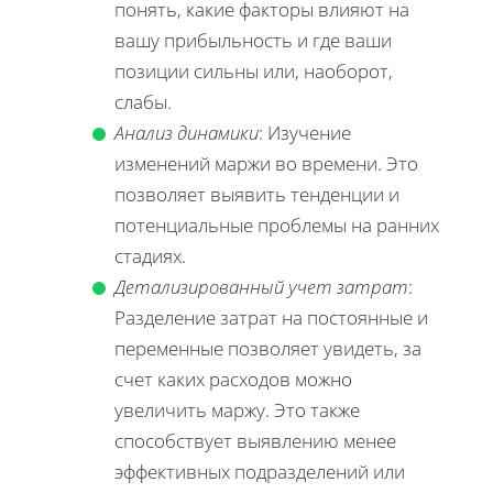
понять, какие факторы влияют на
вашу прибыльность и где ваши
позиции сильны или, наоборот,
слабы.
Анализ динамики
: Изучение
изменений маржи во времени. Это
позволяет выявить тенденции и
потенциальные проблемы на ранних
стадиях.
Детализированный учет затрат
:
Разделение затрат на постоянные и
переменные позволяет увидеть, за
счет каких расходов можно
увеличить маржу. Это также
способствует выявлению менее
эффективных подразделений или