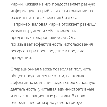
маржи. Каждая из них предоставляет разную
информацию о прибыльности компании на
различных этапах ведения бизнеса.
Например, валовая маржа отражает разницу
между выручкой и себестоимостью
проданных товаров или услуг. Она
показывает эффективность использования
ресурсов при производстве и продаже
продукции.
Операционная маржа позволяет получить
общее представление о том, насколько
эффективно компания ведет свою основную
деятельность, учитывая административные
и иные операционные расходы. В свою
очередь, чистая маржа демонстрирует