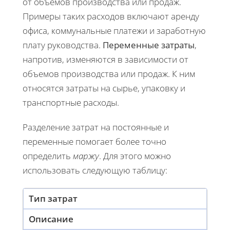
от объемов производства или продаж.
Примеры таких расходов включают аренду
офиса, коммунальные платежи и заработную
плату руководства.
Переменные затраты
,
напротив, изменяются в зависимости от
объемов производства или продаж. К ним
относятся затраты на сырье, упаковку и
транспортные расходы.
Разделение затрат на постоянные и
переменные помогает более точно
определить
маржу
. Для этого можно
использовать следующую таблицу:
Тип затрат
Описание