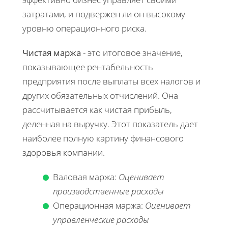
затратами, и подвержен ли он высокому
уровню операционного риска.
Чистая маржа
- это итоговое значение,
показывающее рентабельность
предприятия после выплаты всех налогов и
других обязательных отчислений. Она
рассчитывается как чистая прибыль,
деленная на выручку. Этот показатель дает
наиболее полную картину финансового
здоровья компании.
Валовая маржа:
Оценивает
производственные расходы
Операционная маржа:
Оценивает
управленческие расходы