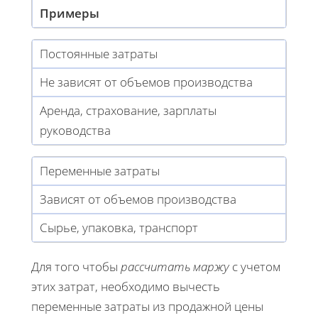
Примеры
Постоянные затраты
Не зависят от объемов производства
Аренда, страхование, зарплаты
руководства
Переменные затраты
Зависят от объемов производства
Сырье, упаковка, транспорт
Для того чтобы
рассчитать маржу
с учетом
этих затрат, необходимо вычесть
переменные затраты из продажной цены