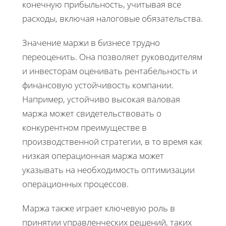
конечную прибыльность, учитывая все
расходы, включая налоговые обязательства.
Значение маржи в бизнесе трудно
переоценить. Она позволяет руководителям
и инвесторам оценивать рентабельность и
финансовую устойчивость компании.
Например, устойчиво высокая валовая
маржа может свидетельствовать о
конкурентном преимуществе в
производственной стратегии, в то время как
низкая операционная маржа может
указывать на необходимость оптимизации
операционных процессов.
Маржа также играет ключевую роль в
принятии управленческих решений, таких