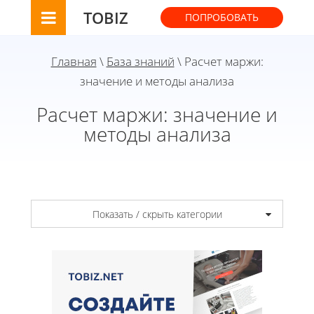
TOBIZ
ПОПРОБОВАТЬ
Главная
\
База знаний
\ Расчет маржи:
значение и методы анализа
Расчет маржи: значение и
методы анализа
Показать / скрыть категории