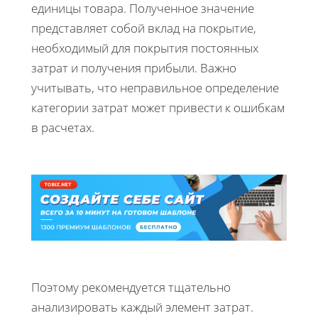
единицы товара. Полученное значение
представляет собой вклад на покрытие,
необходимый для покрытия постоянных
затрат и получения прибыли. Важно
учитывать, что неправильное определение
категории затрат может привести к ошибкам
в расчетах.
Поэтому рекомендуется тщательно
анализировать каждый элемент затрат.