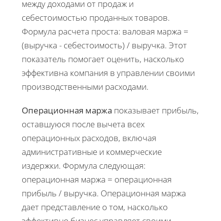
между доходами от продаж и
себестоимостью проданных товаров.
Формула расчета проста: валовая маржа =
(выручка - себестоимость) / выручка. Этот
показатель помогает оценить, насколько
эффективна компания в управлении своими
производственными расходами.
Операционная маржа
показывает прибыль,
оставшуюся после вычета всех
операционных расходов, включая
административные и коммерческие
издержки. Формула следующая:
операционная маржа = операционная
прибыль / выручка. Операционная маржа
дает представление о том, насколько
эффективно бизнес управляет своими