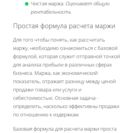
Чистая маржа:
Оценивает общую
рентабельность
Простая формула расчета маржи
Для того чтобы понять, как рассчитать
маржу, необходимо ознакомиться с базовой
формулой, которая служит отправной точкой
для анализа прибыли в различных сферах
бизнеса. Маржа, как экономический
показатель, отражает разницу между ценой
продажи товара или услуги и
себестоимостью. Основная задача -
определить, насколько эффективны продажи
по отношению к издержкам.
Базовая формула для расчета маржи проста