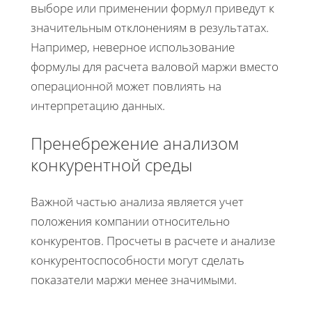
выборе или применении формул приведут к
значительным отклонениям в результатах.
Например, неверное использование
формулы для расчета валовой маржи вместо
операционной может повлиять на
интерпретацию данных.
Пренебрежение анализом
конкурентной среды
Важной частью анализа является учет
положения компании относительно
конкурентов. Просчеты в расчете и анализе
конкурентоспособности могут сделать
показатели маржи менее значимыми.