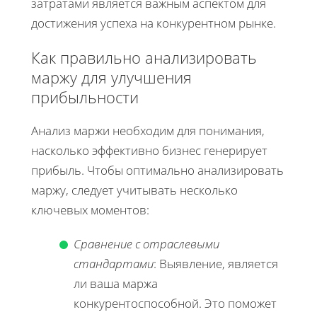
затратами является важным аспектом для
достижения успеха на конкурентном рынке.
Как правильно анализировать
маржу для улучшения
прибыльности
Анализ маржи необходим для понимания,
насколько эффективно бизнес генерирует
прибыль. Чтобы оптимально анализировать
маржу, следует учитывать несколько
ключевых моментов:
Сравнение с отраслевыми
стандартами
: Выявление, является
ли ваша маржа
конкурентоспособной. Это поможет