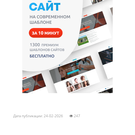
Дата публикации: 24-02-2026
247