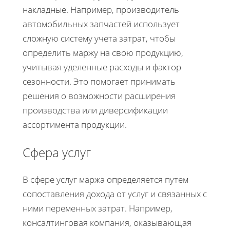
накладные. Например, производитель
автомобильных запчастей использует
сложную систему учета затрат, чтобы
определить маржу на свою продукцию,
учитывая уделенные расходы и фактор
сезонности. Это помогает принимать
решения о возможности расширения
производства или диверсификации
ассортимента продукции.
Сфера услуг
В сфере услуг маржа определяется путем
сопоставления дохода от услуг и связанных с
ними переменных затрат. Например,
консалтинговая компания, оказывающая