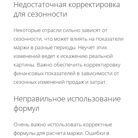
Недостаточная корректировка
для сезонности
Некоторые отрасли сильно зависят от
сезонности, что может влиять на показатели
маржи в разные периоды. Неучёт этих
изменений ведет к искажению реальной
картины. Важно обеспечить корректировку
финансовых показателей в зависимости от
сезонных изменений продаж и затрат.
Неправильное использование
формул
Очень важно использовать корректные
формулы для расчета маржи. Ошибки в