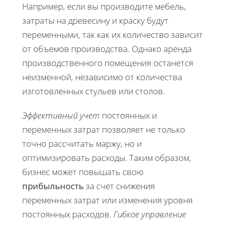
Например, если вы производите мебель,
затраты на древесину и краску будут
переменными, так как их количество зависит
от объемов производства. Однако аренда
производственного помещения останется
неизменной, независимо от количества
изготовленных стульев или столов.
Эффективный учет
постоянных и
переменных затрат позволяет не только
точно рассчитать маржу, но и
оптимизировать расходы. Таким образом,
бизнес может повышать свою
прибыльность
за счет снижения
переменных затрат или изменения уровня
постоянных расходов.
Гибкое управление