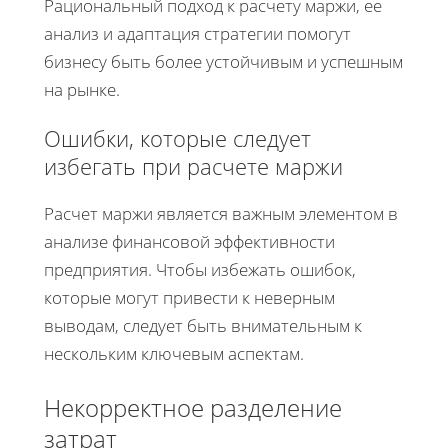
Рациональный подход к расчету маржи, ее
анализ и адаптация стратегии помогут
бизнесу быть более устойчивым и успешным
на рынке.
Ошибки, которые следует
избегать при расчете маржи
Расчет маржи является важным элементом в
анализе финансовой эффективности
предприятия. Чтобы избежать ошибок,
которые могут привести к неверным
выводам, следует быть внимательным к
нескольким ключевым аспектам.
Некорректное разделение
затрат