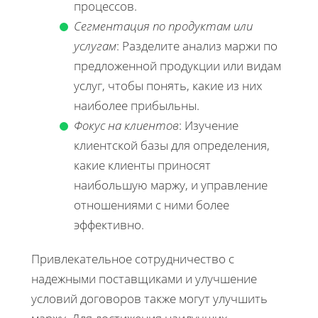
процессов.
Сегментация по продуктам или
услугам
: Разделите анализ маржи по
предложенной продукции или видам
услуг, чтобы понять, какие из них
наиболее прибыльны.
Фокус на клиентов
: Изучение
клиентской базы для определения,
какие клиенты приносят
наибольшую маржу, и управление
отношениями с ними более
эффективно.
Привлекательное сотрудничество с
надежными поставщиками и улучшение
условий договоров также могут улучшить