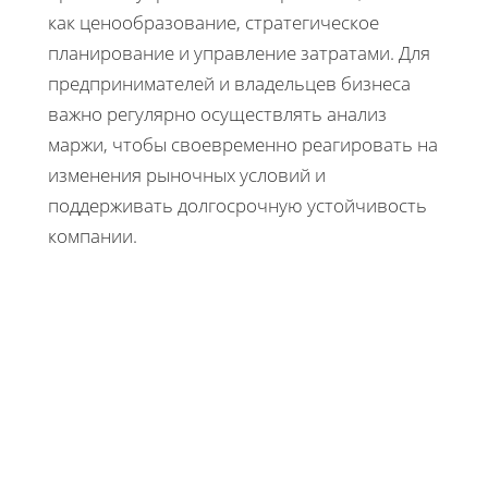
как ценообразование, стратегическое
планирование и управление затратами. Для
предпринимателей и владельцев бизнеса
важно регулярно осуществлять анализ
маржи, чтобы своевременно реагировать на
изменения рыночных условий и
поддерживать долгосрочную устойчивость
компании.