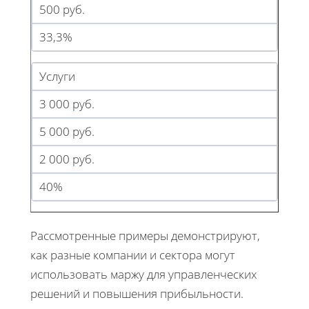
500 руб.
33,3%
Услуги
3 000 руб.
5 000 руб.
2 000 руб.
40%
Рассмотренные примеры демонстрируют,
как разные компании и сектора могут
использовать маржу для управленческих
решений и повышения прибыльности.