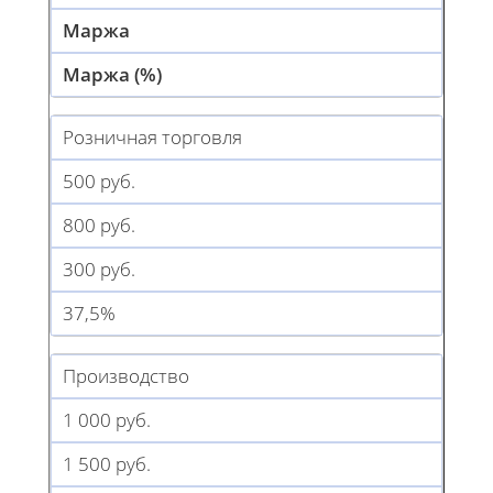
Маржа
Маржа (%)
Розничная торговля
500 руб.
800 руб.
300 руб.
37,5%
Производство
1 000 руб.
1 500 руб.