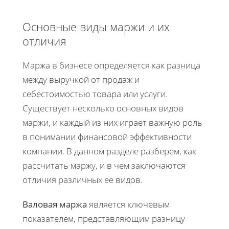
Основные виды маржи и их
отличия
Маржа в бизнесе определяется как разница
между выручкой от продаж и
себестоимостью товара или услуги.
Существует несколько основных видов
маржи, и каждый из них играет важную роль
в понимании финансовой эффективности
компании. В данном разделе разберем, как
рассчитать маржу, и в чем заключаются
отличия различных ее видов.
Валовая маржа
является ключевым
показателем, представляющим разницу