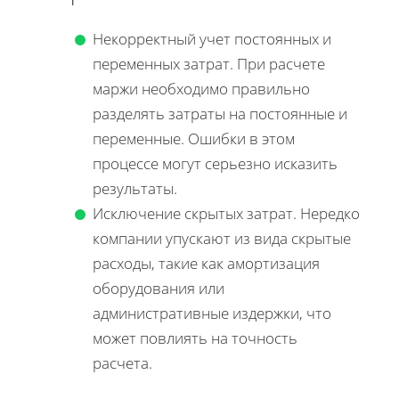
Некорректный учет постоянных и
переменных затрат. При расчете
маржи необходимо правильно
разделять затраты на постоянные и
переменные. Ошибки в этом
процессе могут серьезно исказить
результаты.
Исключение скрытых затрат. Нередко
компании упускают из вида скрытые
расходы, такие как амортизация
оборудования или
административные издержки, что
может повлиять на точность
расчета.