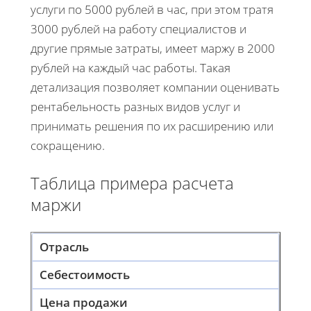
услуги по 5000 рублей в час, при этом тратя
3000 рублей на работу специалистов и
другие прямые затраты, имеет маржу в 2000
рублей на каждый час работы. Такая
детализация позволяет компании оценивать
рентабельность разных видов услуг и
принимать решения по их расширению или
сокращению.
Таблица примера расчета
маржи
Отрасль
Себестоимость
Цена продажи