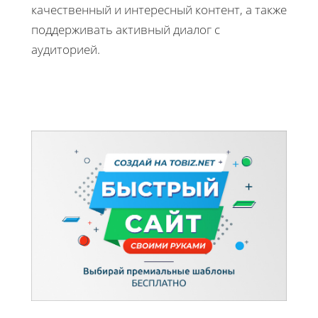
качественный и интересный контент, а также
поддерживать активный диалог с
аудиторией.