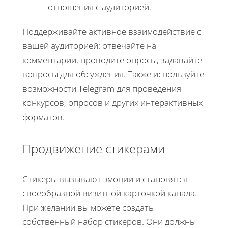
отношения с аудиторией.
Поддерживайте активное взаимодействие с
вашей аудиторией: отвечайте на
комментарии, проводите опросы, задавайте
вопросы для обсуждения. Также используйте
возможности Telegram для проведения
конкурсов, опросов и других интерактивных
форматов.
Продвижение стикерами
Стикеры вызывают эмоции и становятся
своеобразной визитной карточкой канала.
При желании вы можете создать
собственный набор стикеров. Они должны