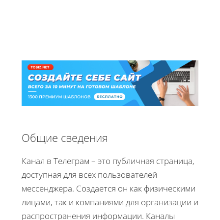
Общие сведения
Канал в Телеграм – это публичная страница,
доступная для всех пользователей
мессенджера. Создается он как физическими
лицами, так и компаниями для организации и
распространения информации. Каналы