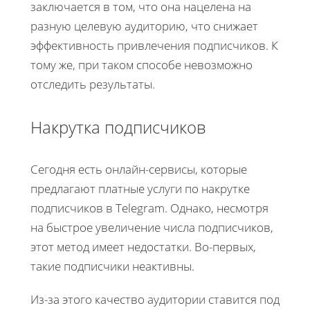
заключается в том, что она нацелена на
разную целевую аудиторию, что снижает
эффективность привлечения подписчиков. К
тому же, при таком способе невозможно
отследить результаты.
Накрутка подписчиков
Сегодня есть онлайн-сервисы, которые
предлагают платные услуги по накрутке
подписчиков в Telegram. Однако, несмотря
на быстрое увеличение числа подписчиков,
этот метод имеет недостатки. Во-первых,
такие подписчики неактивны.
Из-за этого качество аудитории ставится под