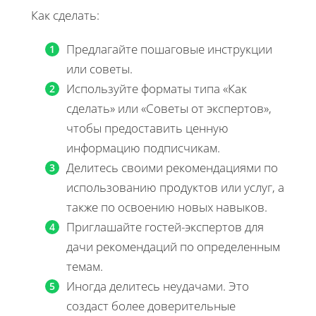
Как сделать:
Предлагайте пошаговые инструкции
или советы.
Используйте форматы типа «Как
сделать» или «Советы от экспертов»,
чтобы предоставить ценную
информацию подписчикам.
Делитесь своими рекомендациями по
использованию продуктов или услуг, а
также по освоению новых навыков.
Приглашайте гостей-экспертов для
дачи рекомендаций по определенным
темам.
Иногда делитесь неудачами. Это
создаст более доверительные