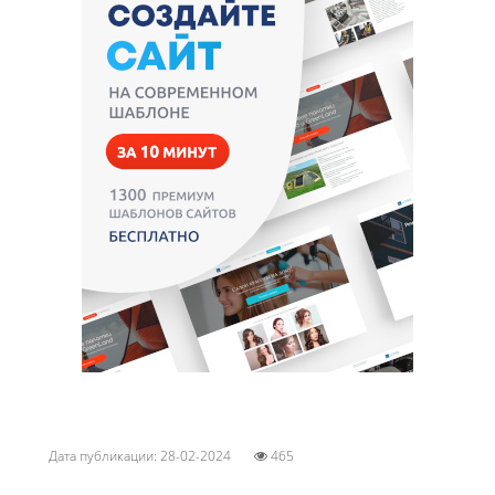
Дата публикации: 28-02-2024
465