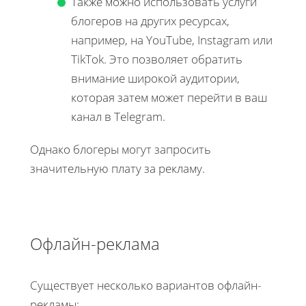
Также можно использовать услуги
блогеров на других ресурсах,
например, на YouTube, Instagram или
TikTok. Это позволяет обратить
внимание широкой аудитории,
которая затем может перейти в ваш
канал в Telegram.
Однако блогеры могут запросить
значительную плату за рекламу.
Офлайн-реклама
Существует несколько вариантов офлайн-
рекламы: