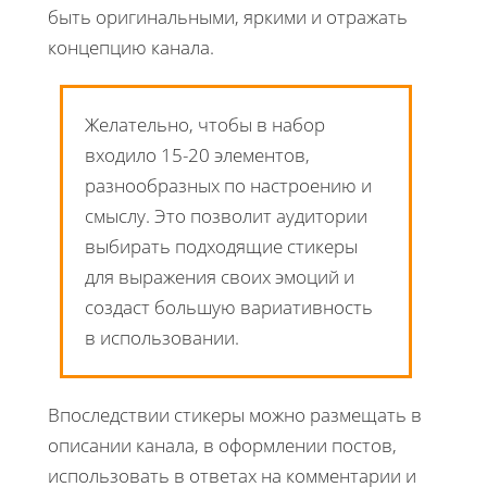
быть оригинальными, яркими и отражать
концепцию канала.
Желательно, чтобы в набор
входило 15-20 элементов,
разнообразных по настроению и
смыслу. Это позволит аудитории
выбирать подходящие стикеры
для выражения своих эмоций и
создаст большую вариативность
в использовании.
Впоследствии стикеры можно размещать в
описании канала, в оформлении постов,
использовать в ответах на комментарии и