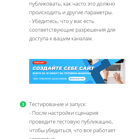
публиковать, как часто это должно
происходить и другие параметры.
- Убедитесь, что у вас есть
соответствующие разрешения для
доступа к вашим каналам.
Тестирование и запуск:
- После настройки сценария
проведите тестовую публикацию,
чтобы убедиться, что все работает
корректно.