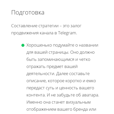
Подготовка
Составление стратегии – это залог
продвижения канала в Telegram.
Хорошенько подумайте о названии
для вашей страницы. Оно должно
быть запоминающимся и четко
отражать предмет вашей
деятельности. Далее составьте
описание, которое коротко и емко
передаст суть и ценность вашего
контента. И не забудьте об аватара.
Именно она станет визуальным
отображением вашего бренда или