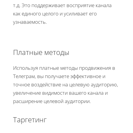
т.д. Это поддерживает восприятие канала
как единого целого и усиливает его
узнаваемость.
Платные методы
Используя платные методы продвижения в
Телеграм, вы получаете эффективное и
точное воздействие на целевую аудиторию,
увеличение видимости вашего канала и
расширение целевой аудитории.
Таргетинг