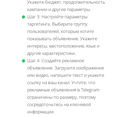
Укажите бюджет, продолжительность
кампании и другие параметры.
Шаг 3: Настройте параметры
таргетинга. Выберите группу
пользователей, которым хотите
показывать объявление. Укажите
интересы, местоположение, язык и
другие характеристики.
Шаг 4: Создайте рекламное
объявление. Загрузите изображение
или видео, напишите текст и укажите
ссылку на ваш канал. Учтите, что
рекламные объявления в Telegram
ограничены по размеру, поэтому
сосредоточьтесь на ключевой
информации.