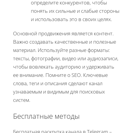
определите конкурентов, чтобы
понять их сильные и слабые стороны
и использовать это в своих целях.
Основной продвижения является контент.
Важно создавать качественные и полезные
материал. Используйте разные форматы:
тексты, фотографии, видео или аудиозаписи,
чтобы вовлекать аудиторию и удерживать
ее внимание. Помните о SEO. Ключевые
слова, теги и описания сделают канал
узнаваемым и видимым для поисковых
систем.
Бесплатные методы
Бесплатная раскрутка канала в Telegram –