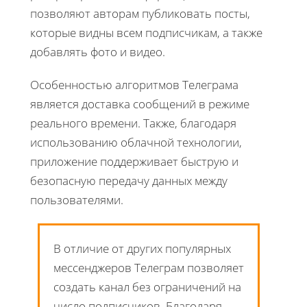
позволяют авторам публиковать посты,
которые видны всем подписчикам, а также
добавлять фото и видео.
Особенностью алгоритмов Телеграма
является доставка сообщений в режиме
реального времени. Также, благодаря
использованию облачной технологии,
приложение поддерживает быструю и
безопасную передачу данных между
пользователями.
В отличие от других популярных
мессенджеров Телеграм позволяет
создать канал без ограничений на
число подписчиков. Благодаря