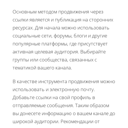
Основным методом продвижения через
ссылки является и публикация на сторонних
ресурсах. Для начала можно использовать
социальные сети, форумы, блоги и другие
популярные платформы, где присутствует
активная целевая аудитория. Выбирайте
группы или сообщества, связанных с
тематикой вашего канала.
В качестве инструмента продвижения можно
использовать и электронную почту.
Добавьте ссылки на свой профиль в
отправляемые сообщения. Таким образом
вы донесете информацию о вашем канале до
широкой аудитории. Рекомендации от