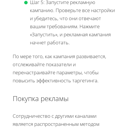
Шаг 5: Запустите рекламную
кампанию. Проверьте все настройки
и убедитесь, что они отвечают
вашим требованиям. Нажмите
«Запустить», и рекламная кампания
начнет работать.
По мере того, как кампания развивается,
отслеживайте показатели и
перенастраивайте параметры, чтобы
повысить эффективность таргетинга.
Покупка рекламы
Сотрудничество с другими каналами
является распространенным методом