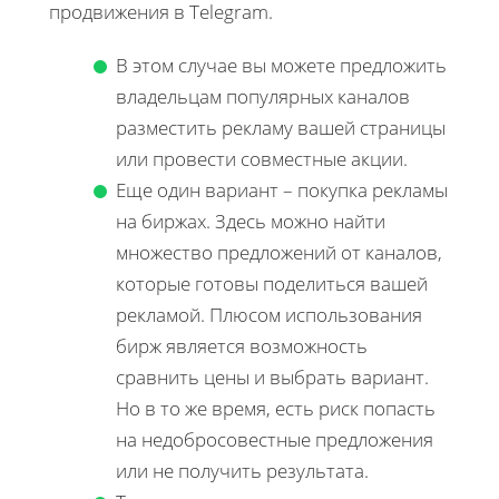
продвижения в Telegram.
В этом случае вы можете предложить
владельцам популярных каналов
разместить рекламу вашей страницы
или провести совместные акции.
Еще один вариант – покупка рекламы
на биржах. Здесь можно найти
множество предложений от каналов,
которые готовы поделиться вашей
рекламой. Плюсом использования
бирж является возможность
сравнить цены и выбрать вариант.
Но в то же время, есть риск попасть
на недобросовестные предложения
или не получить результата.