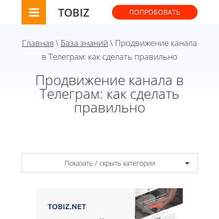
TOBIZ
ПОПРОБОВАТЬ
Главная
\
База знаний
\ Продвижение канала
в Телеграм: как сделать правильно
Продвижение канала в
Телеграм: как сделать
правильно
Показать / скрыть категории