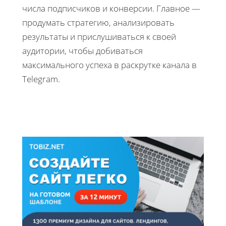
числа подписчиков и конверсии. Главное —
продумать стратегию, анализировать
результаты и прислушиваться к своей
аудитории, чтобы добиваться
максимального успеха в раскрутке канала в
Telegram.