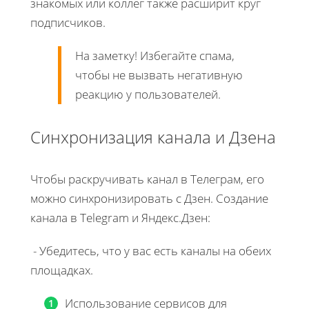
знакомых или коллег также расширит круг
подписчиков.
На заметку! Избегайте спама,
чтобы не вызвать негативную
реакцию у пользователей.
Синхронизация канала и Дзена
Чтобы раскручивать канал в Телеграм, его
можно синхронизировать с Дзен. Создание
канала в Telegram и Яндекс.Дзен:
- Убедитесь, что у вас есть каналы на обеих
площадках.
Использование сервисов для