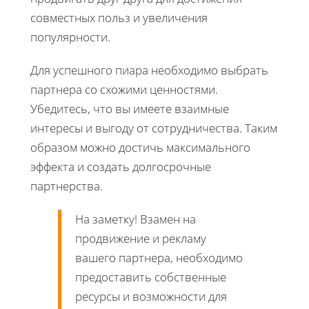
совместных польз и увеличения
популярности.
Для успешного пиара необходимо выбрать
партнера со схожими ценностями.
Убедитесь, что вы имеете взаимные
интересы и выгоду от сотрудничества. Таким
образом можно достичь максимального
эффекта и создать долгосрочные
партнерства.
На заметку! Взамен на
продвижение и рекламу
вашего партнера, необходимо
предоставить собственные
ресурсы и возможности для