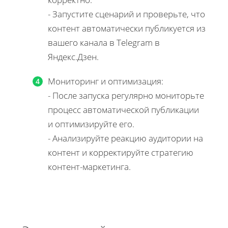
- Запустите сценарий и проверьте, что
контент автоматически публикуется из
вашего канала в Telegram в
Яндекс.Дзен.
Мониторинг и оптимизация:
- После запуска регулярно мониторьте
процесс автоматической публикации
и оптимизируйте его.
- Анализируйте реакцию аудитории на
контент и корректируйте стратегию
контент-маркетинга.