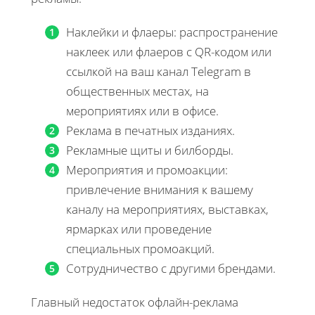
Наклейки и флаеры: распространение
наклеек или флаеров с QR-кодом или
ссылкой на ваш канал Telegram в
общественных местах, на
мероприятиях или в офисе.
Реклама в печатных изданиях.
Рекламные щиты и билборды.
Мероприятия и промоакции:
привлечение внимания к вашему
каналу на мероприятиях, выставках,
ярмарках или проведение
специальных промоакций.
Сотрудничество с другими брендами.
Главный недостаток офлайн-реклама