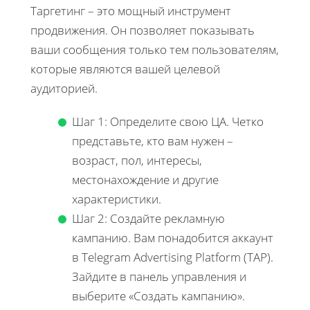
Таргетинг – это мощный инструмент
продвижения. Он позволяет показывать
ваши сообщения только тем пользователям,
которые являются вашей целевой
аудиторией.
Шаг 1: Определите свою ЦА. Четко
представьте, кто вам нужен –
возраст, пол, интересы,
местонахождение и другие
характеристики.
Шаг 2: Создайте рекламную
кампанию. Вам понадобится аккаунт
в Telegram Advertising Platform (TAP).
Зайдите в панель управления и
выберите «Создать кампанию».