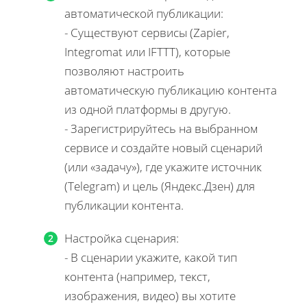
автоматической публикации:
- Существуют сервисы (Zapier,
Integromat или IFTTT), которые
позволяют настроить
автоматическую публикацию контента
из одной платформы в другую.
- Зарегистрируйтесь на выбранном
сервисе и создайте новый сценарий
(или «задачу»), где укажите источник
(Telegram) и цель (Яндекс.Дзен) для
публикации контента.
Настройка сценария:
- В сценарии укажите, какой тип
контента (например, текст,
изображения, видео) вы хотите