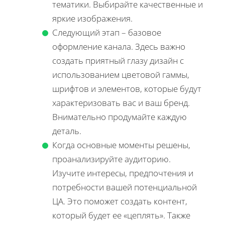
тематики. Выбирайте качественные и
яркие изображения.
Следующий этап – базовое
оформление канала. Здесь важно
создать приятный глазу дизайн с
использованием цветовой гаммы,
шрифтов и элементов, которые будут
характеризовать вас и ваш бренд.
Внимательно продумайте каждую
деталь.
Когда основные моменты решены,
проанализируйте аудиторию.
Изучите интересы, предпочтения и
потребности вашей потенциальной
ЦА. Это поможет создать контент,
который будет ее «цеплять». Также