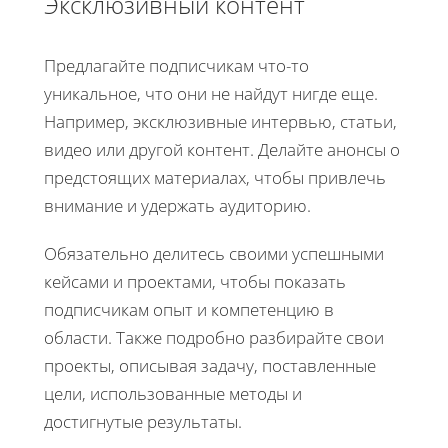
Эксклюзивный контент
Предлагайте подписчикам что-то
уникальное, что они не найдут нигде еще.
Например, эксклюзивные интервью, статьи,
видео или другой контент. Делайте анонсы о
предстоящих материалах, чтобы привлечь
внимание и удержать аудиторию.
Обязательно делитесь своими успешными
кейсами и проектами, чтобы показать
подписчикам опыт и компетенцию в
области. Также подробно разбирайте свои
проекты, описывая задачу, поставленные
цели, использованные методы и
достигнутые результаты.