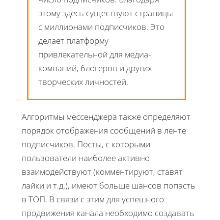
этому здесь существуют страницы
с миллионами подписчиков. Это
делает платформу
привлекательной для медиа-
компаний, блогеров и других
творческих личностей.
Алгоритмы мессенджера также определяют
порядок отображения сообщений в ленте
подписчиков. Посты, с которыми
пользователи наиболее активно
взаимодействуют (комментируют, ставят
лайки и т.д.), имеют больше шансов попасть
в ТОП. В связи с этим для успешного
продвижения канала необходимо создавать