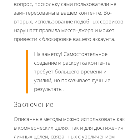
вопрос, поскольку сами пользователи не
заинтересованы в вашем контенте. Во-
вторых, использование подобных сервисов
нарушает правила мессенджера и может
привести к блокировке вашего аккаунта.
На заметку! Самостоятельное
создание и раскрутка контента
требует большего времени и
усилий, но показывает лучшие
результаты.
Заключение
Описанные методы можно использовать как
в коммерческих целях, так и для достижения
личных целей, связанных с увеличением