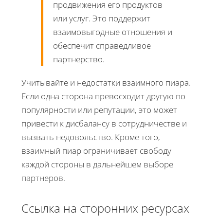
продвижения его продуктов
или услуг. Это поддержит
взаимовыгодные отношения и
обеспечит справедливое
партнерство.
Учитывайте и недостатки взаимного пиара.
Если одна сторона превосходит другую по
популярности или репутации, это может
привести к дисбалансу в сотрудничестве и
вызвать недовольство. Кроме того,
взаимный пиар ограничивает свободу
каждой стороны в дальнейшем выборе
партнеров.
Ссылка на сторонних ресурсах