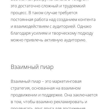
это достаточно сложный и трудоемкий
процесс. В таком случае требуется
постоянная работа над созданием контента
и взаимодействием с аудиторией. Однако
благодаря усилиям и творческому подходу
можно привлечь активную аудиторию.
Взаимный пиар
Взаимный пиар – это маркетинговая
стратегия, основанная на взаимном
продвижении и поддержке. Она заключается
в том, чтобы взаимно рекламировать и
продвигать друг друга для достижения