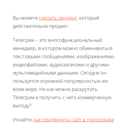
Вы можете
сделать лендинг
, который
действительно продает.
Телеграм – это многофункциональный
менеджер, в котором можно обмениваться
текстовыми сообщениями, изображениями,
видеофайлами, аудиозаписями и другими
мультимедийными данными. Сегодня он
пользуется огромной популярностью во
всем мире. Но как можно раскрутить
Телеграм и получить с него коммерческую
выгоду?
Узнайте,
как продвинуть сайт в поисковике