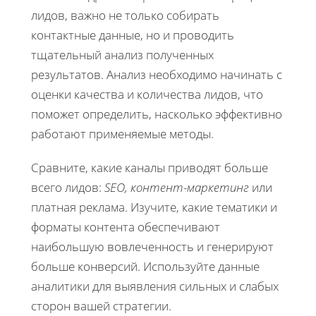
лидов, важно не только собирать
контактные данные, но и проводить
тщательный анализ полученных
результатов. Анализ необходимо начинать с
оценки качества и количества лидов, что
поможет определить, насколько эффективно
работают применяемые методы.
Сравните, какие каналы приводят больше
всего лидов:
SEO, контент-маркетинг
или
платная реклама. Изучите, какие тематики и
форматы контента обеспечивают
наибольшую вовлеченность и генерируют
больше конверсий. Используйте данные
аналитики для выявления сильных и слабых
сторон вашей стратегии.