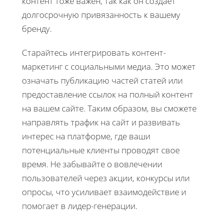
контент тоже важен, так как он создает
долгосрочную привязанность к вашему
бренду.
Старайтесь интегрировать контент-
маркетинг с социальными медиа. Это может
означать публикацию частей статей или
предоставление ссылок на полный контент
на вашем сайте. Таким образом, вы сможете
направлять трафик на сайт и развивать
интерес на платформе, где ваши
потенциальные клиенты проводят свое
время. Не забывайте о вовлечении
пользователей через акции, конкурсы или
опросы, что усиливает взаимодействие и
помогает в лидер-генерации.