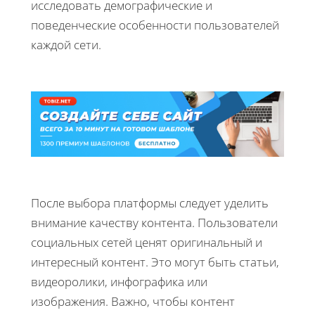
исследовать демографические и
поведенческие особенности пользователей
каждой сети.
После выбора платформы следует уделить
внимание качеству контента. Пользователи
социальных сетей ценят оригинальный и
интересный контент. Это могут быть статьи,
видеоролики, инфографика или
изображения. Важно, чтобы контент