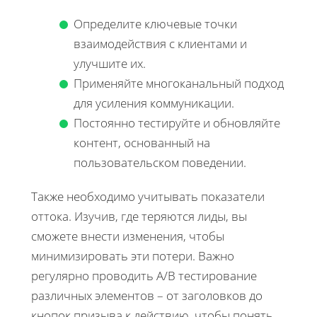
Определите ключевые точки
взаимодействия с клиентами и
улучшите их.
Применяйте многоканальный подход
для усиления коммуникации.
Постоянно тестируйте и обновляйте
контент, основанный на
пользовательском поведении.
Также необходимо учитывать показатели
оттока. Изучив, где теряются лиды, вы
сможете внести изменения, чтобы
минимизировать эти потери. Важно
регулярно проводить A/B тестирование
различных элементов – от заголовков до
кнопок призыва к действию, чтобы понять,