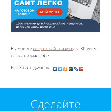
Вы можете
создать сайт визитку
за 30 минут
на платформе Tobiz.
Рассказать друзьям:
Cделайте