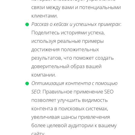
связи между вами и потенциальными
клиентами.
Рассказ о кейсах и успешных примерах
:
Поделитесь историями успеха,
используя реальные примеры
достижения положительных
результатов, что поможет создать
доверительный образ вашей
компании.
Оптимизация контента с помощью
SEO
: Правильное применение SEO
позволяет улучшить видимость
контента в поисковых системах,
увеличивая шансы привлечения
более целевой аудитории к вашему
сайту.