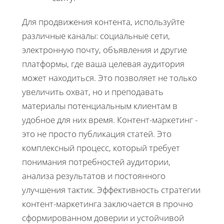
Для продвижения контента, используйте
различные каналы: социальные сети,
электронную почту, объявления и другие
платформы, где ваша целевая аудитория
может находиться. Это позволяет не только
увеличить охват, но и преподавать
материалы потенциальным клиентам в
удобное для них время. Контент-маркетинг -
это не просто публикация статей. Это
комплексный процесс, который требует
понимания потребностей аудитории,
анализа результатов и постоянного
улучшения тактик. Эффективность стратегии
контент-маркетинга заключается в прочно
сформированном доверии и устойчивой