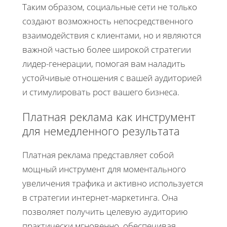
Таким образом, социальные сети не только
создают возможность непосредственного
взаимодействия с клиентами, но и являются
важной частью более широкой стратегии
лидер-генерации, помогая вам наладить
устойчивые отношения с вашей аудиторией
и стимулировать рост вашего бизнеса.
Платная реклама как инструмент
для немедленного результата
Платная реклама представляет собой
мощный инструмент для моментального
увеличения трафика и активно используется
в стратегии интернет-маркетинга. Она
позволяет получить целевую аудиторию
практически мгновенно, обеспечивая