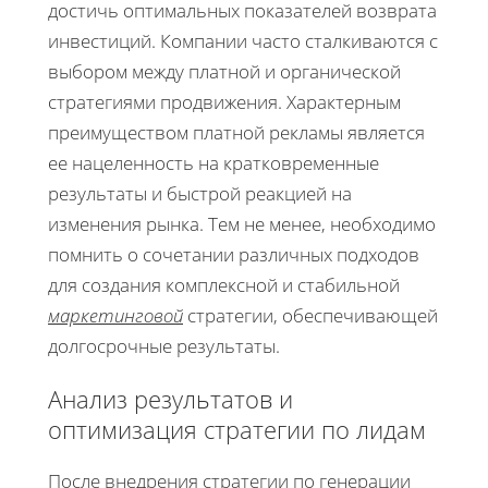
достичь оптимальных показателей возврата
инвестиций. Компании часто сталкиваются с
выбором между платной и органической
стратегиями продвижения. Характерным
преимуществом платной рекламы является
ее нацеленность на кратковременные
результаты и быстрой реакцией на
изменения рынка. Тем не менее, необходимо
помнить о сочетании различных подходов
для создания комплексной и стабильной
маркетинговой
стратегии, обеспечивающей
долгосрочные результаты.
Анализ результатов и
оптимизация стратегии по лидам
После внедрения стратегии по генерации