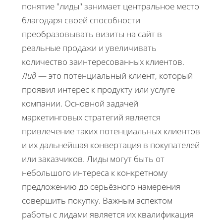
понятие "лиды" занимает центральное место
благодаря своей способности
преобразовывать визиты на сайт в
реальные продажи и увеличивать
количество заинтересованных клиентов.
Лид
— это потенциальный клиент, который
проявил интерес к продукту или услуге
компании. Основной задачей
маркетинговых стратегий является
привлечение таких потенциальных клиентов
и их дальнейшая конвертация в покупателей
или заказчиков. Лиды могут быть от
небольшого интереса к конкретному
предложению до серьёзного намерения
совершить покупку. Важным аспектом
работы с лидами является их квалификация