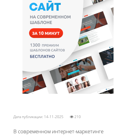
Дата публикации: 14-11-2025
210
В современном интернет-маркетинге