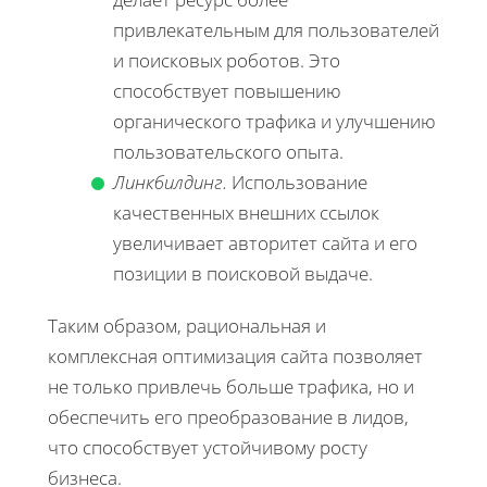
привлекательным для пользователей
и поисковых роботов. Это
способствует повышению
органического трафика и улучшению
пользовательского опыта.
Линкбилдинг.
Использование
качественных внешних ссылок
увеличивает авторитет сайта и его
позиции в поисковой выдаче.
Таким образом, рациональная и
комплексная оптимизация сайта позволяет
не только привлечь больше трафика, но и
обеспечить его преобразование в лидов,
что способствует устойчивому росту
бизнеса.