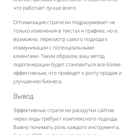
что работает лучше всего.
Оптимизация стратегии подразумевает не
только изменения в текстах и графике, но и,
возможно, пересмотр самого подхода к
коммуникации с потенциальными
клиентами. Таким образом, ваш метод
лидогенерации будет становиться все более
эффективным, что приведет к росту продаж и
улучшению бизнеса.
Вывод
Эффективные стратегии раскрутки сайтов
через лиды требуют комплексного подхода.
Важно понимать роль каждого инструмента,