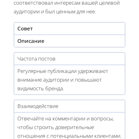
соответствовал интересам вашей целевой
аудитории и был ценным для нее.
Совет
Описание
Частота постов
Регулярные публикации удерживают
внимание аудитории и повышают
видимость бренда.
Взаимодействие
Отвечайте на комментарии и вопросы,
чтобы строить доверительные
отношения с потенциальными клиентами.