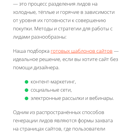
— это процесс разделения лидов на
холодные, тёплые и горячие в зависимости
от уровня их готовности к совершению
покупки. Методы и стратегии для работы с
лидами разнообразны:
Наша подборка
готовых шаблонов сайтов
—
идеальное решение, если вы хотите сайт без
помощи дизайнера.
контент-маркетинг,
социальные сети,
электронные рассылки и вебинары.
Одним из распространённых способов
генерации лидов являются формы захвата
на страницах сайтов, где пользователи