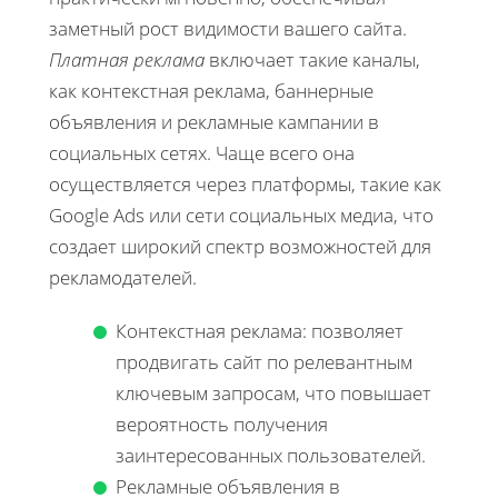
заметный рост видимости вашего сайта.
Платная реклама
включает такие каналы,
как контекстная реклама, баннерные
объявления и рекламные кампании в
социальных сетях. Чаще всего она
осуществляется через платформы, такие как
Google Ads или сети социальных медиа, что
создает широкий спектр возможностей для
рекламодателей.
Контекстная реклама: позволяет
продвигать сайт по релевантным
ключевым запросам, что повышает
вероятность получения
заинтересованных пользователей.
Рекламные объявления в