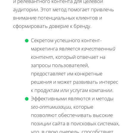
и релевантного контента для целевой
аудитории. Этот метод помогает привлечь
внимание потенциальных клиентов и
сформировать доверие к бренду.
Секретом успешного контент-
маркетинга является
качественный
контент
, который отвечает на
запросы пользователей,
предоставляет им конкретные
решения и может развивать интерес
к продуктам или услугам компании.
Эффективными являются и методы
seo-оптимизации
, которые
позволяют обеспечивать высокие
позиции сайта в поисковых системах,
что, в свою очередь, способствует