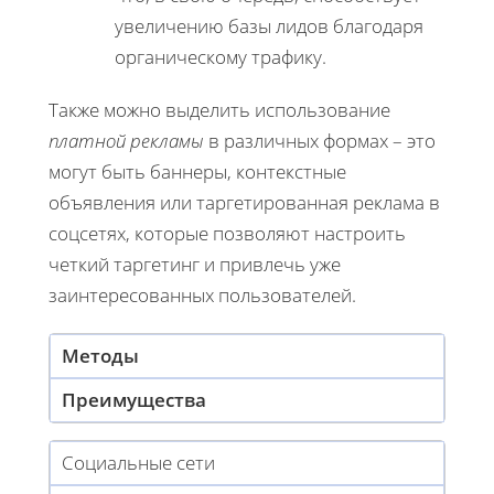
увеличению базы лидов благодаря
органическому трафику.
Также можно выделить использование
платной рекламы
в различных формах – это
могут быть баннеры, контекстные
объявления или таргетированная реклама в
соцсетях, которые позволяют настроить
четкий таргетинг и привлечь уже
заинтересованных пользователей.
Методы
Преимущества
Социальные сети