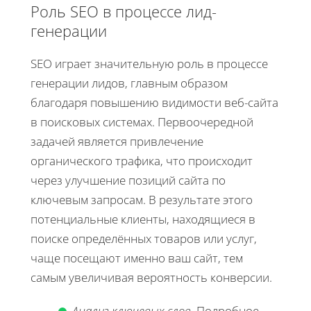
Роль SEO в процессе лид-
генерации
SEO играет значительную роль в процессе
генерации лидов, главным образом
благодаря повышению видимости веб-сайта
в поисковых системах. Первоочередной
задачей является привлечение
органического трафика, что происходит
через улучшение позиций сайта по
ключевым запросам. В результате этого
потенциальные клиенты, находящиеся в
поиске определённых товаров или услуг,
чаще посещают именно ваш сайт, тем
самым увеличивая вероятность конверсии.
Анализ ключевых слов.
Подробное