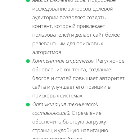
исследование запросов целевой
аудитории позволяет создать
контент, который привлекает
пользователей и делает сайт более
релевантным для поисковых
алгоритмов.
Контентная стратегия.
Регулярное
обновление контента, создание
блогов и статей повышает авторитет
сайта и улучшает его позиции в
поисковых системах.
Оптимизация технической
составляющей.
Стремление
обеспечить быструю загрузку
страниц и удобную навигацию
делает ресурс более