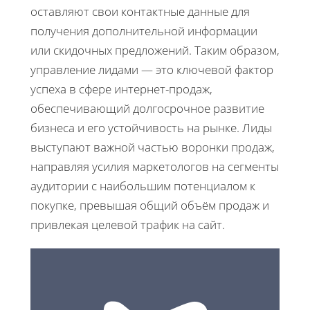
оставляют свои контактные данные для
получения дополнительной информации
или скидочных предложений. Таким образом,
управление лидами — это ключевой фактор
успеха в сфере интернет-продаж,
обеспечивающий долгосрочное развитие
бизнеса и его устойчивость на рынке. Лиды
выступают важной частью воронки продаж,
направляя усилия маркетологов на сегменты
аудитории с наибольшим потенциалом к
покупке, превышая общий объём продаж и
привлекая целевой трафик на сайт.