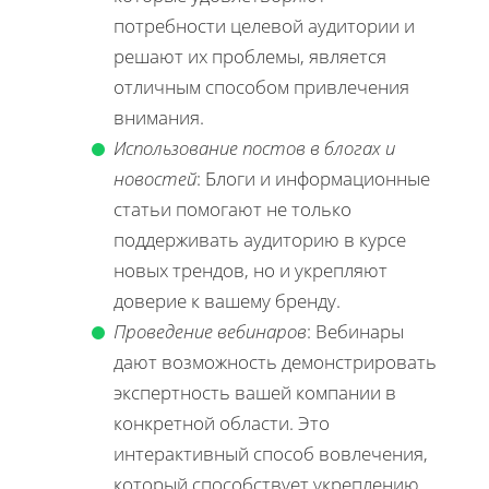
потребности целевой аудитории и
решают их проблемы, является
отличным способом привлечения
внимания.
Использование постов в блогах и
новостей
: Блоги и информационные
статьи помогают не только
поддерживать аудиторию в курсе
новых трендов, но и укрепляют
доверие к вашему бренду.
Проведение вебинаров
: Вебинары
дают возможность демонстрировать
экспертность вашей компании в
конкретной области. Это
интерактивный способ вовлечения,
который способствует укреплению