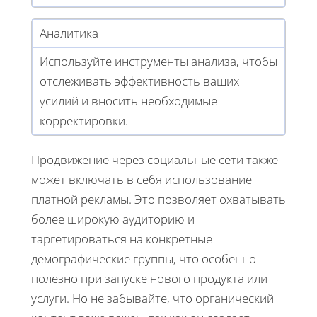
Аналитика
Используйте инструменты анализа, чтобы
отслеживать эффективность ваших
усилий и вносить необходимые
корректировки.
Продвижение через социальные сети также
может включать в себя использование
платной рекламы. Это позволяет охватывать
более широкую аудиторию и
таргетироваться на конкретные
демографические группы, что особенно
полезно при запуске нового продукта или
услуги. Но не забывайте, что органический