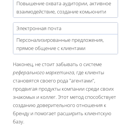
Повышение охвата аудитории, активное
взаимодействие, создание комьюнити
Электронная почта
Персонализированные предложения,
прямое общение с клиентами
Наконец, не стоит забывать о системе
реферального маркетинга
, где клиенты
становятся своего рода "агентами",
продвигая продукты компании среди своих
знакомых и коллег. Этот метод способствует
созданию доверительного отношения к
бренду и помогает расширить клиентскую
базу.