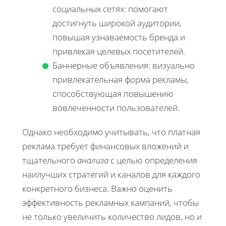
социальных сетях: помогают
достигнуть широкой аудитории,
повышая узнаваемость бренда и
привлекая целевых посетителей.
Баннерные объявления: визуально
привлекательная форма рекламы,
способствующая повышению
вовлеченности пользователей.
Однако необходимо учитывать, что платная
реклама требует финансовых вложений и
тщательного
анализа
с целью определения
наилучших стратегий и каналов для каждого
конкретного бизнеса. Важно оценить
эффективность рекламных кампаний, чтобы
не только увеличить количество лидов, но и