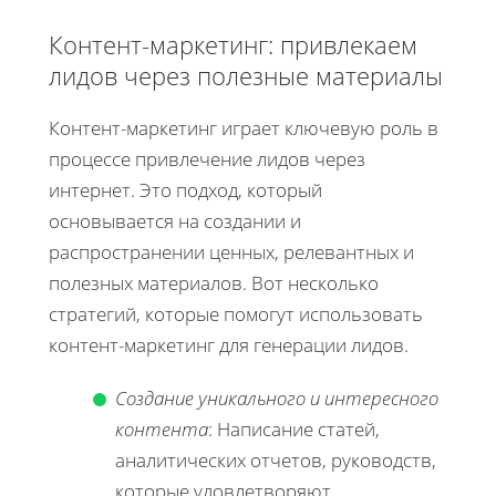
Контент-маркетинг: привлекаем
лидов через полезные материалы
Контент-маркетинг играет ключевую роль в
процессе привлечение лидов через
интернет. Это подход, который
основывается на создании и
распространении ценных, релевантных и
полезных материалов. Вот несколько
стратегий, которые помогут использовать
контент-маркетинг для генерации лидов.
Создание уникального и интересного
контента
: Написание статей,
аналитических отчетов, руководств,
которые удовлетворяют