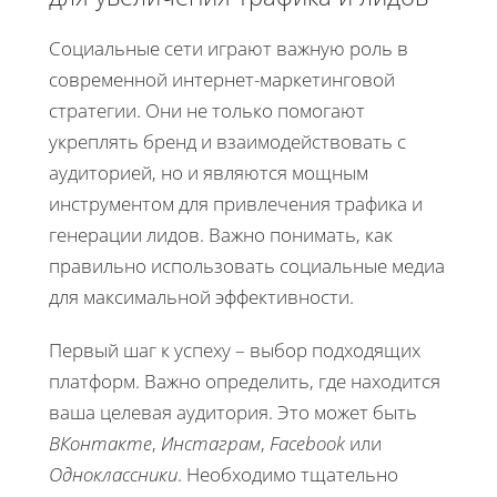
Социальные сети играют важную роль в
современной интернет-маркетинговой
стратегии. Они не только помогают
укреплять бренд и взаимодействовать с
аудиторией, но и являются мощным
инструментом для привлечения трафика и
генерации лидов. Важно понимать, как
правильно использовать социальные медиа
для максимальной эффективности.
Первый шаг к успеху – выбор подходящих
платформ. Важно определить, где находится
ваша целевая аудитория. Это может быть
ВКонтакте
,
Инстаграм
,
Facebook
или
Одноклассники
. Необходимо тщательно