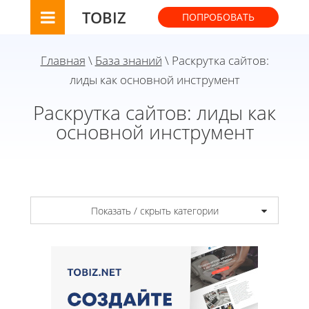
TOBIZ
ПОПРОБОВАТЬ
Главная
\
База знаний
\ Раскрутка сайтов:
лиды как основной инструмент
Раскрутка сайтов: лиды как
основной инструмент
Показать / скрыть категории