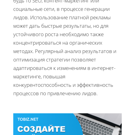
будь то SEO, контент-маркетинг или
социальные сети, в процессе генерации
лидов. Использование платной рекламы
может дать быстрые результаты, но для
устойчивого роста необходимо также
концентрироваться на органических
методах. Регулярный анализ результатов и
оптимизация стратегии позволяет
адаптироваться к изменениям в интернет-
маркетинге, повышая
конкурентоспособность и эффективность
процессов по привлечению лидов.