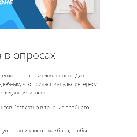
 в опросах
атегии повышения лояльности. Для
 удобным, что придаст импульс интересу
 следующие аспекты:
йтов бесплатно в течение пробного
руйте ваши клиентские базы, чтобы