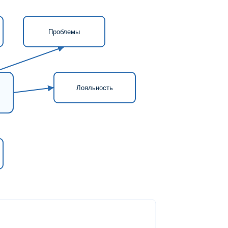
Проблемы
Лояльность