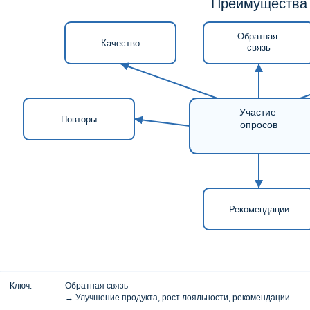
Преимущества
Обратная
Качество
связь
Участие
Повторы
опросов
Рекомендации
Ключ:
Обратная связь
→ Улучшение продукта, рост лояльности, рекомендации