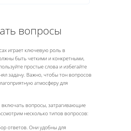
ать вопросы
ах играет ключевую роль в
олжны быть четкими и конкретными,
ользуйте простые слова и избегайте
ял задачу. Важно, чтобы тон вопросов
лагоприятную атмосферу для
ит включать вопросы, затрагивающие
ассмотрим несколько типов вопросов:
ор ответов. Они удобны для