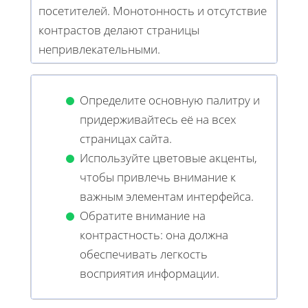
посетителей. Монотонность и отсутствие
контрастов делают страницы
непривлекательными.
Определите основную палитру и
придерживайтесь её на всех
страницах сайта.
Используйте цветовые акценты,
чтобы привлечь внимание к
важным элементам интерфейса.
Обратите внимание на
контрастность: она должна
обеспечивать легкость
восприятия информации.