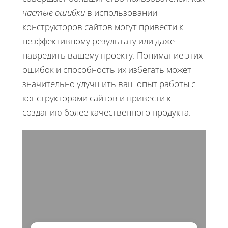
частые ошибки
в использовании
конструкторов сайтов могут привести к
неэффективному результату или даже
навредить вашему проекту. Понимание этих
ошибок и способность их избегать может
значительно улучшить ваш опыт работы с
конструкторами сайтов и привести к
созданию более качественного продукта.