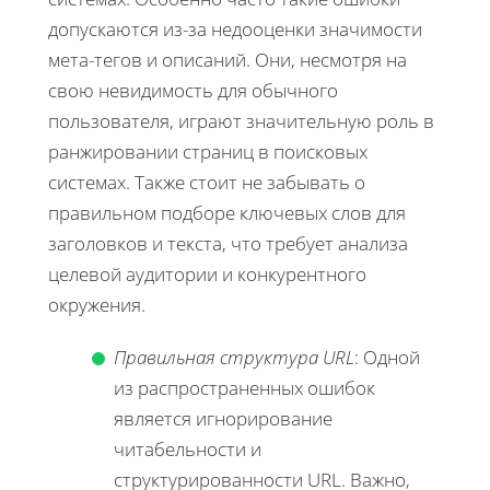
допускаются из-за недооценки значимости
мета-тегов и описаний. Они, несмотря на
свою невидимость для обычного
пользователя, играют значительную роль в
ранжировании страниц в поисковых
системах. Также стоит не забывать о
правильном подборе ключевых слов для
заголовков и текста, что требует анализа
целевой аудитории и конкурентного
окружения.
Правильная структура URL
: Одной
из распространенных ошибок
является игнорирование
читабельности и
структурированности URL. Важно,