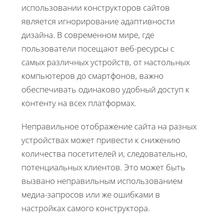
использовании конструкторов сайтов
является игнорирование адаптивности
дизайна. В современном мире, где
пользователи посещают веб-ресурсы с
самых различных устройств, от настольных
компьютеров до смартфонов, важно
обеспечивать одинаково удобный доступ к
контенту на всех платформах.
Неправильное отображение сайта на разных
устройствах может привести к снижению
количества посетителей и, следовательно,
потенциальных клиентов. Это может быть
вызвано неправильным использованием
медиа-запросов или же ошибками в
настройках самого конструктора.