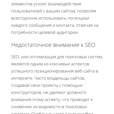
элементов усилит взаимодействие
пользователей с вашим сайтом, позволяя
всесторонне использовать потенциал
каждого сообщения и контакта, отвечая на
потребности целевой аудитории.
Недостаточное внимание к SEO
SEO, или оптимизация для поисковых систем,
является одним из ключевых аспектов
успешного позиционирования веб-сайта в
интернете. Часто владельцы сайтов,
создавая свои проекты с помощью
конструкторов, не уделяют должного
внимания этому аспекту, что приводит к
снижению их видимости в поисковых
системах. Особенно часто такие ошибки