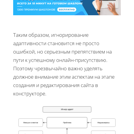
Таким образом, игнорирование
адаптивности становится не просто
ошибкой, но серьезным препятствием на
пути к успешному онлайн-присутствию.
Поэтому чрезвычайно важно уделять
должное внимание этим аспектам на этапе
создания и редактирования сайта в
конструкторе.
Игнор адапт
Проблема
Меньше клиентов
Медиазапросы