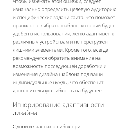
Чтобы избежать этой ошибки, следует
изначально определить целевую аудиторию
и специфические задачи сайта. Это поможет
правильно выбрать шаблон, который будет
удобен в использовании, легко адаптивен к
различным устройствам и не перегружен
лишними элементами. Кроме того, всегда
рекомендуется обратить внимание на
возможность последующей доработки и
изменения дизайна шаблона под ваши
индивидуальные нужды, что обеспечит
дополнительную гибкость на будущее.
Игнорирование адаптивности
дизайна
Одной из частых ошибок при