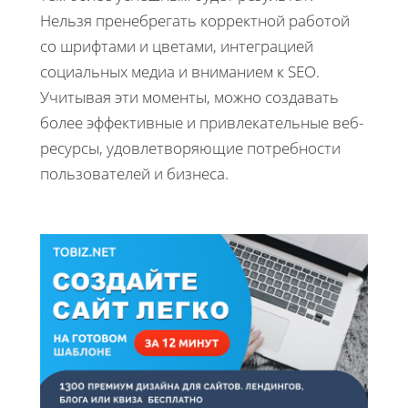
Нельзя пренебрегать корректной работой
со шрифтами и цветами, интеграцией
социальных медиа и вниманием к SEO.
Учитывая эти моменты, можно создавать
более эффективные и привлекательные веб-
ресурсы, удовлетворяющие потребности
пользователей и бизнеса.