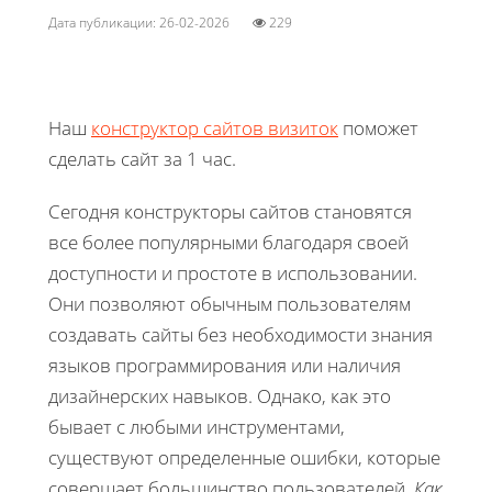
Дата публикации: 26-02-2026
229
Наш
конструктор сайтов визиток
поможет
сделать сайт за 1 час.
Сегодня конструкторы сайтов становятся
все более популярными благодаря своей
доступности и простоте в использовании.
Они позволяют обычным пользователям
создавать сайты без необходимости знания
языков программирования или наличия
дизайнерских навыков. Однако, как это
бывает с любыми инструментами,
существуют определенные ошибки, которые
совершает большинство пользователей.
Как