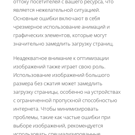
оттоку посетителей с вашего ресурса, что
является нежелательной ситуацией.
Основные ошибки включают в себя
чрезмерное использование анимаций и
графических элементов, которые могут
значительно замедлить загрузку страниц.
Неадекватное внимание к оптимизации
изображений также играет свою роль.
Использование изображений большого
размера без сжатия может замедлить
загрузку страницы, особенно на устройствах
с ограниченной пропускной способностью
интернета. Чтобы минимизировать
проблемы, такие как частые ошибки при
выборе изображений, рекомендуется
использовать специализированные