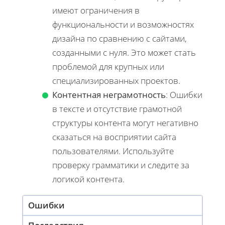
имеют ограничения в
функциональности и возможностях
дизайна по сравнению с сайтами,
созданными с нуля. Это может стать
проблемой для крупных или
специализированных проектов.
Контентная неграмотность
: Ошибки
в тексте и отсутствие грамотной
структуры контента могут негативно
сказаться на восприятии сайта
пользователями. Используйте
проверку грамматики и следите за
логикой контента.
Ошибки