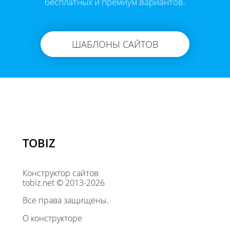
бесплатных и премиум вариантов.
ШАБЛОНЫ САЙТОВ
TOBIZ
Конструктор сайтов
tobiz.net © 2013-2026
Все права защищены.
О конструкторе