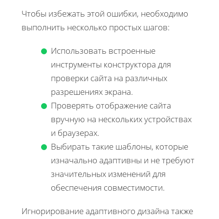
Чтобы избежать этой ошибки, необходимо
выполнить несколько простых шагов:
Использовать встроенные
инструменты конструктора для
проверки сайта на различных
разрешениях экрана.
Проверять отображение сайта
вручную на нескольких устройствах
и браузерах.
Выбирать такие шаблоны, которые
изначально адаптивны и не требуют
значительных изменений для
обеспечения совместимости.
Игнорирование адаптивного дизайна также