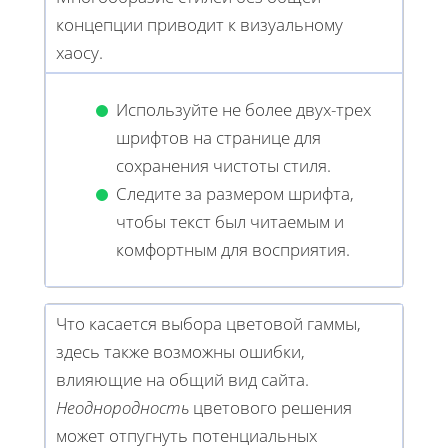
концепции приводит к визуальному
хаосу.
Используйте не более двух-трех
шрифтов на странице для
сохранения чистоты стиля.
Следите за размером шрифта,
чтобы текст был читаемым и
комфортным для восприятия.
Что касается выбора цветовой гаммы,
здесь также возможны ошибки,
влияющие на общий вид сайта.
Неоднородность
цветового решения
может отпугнуть потенциальных