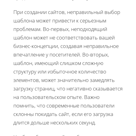
При создании сайтов, неправильный выбор
шаблона может привести к серьезным
проблемам. Во-первых, неподходящий
шаблон может не соответствовать вашей
бизнес-концепции, создавая неправильное
впечатление у посетителей. Во-вторых,
шаблон, имеющий слишком сложную
структуру или избыточное количество
элементов, может значительно замедлять
загрузку страниц, что негативно сказывается
на пользовательском опыте. Важно
помнить, что современные пользователи
склонны покидать сайт, если его загрузка
длится дольше нескольких секунд.