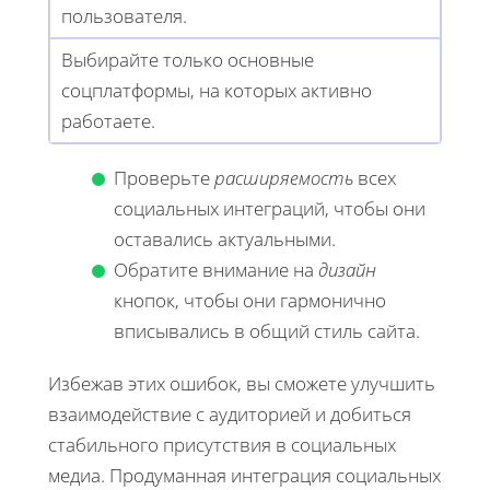
пользователя.
Выбирайте только основные
соцплатформы, на которых активно
работаете.
Проверьте
расширяемость
всех
социальных интеграций, чтобы они
оставались актуальными.
Обратите внимание на
дизайн
кнопок, чтобы они гармонично
вписывались в общий стиль сайта.
Избежав этих ошибок, вы сможете улучшить
взаимодействие с аудиторией и добиться
стабильного присутствия в социальных
медиа. Продуманная интеграция социальных