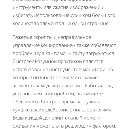
инструменты для сжатия изображений и
избегать использования слишком большого
количества элементов на одной странице.
Тяжелые скрипты и неправильное
управление кешированием также добавляют
проблем. Ну а как помочь сайту загружаться
быстрее? Разумной практикой является
использование инструментов мониторинга,
которые позволят определить, какие
элементы замедляют ваш сайт. Работая над
устранением этих проблем, вы сможете
обеспечить быстрое время загрузки и
лучшее взаимодействие с пользователями.
Ведь каждый дополнительный момент
ожидания может стать решающим фактором,