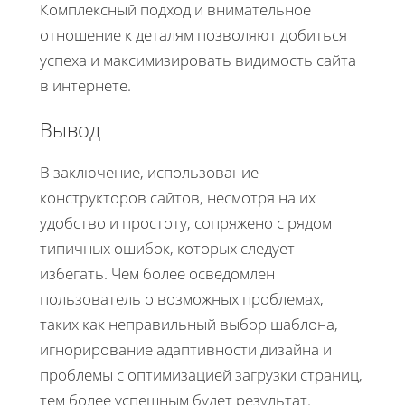
Комплексный подход и внимательное
отношение к деталям позволяют добиться
успеха и максимизировать видимость сайта
в интернете.
Вывод
В заключение, использование
конструкторов сайтов, несмотря на их
удобство и простоту, сопряжено с рядом
типичных ошибок, которых следует
избегать. Чем более осведомлен
пользователь о возможных проблемах,
таких как неправильный выбор шаблона,
игнорирование адаптивности дизайна и
проблемы с оптимизацией загрузки страниц,
тем более успешным будет результат.