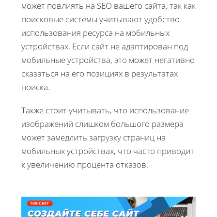
может повлиять на SEO вашего сайта, так как
поисковые системы учитывают удобство
использования ресурса на мобильных
устройствах. Если сайт не адаптирован под
мобильные устройства, это может негативно
сказаться на его позициях в результатах
поиска.
Также стоит учитывать, что использование
изображений слишком большого размера
может замедлить загрузку страниц на
мобильных устройствах, что часто приводит
к увеличению процента отказов.