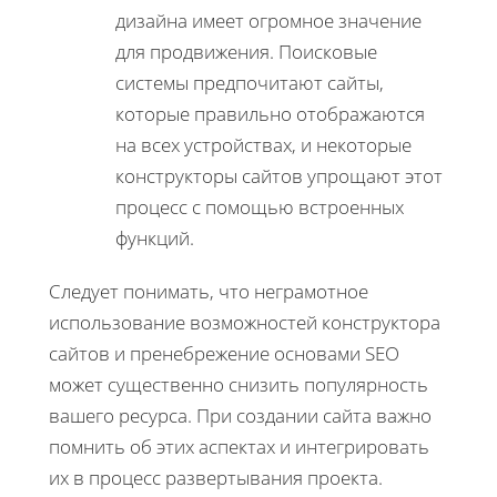
дизайна имеет огромное значение
для продвижения. Поисковые
системы предпочитают сайты,
которые правильно отображаются
на всех устройствах, и некоторые
конструкторы сайтов упрощают этот
процесс с помощью встроенных
функций.
Следует понимать, что неграмотное
использование возможностей конструктора
сайтов и пренебрежение основами SEO
может существенно снизить популярность
вашего ресурса. При создании сайта важно
помнить об этих аспектах и интегрировать
их в процесс развертывания проекта.