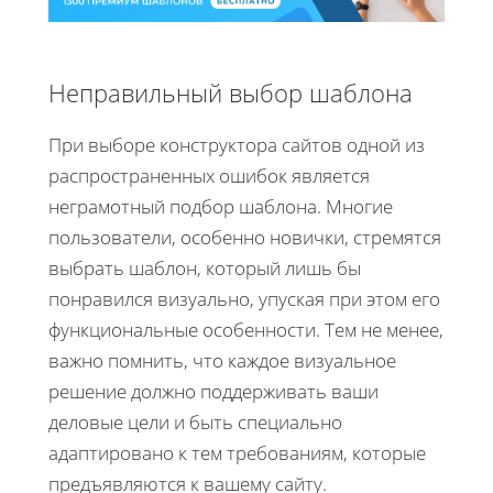
Неправильный выбор шаблона
При выборе конструктора сайтов одной из
распространенных ошибок является
неграмотный подбор шаблона. Многие
пользователи, особенно новички, стремятся
выбрать шаблон, который лишь бы
понравился визуально, упуская при этом его
функциональные особенности. Тем не менее,
важно помнить, что каждое визуальное
решение должно поддерживать ваши
деловые цели и быть специально
адаптировано к тем требованиям, которые
предъявляются к вашему сайту.