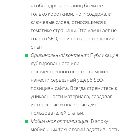
чтобы адреса страниц были не
только короткими, но и содержали
ключевые слова, относящиеся к
тематике страницы. Это улучшает не
только SEO, но и пользовательский
опыт.
Оригинальный контент
: Публикация
дублированного или
некачественного контента может
нанести серьезный ущерб SEO-
позициям сайта. Всегда стремитесь к
уникальности материала, создавая
интересные и полезные для
пользователей статьи.
Мобильная оптимизация
: В эпоху
мобильных технологий адаптивность