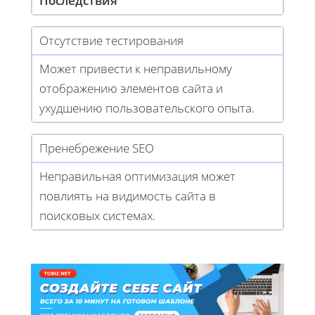
Последствия
Отсутствие тестирования
Может привести к неправильному
отображению элементов сайта и
ухудшению пользовательского опыта.
Пренебрежение SEO
Неправильная оптимизация может
повлиять на видимость сайта в
поисковых системах.