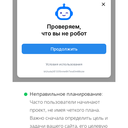
Неправильное планирование
:
Часто пользователи начинают
проект, не имея четкого плана.
Важно сначала определить цель и
задачи вашего сайта, его целевую