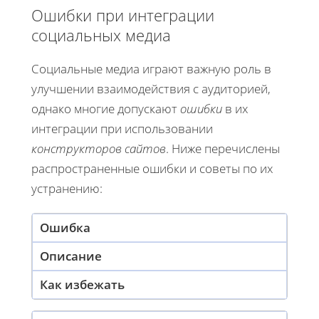
Ошибки при интеграции
социальных медиа
Социальные медиа играют важную роль в
улучшении взаимодействия с аудиторией,
однако многие допускают
ошибки
в их
интеграции при использовании
конструкторов сайтов
. Ниже перечислены
распространенные ошибки и советы по их
устранению:
Ошибка
Описание
Как избежать