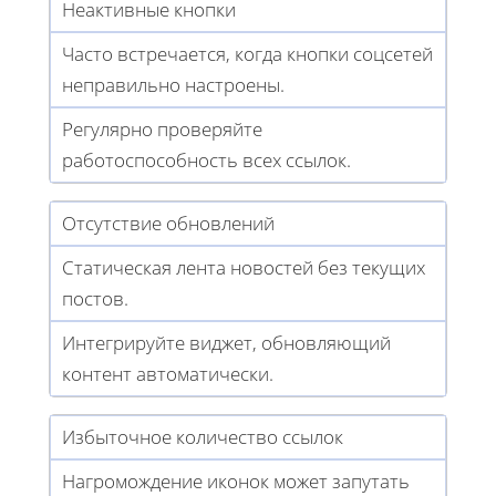
Неактивные кнопки
Часто встречается, когда кнопки соцсетей
неправильно настроены.
Регулярно проверяйте
работоспособность всех ссылок.
Отсутствие обновлений
Статическая лента новостей без текущих
постов.
Интегрируйте виджет, обновляющий
контент автоматически.
Избыточное количество ссылок
Нагромождение иконок может запутать