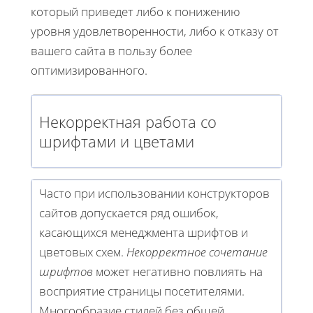
который приведет либо к понижению
уровня удовлетворенности, либо к отказу от
вашего сайта в пользу более
оптимизированного.
Некорректная работа со
шрифтами и цветами
Часто при использовании конструкторов
сайтов допускается ряд ошибок,
касающихся менеджмента шрифтов и
цветовых схем.
Некорректное сочетание
шрифтов
может негативно повлиять на
восприятие страницы посетителями.
Многообразие стилей без общей