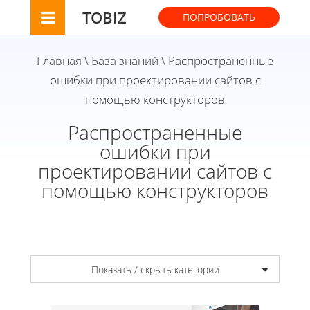
TOBIZ
ПОПРОБОВАТЬ
Главная
\
База знаний
\ Распространенные
ошибки при проектировании сайтов с
помощью конструкторов
Распространенные
ошибки при
проектировании сайтов с
помощью конструкторов
Показать / скрыть категории