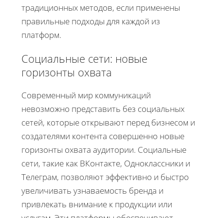
традиционных методов, если применены
правильные подходы для каждой из
платформ.
Социальные сети: новые
горизонты охвата
Современный мир коммуникаций
невозможно представить без социальных
сетей, которые открывают перед бизнесом и
создателями контента совершенно новые
горизонты охвата аудитории. Социальные
сети, такие как ВКонтакте, Одноклассники и
Телеграм, позволяют эффективно и быстро
увеличивать узнаваемость бренда и
привлекать внимание к продукции или
услугам. Эти платформы обеспечивают