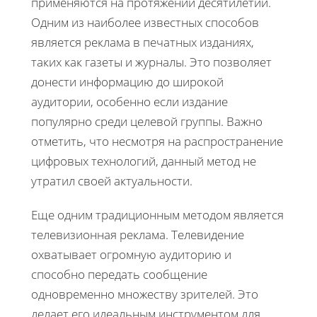
применяются на протяжении десятилетий.
Одним из наиболее известных способов
является реклама в печатных изданиях,
таких как газеты и журналы. Это позволяет
донести информацию до широкой
аудитории, особенно если издание
популярно среди целевой группы. Важно
отметить, что несмотря на распространение
цифровых технологий, данный метод не
утратил своей актуальности.
Еще одним традиционным методом является
телевизионная реклама. Телевидение
охватывает огромную аудиторию и
способно передать сообщение
одновременно множеству зрителей. Это
делает его идеальным инструментом для