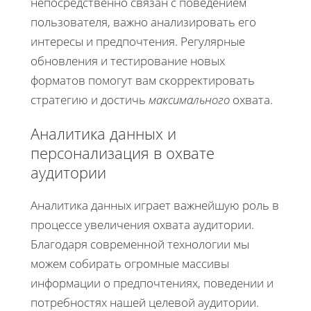
непосредственно связан с поведением
пользователя, важно анализировать его
интересы и предпочтения. Регулярные
обновления и тестирование новых
форматов помогут вам скорректировать
стратегию и достичь
максимального
охвата.
Аналитика данных и
персонализация в охвате
аудитории
Аналитика данных играет важнейшую роль в
процессе увеличения охвата аудитории.
Благодаря современной технологии мы
можем собирать огромные массивы
информации о предпочтениях, поведении и
потребностях нашей целевой аудитории.