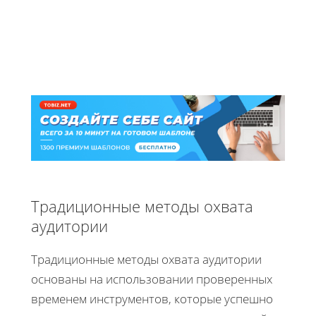
Традиционные методы охвата
аудитории
Традиционные методы охвата аудитории
основаны на использовании проверенных
временем инструментов, которые успешно