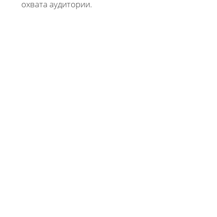
охвата аудитории.