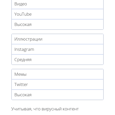
Видео
YouTube
Высокая
Иллюстрации
Instagram
Средняя
Мемы
Twitter
Высокая
Учитывая, что вирусный контент