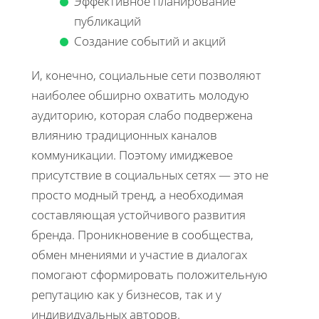
Эффективное планирование
публикаций
Создание событий и акций
И, конечно, социальные сети позволяют
наиболее обширно охватить молодую
аудиторию, которая слабо подвержена
влиянию традиционных каналов
коммуникации. Поэтому имиджевое
присутствие в социальных сетях — это не
просто модный тренд, а необходимая
составляющая устойчивого развития
бренда. Проникновение в сообщества,
обмен мнениями и участие в диалогах
помогают сформировать положительную
репутацию как у бизнесов, так и у
индивидуальных авторов.