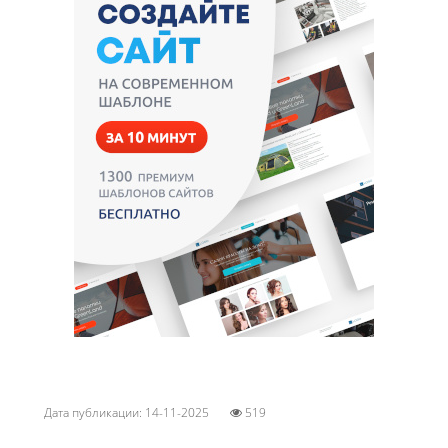
Дата публикации: 14-11-2025
519