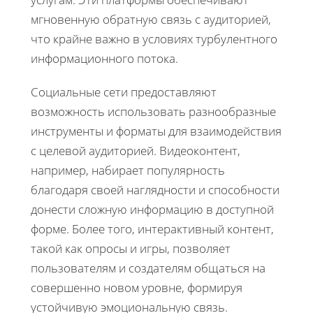
мгновенную обратную связь с аудиторией,
что крайне важно в условиях турбулентного
информационного потока.
Социальные сети предоставляют
возможность использовать разнообразные
инструменты и форматы для взаимодействия
с целевой аудиторией. Видеоконтент,
например, набирает популярность
благодаря своей наглядности и способности
донести сложную информацию в доступной
форме. Более того, интерактивный контент,
такой как опросы и игры, позволяет
пользователям и создателям общаться на
совершенно новом уровне, формируя
устойчивую эмоциональную связь.