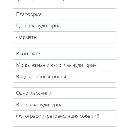
Платформа
Целевая аудитория
Форматы
ВКонтакте
Молодежная и взрослая аудитория
Видео, опросы, посты
Одноклассники
Взрослая аудитория
Фотографии, ретрансляция событий