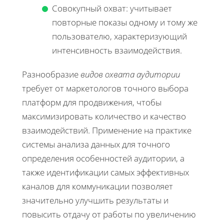
Совокупный охват: учитывает
повторные показы одному и тому же
пользователю, характеризующий
интенсивность взаимодействия.
Разнообразие
видов охвата аудитории
требует от маркетологов точного выбора
платформ для продвижения, чтобы
максимизировать количество и качество
взаимодействий. Применение на практике
системы анализа данных для точного
определения особенностей аудитории, а
также идентификации самых эффективных
каналов для коммуникации позволяет
значительно улучшить результаты и
повысить отдачу от работы по увеличению