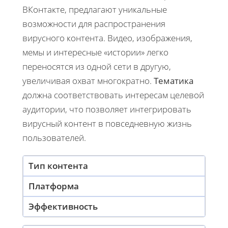
ВКонтакте, предлагают уникальные
возможности для распространения
вирусного контента. Видео, изображения,
мемы и интересные «истории» легко
переносятся из одной сети в другую,
увеличивая охват многократно.
Тематика
должна соответствовать интересам целевой
аудитории, что позволяет интегрировать
вирусный контент в повседневную жизнь
пользователей.
Тип контента
Платформа
Эффективность