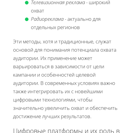
Телевизионная реклама
- широкий
охват
Радиореклама
- актуально для
отдельных регионов
Эти методы, хотя и традиционные, служат
основой для понимания потенциала охвата
аудитории. Их применение может
варьироваться в зависимости от цели
кампании и особенностей целевой
аудитории. В современных условиях важно
также интегрировать их с новейшими
цифровыми технологиями, чтобы
значительно увеличить охват и обеспечить
достижение лучших результатов.
Цифровые платформы и их роль в