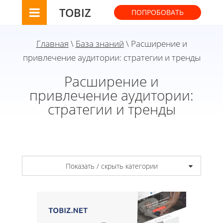
TOBIZ
ПОПРОБОВАТЬ
Главная
\
База знаний
\ Расширение и
привлечение аудитории: стратегии и тренды
Расширение и
привлечение аудитории:
стратегии и тренды
Показать / скрыть категории