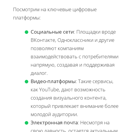
Посмотрим на ключевые цифровые
платформы:
Социальные сети
: Площадки вроде
ВКонтакте, Одноклассники и другие
позволяют компаниям
взаимодействовать с потребителями
напрямую, создавая и поддерживая
диалог.
Видео-платформы
: Такие сервисы,
как YouTube, дают возможность
создания визуального контента,
который привлекает внимание более
молодой аудитории.
Электронная почта
: Несмотря на
свою давность, остается актуальным