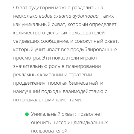
Охват аудитории можно разделить на
несколько
видов охвата аудитории
, таких
как уникальный охват, который определяет
количество отдельных пользователей,
увидевших сообщение, и совокупный охват,
который учитывает все продублированные
просмотры. Эти показатели играют
значительную роль в планировании
рекламных кампаний и стратегии
продвижения, помогая бизнеса найти
наилучший подход к взаимодействию с
потенциальными клиентами.
Уникальный охват: позволяет
оценить число индивидуальных
пользователей.