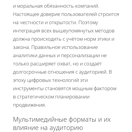
и моральная обязанность компаний.
Настоящее доверие пользователей строится
на честности и открытости. Поэтому
интеграция всех вышеупомянутых методов
должна происходить с учётом норм этики и
закона. Правильное использование
аналитики данных и персонализации не
только расширяет охват, но и создаёт
долгосрочные отношения с аудиторией. В
эпоху цифровых технологий эти
инструменты становятся мощным фактором
в стратегическом планировании
продвижения.
Мультимедийные форматы и их
влияние на аудиторию