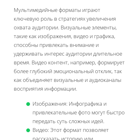
Мультимедийные форматы играют
ключевую роль в стратегиях увеличения
охвата аудитории. Визуальные элементы,
такие как изображения, видео и графика,
способны привлекать внимание и
удерживать интерес аудитории длительное
время. Видео контент, например, формирует
более глубокий эмоциональный отклик, так
как объединяет визуальные и аудиоканалы
восприятия информации.
Изображения: Инфографика и
привлекательные фото могут быстро
передать суть сложных идей.
Видео: Этот формат позволяет
рассказать историю или