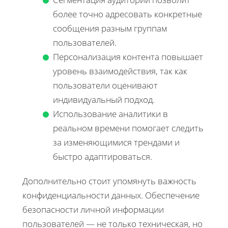
более точно адресовать конкретные
сообщения разным группам
пользователей.
Персонализация контента повышает
уровень взаимодействия, так как
пользователи оценивают
индивидуальный подход.
Использование аналитики в
реальном времени помогает следить
за изменяющимися трендами и
быстро адаптироваться.
Дополнительно стоит упомянуть важность
конфиденциальности данных. Обеспечение
безопасности личной информации
пользователей — не только техническая, но