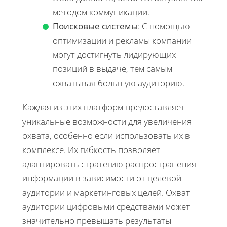
методом коммуникации.
Поисковые системы
: С помощью
оптимизации и рекламы компании
могут достигнуть лидирующих
позиций в выдаче, тем самым
охватывая большую аудиторию.
Каждая из этих платформ предоставляет
уникальные возможности для увеличения
охвата, особенно если использовать их в
комплексе. Их гибкость позволяет
адаптировать стратегию распространения
информации в зависимости от целевой
аудитории и маркетинговых целей. Охват
аудитории цифровыми средствами может
значительно превышать результаты