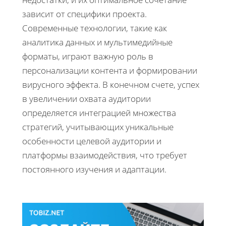
зависит от специфики проекта.
Современные технологии, такие как
аналитика данных и мультимедийные
форматы, играют важную роль в
персонализации контента и формировании
вирусного эффекта. В конечном счете, успех
в увеличении охвата аудитории
определяется интеграцией множества
стратегий, учитывающих уникальные
особенности целевой аудитории и
платформы взаимодействия, что требует
постоянного изучения и адаптации.