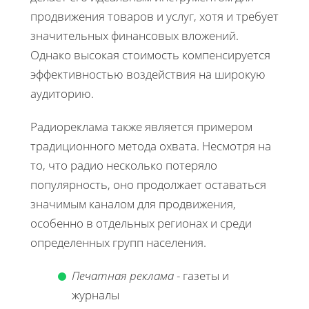
продвижения товаров и услуг, хотя и требует
значительных финансовых вложений.
Однако высокая стоимость компенсируется
эффективностью воздействия на широкую
аудиторию.
Радиореклама также является примером
традиционного метода охвата. Несмотря на
то, что радио несколько потеряло
популярность, оно продолжает оставаться
значимым каналом для продвижения,
особенно в отдельных регионах и среди
определенных групп населения.
Печатная реклама
- газеты и
журналы