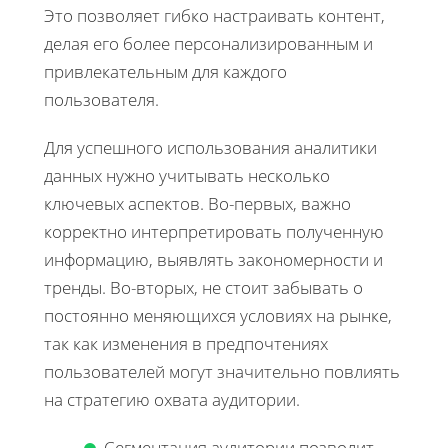
Это позволяет гибко настраивать контент,
делая его более персонализированным и
привлекательным для каждого
пользователя.
Для успешного использования аналитики
данных нужно учитывать несколько
ключевых аспектов. Во-первых, важно
корректно интерпретировать полученную
информацию, выявлять закономерности и
тренды. Во-вторых, не стоит забывать о
постоянно меняющихся условиях на рынке,
так как изменения в предпочтениях
пользователей могут значительно повлиять
на стратегию охвата аудитории.
Сегментация аудитории позволит