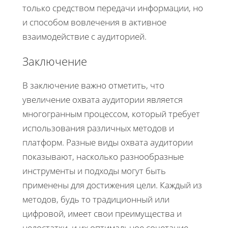
только средством передачи информации, но
и способом вовлечения в активное
взаимодействие с аудиторией.
Заключение
В заключение важно отметить, что
увеличение охвата аудитории является
многогранным процессом, который требует
использования различных методов и
платформ. Разные виды охвата аудитории
показывают, насколько разнообразные
инструменты и подходы могут быть
применены для достижения цели. Каждый из
методов, будь то традиционный или
цифровой, имеет свои преимущества и
недостатки, и их оптимальное сочетание