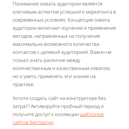
Понимание охвата аудитории является
ключевым аспектом успешного маркетинга в
современных условиях. Концепция охвата
аудитории включает изучение и применение
методов, направленных на получение
максимально возможного количества
контактов с целевой аудиторией. Важно не
только знать различие между
количественным и качественным охватом,
но и уметь применять эти знания на
практике.
Хотите создать сайт на конструкторе без
затрат? Активируйте пробный период и
получите доступ к коллекции
шаблонов
сайтов бесплатно
.