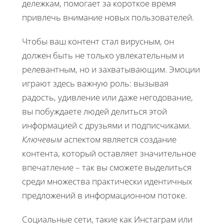
дележкам, помогает за короткое время
привлечь внимание новых пользователей.
Чтобы ваш контент стал вирусным, он
должен быть не только увлекательным и
релевантным, но и захватывающим. Эмоции
играют здесь важную роль: вызывая
радость, удивление или даже негодование,
вы побуждаете людей делиться этой
информацией с друзьями и подписчиками.
Ключевым
аспектом является создание
контента, который оставляет значительное
впечатление – так вы сможете выделиться
среди множества практически идентичных
предложений в информационном потоке.
Социальные сети, такие как Инстаграм или