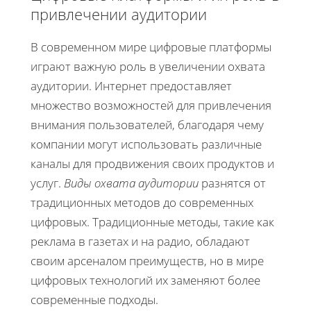
привлечении аудитории
В современном мире цифровые платформы
играют важную роль в увеличении охвата
аудитории. Интернет предоставляет
множество возможностей для привлечения
внимания пользователей, благодаря чему
компании могут использовать различные
каналы для продвижения своих продуктов и
услуг.
Виды охвата аудитории
разнятся от
традиционных методов до современных
цифровых. Традиционные методы, такие как
реклама в газетах и на радио, обладают
своим арсеналом преимуществ, но в мире
цифровых технологий их заменяют более
современные подходы.