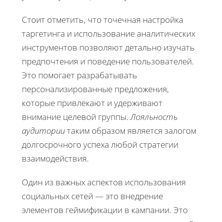
Стоит отметить, что точечная настройка
таргетинга и использование аналитических
инструментов позволяют детально изучать
предпочтения и поведение пользователей.
Это помогает разрабатывать
персонализированные предложения,
которые привлекают и удерживают
внимание целевой группы.
Лояльность
аудитории
таким образом является залогом
долгосрочного успеха любой стратегии
взаимодействия.
Один из важных аспектов использования
социальных сетей — это внедрение
элементов геймификации в кампании. Это