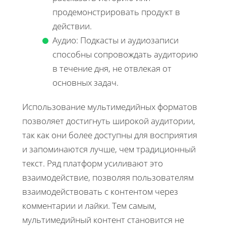
продемонстрировать продукт в
действии.
Аудио: Подкасты и аудиозаписи
способны сопровождать аудиторию
в течение дня, не отвлекая от
основных задач.
Использование мультимедийных форматов
позволяет достигнуть широкой аудитории,
так как они более доступны для восприятия
и запоминаются лучше, чем традиционный
текст. Ряд платформ усиливают это
взаимодействие, позволяя пользователям
взаимодействовать с контентом через
комментарии и лайки. Тем самым,
мультимедийный контент становится не