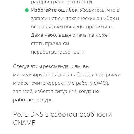
распространения по сети.
Избегайте ошибок
: Убедитесь, что в
записи нет синтаксических ошибок и
все значения введены правильно.
Даже небольшая опечатка может
стать причиной
неработоспособности.
Следуя этим рекомендациям, вы
минимизируете риски ошибочной настройки
и обеспечите корректную работу
CNAME
записей, избегая ситуаций, когда
не
работает
ресурс.
Роль DNS в работоспособности
CNAME