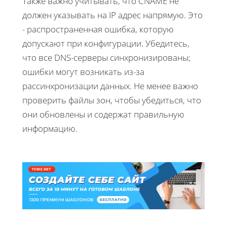
Также важно учитывать, что CNAME не
должен указывать на IP адрес напрямую. Это
- распространенная ошибка, которую
допускают при конфигурации. Убедитесь,
что все DNS-серверы синхронизированы;
ошибки могут возникать из-за
рассинхронизации данных. Не менее важно
проверить файлы зон, чтобы убедиться, что
они обновлены и содержат правильную
информацию.