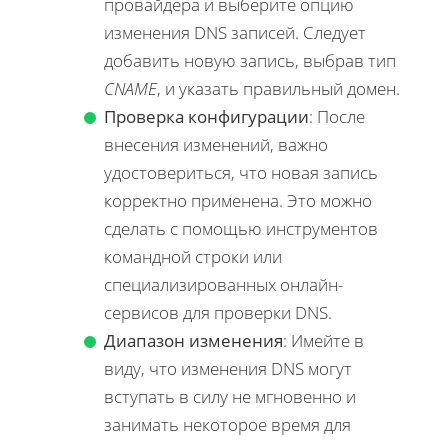
провайдера и выберите опцию
изменения DNS записей. Следует
добавить новую запись, выбрав тип
CNAME
, и указать правильный домен.
Проверка конфигурации
: После
внесения изменений, важно
удостовериться, что новая запись
корректно применена. Это можно
сделать с помощью инструментов
командной строки или
специализированных онлайн-
сервисов для проверки DNS.
Диапазон изменения
: Имейте в
виду, что изменения DNS могут
вступать в силу не мгновенно и
занимать некоторое время для