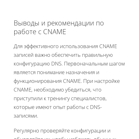
Выводы и рекомендации по
работе с CNAME
Для эффективного использования CNAME
записей важно обеспечить правильную
конфигурацию DNS. Первоначальным шагом
является понимание назначения и
функционирования CNAME. При настройке
CNAME, необходимо убедиться, что
приступили к тренингу специалистов,
которые имеют опыт работы с DNS-
записями.
Регулярно проверяйте конфигурации и