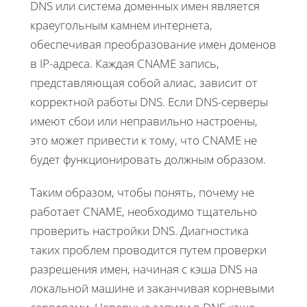
DNS или система доменных имен является
краеугольным камнем интернета,
обеспечивая преобразование имен доменов
в IP-адреса. Каждая CNAME запись,
представляющая собой алиас, зависит от
корректной работы DNS. Если DNS-серверы
имеют сбои или неправильно настроены,
это может привести к тому, что CNAME не
будет функционировать должным образом.
Таким образом, чтобы понять, почему не
работает CNAME, необходимо тщательно
проверить настройки DNS. Диагностика
таких проблем проводится путем проверки
разрешения имен, начиная с кэша DNS на
локальной машине и заканчивая корневыми