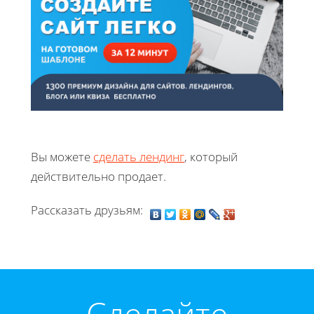
Вы можете
сделать лендинг
, который
действительно продает.
Рассказать друзьям:
Cделайте