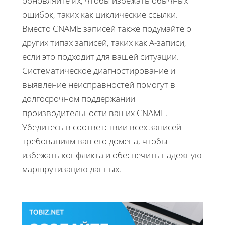
обновляйте их, чтобы избежать обычных
ошибок, таких как циклические ссылки.
Вместо CNAME записей также подумайте о
других типах записей, таких как A-записи,
если это подходит для вашей ситуации.
Систематическое диагностирование и
выявление неисправностей помогут в
долгосрочном поддержании
производительности ваших CNAME.
Убедитесь в соответствии всех записей
требованиям вашего домена, чтобы
избежать конфликта и обеспечить надёжную
маршрутизацию данных.