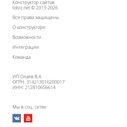
Конструктор сайтов
tobiz.net © 2013-2026
Все права защищены.
О конструкторе
Возможности
Интеграции
Команда
ИП Олаев В.А.
ОГРН: 314213016200017
ИНН: 212810656614
Мы в соц. сетях: