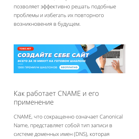
позволяет эффективно решать подобные
проблемы и избегать их повторного
возникновения в будущем.
Как работает CNAME и его
применение
CNAME, что сокращенно означает Canonical
Name, представляет собой тип записи в
системе доменных имен (DNS), которая