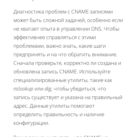
Диагностика проблем с CNAME записями
может быть сложной задачей, особенно если
не хватает опыта в управлении DNS. Чтобы
эффективнее справляться с этими
проблемами, важно знать, какие шаги
предпринять и на что обратить внимание.
Сначала проверьте, корректно ли создана и
обновлена запись CNAME. Используйте
специализированные утилиты, такие как
nslookup
или
dig
, чтобы убедиться, что
запись существует и указана на правильный
адрес. Данные утилиты помогают
определить правильность и наличие
конфигурации.