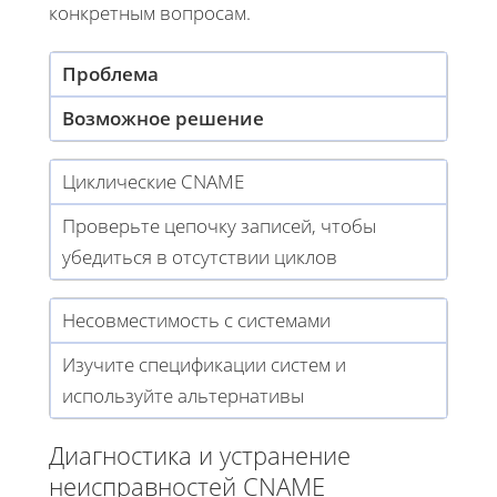
конкретным вопросам.
Проблема
Возможное решение
Циклические CNAME
Проверьте цепочку записей, чтобы
убедиться в отсутствии циклов
Несовместимость с системами
Изучите спецификации систем и
используйте альтернативы
Диагностика и устранение
неисправностей CNAME