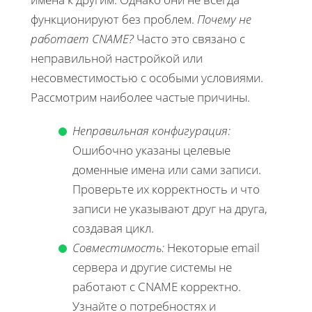
функционируют без проблем.
Почему не
работает CNAME?
Часто это связано с
неправильной настройкой или
несовместимостью с особыми условиями.
Рассмотрим наиболее частые причины.
Неправильная конфигурация:
Ошибочно указаны целевые
доменные имена или сами записи.
Проверьте их корректность и что
записи не указывают друг на друга,
создавая цикл.
Совместимость:
Некоторые email
сервера и другие системы не
работают с CNAME корректно.
Узнайте о потребностях и