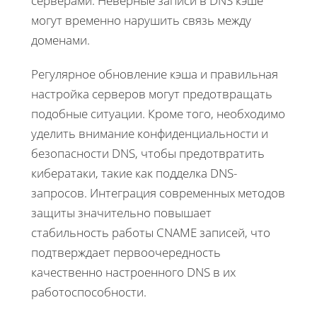
серверами. Неверные записи в DNS кэше
могут временно нарушить связь между
доменами.
Регулярное обновление кэша и правильная
настройка серверов могут предотвращать
подобные ситуации. Кроме того, необходимо
уделить внимание конфиденциальности и
безопасности DNS, чтобы предотвратить
кибератаки, такие как подделка DNS-
запросов. Интеграция современных методов
защиты значительно повышает
стабильность работы CNAME записей, что
подтверждает первоочередность
качественно настроенного DNS в их
работоспособности.