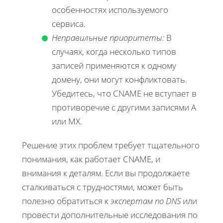
особенностях используемого
сервиса.
Неправильные приоритеты:
В
случаях, когда несколько типов
записей применяются к одному
домену, они могут конфликтовать.
Убедитесь, что CNAME не вступает в
противоречие с другими записями A
или MX.
Решение этих проблем требует тщательного
понимания, как работает CNAME, и
внимания к деталям. Если вы продолжаете
сталкиваться с трудностями, может быть
полезно обратиться к
экспертам по DNS
или
провести дополнительные исследования по