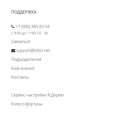
ПОДДЕРЖКА
+7 (906) 385-83-54
с 8:00 до 17:00 Сб - Вс
Связаться
support@tobiz.net
Подразделения
База знаний
Контакты
Сервис настройки Я.Директ
Колесо фортуны