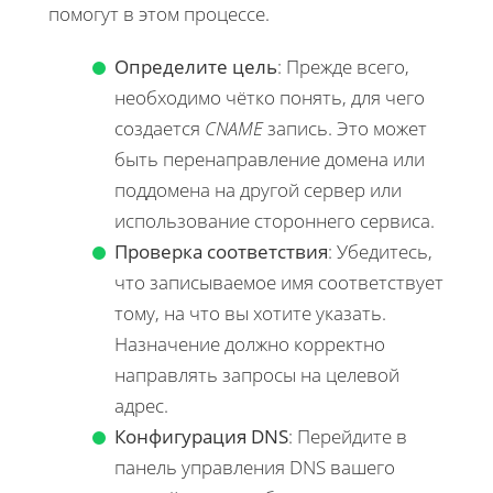
помогут в этом процессе.
Определите цель
: Прежде всего,
необходимо чётко понять, для чего
создается
CNAME
запись. Это может
быть перенаправление домена или
поддомена на другой сервер или
использование стороннего сервиса.
Проверка соответствия
: Убедитесь,
что записываемое имя соответствует
тому, на что вы хотите указать.
Назначение должно корректно
направлять запросы на целевой
адрес.
Конфигурация DNS
: Перейдите в
панель управления DNS вашего