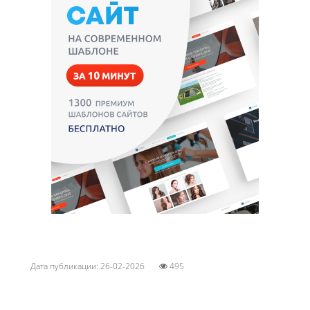
Дата публикации: 26-02-2026
495