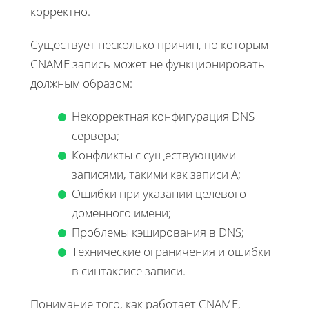
корректно.
Существует несколько причин, по которым
CNAME запись может не функционировать
должным образом:
Некорректная конфигурация DNS
сервера;
Конфликты с существующими
записями, такими как записи A;
Ошибки при указании целевого
доменного имени;
Проблемы кэширования в DNS;
Технические ограничения и ошибки
в синтаксисе записи.
Понимание того, как работает CNAME,