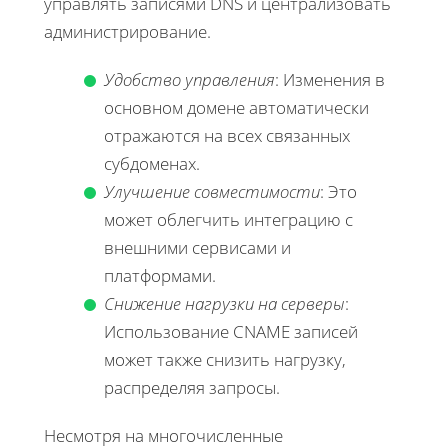
управлять записями DNS и централизовать
администрирование.
Удобство управления
: Изменения в
основном домене автоматически
отражаются на всех связанных
субдоменах.
Улучшение совместимости
: Это
может облегчить интеграцию с
внешними сервисами и
платформами.
Снижение нагрузки на серверы
:
Использование CNAME записей
может также снизить нагрузку,
распределяя запросы.
Несмотря на многочисленные