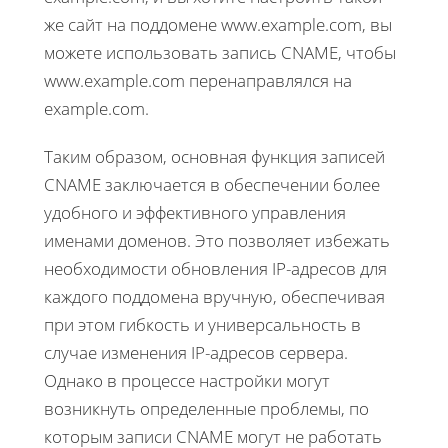
же сайт на поддомене www.example.com, вы
можете использовать запись CNAME, чтобы
www.example.com перенаправлялся на
example.com.
Таким образом, основная функция записей
CNAME заключается в обеспечении более
удобного и эффективного управления
именами доменов. Это позволяет избежать
необходимости обновления IP-адресов для
каждого поддомена вручную, обеспечивая
при этом гибкость и универсальность в
случае изменения IP-адресов сервера.
Однако в процессе настройки могут
возникнуть определенные проблемы, по
которым записи CNAME могут не работать