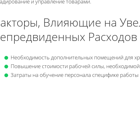
ладирование и управление товарами.
акторы, Влияющие на Ув
епредвиденных Расходов
Необходимость дополнительных помещений для хр
Повышение стоимости рабочей силы, необходимой 
Затраты на обучение персонала специфике работы