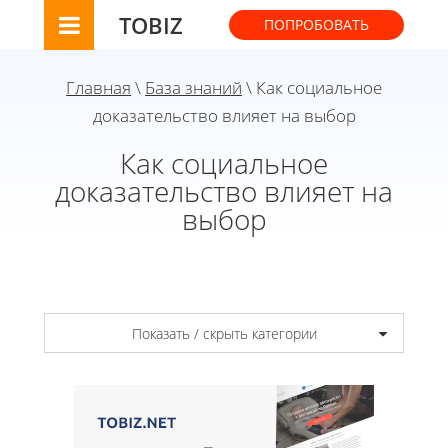
TOBIZ
ПОПРОБОВАТЬ
Главная
\
База знаний
\ Как социальное
доказательство влияет на выбор
Как социальное
доказательство влияет на
выбор
Показать / скрыть категории