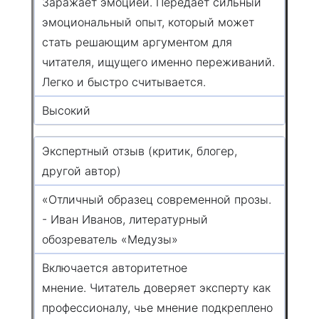
Заражает эмоцией. Передает сильный
эмоциональный опыт, который может
стать решающим аргументом для
читателя, ищущего именно переживаний.
Легко и быстро считывается.
Высокий
Экспертный отзыв (критик, блогер,
другой автор)
«Отличный образец современной прозы.
- Иван Иванов, литературный
обозреватель «Медузы»
Включается авторитетное
мнение. Читатель доверяет эксперту как
профессионалу, чье мнение подкреплено