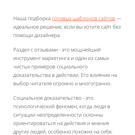
Наша подборка
готовых шаблонов сайтов
—
идеальное решение, если вы хотите сайт без
помощи дизайнера.
Раздел с отзывами - это мощнейший
инструмент маркетинга и один из самых
чистых примеров социального
доказательства в действии. Его влияние на
выбор читателя огромно и многогранно.
Социальное доказательство - это
психологический феномен, когда люди в
ситуации неопределенности склонны
ориентироваться на действия и мнения
других людей, особенно похожих на себя.