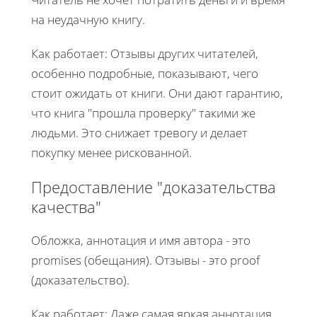
на неудачную книгу.
Как работает: Отзывы других читателей,
особенно подробные, показывают, чего
стоит ожидать от книги. Они дают гарантию,
что книга "прошла проверку" такими же
людьми. Это снижает тревогу и делает
покупку менее рискованной.
Предоставление "доказательства
качества"
Обложка, аннотация и имя автора - это
promises (обещания). Отзывы - это proof
(доказательство).
Как работает: Даже самая яркая аннотация