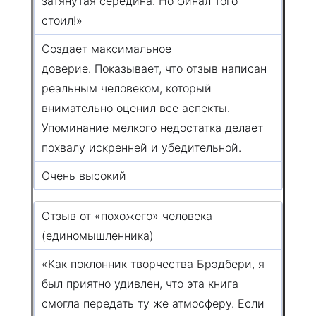
затянутая середина. Но финал того
стоил!»
Создает максимальное
доверие. Показывает, что отзыв написан
реальным человеком, который
внимательно оценил все аспекты.
Упоминание мелкого недостатка делает
похвалу искренней и убедительной.
Очень высокий
Отзыв от «похожего» человека
(единомышленника)
«Как поклонник творчества Брэдбери, я
был приятно удивлен, что эта книга
смогла передать ту же атмосферу. Если