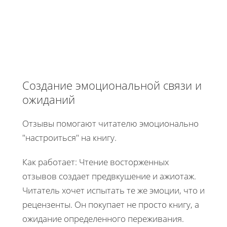
Создание эмоциональной связи и
ожиданий
Отзывы помогают читателю эмоционально
"настроиться" на книгу.
Как работает: Чтение восторженных
отзывов создает предвкушение и ажиотаж.
Читатель хочет испытать те же эмоции, что и
рецензенты. Он покупает не просто книгу, а
ожидание определенного переживания.