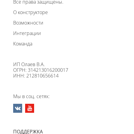
Все права защищены.
О конструкторе
Возможности
Интеграции
Команда
ИП Олаев В.А.
ОГРН: 314213016200017
ИНН: 212810656614
Мы в соц. сетях:
ПОДДЕРЖКА