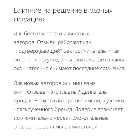
Влияние на решение в разных
ситуациях
Для бестселлеров и известных
авторов: Отзывы работают как
"подтверждающий" фактор. Читатель и так
склонен к покупке, а положительные отзывы
окончательно снимают последние сомнения.
Для новых авторов или нишевых
книг: Отзывы - это главный двигатель
продаж. У такого автора нет имени, а у книги
- раскрученного бренда. Доверие возникает
исключительно через положительные
отзывы первых смелых читателей.