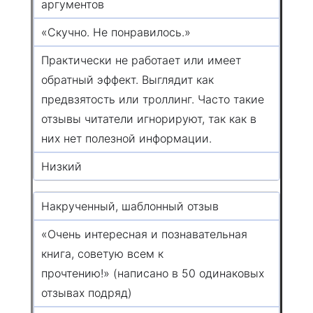
аргументов
«Скучно. Не понравилось.»
Практически не работает или имеет
обратный эффект. Выглядит как
предвзятость или троллинг. Часто такие
отзывы читатели игнорируют, так как в
них нет полезной информации.
Низкий
Накрученный, шаблонный отзыв
«Очень интересная и познавательная
книга, советую всем к
прочтению!» (написано в 50 одинаковых
отзывах подряд)