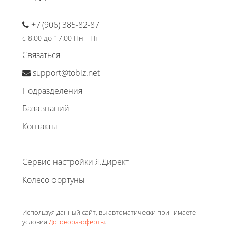
+7 (906) 385-82-87
с 8:00 до 17:00 Пн - Пт
Связаться
support@tobiz.net
Подразделения
База знаний
Контакты
Сервис настройки Я.Директ
Колесо фортуны
Используя данный сайт, вы автоматически принимаете
условия
Договора-оферты
.