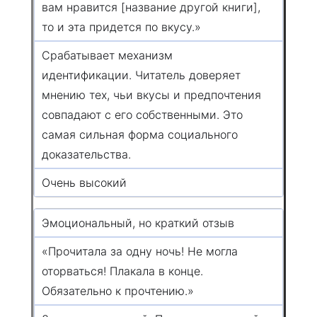
вам нравится [название другой книги],
то и эта придется по вкусу.»
Срабатывает механизм
идентификации. Читатель доверяет
мнению тех, чьи вкусы и предпочтения
совпадают с его собственными. Это
самая сильная форма социального
доказательства.
Очень высокий
Эмоциональный, но краткий отзыв
«Прочитала за одну ночь! Не могла
оторваться! Плакала в конце.
Обязательно к прочтению.»