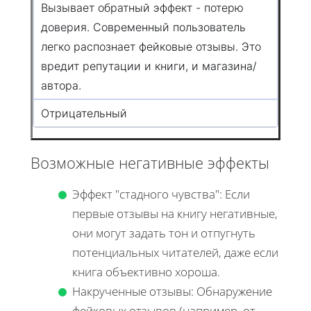
Вызывает обратный эффект - потерю
доверия. Современный пользователь
легко распознает фейковые отзывы. Это
вредит репутации и книги, и магазина/
автора.
Отрицательный
Возможные негативные эффекты
Эффект "стадного чувства": Если
первые отзывы на книгу негативные,
они могут задать тон и отпугнуть
потенциальных читателей, даже если
книга объективно хороша.
Накрученные отзывы: Обнаружение
фейковых отзывов (например, от