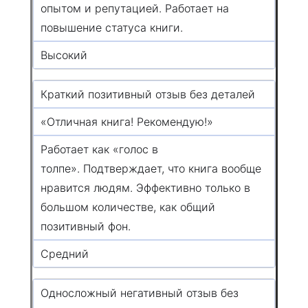
опытом и репутацией. Работает на
повышение статуса книги.
Высокий
Краткий позитивный отзыв без деталей
«Отличная книга! Рекомендую!»
Работает как «голос в
толпе». Подтверждает, что книга вообще
нравится людям. Эффективно только в
большом количестве, как общий
позитивный фон.
Средний
Односложный негативный отзыв без