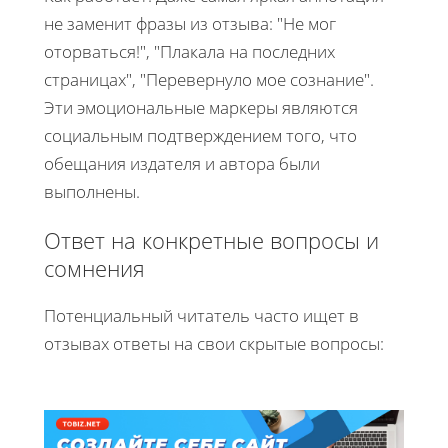
не заменит фразы из отзыва: "Не мог
оторваться!", "Плакала на последних
страницах", "Перевернуло мое сознание".
Эти эмоциональные маркеры являются
социальным подтверждением того, что
обещания издателя и автора были
выполнены.
Ответ на конкретные вопросы и
сомнения
Потенциальный читатель часто ищет в
отзывах ответы на свои скрытые вопросы: