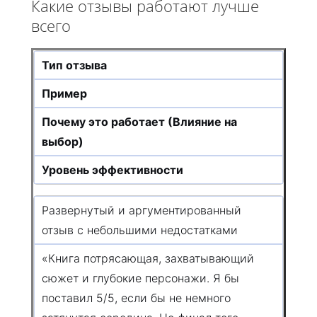
Какие отзывы работают лучше
всего
Тип отзыва
Пример
Почему это работает (Влияние на
выбор)
Уровень эффективности
Развернутый и аргументированный
отзыв с небольшими недостатками
«Книга потрясающая, захватывающий
сюжет и глубокие персонажи. Я бы
поставил 5/5, если бы не немного