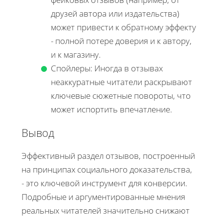
друзей автора или издательства)
может привести к обратному эффекту
- полной потере доверия и к автору,
и к магазину.
Спойлеры: Иногда в отзывах
неаккуратные читатели раскрывают
ключевые сюжетные повороты, что
может испортить впечатление.
Вывод
Эффективный раздел отзывов, построенный
на принципах социального доказательства,
- это ключевой инструмент для конверсии.
Подробные и аргументированные мнения
реальных читателей значительно снижают