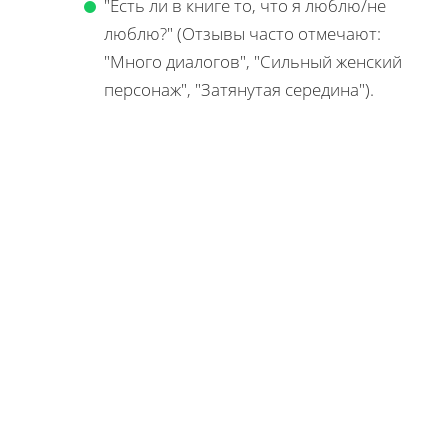
"Есть ли в книге то, что я люблю/не
люблю?" (Отзывы часто отмечают:
"Много диалогов", "Сильный женский
персонаж", "Затянутая середина").