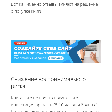
Вот как именно отзывы влияют на решение
о покупке книги.
Снижение воспринимаемого
риска
Книга - это не просто покупка, это
инвестиция времени (8-10 часов и больше).
Читатель не хочет потратить деньги и время