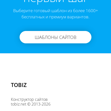
Выберите готовый шаблон из более 1600+
бесплатных и премиум вариантов.
ШАБЛОНЫ САЙТОВ
TOBIZ
Конструктор сайтов
tobiz.net © 2013-2026