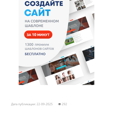
Дата публикации: 22-09-2025
292