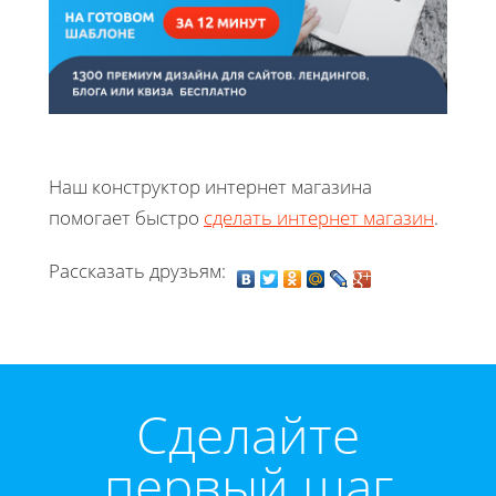
Наш конструктор интернет магазина
помогает быстро
сделать интернет магазин
.
Рассказать друзьям:
Cделайте
первый шаг