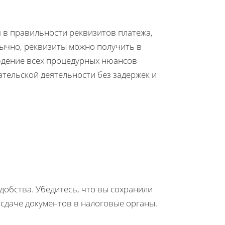
я в правильности реквизитов платежа,
бычно, реквизиты можно получить в
юдение всех процедурных нюансов
тельской деятельности без задержек и
добства. Убедитесь, что вы сохранили
 сдаче документов в налоговые органы.