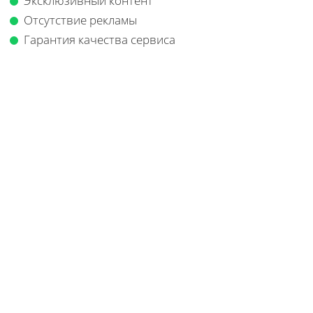
Эксклюзивный контент
Отсутствие рекламы
Гарантия качества сервиса