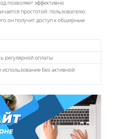
дход позволяет эффективно
ичается простотой: пользователю
го он получит доступ к обширным
ь регулярной оплаты
 использование без активной