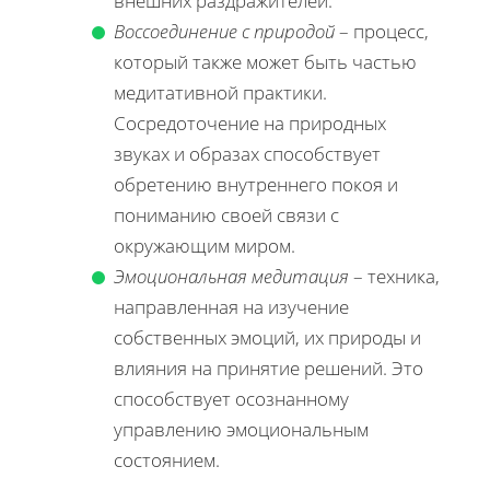
внешних раздражителей.
Воссоединение с природой
– процесс,
который также может быть частью
медитативной практики.
Сосредоточение на природных
звуках и образах способствует
обретению внутреннего покоя и
пониманию своей связи с
окружающим миром.
Эмоциональная медитация
– техника,
направленная на изучение
собственных эмоций, их природы и
влияния на принятие решений. Это
способствует осознанному
управлению эмоциональным
состоянием.