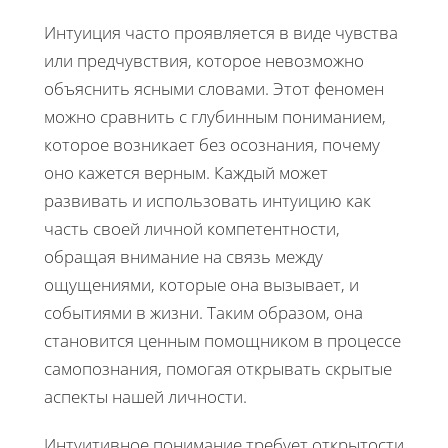
Интуиция часто проявляется в виде чувства
или предчувствия, которое невозможно
объяснить ясными словами. Этот феномен
можно сравнить с глубинным пониманием,
которое возникает без осознания, почему
оно кажется верным. Каждый может
развивать и использовать интуицию как
часть своей личной компетентности,
обращая внимание на связь между
ощущениями, которые она вызывает, и
событиями в жизни. Таким образом, она
становится ценным помощником в процессе
самопознания, помогая открывать скрытые
аспекты нашей личности.
Интуитивное понимание требует открытости