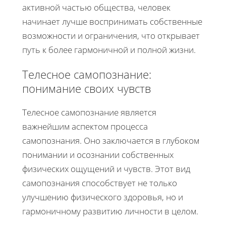
активной частью общества, человек
начинает лучше воспринимать собственные
возможности и ограничения, что открывает
путь к более гармоничной и полной жизни.
Телесное самопознание:
понимание своих чувств
Телесное самопознание является
важнейшим аспектом процесса
самопознания. Оно заключается в глубоком
понимании и осознании собственных
физических ощущений и чувств. Этот вид
самопознания способствует не только
улучшению физического здоровья, но и
гармоничному развитию личности в целом.