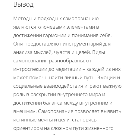
Вывод
Методы и подходы к самопознанию
являются ключевыми элементами в
достижении гармонии и понимания себя.
Они предоставляют инструментарий для
анализа мыслей, чувств и целей. Виды
самопознания разнообразны: от
интроспекции до медитации – каждый из них
может помочь найти личный путь. Эмоции и
социальные взаимодействия играют важную
роль в раскрытии внутреннего мира и
достижении баланса между внутренним и
внешним. Самопознание позволяет выявить
истинные мечты и цели, становясь
ориентиром на сложном пути жизненного