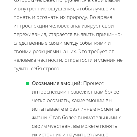
и внутренние ощущения, чтобы лучше их
понять и осознать их природу. Во время
интроспекции человек анализирует свои
переживания, старается выявить причинно-
следственные связи между событиями и
своими реакциями на них. Это требует от
человека честности, открытости и умения не
судить себя строго.
Осознание эмоций:
Процесс
интроспекции позволяет вам более
чётко осознать, какие эмоции вы
испытываете в различные моменты
жизни. Став более внимательными к
своим чувствам, вы можете понять
их источник и научиться лучше