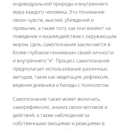
индивидуальной природы и внутреннего
мира каждого человека. Это понимание
своих чувств, мыслей, убеждений и
привычек, а также того, как они влияют на
поведение и взаимодействие с окружающим
миром. Цель самопознания заключается в
более глубоком понимании своей личности
и внутреннего "я". Процесс самопознания
предполагает использование различных
методов, таких как медитация, рефлексия,
ведение дневника и беседы с психологом.
Самопознание также может включать
саморефлексию, анализ своих мотивов и
действий, а также наблюдение за
собственными эмоциями и реакциями в