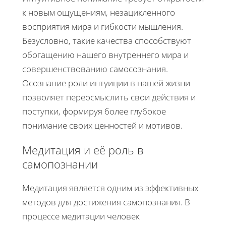
к новым ощущениям, незацикленного
восприятия мира и гибкости мышления.
Безусловно, такие качества способствуют
обогащению нашего внутреннего мира и
совершенствованию самосознания.
Осознание роли интуиции в нашей жизни
позволяет переосмыслить свои действия и
поступки, формируя более глубокое
понимание своих ценностей и мотивов.
Медитация и её роль в
самопознании
Медитация является одним из эффективных
методов для достижения самопознания. В
процессе медитации человек