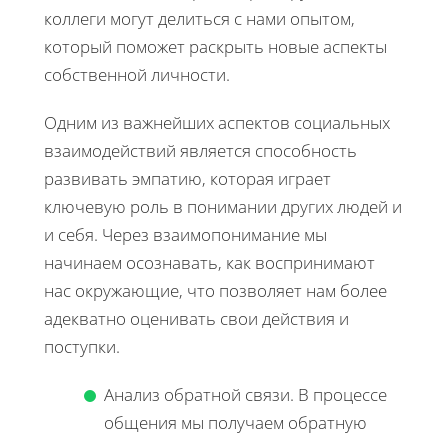
коллеги могут делиться с нами опытом,
который поможет раскрыть новые аспекты
собственной личности.
Одним из важнейших аспектов социальных
взаимодействий является способность
развивать эмпатию, которая играет
ключевую роль в понимании других людей и
и себя. Через взаимопонимание мы
начинаем осознавать, как воспринимают
нас окружающие, что позволяет нам более
адекватно оценивать свои действия и
поступки.
Анализ обратной связи. В процессе
общения мы получаем обратную