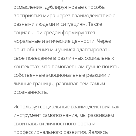
осмысления, дублируя новые способы
восприятия мира через взаимодействие с
разными людьми и ситуациям. Также
социальной средой формируются
моральные и этические ценности. Через
опыт общения мы учимся адаптировать
свое поведение в различных социальных
контекстах, что помогает нам лучше понять
собственные эмоциональные реакции и
личные границы, развивая тем самым
осознанность.
Используя социальные взаимодействия как
инструмент самопознания, мы развиваем
свои навыки личностного роста и
профессионального развития. Являясь