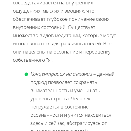
сосредотачивается на внутренних
ощущениях, мыслях и эмоциях, что
обеспечивает глубокое понимание своих
внутренних состояний. Существует
множество видов медитаций, которые могут
использоваться для различных целей. Все
они нацелены на осознание и переоценку
собственного "я".
Концентрация на дыхании
– данный
подход позволяет сохранять
внимательность и уменьшать
уровень стресса. Человек
погружается в состояние
осознанности и учится находиться
здесь и сейчас, абстрагируясь от