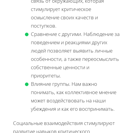
связь от окружающих, которая
стимулирует критическое
осмысление своих качеств и
поступков.
Сравнение с другими. Наблюдение за
поведением и реакциями других
людей позволяет выявить личные
особенности, а также переосмыслить
собственные ценности и
приоритеты.
Влияние группы. Нам важно
понимать, как коллективное мнение
может воздействовать на наши
убеждения и как его воспринимать.
Социальные взаимодействия стимулируют
развитие навыков критического