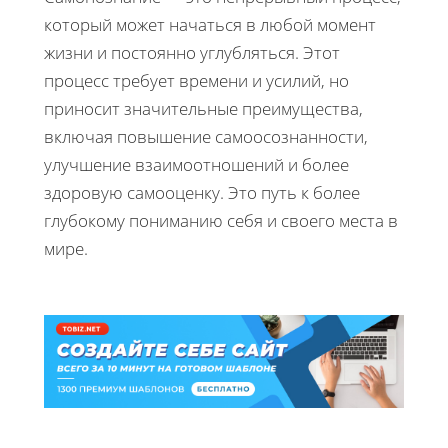
который может начаться в любой момент
жизни и постоянно углубляться. Этот
процесс требует времени и усилий, но
приносит значительные преимущества,
включая повышение самоосознанности,
улучшение взаимоотношений и более
здоровую самооценку. Это путь к более
глубокому пониманию себя и своего места в
мире.