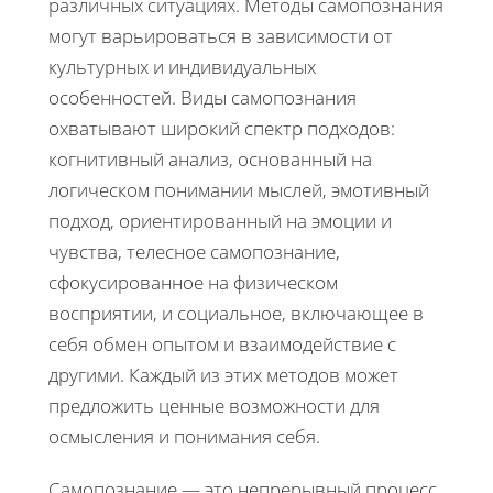
различных ситуациях. Методы самопознания
могут варьироваться в зависимости от
культурных и индивидуальных
особенностей. Виды самопознания
охватывают широкий спектр подходов:
когнитивный анализ, основанный на
логическом понимании мыслей, эмотивный
подход, ориентированный на эмоции и
чувства, телесное самопознание,
сфокусированное на физическом
восприятии, и социальное, включающее в
себя обмен опытом и взаимодействие с
другими. Каждый из этих методов может
предложить ценные возможности для
осмысления и понимания себя.
Самопознание — это непрерывный процесс,