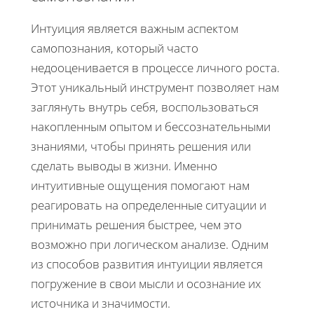
Интуиция является важным аспектом
самопознания, который часто
недооценивается в процессе личного роста.
Этот уникальный инструмент позволяет нам
заглянуть внутрь себя, воспользоваться
накопленным опытом и бессознательными
знаниями, чтобы принять решения или
сделать выводы в жизни. Именно
интуитивные ощущения помогают нам
реагировать на определенные ситуации и
принимать решения быстрее, чем это
возможно при логическом анализе. Одним
из способов развития интуиции является
погружение в свои мысли и осознание их
источника и значимости.