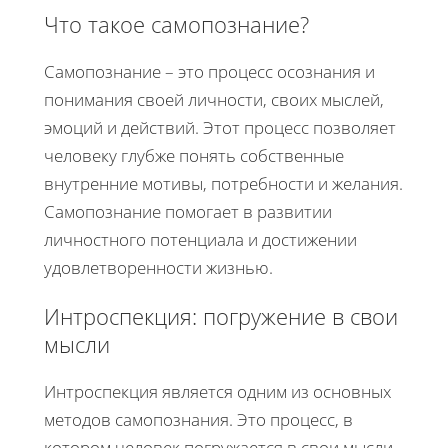
Что такое самопознание?
Самопознание – это процесс осознания и
понимания своей личности, своих мыслей,
эмоций и действий. Этот процесс позволяет
человеку глубже понять собственные
внутренние мотивы, потребности и желания.
Самопознание помогает в развитии
личностного потенциала и достижении
удовлетворенности жизнью.
Интроспекция: погружение в свои
мысли
Интроспекция является одним из основных
методов самопознания. Это процесс, в
котором человек погружается в свои мысли