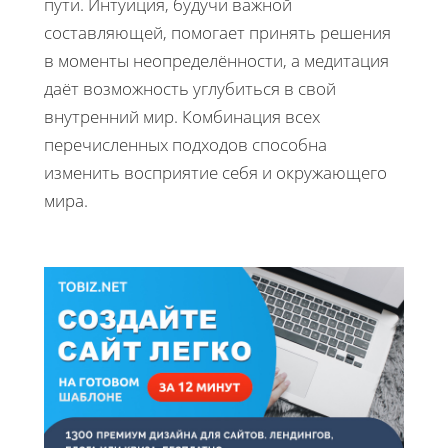
пути. Интуиция, будучи важной
составляющей, помогает принять решения
в моменты неопределённости, а медитация
даёт возможность углубиться в свой
внутренний мир. Комбинация всех
перечисленных подходов способна
изменить восприятие себя и окружающего
мира.