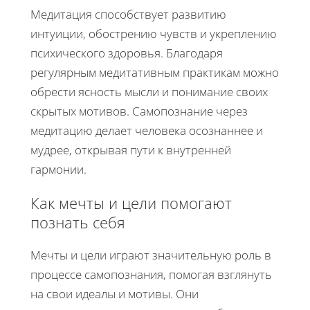
Медитация способствует развитию
интуиции, обострению чувств и укреплению
психического здоровья. Благодаря
регулярным медитативным практикам можно
обрести ясность мысли и понимание своих
скрытых мотивов. Самопознание через
медитацию делает человека осознаннее и
мудрее, открывая пути к внутренней
гармонии.
Как мечты и цели помогают
познать себя
Мечты и цели играют значительную роль в
процессе самопознания, помогая взглянуть
на свои идеалы и мотивы. Они