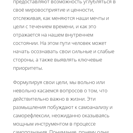
предоставляют возможность углубляться в
своё мировосприятие и ценности,
отслеживая, как меняются наши мечты и
цели с течением времени, и как это
отражается на нашем внутреннем
состоянии. На этом пути человек может
начать осознавать свои сильные и слабые
стороны, а также выявлять ключевые
приоритеты.
Формулируя свои цели, мы вольно или
невольно касаемся вопросов о том, что
действительно важно в жизни. Эти
размышления побуждают к самоанализу и
саморефлексии, неожиданно оказываясь
мощным инструментом в процессе
самопознания. Понимание, почему одни