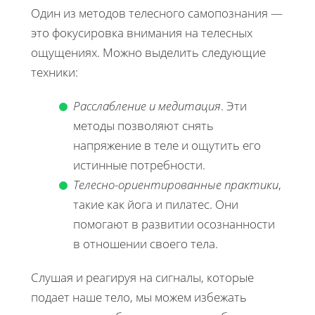
Один из методов телесного самопознания —
это фокусировка внимания на телесных
ощущениях. Можно выделить следующие
техники:
Расслабление и медитация
. Эти
методы позволяют снять
напряжение в теле и ощутить его
истинные потребности.
Телесно-ориентированные практики
,
такие как йога и пилатес. Они
помогают в развитии осознанности
в отношении своего тела.
Слушая и реагируя на сигналы, которые
подает наше тело, мы можем избежать