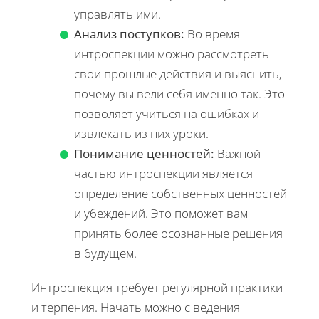
управлять ими.
Анализ поступков:
Во время
интроспекции можно рассмотреть
свои прошлые действия и выяснить,
почему вы вели себя именно так. Это
позволяет учиться на ошибках и
извлекать из них уроки.
Понимание ценностей:
Важной
частью интроспекции является
определение собственных ценностей
и убеждений. Это поможет вам
принять более осознанные решения
в будущем.
Интроспекция требует регулярной практики
и терпения. Начать можно с ведения