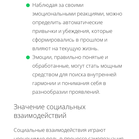
Наблюдая за своими
эмоциональными реакциями, можно
определить автоматические
привычки и убеждения, которые
сформировались в прошлом и
влияют на текущую жизнь.
Эмоции, правильно понятые и
обработанные, могут стать мощным
средством для поиска внутренней
гармонии и понимания себя в
разнообразии проявлений.
Значение социальных
взаимодействий
Социальные взаимодействия играют
неоценимую роль в процессе самопознания,