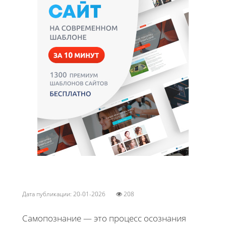
Дата публикации: 20-01-2026
208
Самопознание — это процесс осознания