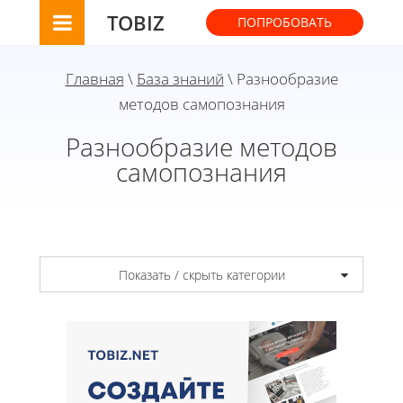
TOBIZ
ПОПРОБОВАТЬ
Главная
\
База знаний
\ Разнообразие
методов самопознания
Разнообразие методов
самопознания
Показать / скрыть категории