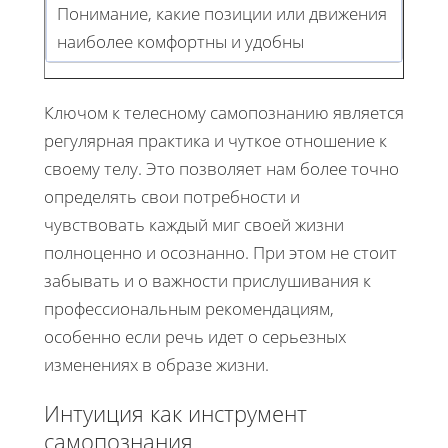
Понимание, какие позиции или движения
наиболее комфортны и удобны
Ключом к телесному самопознанию является
регулярная практика и чуткое отношение к
своему телу. Это позволяет нам более точно
определять свои потребности и
чувствовать каждый миг своей жизни
полноценно и осознанно. При этом не стоит
забывать и о важности прислушивания к
профессиональным рекомендациям,
особенно если речь идет о серьезных
изменениях в образе жизни.
Интуиция как инструмент
самопознания