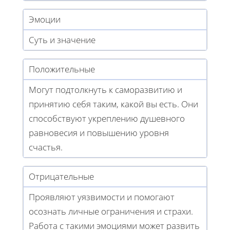
Эмоции
Суть и значение
Положительные
Могут подтолкнуть к саморазвитию и
принятию себя таким, какой вы есть. Они
способствуют укреплению душевного
равновесия и повышению уровня
счастья.
Отрицательные
Проявляют уязвимости и помогают
осознать личные ограничения и страхи.
Работа с такими эмоциями может развить