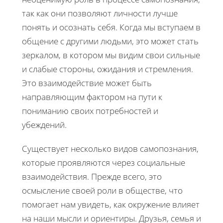
так как они позволяют личности лучше
понять и осознать себя. Когда мы вступаем в
общение с другими людьми, это может стать
зеркалом, в котором мы видим свои сильные
и слабые стороны, ожидания и стремления.
Это взаимодействие может быть
направляющим фактором на пути к
пониманию своих потребностей и
убеждений.
Существует несколько видов самопознания,
которые проявляются через социальные
взаимодействия. Прежде всего, это
осмысление своей роли в обществе, что
помогает нам увидеть, как окружение влияет
на наши мысли и ориентиры. Друзья, семья и