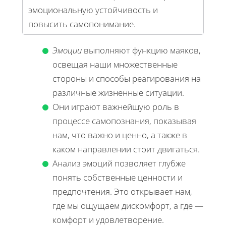
эмоциональную устойчивость и
повысить самопонимание.
Эмоции
выполняют функцию маяков,
освещая наши множественные
стороны и способы реагирования на
различные жизненные ситуации.
Они играют важнейшую роль в
процессе самопознания, показывая
нам, что важно и ценно, а также в
каком направлении стоит двигаться.
Анализ эмоций позволяет глубже
понять собственные ценности и
предпочтения. Это открывает нам,
где мы ощущаем дискомфорт, а где —
комфорт и удовлетворение.