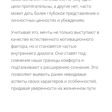
цели притягательны, а другие нет, часто
может дать более глубокое представление о
личностных ценностях и убеждениях.
Учитывая это, мечты не только выступают в
качестве естественного мотивационного
фактора, но и становятся частью
внутреннего диалога. Они ставят под
сомнение наши границы комфорта и
подталкивают к расширению сознания. Это
позволяет выявить ранее невидимые
аспекты своих характеров и особенностей,
придавая уверенности на жизненном пути.