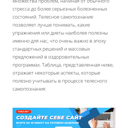
множества проблем, начиная от обычного
стресса до более серьезных болезненных
состояний. Телесное самопознание
позволяет лучше понимать, какие
упражнения или диеты наиболее полезны
именно для нас, что очень важно в эпоху
стандартных решений и массовых
предложений в оздоровительных
программах. Таблица, представленная ниже,
отражает некоторые аспекты, которые
полезно учитывать в процессе телесного
самопознания: