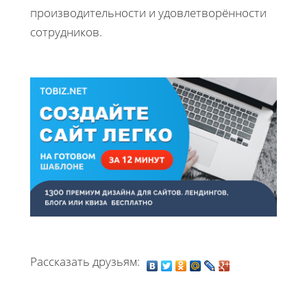
производительности и удовлетворённости
сотрудников.
Рассказать друзьям: