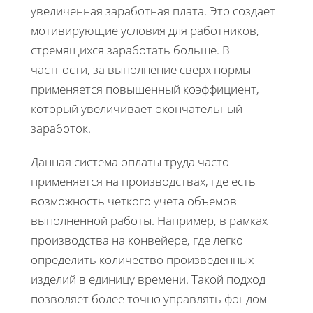
увеличенная заработная плата. Это создает
мотивирующие условия для работников,
стремящихся заработать больше. В
частности, за выполнение сверх нормы
применяется повышенный коэффициент,
который увеличивает окончательный
заработок.
Данная система оплаты труда часто
применяется на производствах, где есть
возможность четкого учета объемов
выполненной работы. Например, в рамках
производства на конвейере, где легко
определить количество произведенных
изделий в единицу времени. Такой подход
позволяет более точно управлять фондом