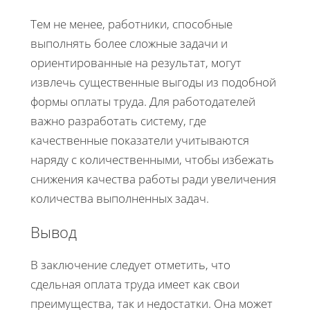
Тем не менее, работники, способные
выполнять более сложные задачи и
ориентированные на результат, могут
извлечь существенные выгоды из подобной
формы оплаты труда. Для работодателей
важно разработать систему, где
качественные показатели учитываются
наряду с количественными, чтобы избежать
снижения качества работы ради увеличения
количества выполненных задач.
Вывод
В заключение следует отметить, что
сдельная оплата труда имеет как свои
преимущества, так и недостатки. Она может