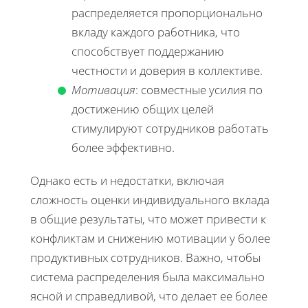
распределяется пропорционально
вкладу каждого работника, что
способствует поддержанию
честности и доверия в коллективе.
Мотивация
: совместные усилия по
достижению общих целей
стимулируют сотрудников работать
более эффективно.
Однако есть и недостатки, включая
сложность оценки индивидуального вклада
в общие результаты, что может привести к
конфликтам и снижению мотивации у более
продуктивных сотрудников. Важно, чтобы
система распределения была максимально
ясной и справедливой, что делает ее более