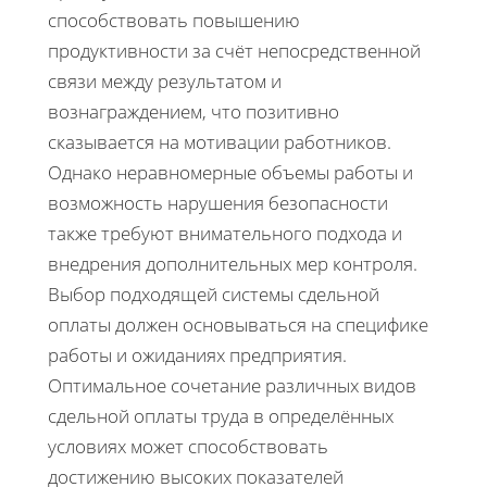
способствовать повышению
продуктивности за счёт непосредственной
связи между результатом и
вознаграждением, что позитивно
сказывается на мотивации работников.
Однако неравномерные объемы работы и
возможность нарушения безопасности
также требуют внимательного подхода и
внедрения дополнительных мер контроля.
Выбор подходящей системы сдельной
оплаты должен основываться на специфике
работы и ожиданиях предприятия.
Оптимальное сочетание различных видов
сдельной оплаты труда в определённых
условиях может способствовать
достижению высоких показателей