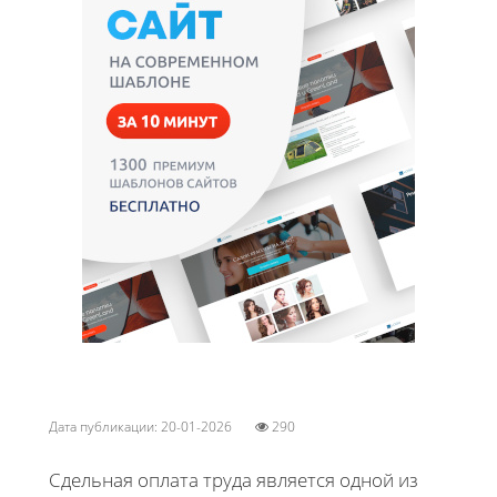
Дата публикации: 20-01-2026
290
Сдельная оплата труда является одной из