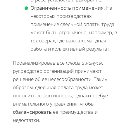
Ограниченность применения.
На
некоторых производствах
применение сдельной оплаты труда
может быть ограничено, например, в
тех сферах, где важна командная
работа и коллективный результат.
Проанализировав все
плюсы и минусы
,
руководство организаций принимают
решение об её целесообразности. Таким
образом, сдельная оплата труда может
повысить эффективность, однако требует
внимательного управления, чтобы
сбалансировать
ее преимущества и
недостатки.