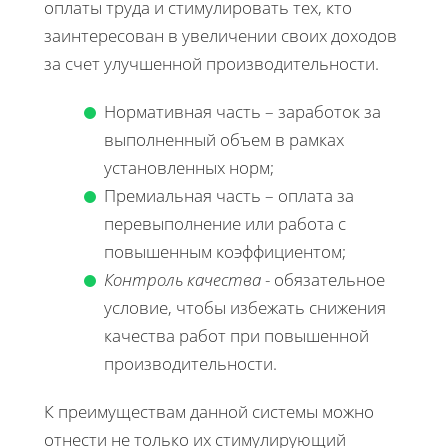
оплаты труда и стимулировать тех, кто
заинтересован в увеличении своих доходов
за счет улучшенной производительности.
Нормативная часть – заработок за
выполненный объем в рамках
установленных норм;
Премиальная часть – оплата за
перевыполнение или работа с
повышенным коэффициентом;
Контроль качества
- обязательное
условие, чтобы избежать снижения
качества работ при повышенной
производительности.
К преимуществам данной системы можно
отнести не только их стимулирующий