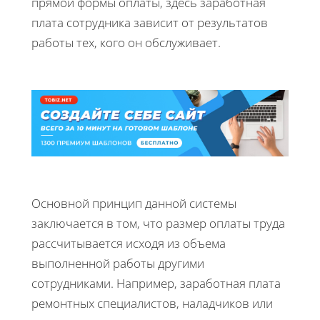
прямой формы оплаты, здесь заработная
плата сотрудника зависит от результатов
работы тех, кого он обслуживает.
Основной принцип данной системы
заключается в том, что размер оплаты труда
рассчитывается исходя из объема
выполненной работы другими
сотрудниками. Например, заработная плата
ремонтных специалистов, наладчиков или