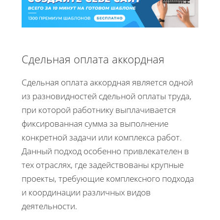
Сдельная оплата аккордная
Сдельная оплата аккордная является одной
из разновидностей сдельной оплаты труда,
при которой работнику выплачивается
фиксированная сумма за выполнение
конкретной задачи или комплекса работ.
Данный подход особенно привлекателен в
тех отраслях, где задействованы крупные
проекты, требующие комплексного подхода
и координации различных видов
деятельности.