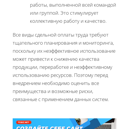
работы, выполненной всей командой
или группой. Это стимулирует
коллективную работу и качество.
Все виды сдельной оплаты труда требуют
тщательного планирования и мониторинга,
поскольку их неэффективное использование
может привести к снижению качества
продукции, переработке и неэффективному
использованию ресурсов. Поэтому перед
внедрением необходимо оценить все
преимущества и возможные риски,
связанные с применением данных систем.