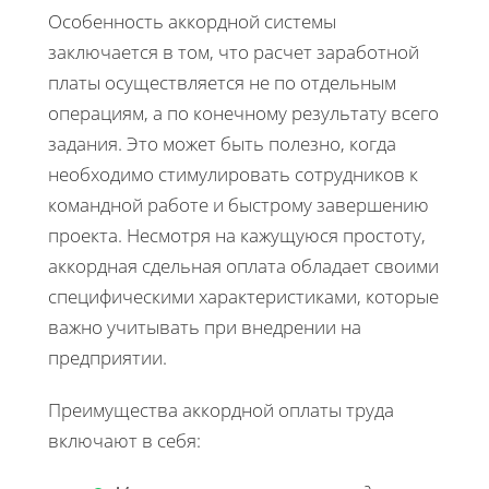
Особенность аккордной системы
заключается в том, что расчет заработной
платы осуществляется не по отдельным
операциям, а по конечному результату всего
задания. Это может быть полезно, когда
необходимо стимулировать сотрудников к
командной работе и быстрому завершению
проекта. Несмотря на кажущуюся простоту,
аккордная сдельная оплата обладает своими
специфическими характеристиками, которые
важно учитывать при внедрении на
предприятии.
Преимущества аккордной оплаты труда
включают в себя: