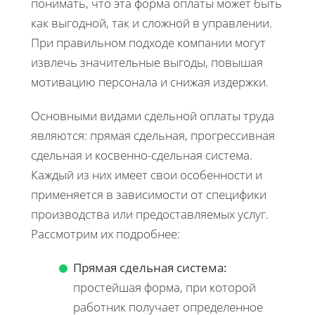
понимать, что эта форма оплаты может быть
как выгодной, так и сложной в управлении.
При правильном подходе компании могут
извлечь значительные выгоды, повышая
мотивацию персонала и снижая издержки.
Основными видами сдельной оплаты труда
являются: прямая сдельная, прогрессивная
сдельная и косвенно-сдельная система.
Каждый из них имеет свои особенности и
применяется в зависимости от специфики
производства или предоставляемых услуг.
Рассмотрим их подробнее:
Прямая сдельная система:
простейшая форма, при которой
работник получает определенное