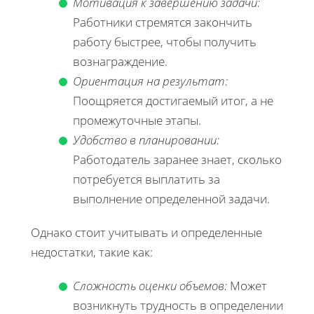
Мотивация к завершению задачи:
Работники стремятся закончить
работу быстрее, чтобы получить
вознаграждение.
Ориентация на результат:
Поощряется достигаемый итог, а не
промежуточные этапы.
Удобство в планировании:
Работодатель заранее знает, сколько
потребуется выплатить за
выполнение определенной задачи.
Однако стоит учитывать и определенные
недостатки, такие как:
Сложность оценки объемов:
Может
возникнуть трудность в определении