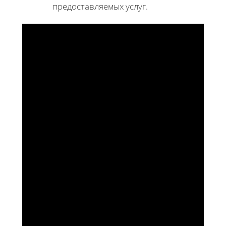
предоставляемых услуг.