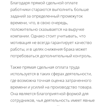
Благодаря прямой сдельной оплате
работники стараются выполнить больше
заданий за определенный промежуток
времени, что, в свою очередь,
положительно сказывается на выручке
компании. Однако стоит учитывать, что
мотивация не всегда гарантирует качество
работы, и в целях снижения брака может
потребоваться дополнительный контроль.
Также прямая сдельная оплата труда
используется в таких сферах деятельности,
где возможна точная оценка затраченного
времени и усилий на производство товара.
Она является благоприятной формой для
сотрудников, чья деятельность имеет явные