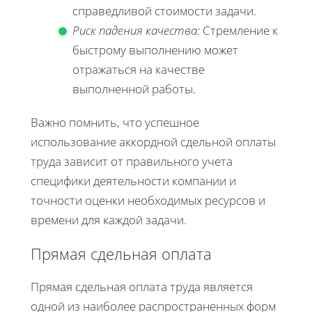
справедливой стоимости задачи.
Риск падения качества:
Стремление к
быстрому выполнению может
отражаться на качестве
выполненной работы.
Важно помнить, что успешное
использование аккордной сдельной оплаты
труда зависит от правильного учета
специфики деятельности компании и
точности оценки необходимых ресурсов и
времени для каждой задачи.
Прямая сдельная оплата
Прямая сдельная оплата труда является
одной из наиболее распространенных форм