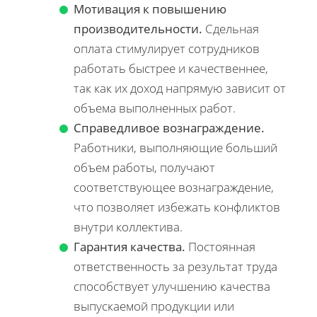
Мотивация к повышению
производительности.
Сдельная
оплата стимулирует сотрудников
работать быстрее и качественнее,
так как их доход напрямую зависит от
объема выполненных работ.
Справедливое вознаграждение.
Работники, выполняющие больший
объем работы, получают
соответствующее вознаграждение,
что позволяет избежать конфликтов
внутри коллектива.
Гарантия качества.
Постоянная
ответственность за результат труда
способствует улучшению качества
выпускаемой продукции или