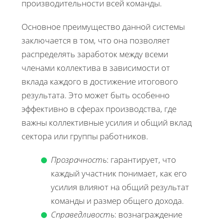
производительности всей команды.
Основное преимущество данной системы
заключается в том, что она позволяет
распределять заработок между всеми
членами коллектива в зависимости от
вклада каждого в достижение итогового
результата. Это может быть особенно
эффективно в сферах производства, где
важны коллективные усилия и общий вклад
сектора или группы работников.
Прозрачность
: гарантирует, что
каждый участник понимает, как его
усилия влияют на общий результат
команды и размер общего дохода.
Справедливость
: вознаграждение