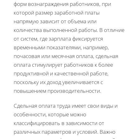
форм вознаграждения работников, при
которой размер заработной платы
напрямую зависит от объема или
количества выполненной работы. В отличие
от систем, где зарплата фиксируется
временными показателями, например,
почасовая или месячная оплата, сдельная
оплата стимулирует работников к более
продуктивной и качественной работе,
поскольку их доход увеличивается с
повышением производительности.
Сдельная оплата труда имеет свои виды и
особенности, которые можно
классифицировать в зависимости от
различных параметров и условий. Важно