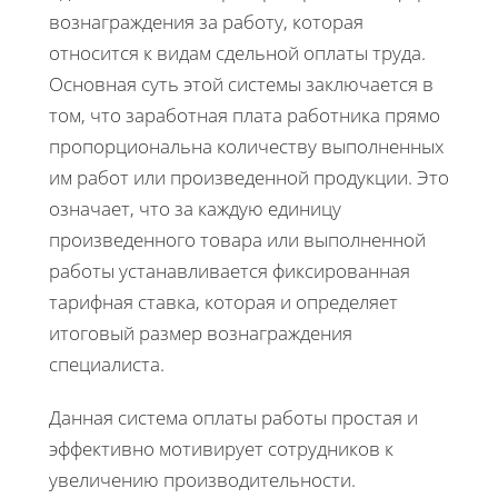
вознаграждения за работу, которая
относится к видам сдельной оплаты труда.
Основная суть этой системы заключается в
том, что заработная плата работника прямо
пропорциональна количеству выполненных
им работ или произведенной продукции. Это
означает, что за каждую единицу
произведенного товара или выполненной
работы устанавливается фиксированная
тарифная ставка, которая и определяет
итоговый размер вознаграждения
специалиста.
Данная система оплаты работы простая и
эффективно мотивирует сотрудников к
увеличению производительности.