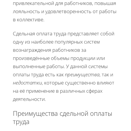
привлекательной для работников, повышая
лояльность и удовлетворенность от работы
в коллективе.
Сдельная оплата труда представляет собой
одну из наиболее популярных систем
вознаграждения работников за
произведённые объемы продукции или
выполненные работы. У данной системы
оплаты труда есть как
преимущества
, так и
недостатки
, которые существенно влияют
на её применение в различных сферах
деятельности.
Преимущества сдельной оплаты
труда