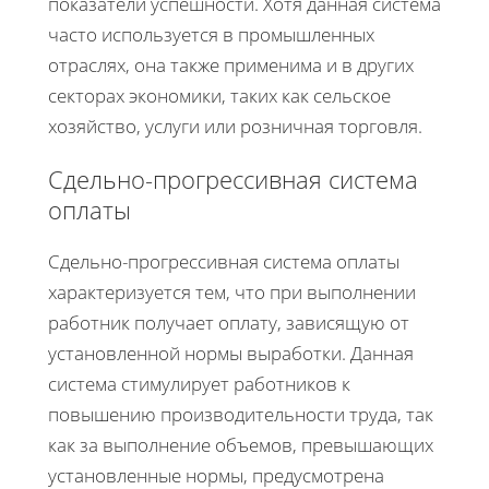
показатели успешности. Хотя данная система
часто используется в промышленных
отраслях, она также применима и в других
секторах экономики, таких как сельское
хозяйство, услуги или розничная торговля.
Сдельно-прогрессивная система
оплаты
Сдельно-прогрессивная система оплаты
характеризуется тем, что при выполнении
работник получает оплату, зависящую от
установленной нормы выработки. Данная
система стимулирует работников к
повышению производительности труда, так
как за выполнение объемов, превышающих
установленные нормы, предусмотрена