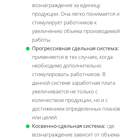
вознаграждение за единицу
продукции. Она легко понимается и
стимулирует работников к
увеличению объема производимой
работы.
Прогрессивная сдельная система:
применяется в тех случаях, когда
необходимо дополнительно
стимулировать работников. В
данной системе заработная плата
увеличивается не только с
количеством продукции, но и с
достижением определенных планов
или целей.
Косвенно-сдельная система:
где
вознаграждение зависит от объема