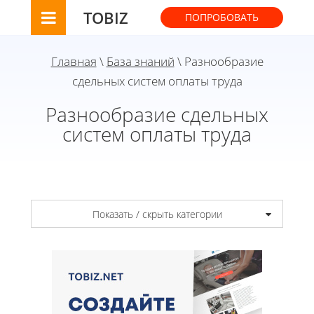
TOBIZ
ПОПРОБОВАТЬ
Главная
\
База знаний
\ Разнообразие
сдельных систем оплаты труда
Разнообразие сдельных
систем оплаты труда
Показать / скрыть категории