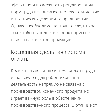
эффект, но и возможность регулирования
норм труда в зависимости от экономических
и технических условий на предприятии.
Однако, необходимо постоянно следить за
тем, чтобы выполнение сверх нормы не
влияло на качество продукции.
Косвенная сдельная система
оплаты
Косвенная сдельная система оплаты труда
используется для работников, чья
деятельность напрямую не связана с
производством конечного продукта, но
играет важную роль в обеспечении
производственного процесса. В отличие от