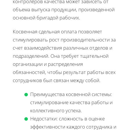
контролёров качества может зависеть от
объема выпуска продукции, произведенной
основной бригадой рабочих.
Косвенная сдельная оплата позволяет
стимулировать рост производительности за
счет взаимодействия различных отделов и
подразделений. Она требует тщательной
организации и распределения
обязанностей, чтобы результат работы всех
сотрудников был связан между собой.
Преимущества косвенной системы:
стимулирование качества работы и
коллективного успеха.
Недостатки: сложность в оценке
эффективности каждого сотрудника и