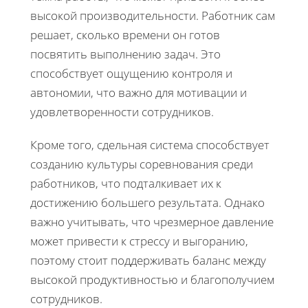
высокой производительности. Работник сам
решает, сколько времени он готов
посвятить выполнению задач. Это
способствует ощущению контроля и
автономии, что важно для мотивации и
удовлетворенности сотрудников.
Кроме того, сдельная система способствует
созданию культуры соревнования среди
работников, что подталкивает их к
достижению большего результата. Однако
важно учитывать, что чрезмерное давление
может привести к стрессу и выгоранию,
поэтому стоит поддерживать баланс между
высокой продуктивностью и благополучием
сотрудников.