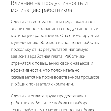
Влияние на продуктивность и
мотивацию работников
Сдельная система оплаты труда оказывает
значительное влияние на продуктивность и
мотивацию работников. Она стимулирует их
к увеличению объемов выполнения работы,
поскольку от их результатов напрямую
зависит заработная плата. Работники
стремятся к повышению своих навыков и
эффективности, что положительно
сказывается на производственном процессе
и общих показателях компании.
Сдельная оплата труда предоставляет
работникам больше свободы в выборе
темпа работы, что может привести к более