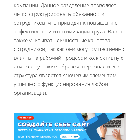
компании. Данное разделение позволяет
четко структурировать обязанности
сотрудников, что приводит к повышению
эффективности и оптимизации труда. Важно
также учитывать личностные качества
сотрудников, так как они могут существенно
влиять на рабочий процесс и коллективную
атмосферу. Таким образом, персонал и его
структура является ключевым элементом
успешного функционирования любой
организации.