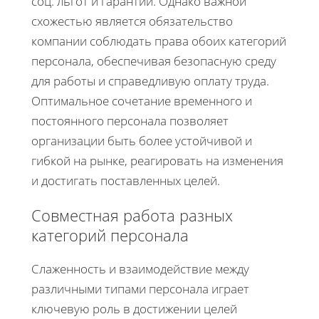
соц. льгот и гарантий. Однако важной
схожестью является обязательство
компании соблюдать права обоих категорий
персонала, обеспечивая безопасную среду
для работы и справедливую оплату труда.
Оптимальное сочетание временного и
постоянного персонала позволяет
организации быть более устойчивой и
гибкой на рынке, реагировать на изменения
и достигать поставленных целей.
Совместная работа разных
категорий персонала
Слаженность и взаимодействие между
различными типами персонала играет
ключевую роль в достижении целей