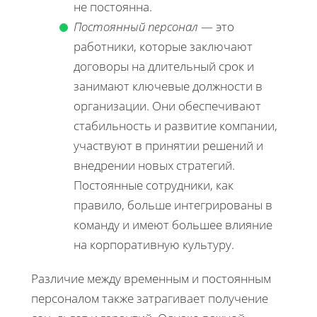
не постоянна.
Постоянный персонал
— это
работники, которые заключают
договоры на длительный срок и
занимают ключевые должности в
организации. Они обеспечивают
стабильность и развитие компании,
участвуют в принятии решений и
внедрении новых стратегий.
Постоянные сотрудники, как
правило, больше интегрированы в
команду и имеют большее влияние
на корпоративную культуру.
Различие между временным и постоянным
персоналом также затрагивает получение