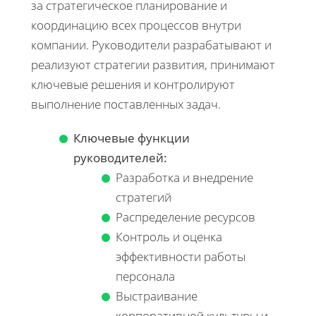
за стратегическое планирование и
координацию всех процессов внутри
компании. Руководители разрабатывают и
реализуют стратегии развития, принимают
ключевые решения и контролируют
выполнение поставленных задач.
Ключевые функции
руководителей:
Разработка и внедрение
стратегий
Распределение ресурсов
Контроль и оценка
эффективности работы
персонала
Выстраивание
корпоративной культуры и