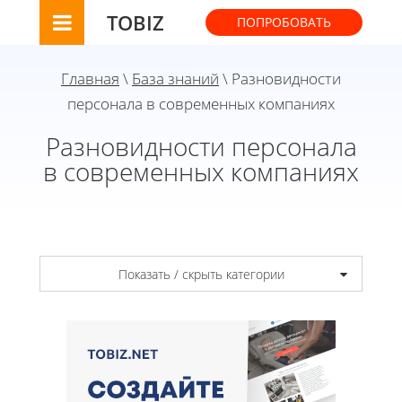
TOBIZ
ПОПРОБОВАТЬ
Главная
\
База знаний
\ Разновидности
персонала в современных компаниях
Разновидности персонала
в современных компаниях
Показать / скрыть категории