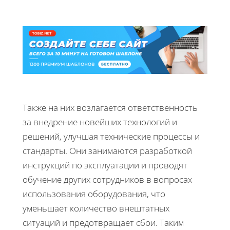
Также на них возлагается ответственность
за внедрение новейших технологий и
решений, улучшая технические процессы и
стандарты. Они занимаются разработкой
инструкций по эксплуатации и проводят
обучение других сотрудников в вопросах
использования оборудования, что
уменьшает количество внештатных
ситуаций и предотвращает сбои. Таким