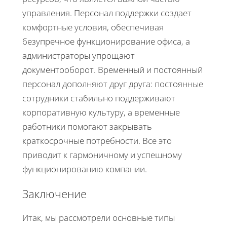
управления. Персонал поддержки создает
комфортные условия, обеспечивая
безупречное функционирование офиса, а
администраторы упрощают
документооборот. Временный и постоянный
персонал дополняют друг друга: постоянные
сотрудники стабильно поддерживают
корпоративную культуру, а временные
работники помогают закрывать
краткосрочные потребности. Все это
приводит к гармоничному и успешному
функционированию компании.
Заключение
Итак, мы рассмотрели основные типы