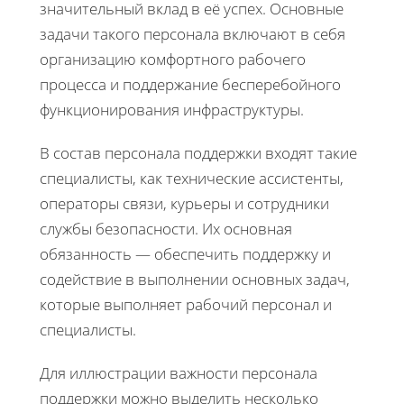
значительный вклад в её успех. Основные
задачи такого персонала включают в себя
организацию комфортного рабочего
процесса и поддержание бесперебойного
функционирования инфраструктуры.
В состав персонала поддержки входят такие
специалисты, как технические ассистенты,
операторы связи, курьеры и сотрудники
службы безопасности. Их основная
обязанность — обеспечить поддержку и
содействие в выполнении основных задач,
которые выполняет рабочий персонал и
специалисты.
Для иллюстрации важности персонала
поддержки можно выделить несколько