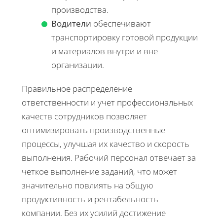
производства.
Водители
обеспечивают
транспортировку готовой продукции
и материалов внутри и вне
организации.
Правильное распределение
ответственности и учет профессиональных
качеств сотрудников позволяет
оптимизировать производственные
процессы, улучшая их качество и скорость
выполнения. Рабочий персонал отвечает за
четкое выполнение заданий, что может
значительно повлиять на общую
продуктивность и рентабельность
компании. Без их усилий достижение