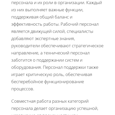
персонала и их роли в организации. Каждый
из них выполняет важные функции,
поддерживая общий баланс и
эффективность работы. Рабочий персонал
является движущей силой, специалисты
добавляют экспертные знания,
руководители обеспечивают стратегическое
направление, а технический персонал
заботится о поддержании систем и
оборудования. Персонал поддержки также
играет критическую роль, обеспечивая
бесперебойное функционирование
процессов.
Совместная работа разных категорий
персонала делает организацию успешной,