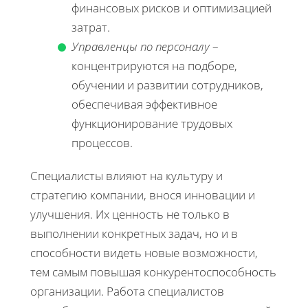
финансовых рисков и оптимизацией
затрат.
Управленцы по персоналу
–
концентрируются на подборе,
обучении и развитии сотрудников,
обеспечивая эффективное
функционирование трудовых
процессов.
Специалисты влияют на культуру и
стратегию компании, внося инновации и
улучшения. Их ценность не только в
выполнении конкретных задач, но и в
способности видеть новые возможности,
тем самым повышая конкурентоспособность
организации. Работа специалистов