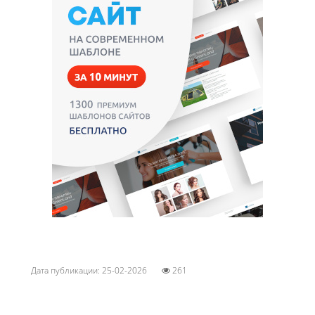
Дата публикации: 25-02-2026
261