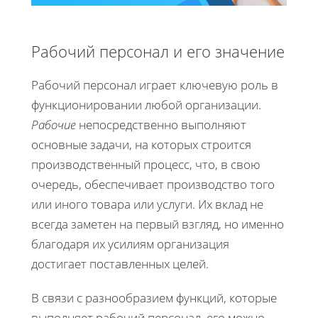
Рабочий персонал и его значение
Рабочий персонал играет ключевую роль в
функционировании любой организации.
Рабочие
непосредственно выполняют
основные задачи, на которых строится
производственный процесс, что, в свою
очередь, обеспечивает производство того
или иного товара или услуги. Их вклад не
всегда заметен на первый взгляд, но именно
благодаря их усилиям организация
достигает поставленных целей.
В связи с разнообразием функций, которые
выполняет рабочий персонал, его можно