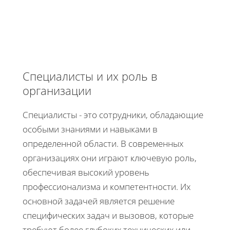
Специалисты и их роль в
организации
Специалисты - это сотрудники, обладающие
особыми знаниями и навыками в
определенной области. В современных
организациях они играют ключевую роль,
обеспечивая высокий уровень
профессионализма и компетентности. Их
основной задачей является решение
специфических задач и вызовов, которые
требуют более глубоких технических или