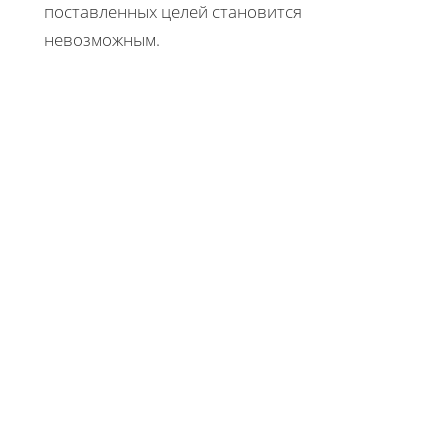
поставленных целей становится
невозможным.