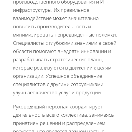
производственного оборудования и ИТ-
инфраструктуры. Их правильное
взаимодействие может значительно
повысить производительность и
минимизировать непредвиденные поломки.
Специалисты с глубокими знаниями в своей
области помогают внедрять инновации и
разрабатывать стратегические планы,
которые реализуются в движении к целям
организации. Успешное объединение
специалистов с другими сотрудниками
улучшает качество услуг и продукции.
Руководящий персонал координирует
деятельность всего коллектива, занимаясь
принятием решений и распределением
ресурсов, что является важной частью