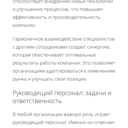
способствует внедрению новых технологий
и улучшению процессов, что повышает
эффективность и производительность
компании.
Гармоничное взаимодействие специалистов
с другими сотрудниками создает синергию,
которая обеспечивает оптимальные
результаты работы компании. Это позволяет
организациям адаптироваться к изменениям
рынка и улучшать свои позиции.
Руководящий персонал: задачи и
ответственность
В любой организации важную роль играет
руководящий персонал. Именно он отвечает