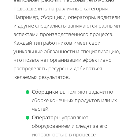
подразделить на различные категории.
Например, сборщики, операторы, водители
и другие специалисты занимаются разными
аспектами производственного процесса.
Каждый тип работников имеет свои
уникальные обязанности и специализацию,
что позволяет организации эффективно
распределять ресурсы и добиваться
желаемых результатов.
Сборщики
выполняют задачи по
сборке конечных продуктов или их
частей.
Операторы
управляют
оборудованием и следят за его
исправностью в процессе