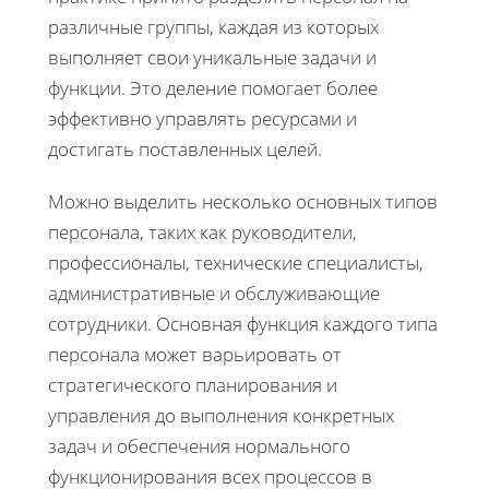
различные группы, каждая из которых
выполняет свои уникальные задачи и
функции. Это деление помогает более
эффективно управлять ресурсами и
достигать поставленных целей.
Можно выделить несколько основных типов
персонала, таких как руководители,
профессионалы, технические специалисты,
административные и обслуживающие
сотрудники. Основная функция каждого типа
персонала может варьировать от
стратегического планирования и
управления до выполнения конкретных
задач и обеспечения нормального
функционирования всех процессов в