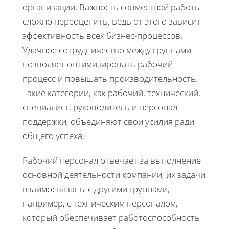
организации. Важность совместной работы
сложно переоценить, ведь от этого зависит
эффективность всех бизнес-процессов.
Удачное сотрудничество между группами
позволяет оптимизировать рабочий
процесс и повышать производительность.
Такие категории, как рабочий, технический,
специалист, руководитель и персонал
поддержки, объединяют свои усилия ради
общего успеха.
Рабочий персонал отвечает за выполнение
основной деятельности компании, их задачи
взаимосвязаны с другими группами,
например, с техническим персоналом,
который обеспечивает работоспособность