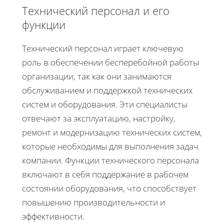
Технический персонал и его
функции
Технический персонал играет ключевую
роль в обеспечении бесперебойной работы
организации, так как они занимаются
обслуживанием и поддержкой технических
систем и оборудования. Эти специалисты
отвечают за эксплуатацию, настройку,
ремонт и модернизацию технических систем,
которые необходимы для выполнения задач
компании. Функции технического персонала
включают в себя поддержание в рабочем
состоянии оборудования, что способствует
повышению производительности и
эффективности.