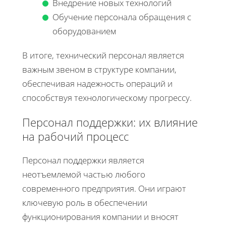
Внедрение новых технологий
Обучение персонала обращения с
оборудованием
В итоге, технический персонал является
важным звеном в структуре компании,
обеспечивая надежность операций и
способствуя технологическому прогрессу.
Персонал поддержки: их влияние
на рабочий процесс
Персонал поддержки является
неотъемлемой частью любого
современного предприятия. Они играют
ключевую роль в обеспечении
функционирования компании и вносят