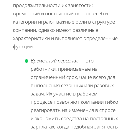
продолжительности их занятости:
временный и постоянный персонал. Эти
категории играют важные роли в структуре
компании, однако имеют различные
характеристики и выполняют определённые
функции.
Временный персонал
— это
работники, принимаемые на
ограниченный срок, чаще всего для
выполнения сезонных или разовых
задач. Их участие в рабочем
процессе позволяют компании гибко
реагировать на изменения в спросе
и экономить средства на постоянных
зарплатах, когда подобная занятость