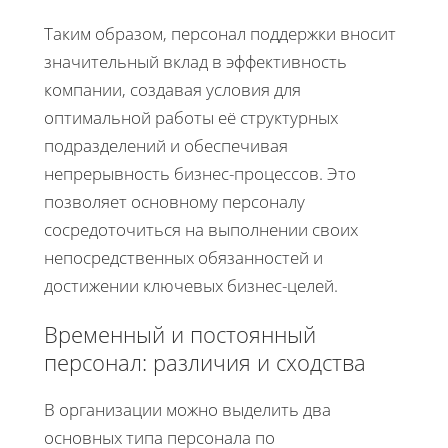
Таким образом, персонал поддержки вносит
значительный вклад в эффективность
компании, создавая условия для
оптимальной работы её структурных
подразделений и обеспечивая
непрерывность бизнес-процессов. Это
позволяет основному персоналу
сосредоточиться на выполнении своих
непосредственных обязанностей и
достижении ключевых бизнес-целей.
Временный и постоянный
персонал: различия и сходства
В организации можно выделить два
основных типа персонала по