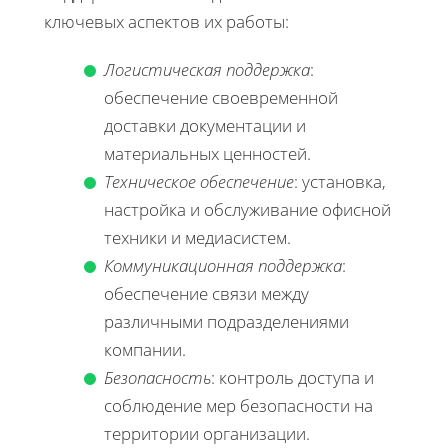
ключевых аспектов их работы:
Логистическая поддержка
:
обеспечение своевременной
доставки документации и
материальных ценностей.
Техническое обеспечение
: установка,
настройка и обслуживание офисной
техники и медиасистем.
Коммуникационная поддержка
:
обеспечение связи между
различными подразделениями
компании.
Безопасность
: контроль доступа и
соблюдение мер безопасности на
территории организации.