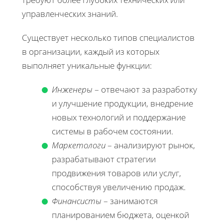
управленческих знаний.
Существует несколько типов специалистов
в организации, каждый из которых
выполняет уникальные функции:
Инженеры
– отвечают за разработку
и улучшение продукции, внедрение
новых технологий и поддержание
системы в рабочем состоянии.
Маркетологи
– анализируют рынок,
разрабатывают стратегии
продвижения товаров или услуг,
способствуя увеличению продаж.
Финансисты
– занимаются
планированием бюджета, оценкой