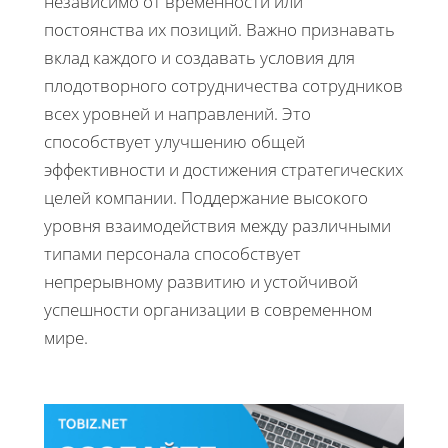
независимо от временности или
постоянства их позиций. Важно признавать
вклад каждого и создавать условия для
плодотворного сотрудничества сотрудников
всех уровней и направлений. Это
способствует улучшению общей
эффективности и достижения стратегических
целей компании. Поддержание высокого
уровня взаимодействия между различными
типами персонала способствует
непрерывному развитию и устойчивой
успешности организации в современном
мире.