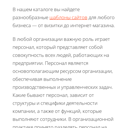
В нашем каталоге вы найдете
разнообразные
шаблоны сайтов
для любого
бизнеса — от визитки до интернет-магазина.
В любой организации важную роль играет
персонал, который представляет собой
совокупность всех людей, работающих на
предприятии. Персонал является
основополагающим ресурсом организации,
обеспечивая выполнение
производственных и управленческих задач.
Какие бывают персонал, зависит от
структуры и специфики деятельности
компании, а также от функций, которые
выполняют сотрудники. В организационной
практике принято разделять персонал на