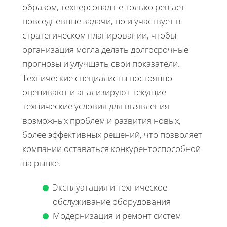
образом, техперсонал не только решает
повседневные задачи, но и участвует в
стратегическом планировании, чтобы
организация могла делать долгосрочные
прогнозы и улучшать свои показатели.
Технические специалисты постоянно
оценивают и анализируют текущие
технические условия для выявления
возможных проблем и развития новых,
более эффективных решений, что позволяет
компании оставаться конкурентоспособной
на рынке.
Эксплуатация и техническое
обслуживание оборудования
Модернизация и ремонт систем