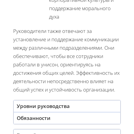
поддержание морального
духа
Руководители также отвечают за
установление и поддержание коммуникации
между различными подразделениями. Они
обеспечивают, чтобы все сотрудники
работали в унисон, ориентируясь на
достижения общих целей. Эффективность их
деятельности непосредственно влияет на
общий успех и устойчивость организации.
Уровни руководства
Обязанности