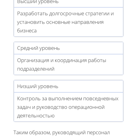
Высший уровень
Разработать долгосрочные стратегии и
установить основные направления
бизнеса
Средний уровень
Организация и координация работы
подразделений
Низший уровень
Контроль за выполнением повседневных
задач и руководство операционной
деятельностью
Таким образом, руководящий персонал