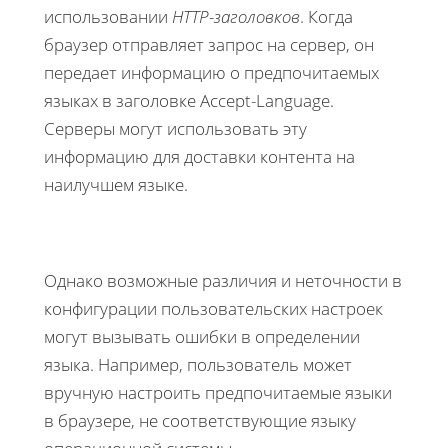
использовании
HTTP-заголовков
. Когда
браузер отправляет запрос на сервер, он
передает информацию о предпочитаемых
языках в заголовке Accept-Language.
Серверы могут использовать эту
информацию для доставки контента на
наилучшем языке.
Однако возможные различия и неточности в
конфигурации пользовательских настроек
могут вызывать ошибки в определении
языка. Например, пользователь может
вручную настроить предпочитаемые языки
в браузере, не соответствующие языку