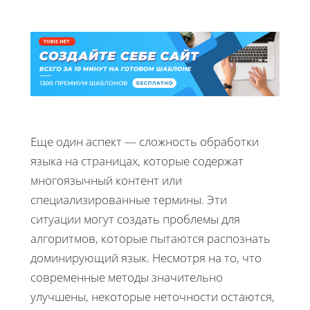
Еще один аспект — сложность обработки
языка на страницах, которые содержат
многоязычный контент или
специализированные термины. Эти
ситуации могут создать проблемы для
алгоритмов, которые пытаются распознать
доминирующий язык. Несмотря на то, что
современные методы значительно
улучшены, некоторые неточности остаются,