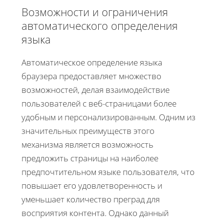
Возможности и ограничения
автоматического определения
языка
Автоматическое определение языка
браузера предоставляет множество
возможностей, делая взаимодействие
пользователей с веб-страницами более
удобным и персонализированным. Одним из
значительных преимуществ этого
механизма является возможность
предложить страницы на наиболее
предпочтительном языке пользователя, что
повышает его удовлетворенность и
уменьшает количество преград для
восприятия контента. Однако данный