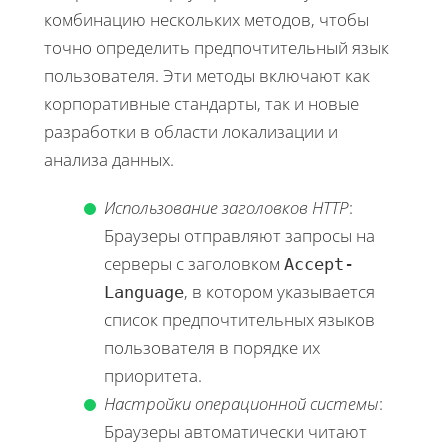
комбинацию нескольких методов, чтобы
точно определить предпочтительный язык
пользователя. Эти методы включают как
корпоративные стандарты, так и новые
разработки в области локализации и
анализа данных.
Использование заголовков HTTP
:
Браузеры отправляют запросы на
серверы с заголовком
Accept-
, в котором указывается
Language
список предпочтительных языков
пользователя в порядке их
приоритета.
Настройки операционной системы
:
Браузеры автоматически читают