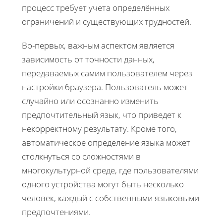
процесс требует учета определённых
ограничений и существующих трудностей.
Во-первых, важным аспектом является
зависимость от точности данных,
передаваемых самим пользователем через
настройки браузера. Пользователь может
случайно или осознанно изменить
предпочтительный язык, что приведет к
некорректному результату. Кроме того,
автоматическое определение языка может
столкнуться со сложностями в
многокультурной среде, где пользователями
одного устройства могут быть несколько
человек, каждый с собственными языковыми
предпочтениями.