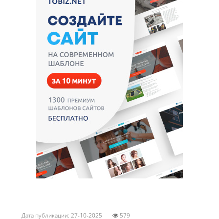
Дата публикации: 27-10-2025
579