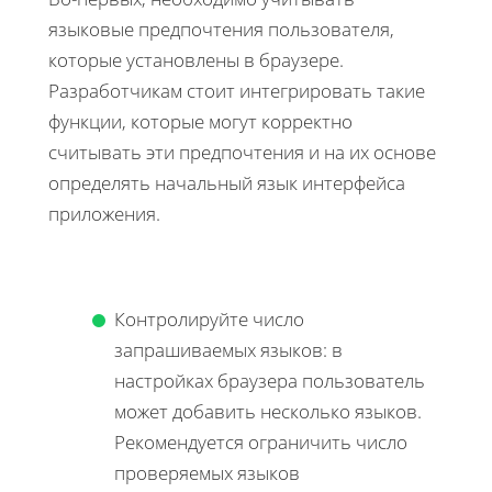
языковые предпочтения пользователя,
которые установлены в браузере.
Разработчикам стоит интегрировать такие
функции, которые могут корректно
считывать эти предпочтения и на их основе
определять начальный язык интерфейса
приложения.
Контролируйте число
запрашиваемых языков: в
настройках браузера пользователь
может добавить несколько языков.
Рекомендуется ограничить число
проверяемых языков