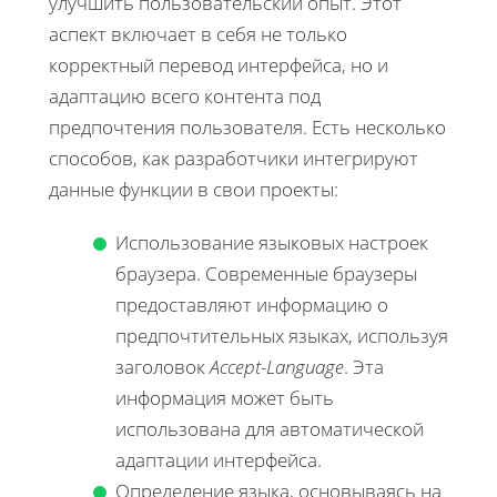
улучшить пользовательский опыт. Этот
аспект включает в себя не только
корректный перевод интерфейса, но и
адаптацию всего контента под
предпочтения пользователя. Есть несколько
способов, как разработчики интегрируют
данные функции в свои проекты:
Использование языковых настроек
браузера. Современные браузеры
предоставляют информацию о
предпочтительных языках, используя
заголовок
Accept-Language
. Эта
информация может быть
использована для автоматической
адаптации интерфейса.
Определение языка, основываясь на