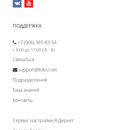
ПОДДЕРЖКА
+7 (906) 385-83-54
с 8:00 до 17:00 Сб - Вс
Связаться
support@tobiz.net
Подразделения
База знаний
Контакты
Сервис настройки Я.Директ