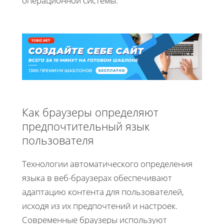
операционной системы.
Как браузеры определяют
предпочтительный язык
пользователя
Технологии автоматического определения
языка в веб-браузерах обеспечивают
адаптацию контента для пользователей,
исходя из их предпочтений и настроек.
Современные браузеры используют