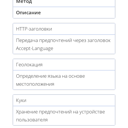
Метод
Описание
HTTP-заголовки
Передача предпочтений через заголовок
Accept-Language
Геолокация
Определение языка на основе
местоположения
Куки
Хранение предпочтений на устройстве
пользователя