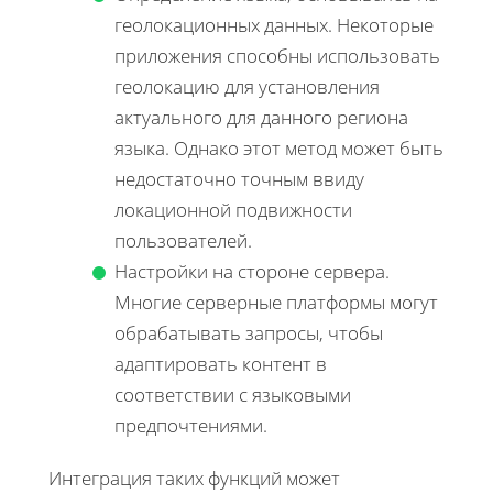
геолокационных данных. Некоторые
приложения способны использовать
геолокацию для установления
актуального для данного региона
языка. Однако этот метод может быть
недостаточно точным ввиду
локационной подвижности
пользователей.
Настройки на стороне сервера.
Многие серверные платформы могут
обрабатывать запросы, чтобы
адаптировать контент в
соответствии с языковыми
предпочтениями.
Интеграция таких функций может