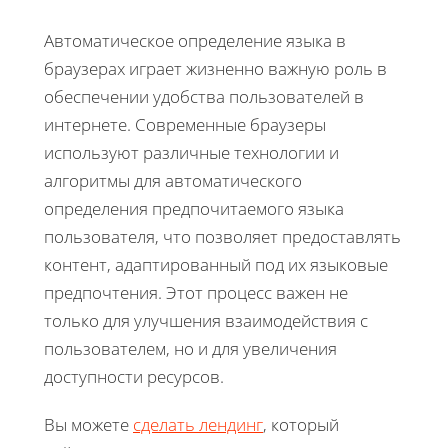
Автоматическое определение языка в
браузерах играет жизненно важную роль в
обеспечении удобства пользователей в
интернете. Современные браузеры
используют различные технологии и
алгоритмы для автоматического
определения предпочитаемого языка
пользователя, что позволяет предоставлять
контент, адаптированный под их языковые
предпочтения. Этот процесс важен не
только для улучшения взаимодействия с
пользователем, но и для увеличения
доступности ресурсов.
Вы можете
сделать лендинг
, который