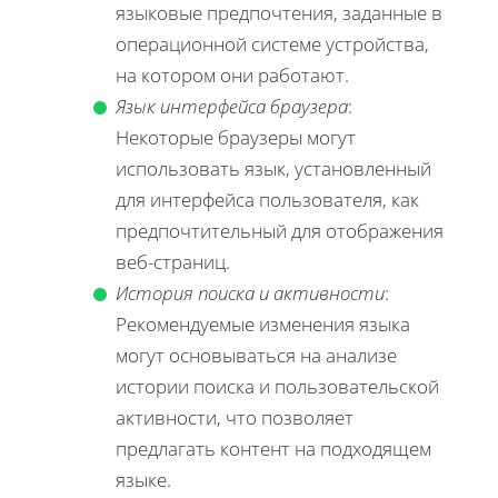
языковые предпочтения, заданные в
операционной системе устройства,
на котором они работают.
Язык интерфейса браузера
:
Некоторые браузеры могут
использовать язык, установленный
для интерфейса пользователя, как
предпочтительный для отображения
веб-страниц.
История поиска и активности
:
Рекомендуемые изменения языка
могут основываться на анализе
истории поиска и пользовательской
активности, что позволяет
предлагать контент на подходящем
языке.