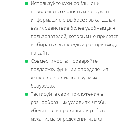
Используйте куки-файлы: они
позволяют сохранять и загружать
информацию о выборе языка, делая
взаимодействие более удобным для
пользователей, которым не придётся
выбирать язык каждый раз при входе
на сайт.
Совместимость: проверяйте
поддержку функции определения
языка во всех используемых
браузерах
Тестируйте свои приложения в
разнообразных условиях, чтобы
убедиться в правильной работе
механизма определения языка.