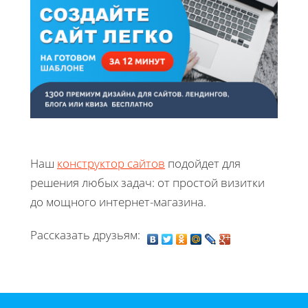
Наш
конструктор сайтов
подойдет для
решения любых задач: от простой визитки
до мощного интернет-магазина.
Рассказать друзьям: