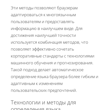
Эти методы позволяют браузерам
адаптироваться к многоязычным
пользователям и предоставлять
информацию в наилучшем виде. Для
достижения наилучшей точности
используется комбинация методов, что
позволяет эффективно сочетать
корпоративные стандарты с технологиями
машинного обучения и прогнозирования.
Такой подход делает автоматическое
определение языка браузера более гибким и
адаптивным к изменениям
пользовательских предпочтений.
Технологии и методы для
определения языка