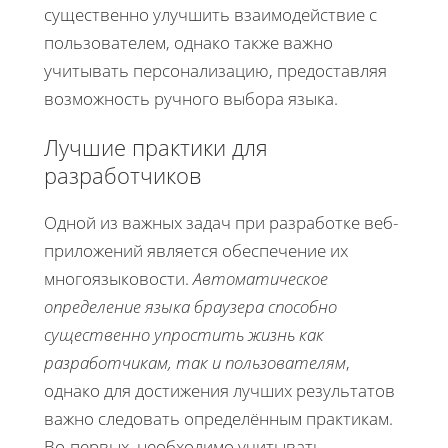
существенно улучшить взаимодействие с
пользователем, однако также важно
учитывать персонализацию, предоставляя
возможность ручного выбора языка.
Лучшие практики для
разработчиков
Одной из важных задач при разработке веб-
приложений является обеспечение их
многоязыковости.
Автоматическое
определение языка браузера способно
существенно упростить жизнь как
разработчикам, так и пользователям
,
однако для достижения лучших результатов
важно следовать определённым практикам.
Во-первых, необходимо учитывать