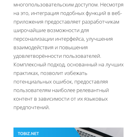
многопользовательским доступом. Несмотря
на это, интеграция подобных функций в веб-
приложения предоставляет разработчикам
широчайшие возможности для
персонализации интерфейса, улучшения
взаимодействия и повышения
удовлетворённости пользователей.
Комплексный подход, основанный на лучших
практиках, позволит избежать
потенциальных ошибок, предоставляя
пользователям наиболее релевантный
контент в зависимости от их языковых
предпочтений.