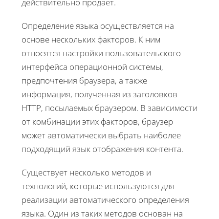
действительно продает.
Определение языка осуществляется на
основе нескольких факторов. К ним
относятся настройки пользовательского
интерфейса операционной системы,
предпочтения браузера, а также
информация, полученная из заголовков
HTTP, посылаемых браузером. В зависимости
от комбинации этих факторов, браузер
может автоматически выбрать наиболее
подходящий язык отображения контента.
Существует несколько методов и
технологий, которые используются для
реализации автоматического определения
языка. Один из таких методов основан на