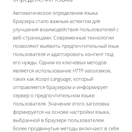
Автоматическое определение языка
браузера стало важным аспектом для
улучшения взаимодействия пользователей с
веб-страницами. Современные технологии
позволяют выявить предпочтительный язык
пользователя и адаптировать контент под
его нужды. Одним из ключевых методов
является использование
HTTP-заголовков
,
таких как
Accept-Language
, который
отправляется браузером и информирует
сервер о предпочтительном языке
пользователя. Значение этого заголовка
формируется на основе настройки языка,
выбранной в браузере пользователем.
Более продвинутые методы включают в себя