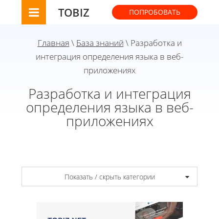
TOBIZ
ПОПРОБОВАТЬ
Главная
\
База знаний
\ Разработка и
интеграция определения языка в веб-
приложениях
Разработка и интеграция
определения языка в веб-
приложениях
Показать / скрыть категории