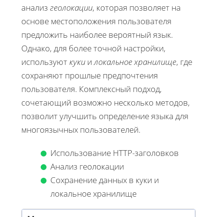
анализ
геолокации
, которая позволяет на
основе местоположения пользователя
предложить наиболее вероятный язык.
Однако, для более точной настройки,
используют
куки
и
локальное хранилище
, где
сохраняют прошлые предпочтения
пользователя. Комплексный подход,
сочетающий возможно несколько методов,
позволит улучшить определение языка для
многоязычных пользователей.
Использование HTTP-заголовков
Анализ геолокации
Сохранение данных в куки и
локальное хранилище