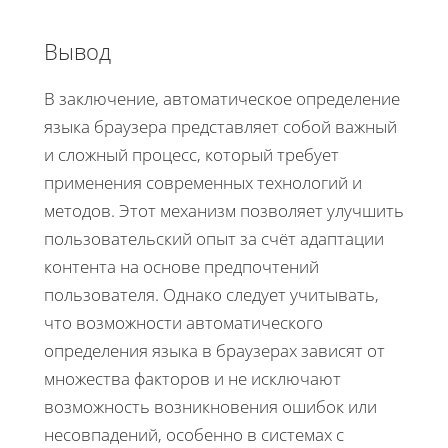
Вывод
В заключение, автоматическое определение
языка браузера представляет собой важный
и сложный процесс, который требует
применения современных технологий и
методов. Этот механизм позволяет улучшить
пользовательский опыт за счёт адаптации
контента на основе предпочтений
пользователя. Однако следует учитывать,
что возможности автоматического
определения языка в браузерах зависят от
множества факторов и не исключают
возможность возникновения ошибок или
несовпадений, особенно в системах с