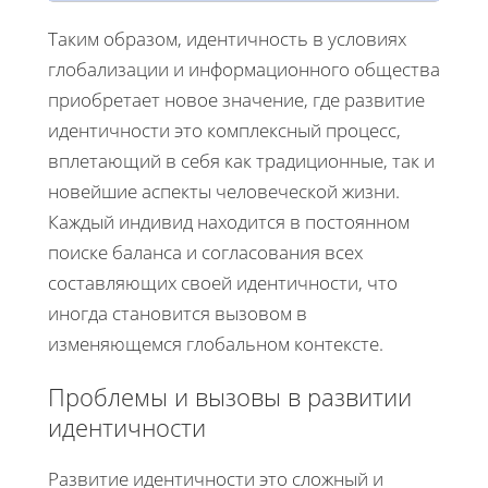
Таким образом, идентичность в условиях
глобализации и информационного общества
приобретает новое значение, где развитие
идентичности это комплексный процесс,
вплетающий в себя как традиционные, так и
новейшие аспекты человеческой жизни.
Каждый индивид находится в постоянном
поиске баланса и согласования всех
составляющих своей идентичности, что
иногда становится вызовом в
изменяющемся глобальном контексте.
Проблемы и вызовы в развитии
идентичности
Развитие идентичности это сложный и