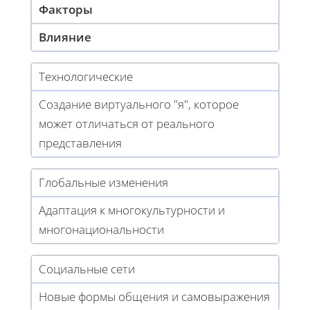
Факторы
Влияние
Технологические
Создание виртуального "я", которое
может отличаться от реального
представления
Глобальные изменения
Адаптация к многокультурности и
многонациональности
Социальные сети
Новые формы общения и самовыражения