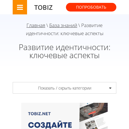
TOBIZ
ПОПРОБОВАТЬ
Главная
\
База знаний
\ Развитие
идентичности: ключевые аспекты
Развитие идентичности:
ключевые аспекты
Показать / скрыть категории