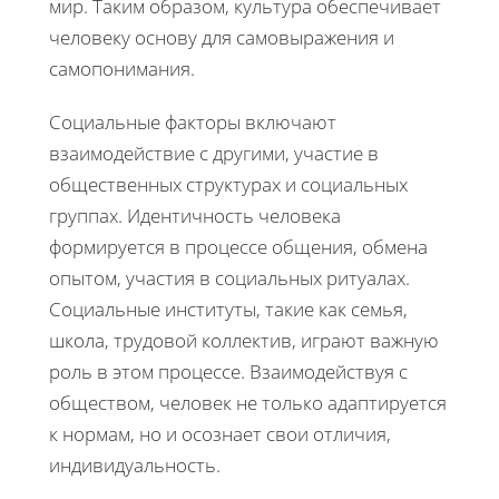
мир. Таким образом, культура обеспечивает
человеку основу для самовыражения и
самопонимания.
Социальные факторы включают
взаимодействие с другими, участие в
общественных структурах и социальных
группах. Идентичность человека
формируется в процессе общения, обмена
опытом, участия в социальных ритуалах.
Социальные институты, такие как семья,
школа, трудовой коллектив, играют важную
роль в этом процессе. Взаимодействуя с
обществом, человек не только адаптируется
к нормам, но и осознает свои отличия,
индивидуальность.