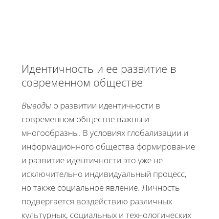
Идентичность и ее развитие в
современном обществе
Выводы
о развитии идентичности в
современном обществе важны и
многообразны. В условиях глобализации и
информационного общества формирование
и развитие идентичности это уже не
исключительно индивидуальный процесс,
но также социальное явление. Личность
подвергается воздействию различных
культурных, социальных и технологических