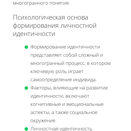
многогранного понятия.
Психологическая основа
формирования личностной
идентичности
Формирование идентичности
представляет собой сложный и
многогранный процесс, в котором
ключевую роль играет
самоопределение индивида.
Факторы, влияющие на развитие
идентичности, включают
когнитивные и эмоциональные
аспекты, а также социальное
окружение.
Личностная идентичность