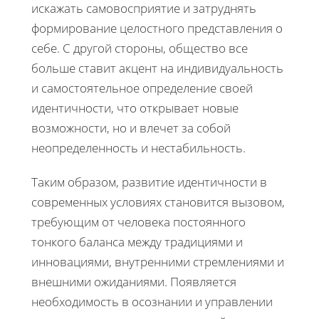
искажать самовосприятие и затруднять
формирование целостного представления о
себе. С другой стороны, общество все
больше ставит акцент на индивидуальность
и самостоятельное определение своей
идентичности, что открывает новые
возможности, но и влечет за собой
неопределенность и нестабильность.
Таким образом, развитие идентичности в
современных условиях становится вызовом,
требующим от человека постоянного
тонкого баланса между традициями и
инновациями, внутренними стремлениями и
внешними ожиданиями. Появляется
необходимость в осознании и управлении