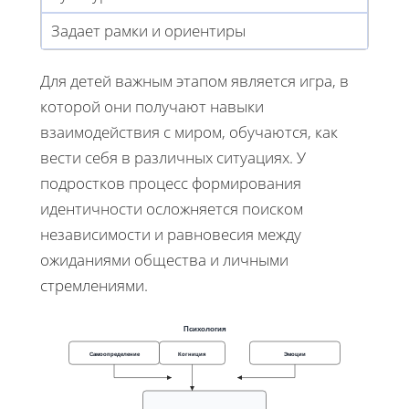
Задает рамки и ориентиры
Для детей важным этапом является игра, в
которой они получают навыки
взаимодействия с миром, обучаются, как
вести себя в различных ситуациях. У
подростков процесс формирования
идентичности осложняется поиском
независимости и равновесия между
ожиданиями общества и личными
стремлениями.
Психология
Самоопределение
Когниция
Эмоции