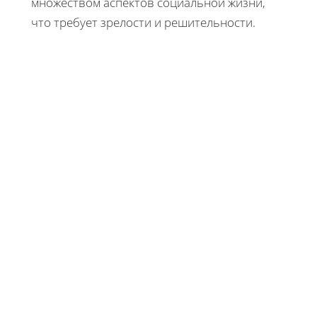
множеством аспектов социальной жизни,
что требует зрелости и решительности.