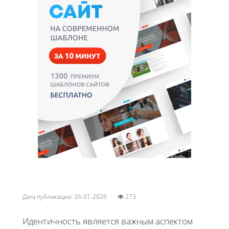
Дата публикации: 26-01-2026
273
Идентичность является важным аспектом