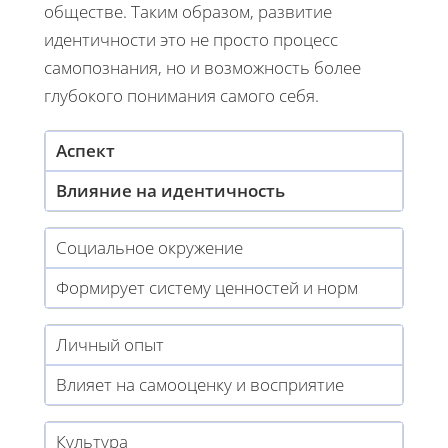
обществе. Таким образом, развитие
идентичности это не просто процесс
самопознания, но и возможность более
глубокого понимания самого себя.
Аспект
Влияние на идентичность
Социальное окружение
Формирует систему ценностей и норм
Личный опыт
Влияет на самооценку и восприятие
Культура