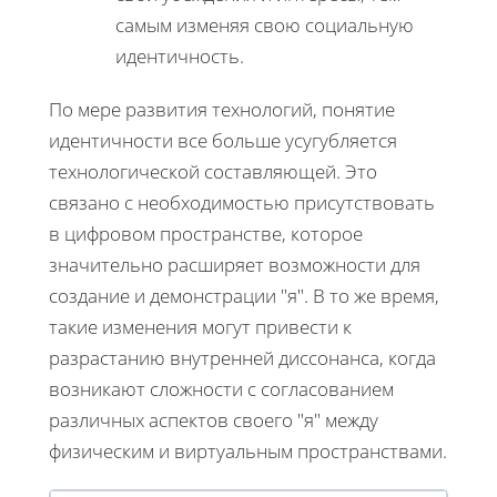
самым изменяя свою социальную
идентичность.
По мере развития технологий, понятие
идентичности все больше усугубляется
технологической составляющей. Это
связано с необходимостью присутствовать
в цифровом пространстве, которое
значительно расширяет возможности для
создание и демонстрации "я". В то же время,
такие изменения могут привести к
разрастанию внутренней диссонанса, когда
возникают сложности с согласованием
различных аспектов своего "я" между
физическим и виртуальным пространствами.