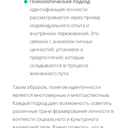
Психологический подход
:
идентификация личности
рассматривается через призму
индивидуального опыта и
внутренних переживаний. Это
связано с анализом личных
ценностей, установок и
предпочтений, которые
складываются в процессе
жизненного пути.
Таким образом, понятие идентичности
является многомерным и многоаспектным.
Каждый подход дает возможность осветить
различные грани формирования личности в
контексте социального и культурного
взаимодействия. Важно отметить, что в