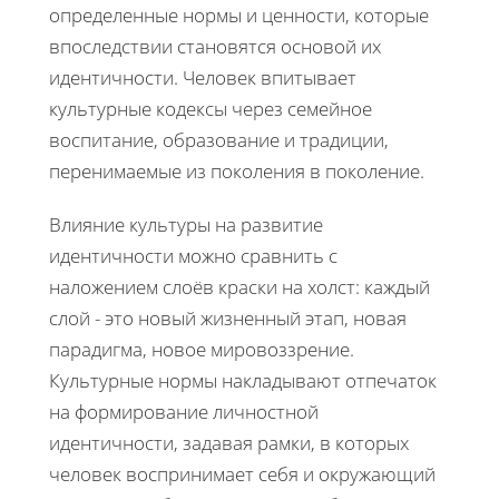
определенные нормы и ценности, которые
впоследствии становятся основой их
идентичности. Человек впитывает
культурные кодексы через семейное
воспитание, образование и традиции,
перенимаемые из поколения в поколение.
Влияние культуры на развитие
идентичности можно сравнить с
наложением слоёв краски на холст: каждый
слой - это новый жизненный этап, новая
парадигма, новое мировоззрение.
Культурные нормы накладывают отпечаток
на формирование личностной
идентичности, задавая рамки, в которых
человек воспринимает себя и окружающий