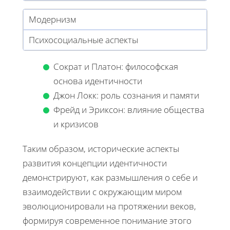
Модернизм
Психосоциальные аспекты
Сократ и Платон: философская
основа идентичности
Джон Локк: роль сознания и памяти
Фрейд и Эриксон: влияние общества
и кризисов
Таким образом, исторические аспекты
развития концепции идентичности
демонстрируют, как размышления о себе и
взаимодействии с окружающим миром
эволюционировали на протяжении веков,
формируя современное понимание этого