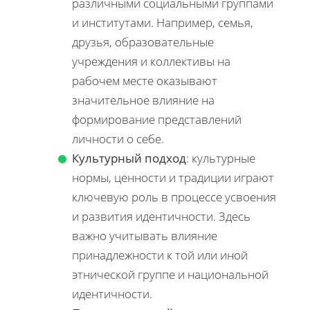
различными социальными группами
и институтами. Например, семья,
друзья, образовательные
учреждения и коллективы на
рабочем месте оказывают
значительное влияние на
формирование представлений
личности о себе.
Культурный подход
: культурные
нормы, ценности и традиции играют
ключевую роль в процессе усвоения
и развития идентичности. Здесь
важно учитывать влияние
принадлежности к той или иной
этнической группе и национальной
идентичности.