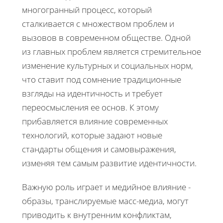
многогранный процесс, который
сталкивается с множеством проблем и
вызовов в современном обществе. Одной
из главных проблем является стремительное
изменение культурных и социальных норм,
что ставит под сомнение традиционные
взгляды на идентичность и требует
переосмысления ее основ. К этому
прибавляется влияние современных
технологий, которые задают новые
стандарты общения и самовыражения,
изменяя тем самым развитие идентичности.
Важную роль играет и медийное влияние -
образы, транслируемые масс-медиа, могут
приводить к внутренним конфликтам,