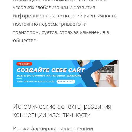
условиях глобализации и развития
информационных технологий идентичность
постоянно пересматривается и
трансформируется, отражая изменения в
обществе.
Исторические аспекты развития
концепции идентичности
Истоки формирования концепции