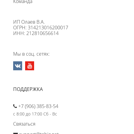
Команда
ИП Олаев В.А.
ОГРН: 314213016200017
ИНН: 212810656614
Мы в соц. сетях:
ПОДДЕРЖКА
+7 (906) 385-83-54
с 8:00 до 17:00 Сб - Вс
Связаться