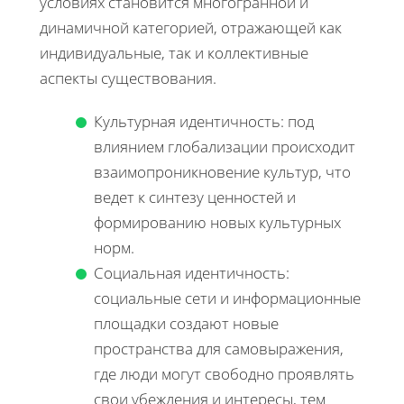
условиях становится многогранной и
динамичной категорией, отражающей как
индивидуальные, так и коллективные
аспекты существования.
Культурная идентичность: под
влиянием глобализации происходит
взаимопроникновение культур, что
ведет к синтезу ценностей и
формированию новых культурных
норм.
Социальная идентичность:
социальные сети и информационные
площадки создают новые
пространства для самовыражения,
где люди могут свободно проявлять
свои убеждения и интересы, тем