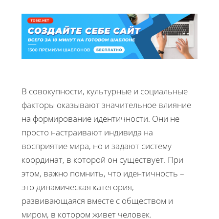
В совокупности, культурные и социальные
факторы оказывают значительное влияние
на формирование идентичности. Они не
просто настраивают индивида на
восприятие мира, но и задают систему
координат, в которой он существует. При
этом, важно помнить, что идентичность –
это динамическая категория,
развивающаяся вместе с обществом и
миром, в котором живет человек.