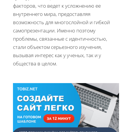
факторов, что ведет к усложнению ее
внутреннего мира, предоставляя
возможность для многослойной и гибкой
самопрезентации. Именно поэтому
проблемы, связанные с идентичностью,
стали объектом серьезного изучения,
вызывая интерес как у ученых, так и у
общества в целом.