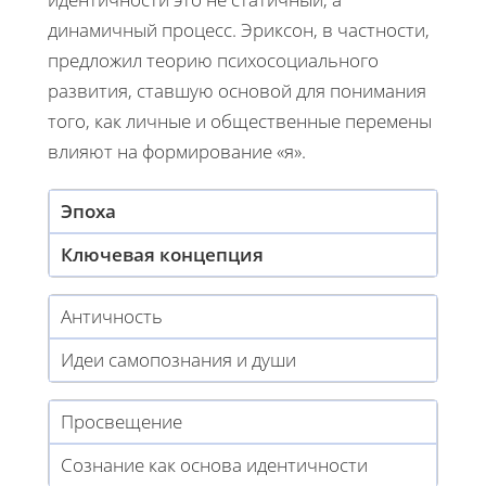
динамичный процесс. Эриксон, в частности,
предложил теорию психосоциального
развития, ставшую основой для понимания
того, как личные и общественные перемены
влияют на формирование «я».
Эпоха
Ключевая концепция
Античность
Идеи самопознания и души
Просвещение
Сознание как основа идентичности