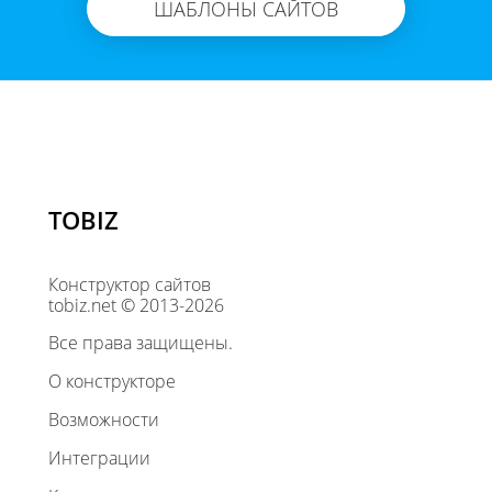
ШАБЛОНЫ САЙТОВ
TOBIZ
Конструктор сайтов
tobiz.net © 2013-2026
Все права защищены.
О конструкторе
Возможности
Интеграции