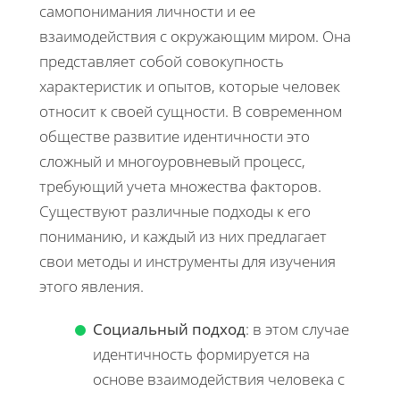
самопонимания личности и ее
взаимодействия с окружающим миром. Она
представляет собой совокупность
характеристик и опытов, которые человек
относит к своей сущности. В современном
обществе развитие идентичности это
сложный и многоуровневый процесс,
требующий учета множества факторов.
Существуют различные подходы к его
пониманию, и каждый из них предлагает
свои методы и инструменты для изучения
этого явления.
Социальный подход
: в этом случае
идентичность формируется на
основе взаимодействия человека с