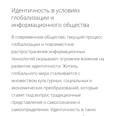
Идентичность в условиях
глобализации и
информационного общества
В современном обществе, текущий процесс
глобализации и повсеместное
распространение информационных
технологий оказывают огромное влияние на
развитие идентичности. Житель
глобального мира сталкивается с
множеством культурных, социальных и
экономических преобразований, которые
ставят под вопрос традиционные
представления о самосознании и
самоопределении. Идентичность в таких