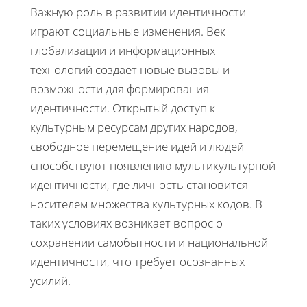
Важную роль в развитии идентичности
играют социальные изменения. Век
глобализации и информационных
технологий создает новые вызовы и
возможности для формирования
идентичности. Открытый доступ к
культурным ресурсам других народов,
свободное перемещение идей и людей
способствуют появлению мультикультурной
идентичности, где личность становится
носителем множества культурных кодов. В
таких условиях возникает вопрос о
сохранении самобытности и национальной
идентичности, что требует осознанных
усилий.