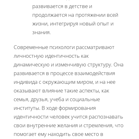
развивается в детстве и
продолжается на протяжении всей
жизни, интегрируя новый опыт и
знания.
Современные психологи рассматривают
личностную идентичность как
динамическую и изменчивую структуру. Она
развивается в процессе взаимодействия
индивида с окружающим миром, и на нее
оказывают влияние такие аспекты, как
семья, друзья, учеба и социальные
институты. В ходе формирования
идентичности человек учится распознавать
свои внутренние желания и стремления, что
помогает ему находить свое место в