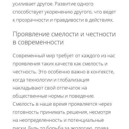
усиливает другое. Развитие одного
способствует укоренению другого, что ведет
к прозрачности и правдивости в действиях.
Проявление смелости и честности
в современности
Современный мир требует от каждого из нас
проявления таких качеств как смелость и
честность. Это особенно важно в контексте,
когда технологии и глобализация
накладывают свой отпечаток на
общественные нормы и поведение.
Смелость в наше время проявляется через
готовность принимать решения, несмотря
на неопределенность и потенциальные
риски. Будь то борьба за экологию, права