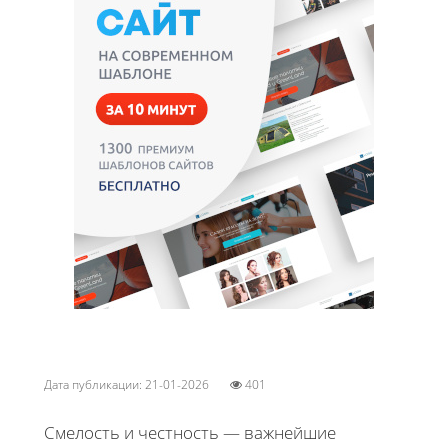
Дата публикации: 21-01-2026
401
Смелость и честность — важнейшие