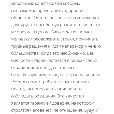
моральные качества, без которых
невозможно представить здоровое
общество. Они тесно связаны и дополняют
друг друга, способствуя развитию личности
и социума в целом.
Смелость
позволяет
человеку преодолевать страхи, принимать
трудные решения и идти наперекор мнению
большинства, когда это необходимо. Без
смелости человек остается в рамках своих
ограничений, иногда оставаясь
бездействующим в лице несправедливости.
Честность
же требует от нас говорить
правду, исповедовать принципы и
соблюдать обещания. Это качество
является гарантией доверия, на котором
строятся человеческие отношения. Будучи