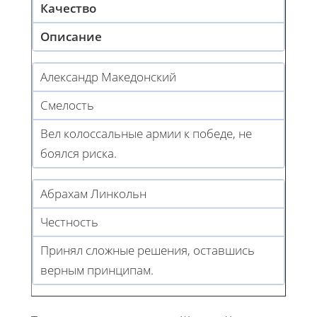
Качество
Описание
Александр Македонский
Смелость
Вел колоссальные армии к победе, не
боялся риска.
Абрахам Линкольн
Честность
Принял сложные решения, оставшись
верным принципам.