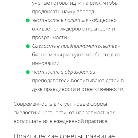
ученые готовы идти на риск, чтобы
продвигать науку вперед.
Честность в политике
- общество
ожидает от лидеров открытости и
прозрачности.
Смелость в предпринимательстве
-
бизнесмены рискуют, чтобы создать
инновации.
Честность в образовании
-
преподаватели воспитывают детей в
духе правдивости и ответственности.
Современность диктует новые формы
смелости и честности, от нас зависит, как
воплощать их в ежедневной практике.
Практические советы: развитие