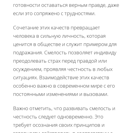
готовности оставаться верным правде, даже
если это сопряжено с трудностями.
Сочетание этих качеств превращает
человека в сильную личность, которая
ценится в обществе и служит примером для
подражания. Смелость позволяет индивиду
преодолевать страх перед правдой или
осуждением, проявляя честность в любых
ситуациях. Взаимодействие этих качеств
особенно важно в современном мире с его
постоянными изменениями и вызовами.
Важно отметить, что развивать смелость и
честность следует одновременно. Это
требует осознания своих принципов и