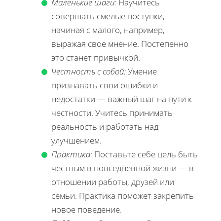
Маленькие шаги:
Научитесь
совершать смелые поступки,
начиная с малого, например,
выражая свое мнение. Постепенно
это станет привычкой.
Честность с собой:
Умение
признавать свои ошибки и
недостатки — важный шаг на пути к
честности. Учитесь принимать
реальность и работать над
улучшением.
Практика:
Поставьте себе цель быть
честным в повседневной жизни — в
отношении работы, друзей или
семьи. Практика поможет закрепить
новое поведение.