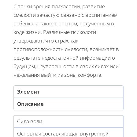
С точки зрения психологии, развитие
смелости зачастую связано с воспитанием
ребенка, а также с опытом, полученным в
ходе жизни. Различные психологи
утверждают, что страх, как
противоположность смелости, возникает в
результате недостаточной информации о
будущем, неуверенности в своих силах или
нежелания выйти из зоны комфорта.
Элемент
Описание
Сила воли
Основная составляющая внутренней