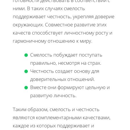
готовности действовать в соответствии с
ними. В таких случаях смелость
поддерживает честность, укрепляя доверие
окружающих. Совместное развитие этих
качеств способствует личностному росту и
гармоничному отношению к миру.
Смелость побуждает поступать
правильно, несмотря на страх.
Честность создает основу для
доверительных отношений.
Вместе они формируют цельную и
развитую личность.
Таким образом, смелость и честность
являются комплементарными качествами,
каждое из которых поддерживает и