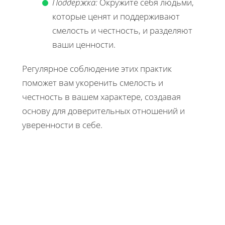
Поддержка:
Окружите себя людьми,
которые ценят и поддерживают
смелость и честность, и разделяют
ваши ценности.
Регулярное соблюдение этих практик
поможет вам укоренить смелость и
честность в вашем характере, создавая
основу для доверительных отношений и
уверенности в себе.