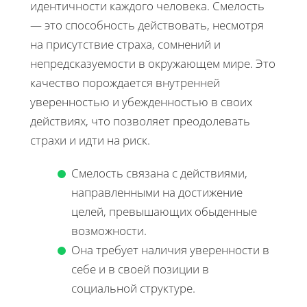
идентичности каждого человека. Смелость
— это способность действовать, несмотря
на присутствие страха, сомнений и
непредсказуемости в окружающем мире. Это
качество порождается внутренней
уверенностью и убежденностью в своих
действиях, что позволяет преодолевать
страхи и идти на риск.
Смелость связана с действиями,
направленными на достижение
целей, превышающих обыденные
возможности.
Она требует наличия уверенности в
себе и в своей позиции в
социальной структуре.