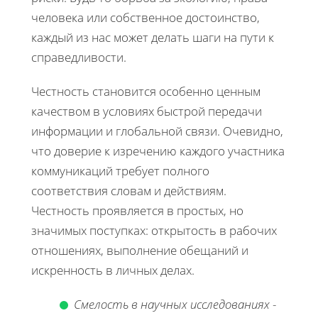
человека или собственное достоинство,
каждый из нас может делать шаги на пути к
справедливости.
Честность становится особенно ценным
качеством в условиях быстрой передачи
информации и глобальной связи. Очевидно,
что доверие к изречению каждого участника
коммуникаций требует полного
соответствия словам и действиям.
Честность проявляется в простых, но
значимых поступках: открытость в рабочих
отношениях, выполнение обещаний и
искренность в личных делах.
Смелость в научных исследованиях
-