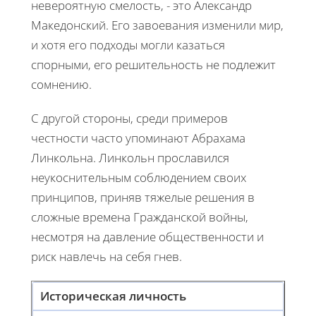
невероятную смелость, - это Александр
Македонский. Его завоевания изменили мир,
и хотя его подходы могли казаться
спорными, его решительность не подлежит
сомнению.
С другой стороны, среди примеров
честности часто упоминают Абрахама
Линкольна. Линкольн прославился
неукоснительным соблюдением своих
принципов, приняв тяжелые решения в
сложные времена Гражданской войны,
несмотря на давление общественности и
риск навлечь на себя гнев.
Историческая личность