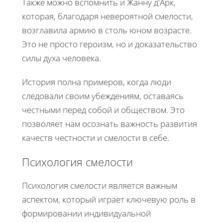
Также можно вспомнить и Жанну д'Арк,
которая, благодаря невероятной смелости,
возглавила армию в столь юном возрасте.
Это не просто героизм, но и доказательство
силы духа человека.
История полна примеров, когда люди
следовали своим убеждениям, оставаясь
честными перед собой и обществом. Это
позволяет нам осознать важность развития
качеств честности и смелости в себе.
Психология смелости
Психология смелости является важным
аспектом, который играет ключевую роль в
формировании индивидуальной