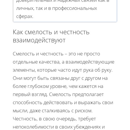
личных, так и в профессиональных
сферах.
Как смелость и честность
взаимодействуют
Смелость и честность – это не просто
отдельные качества, а взаимодействующие
элементы, которые часто идут рука об руку.
Они могут быть связаны друг с другом на
более глубоком уровне, чем кажется на
первый взгляд. Смелость предполагает
способность действовать и выражать свои
мысли, даже сталкиваясь с риском.
Честность, в свою очередь, требует
непоколебимости в своих убеждениях и