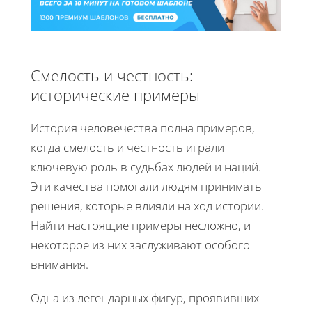
Смелость и честность:
исторические примеры
История человечества полна примеров,
когда смелость и честность играли
ключевую роль в судьбах людей и наций.
Эти качества помогали людям принимать
решения, которые влияли на ход истории.
Найти настоящие примеры несложно, и
некоторое из них заслуживают особого
внимания.
Одна из легендарных фигур, проявивших