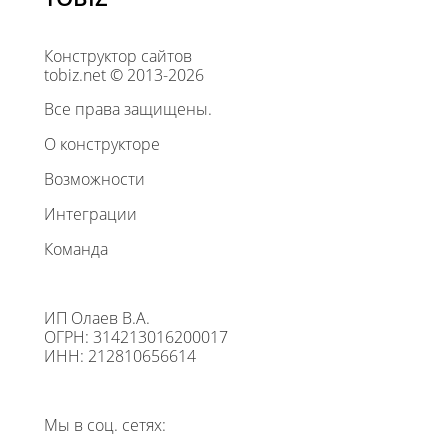
Конструктор сайтов
tobiz.net © 2013-2026
Все права защищены.
О конструкторе
Возможности
Интеграции
Команда
ИП Олаев В.А.
ОГРН: 314213016200017
ИНН: 212810656614
Мы в соц. сетях: