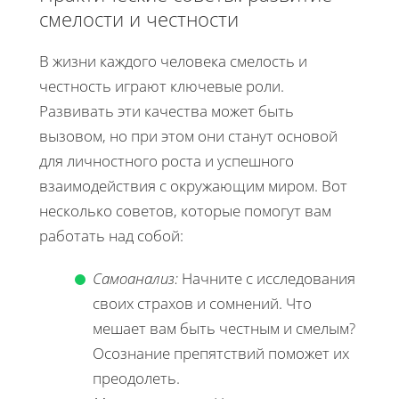
смелости и честности
В жизни каждого человека смелость и
честность играют ключевые роли.
Развивать эти качества может быть
вызовом, но при этом они станут основой
для личностного роста и успешного
взаимодействия с окружающим миром. Вот
несколько советов, которые помогут вам
работать над собой:
Самоанализ:
Начните с исследования
своих страхов и сомнений. Что
мешает вам быть честным и смелым?
Осознание препятствий поможет их
преодолеть.