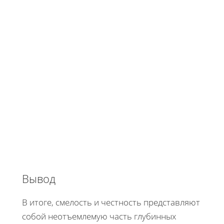
Вывод
В итоге, смелость и честность представляют
собой неотъемлемую часть глубинных