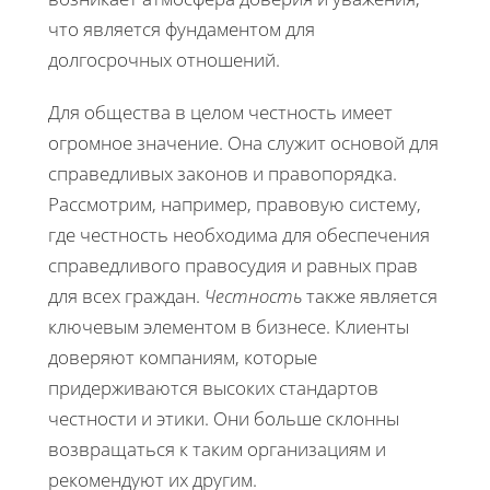
что является фундаментом для
долгосрочных отношений.
Для общества в целом честность имеет
огромное значение. Она служит основой для
справедливых законов и правопорядка.
Рассмотрим, например, правовую систему,
где честность необходима для обеспечения
справедливого правосудия и равных прав
для всех граждан.
Честность
также является
ключевым элементом в бизнесе. Клиенты
доверяют компаниям, которые
придерживаются высоких стандартов
честности и этики. Они больше склонны
возвращаться к таким организациям и
рекомендуют их другим.