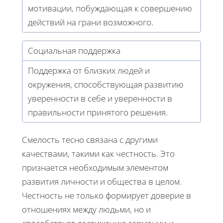
мотивации, побуждающая к совершению
действий на грани возможного.
Социальная поддержка
Поддержка от близких людей и
окружения, способствующая развитию
уверенности в себе и уверенности в
правильности принятого решения.
Смелость тесно связана с другими
качествами, такими как честность. Это
признается необходимым элементом
развития личности и общества в целом.
Честность не только формирует доверие в
отношениях между людьми, но и