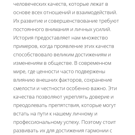
человеческих качеств, которые лежат в
основе всех отношений и взаимодействий.
Их развитие и совершенствование требуют
постоянного внимания и личных усилий.
История предоставляет нам множество
примеров, когда проявление этих качеств
способствовало великим достижениям и
изменениям в обществе. В современном
мире, где ценности часто подвержены
влиянию внешних факторов, сохранение
смелости и честности особенно важно. Эти
качества позволяют укреплять доверие и
преодолевать препятствия, которые могут
встать на пути к нашему личному и
профессиональному успеху. Поэтому стоит
развивать их для достижения гармонии с