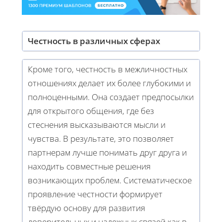
Честность в различных сферах
Кроме того, честность в межличностных
отношениях делает их более глубокими и
полноценными. Она создает предпосылки
для открытого общения, где без
стеснения высказываются мысли и
чувства. В результате, это позволяет
партнерам лучше понимать друг друга и
находить совместные решения
возникающих проблем. Систематическое
проявление честности формирует
твёрдую основу для развития
доверительных и надежных связей как в