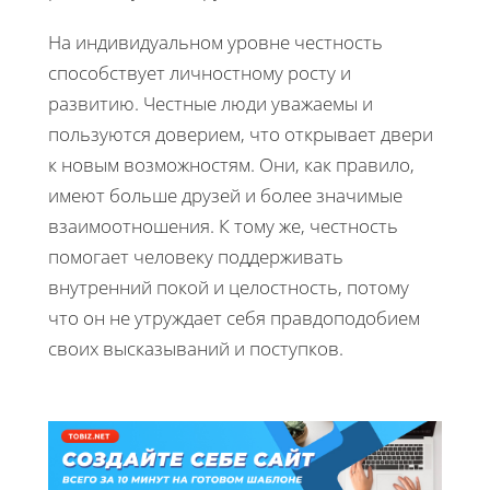
На индивидуальном уровне честность
способствует личностному росту и
развитию. Честные люди уважаемы и
пользуются доверием, что открывает двери
к новым возможностям. Они, как правило,
имеют больше друзей и более значимые
взаимоотношения. К тому же, честность
помогает человеку поддерживать
внутренний покой и целостность, потому
что он не утруждает себя правдоподобием
своих высказываний и поступков.