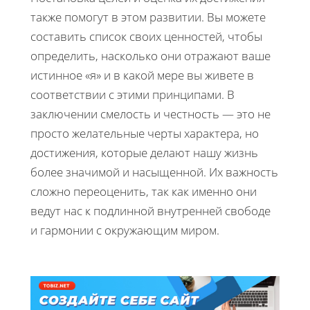
также помогут в этом развитии. Вы можете
составить список своих ценностей, чтобы
определить, насколько они отражают ваше
истинное «я» и в какой мере вы живете в
соответствии с этими принципами. В
заключении смелость и честность — это не
просто желательные черты характера, но
достижения, которые делают нашу жизнь
более значимой и насыщенной. Их важность
сложно переоценить, так как именно они
ведут нас к подлинной внутренней свободе
и гармонии с окружающим миром.