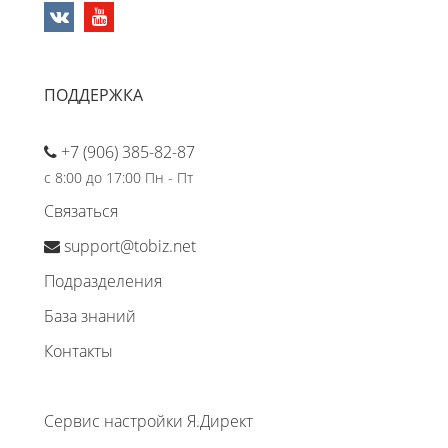
ПОДДЕРЖКА
+7 (906) 385-82-87
с 8:00 до 17:00 Пн - Пт
Связаться
support@tobiz.net
Подразделения
База знаний
Контакты
Сервис настройки Я.Директ