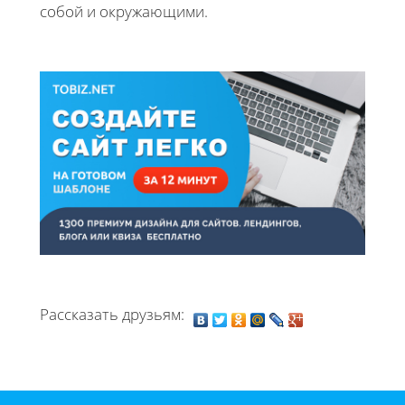
собой и окружающими.
Рассказать друзьям: