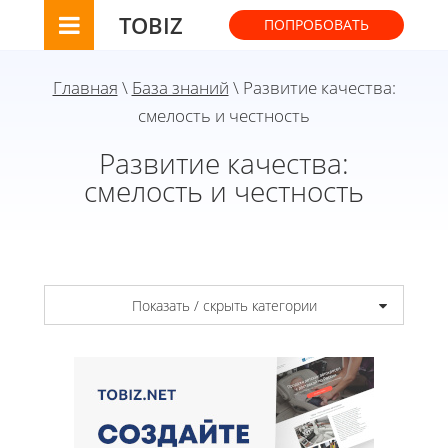
TOBIZ
ПОПРОБОВАТЬ
Главная
\
База знаний
\ Развитие качества:
смелость и честность
Развитие качества:
смелость и честность
Показать / скрыть категории