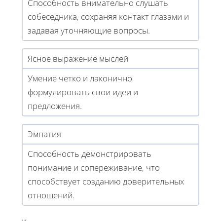
Способность внимательно слушать
собеседника, сохраняя контакт глазами и
задавая уточняющие вопросы.
Ясное выражение мыслей
Умение четко и лаконично
формулировать свои идеи и
предложения.
Эмпатия
Способность демонстрировать
понимание и сопереживание, что
способствует созданию доверительных
отношений.