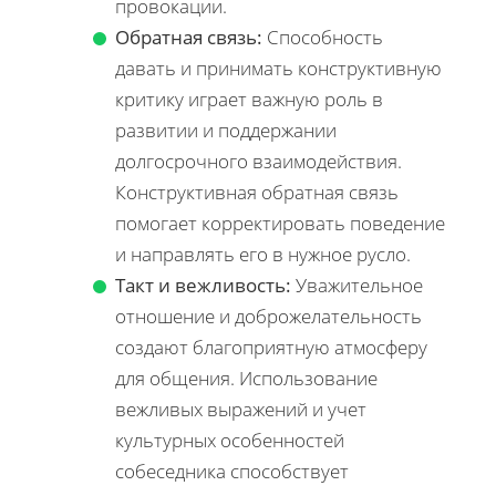
провокации.
Обратная связь:
Способность
давать и принимать конструктивную
критику играет важную роль в
развитии и поддержании
долгосрочного взаимодействия.
Конструктивная обратная связь
помогает корректировать поведение
и направлять его в нужное русло.
Такт и вежливость:
Уважительное
отношение и доброжелательность
создают благоприятную атмосферу
для общения. Использование
вежливых выражений и учет
культурных особенностей
собеседника способствует