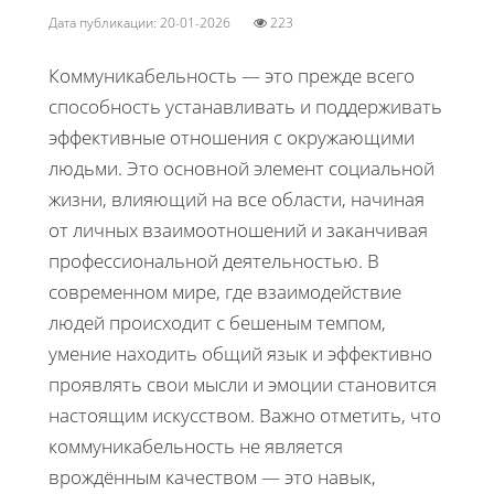
Дата публикации: 20-01-2026
223
Коммуникабельность — это прежде всего
способность устанавливать и поддерживать
эффективные отношения с окружающими
людьми. Это основной элемент социальной
жизни, влияющий на все области, начиная
от личных взаимоотношений и заканчивая
профессиональной деятельностью. В
современном мире, где взаимодействие
людей происходит с бешеным темпом,
умение находить общий язык и эффективно
проявлять свои мысли и эмоции становится
настоящим искусством. Важно отметить, что
коммуникабельность не является
врождённым качеством — это навык,