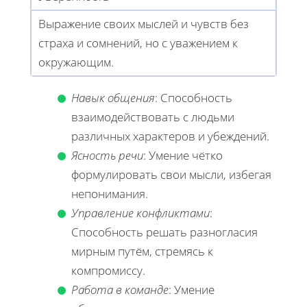
Выражение своих мыслей и чувств без
страха и сомнений, но с уважением к
окружающим.
Навык общения
: Способность
взаимодействовать с людьми
различных характеров и убеждений.
Ясность речи
: Умение чётко
формулировать свои мысли, избегая
непонимания.
Управление конфликтами
:
Способность решать разногласия
мирным путём, стремясь к
компромиссу.
Работа в команде
: Умение