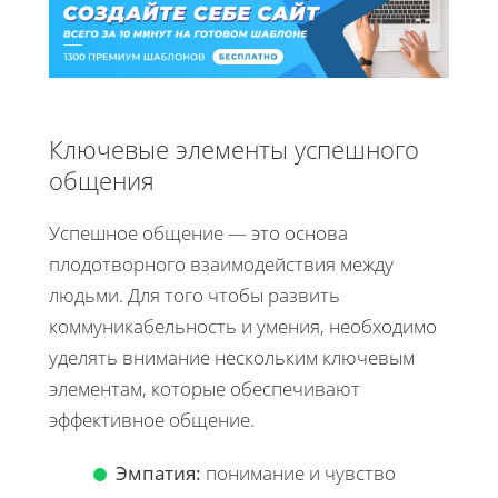
Ключевые элементы успешного
общения
Успешное общение — это основа
плодотворного взаимодействия между
людьми. Для того чтобы развить
коммуникабельность и умения, необходимо
уделять внимание нескольким ключевым
элементам, которые обеспечивают
эффективное общение.
Эмпатия:
понимание и чувство