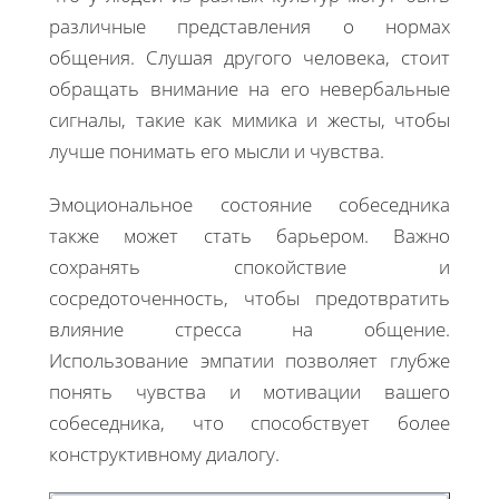
различные представления о нормах
общения. Слушая другого человека, стоит
обращать внимание на его невербальные
сигналы, такие как мимика и жесты, чтобы
лучше понимать его мысли и чувства.
Эмоциональное состояние собеседника
также может стать барьером. Важно
сохранять спокойствие и
сосредоточенность, чтобы предотвратить
влияние стресса на общение.
Использование эмпатии позволяет глубже
понять чувства и мотивации вашего
собеседника, что способствует более
конструктивному диалогу.