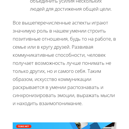
объединить усилия нескольких
людей для достижения общей цели.
Все вышеперечисленные аспекты играют
значимую роль в нашем умении строить
позитивные отношения, будь то на работе, в
семье или в кругу друзей. Развивая
коммуникативные способности, человек
получает возможность лучше понимать не
только других, но и самого себя. Таким
образом, искусство коммуникации
раскрывается в умении распознавать и
синхронизировать эмоции, выражать мысли
и находить взаимопонимание.