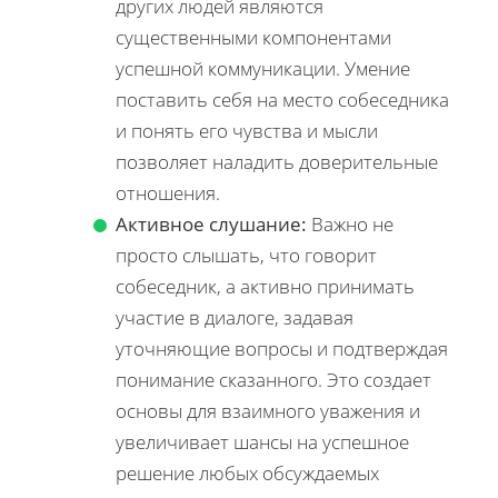
других людей являются
существенными компонентами
успешной коммуникации. Умение
поставить себя на место собеседника
и понять его чувства и мысли
позволяет наладить доверительные
отношения.
Активное слушание:
Важно не
просто слышать, что говорит
собеседник, а активно принимать
участие в диалоге, задавая
уточняющие вопросы и подтверждая
понимание сказанного. Это создает
основы для взаимного уважения и
увеличивает шансы на успешное
решение любых обсуждаемых