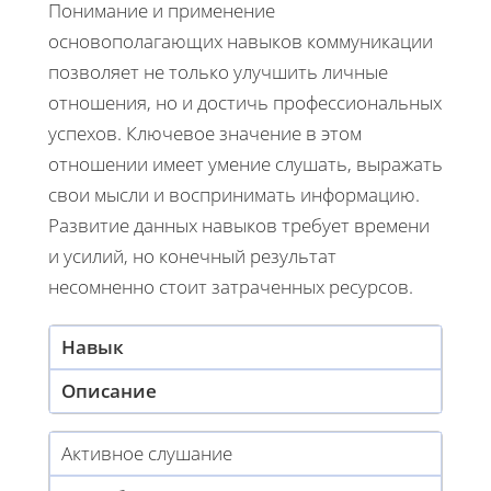
Понимание и применение
основополагающих навыков коммуникации
позволяет не только улучшить личные
отношения, но и достичь профессиональных
успехов. Ключевое значение в этом
отношении имеет умение слушать, выражать
свои мысли и воспринимать информацию.
Развитие данных навыков требует времени
и усилий, но конечный результат
несомненно стоит затраченных ресурсов.
Навык
Описание
Активное слушание