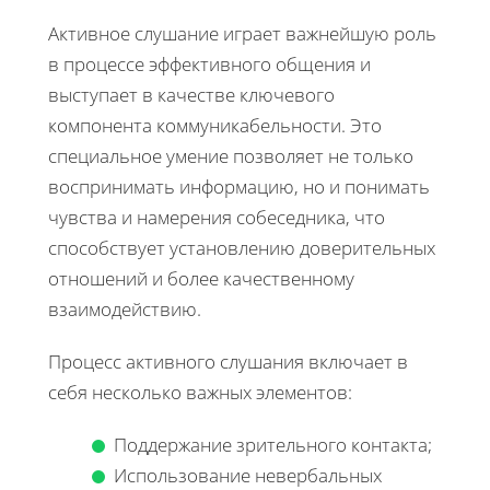
Активное слушание играет важнейшую роль
в процессе эффективного общения и
выступает в качестве ключевого
компонента коммуникабельности. Это
специальное умение позволяет не только
воспринимать информацию, но и понимать
чувства и намерения собеседника, что
способствует установлению доверительных
отношений и более качественному
взаимодействию.
Процесс активного слушания включает в
себя несколько важных элементов:
Поддержание зрительного контакта;
Использование невербальных