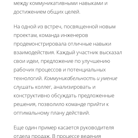
между коммуникативными навыками и
достижением общих целей.
На одной из встреч, посвященной новым
проектам, команда инженеров
продемонстрировала отличные навыки
взаимодействия. Каждый участник высказал
свои идеи, предложение по улучшению
рабочих процессов и потенциальных
технологий.
Коммуникабельность и умение
слушать коллег, анализировать и
конструктивно обсуждать предложенные
решения, позволило команде прийти к
оптимальному плану действий.
Еще один пример касается руководителя
отдела продаж. В процессе ведения