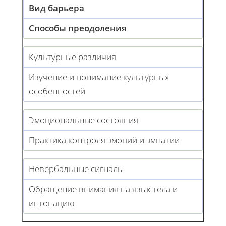
Вид барьера
Способы преодоления
Культурные различия
Изучение и понимание культурных
особенностей
Эмоциональные состояния
Практика контроля эмоций и эмпатии
Невербальные сигналы
Обращение внимания на язык тела и
интонацию