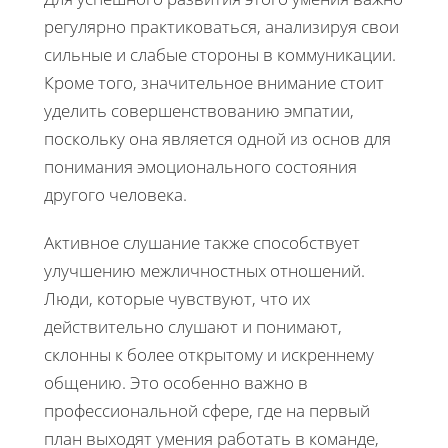
регулярно практиковаться, анализируя свои
сильные и слабые стороны в коммуникации.
Кроме того, значительное внимание стоит
уделить совершенствованию эмпатии,
поскольку она является одной из основ для
понимания эмоционального состояния
другого человека.
Активное слушание также способствует
улучшению межличностных отношений.
Люди, которые чувствуют, что их
действительно слушают и понимают,
склонны к более открытому и искреннему
общению. Это особенно важно в
профессиональной сфере, где на первый
план выходят умения работать в команде,