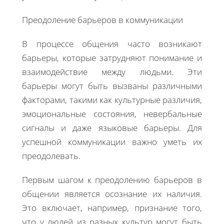
​​​​​​Преодоление барьеров в коммуникации
В процессе общения часто возникают
барьеры, которые затрудняют понимание и
взаимодействие между людьми. Эти
барьеры могут быть вызваны различными
факторами, такими как культурные различия,
эмоциональные состояния, невербальные
сигналы и даже языковые барьеры. Для
успешной коммуникации важно уметь их
преодолевать.
Первым шагом к преодолению барьеров в
общении является осознание их наличия.
Это включает, например, признание того,
что у людей из разных культур могут быть