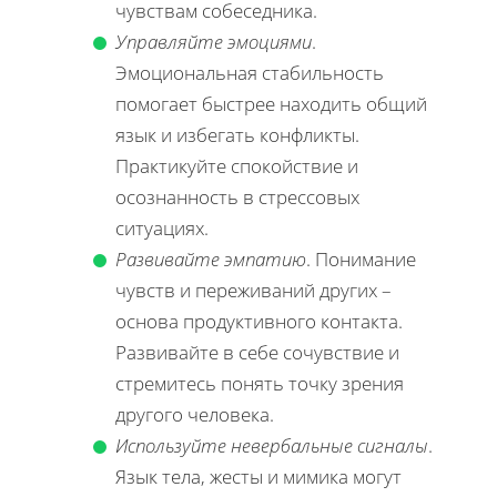
чувствам собеседника.
Управляйте эмоциями
.
Эмоциональная стабильность
помогает быстрее находить общий
язык и избегать конфликты.
Практикуйте спокойствие и
осознанность в стрессовых
ситуациях.
Развивайте эмпатию
. Понимание
чувств и переживаний других –
основа продуктивного контакта.
Развивайте в себе сочувствие и
стремитесь понять точку зрения
другого человека.
Используйте невербальные сигналы
.
Язык тела, жесты и мимика могут