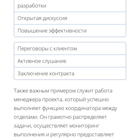
разработки
Открытая дискуссия
Повышение эффективности
Переговоры с клиентом
Активное слушание
Заключение контракта
Также важным примером служит работа
менеджера проекта, который успешно
выполняет функцию координатора между
отделами. Он грамотно распределяет
задачи, осуществляет мониторинг
выполнения и регулярно предоставляет