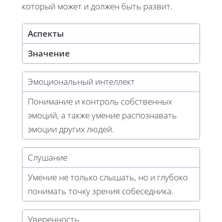
который может и должен быть развит.
Аспекты
Значение
Эмоциональный интеллект
Понимание и контроль собственных
эмоций, а также умение распознавать
эмоции других людей.
Слушание
Умение не только слышать, но и глубоко
понимать точку зрения собеседника.
Уверенность