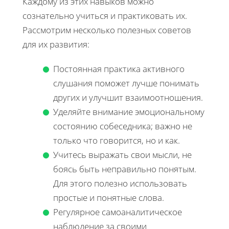
Каждому из этих навыков можно
сознательно учиться и практиковать их.
Рассмотрим несколько полезных советов
для их развития:
Постоянная практика активного
слушания поможет лучше понимать
других и улучшит взаимоотношения.
Уделяйте внимание эмоциональному
состоянию собеседника; важно не
только что говорится, но и как.
Учитесь выражать свои мысли, не
боясь быть неправильно понятым.
Для этого полезно использовать
простые и понятные слова.
Регулярное самоаналитическое
наблюдение за своими