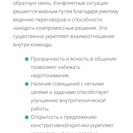
обратную связь. Конфликтные ситуации
решаются мирным путем благодаря умелому
ведению переговоров и способности
находить компромиссные решения. Это
существенно укрепляет взаимоотношения
внутри команды.
Прозрачность и ясность в общении
позволяют избежать
недопонимания.
Наличие совещаний с четкими
целями и задачами способствует
улучшению внутритехнической
работы.
Открытость к предложению
конструктивной критики укрепляет