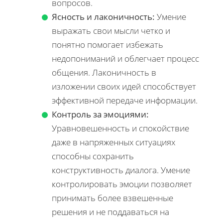
вопросов.
Ясность и лаконичность:
Умение
выражать свои мысли четко и
понятно помогает избежать
недопониманий и облегчает процесс
общения. Лаконичность в
изложении своих идей способствует
эффективной передаче информации.
Контроль за эмоциями:
Уравновешенность и спокойствие
даже в напряженных ситуациях
способны сохранить
конструктивность диалога. Умение
контролировать эмоции позволяет
принимать более взвешенные
решения и не поддаваться на