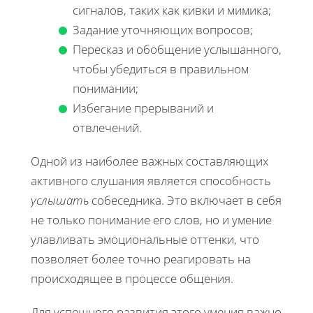
сигналов, таких как кивки и мимика;
Задание уточняющих вопросов;
Пересказ и обобщение услышанного,
чтобы убедиться в правильном
понимании;
Избегание прерываний и
отвлечений.
Одной из наиболее важных составляющих
активного слушания является способность
услышать
собеседника. Это включает в себя
не только понимание его слов, но и умение
улавливать эмоциональные оттенки, что
позволяет более точно реагировать на
происходящее в процессе общения.
Для успешного развития этого умения важно