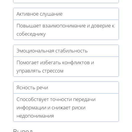
Активное слушание
Повышает взаимопонимание и доверие к
собеседнику
Эмоциональная стабильность
Помогает избегать конфликтов и
управлять стрессом
Ясность речи
Способствует точности передачи
информации и снижает риски
недопонимания
Вывод