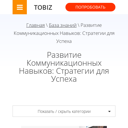
TOBIZ
ПОПРОБОВАТЬ
Главная
\
База знаний
\ Развитие
Коммуникационных Навыков: Стратегии для
Успеха
Развитие
Коммуникационных
Навыков: Стратегии для
Успеха
Показать / скрыть категории