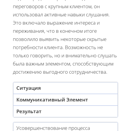
переговоров с крупным клиентом, он
использовал активные навыки слушания.
Это включало выражение интереса и
переживания, что в конечном итоге
позволило выявить некоторые скрытые
потребности клиента. Возможность не
только говорить, но и внимательно слушать
была важным элементом, способствующим
достижению выгодного сотрудничества.
Ситуация
Коммуникативный Элемент
Результат
Усовершенствование процесса