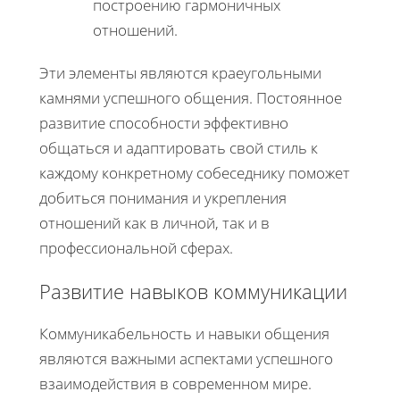
построению гармоничных
отношений.
Эти элементы являются краеугольными
камнями успешного общения. Постоянное
развитие способности эффективно
общаться и адаптировать свой стиль к
каждому конкретному собеседнику поможет
добиться понимания и укрепления
отношений как в личной, так и в
профессиональной сферах.
Развитие навыков коммуникации
Коммуникабельность и навыки общения
являются важными аспектами успешного
взаимодействия в современном мире.