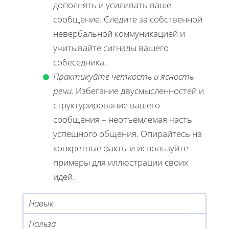
дополнять и усиливать ваше
сообщение. Следите за собственной
невербальной коммуникацией и
учитывайте сигналы вашего
собеседника.
Практикуйте четкость и ясность
речи
. Избегание двусмысленностей и
структурирование вашего
сообщения – неотъемлемая часть
успешного общения. Опирайтесь на
конкретные факты и используйте
примеры для иллюстрации своих
идей.
Навык
Польза