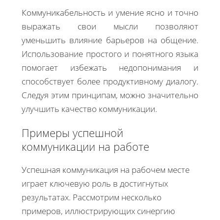
Коммуникабельность и умение ясно и точно
выражать свои мысли позволяют
уменьшить влияние барьеров на общение.
Использование простого и понятного языка
помогает избежать недопонимания и
способствует более продуктивному диалогу.
Следуя этим принципам, можно значительно
улучшить качество коммуникации.
Примеры успешной
коммуникации на работе
Успешная коммуникация на рабочем месте
играет ключевую роль в достигнутых
результатах. Рассмотрим несколько
примеров, иллюстрирующих синергию