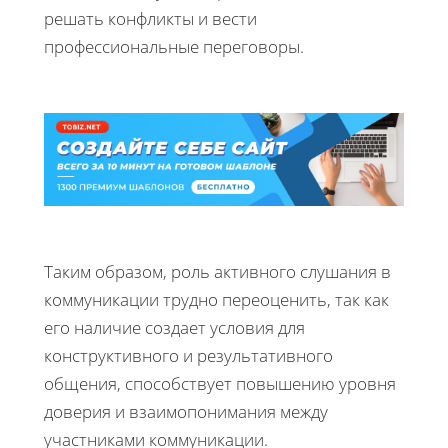
решать конфликты и вести
профессиональные переговоры.
Таким образом, роль активного слушания в
коммуникации трудно переоценить, так как
его наличие создает условия для
конструктивного и результативного
общения, способствует повышению уровня
доверия и взаимопонимания между
участниками коммуникации.