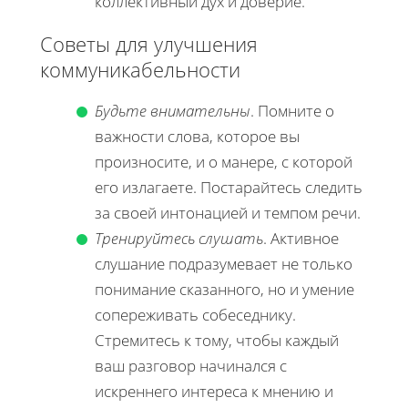
коллективный дух и доверие.
Советы для улучшения
коммуникабельности
Будьте внимательны
. Помните о
важности слова, которое вы
произносите, и о манере, с которой
его излагаете. Постарайтесь следить
за своей интонацией и темпом речи.
Тренируйтесь слушать
. Активное
слушание подразумевает не только
понимание сказанного, но и умение
сопереживать собеседнику.
Стремитесь к тому, чтобы каждый
ваш разговор начинался с
искреннего интереса к мнению и