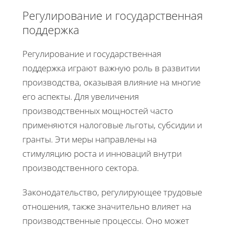
Регулирование и государственная
поддержка
Регулирование и государственная
поддержка играют важную роль в развитии
производства, оказывая влияние на многие
его аспекты. Для увеличения
производственных мощностей часто
применяются налоговые льготы, субсидии и
гранты. Эти меры направлены на
стимуляцию роста и инноваций внутри
производственного сектора.
Законодательство, регулирующее трудовые
отношения, также значительно влияет на
производственные процессы. Оно может