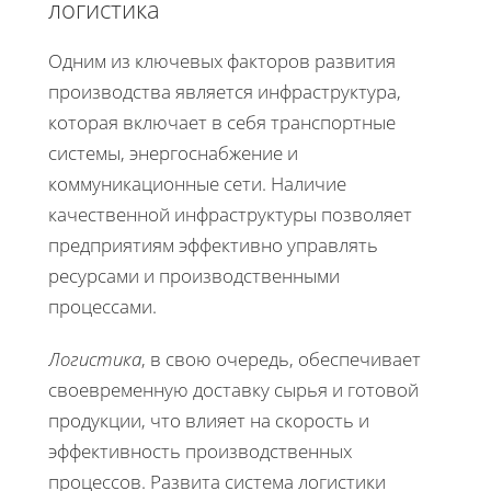
логистика
Одним из ключевых факторов развития
производства является инфраструктура,
которая включает в себя транспортные
системы, энергоснабжение и
коммуникационные сети. Наличие
качественной инфраструктуры позволяет
предприятиям эффективно управлять
ресурсами и производственными
процессами.
Логистика
, в свою очередь, обеспечивает
своевременную доставку сырья и готовой
продукции, что влияет на скорость и
эффективность производственных
процессов. Развита система логистики