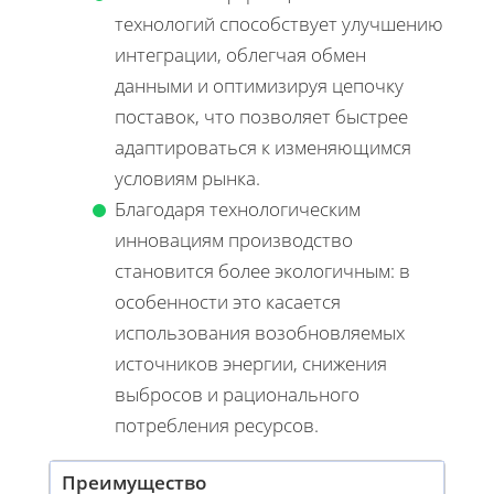
технологий способствует улучшению
интеграции, облегчая обмен
данными и оптимизируя цепочку
поставок, что позволяет быстрее
адаптироваться к изменяющимся
условиям рынка.
Благодаря технологическим
инновациям производство
становится более экологичным: в
особенности это касается
использования возобновляемых
источников энергии, снижения
выбросов и рационального
потребления ресурсов.
Преимущество