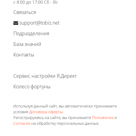
с 8:00 до 17:00 Сб - Вс
Связаться
support@tobiz.net
Подразделения
База знаний
Контакты
Сервис настройки Я.Директ
Колесо фортуны
Используя данный сайт, вы автоматически принимаете
условия
Договора-оферты
.
Регистрируюясь на сайте, вы принимаете
Положение
и
Согласие
на обработку персональных данных.