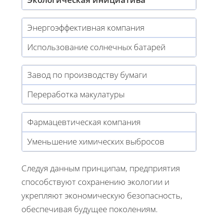
Энергоэффективная компания
Использование солнечных батарей
Завод по производству бумаги
Переработка макулатуры
Фармацевтическая компания
Уменьшение химических выбросов
Следуя данным принципам, предприятия
способствуют сохранению экологии и
укрепляют экономическую безопасность,
обеспечивая будущее поколениям.