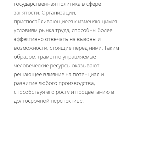
государственная политика в сфере
занятости. Организации,
приспосабливающиеся к изменяющимся
условиям рынка труда, способны более
эффективно отвечать на вызовы и
возможности, стоящие перед ними. Таким
образом, грамотно управляемые
человеческие ресурсы оказывают
решающее влияние на потенциал и
развитие любого производства,
способствуя его росту и процветанию в
долгосрочной перспективе.