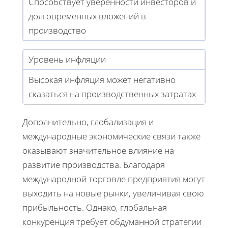
Способствует уверенности инвесторов и
долговременных вложений в
производство
Уровень инфляции
Высокая инфляция может негативно
сказаться на производственных затратах
Дополнительно, глобализация и
международные экономические связи также
оказывают значительное влияние на
развитие производства. Благодаря
международной торговле предприятия могут
выходить на новые рынки, увеличивая свою
прибыльность. Однако, глобальная
конкуренция требует обдуманной стратегии