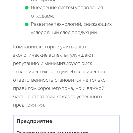
Внедрение систем управления
отходами;
Развитие технологий, снижающих
углеродный след продукции.
Компании, которые учитывают
экологические аспекты, улучшают
репутацию и минимизируют риск
экологических санкций. Экологическая
ответственность становится не только
правилом хорошего тона, но и важной
частью стратегии каждого успешного
предприятия.
Предприятие
Экологическая инициатива