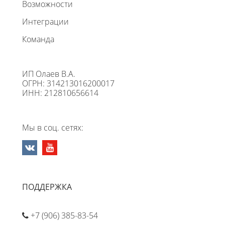
Возможности
Интеграции
Команда
ИП Олаев В.А.
ОГРН: 314213016200017
ИНН: 212810656614
Мы в соц. сетях:
ПОДДЕРЖКА
+7 (906) 385-83-54