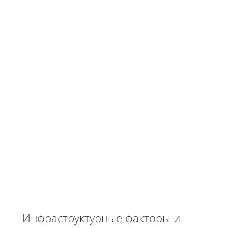
Инфраструктурные факторы и