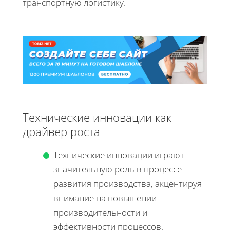
транспортную логистику.
Технические инновации как
драйвер роста
Технические инновации играют
значительную роль в процессе
развития производства, акцентируя
внимание на повышении
производительности и
эффективности процессов.