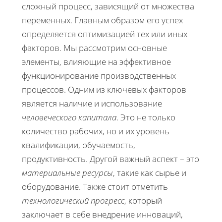
сложный процесс, зависящий от множества
переменных. Главным образом его успех
определяется оптимизацией тех или иных
факторов. Мы рассмотрим основные
элементы, влияющие на эффективное
функционирование производственных
процессов. Одним из ключевых факторов
является наличие и использование
человеческого капитала
. Это не только
количество рабочих, но и их уровень
квалификации, обучаемость,
продуктивность. Другой важный аспект – это
материальные ресурсы
, такие как сырье и
оборудование. Также стоит отметить
технологический прогресс
, который
заключает в себе внедрение инноваций,