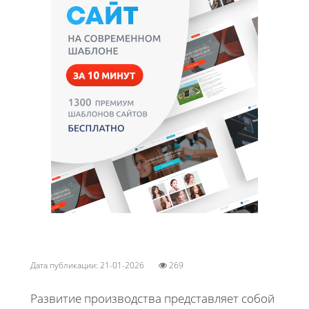
Дата публикации: 21-01-2026
269
Развитие производства представляет собой