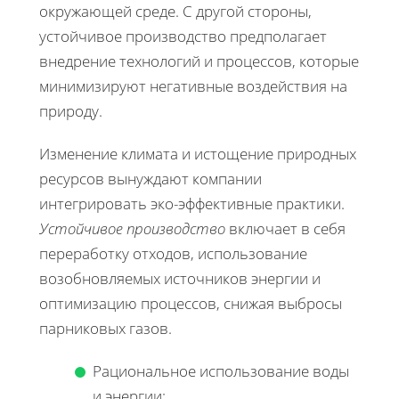
окружающей среде. С другой стороны,
устойчивое производство предполагает
внедрение технологий и процессов, которые
минимизируют негативные воздействия на
природу.
Изменение климата и истощение природных
ресурсов вынуждают компании
интегрировать эко-эффективные практики.
Устойчивое производство
включает в себя
переработку отходов, использование
возобновляемых источников энергии и
оптимизацию процессов, снижая выбросы
парниковых газов.
Рациональное использование воды
и энергии;