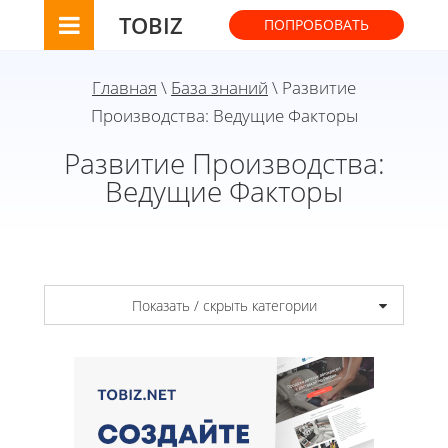
TOBIZ
ПОПРОБОВАТЬ
Главная
\
База знаний
\ Развитие
Производства: Ведущие Факторы
Развитие Производства:
Ведущие Факторы
Показать / скрыть категории