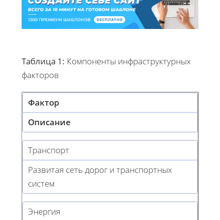
Таблица 1:
Компоненты инфраструктурных
факторов
Фактор
Описание
Транспорт
Развитая сеть дорог и транспортных
систем
Энергия