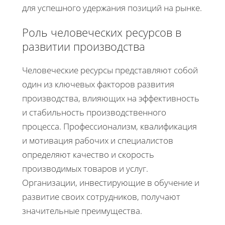
для успешного удержания позиций на рынке.
Роль человеческих ресурсов в
развитии производства
Человеческие ресурсы представляют собой
один из ключевых факторов развития
производства, влияющих на эффективность
и стабильность производственного
процесса. Профессионализм, квалификация
и мотивация рабочих и специалистов
определяют качество и скорость
производимых товаров и услуг.
Организации, инвестирующие в обучение и
развитие своих сотрудников, получают
значительные преимущества.