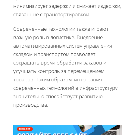
минимизирует задержки и снижает издержки,
связанные с транспортировкой.
Современные технологии также играют
важную роль в логистике. Внедрение
автоматизированных систем управления
складом и транспортом позволяет
сокращать время обработки заказов и
улучшать контроль за перемещением
товаров. Таким образом, интеграция
современных технологий в инфраструктуру
значительно способствует развитию
производства.