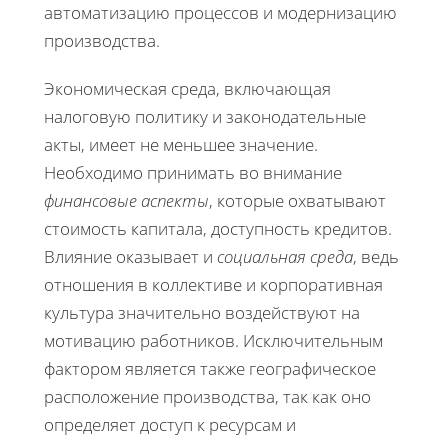
автоматизацию процессов и модернизацию
производства.
Экономическая среда, включающая
налоговую политику и законодательные
акты, имеет не меньшее значение.
Необходимо принимать во внимание
финансовые аспекты
, которые охватывают
стоимость капитала, доступность кредитов.
Влияние оказывает и
социальная среда
, ведь
отношения в коллективе и корпоративная
культура значительно воздействуют на
мотивацию работников. Исключительным
фактором является также географическое
расположение производства, так как оно
определяет доступ к ресурсам и