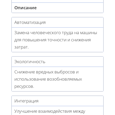
Описание
Автоматизация
Замена человеческого труда на машины
для повышения точности и снижения
затрат.
Экологичность
Снижение вредных выбросов и
использование возобновляемых
ресурсов.
Интеграция
Улучшение взаимодействия между