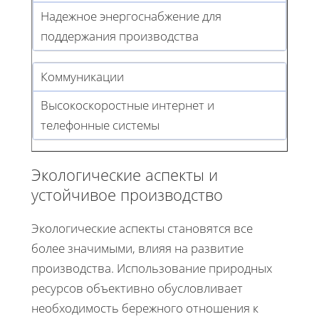
Надежное энергоснабжение для
поддержания производства
Коммуникации
Высокоскоростные интернет и
телефонные системы
Экологические аспекты и
устойчивое производство
Экологические аспекты становятся все
более значимыми, влияя на развитие
производства. Использование природных
ресурсов объективно обусловливает
необходимость бережного отношения к