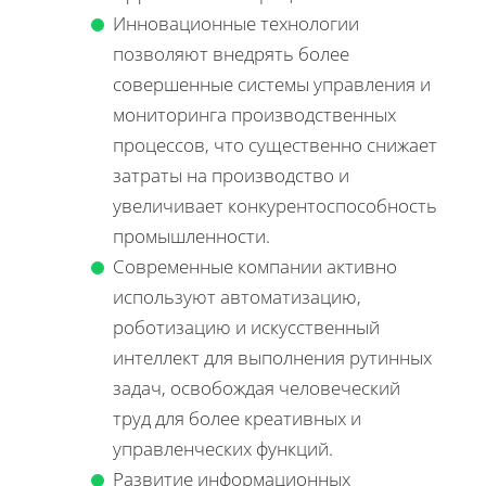
Инновационные технологии
позволяют внедрять более
совершенные системы управления и
мониторинга производственных
процессов, что существенно снижает
затраты на производство и
увеличивает конкурентоспособность
промышленности.
Современные компании активно
используют автоматизацию,
роботизацию и искусственный
интеллект для выполнения рутинных
задач, освобождая человеческий
труд для более креативных и
управленческих функций.
Развитие информационных