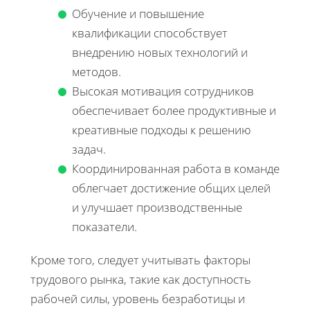
Обучение и повышение
квалификации способствует
внедрению новых технологий и
методов.
Высокая мотивация сотрудников
обеспечивает более продуктивные и
креативные подходы к решению
задач.
Координированная работа в команде
облегчает достижение общих целей
и улучшает производственные
показатели.
Кроме того, следует учитывать факторы
трудового рынка, такие как доступность
рабочей силы, уровень безработицы и