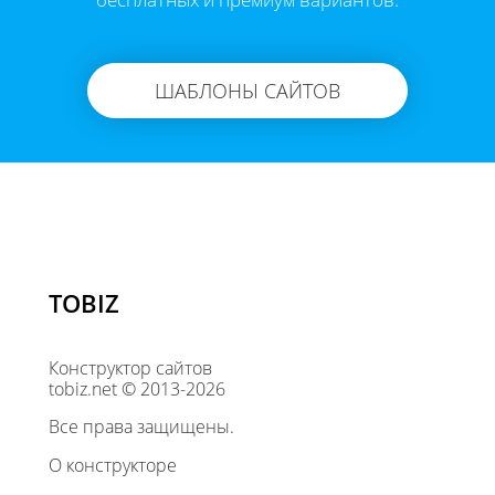
ШАБЛОНЫ САЙТОВ
TOBIZ
Конструктор сайтов
tobiz.net © 2013-2026
Все права защищены.
О конструкторе