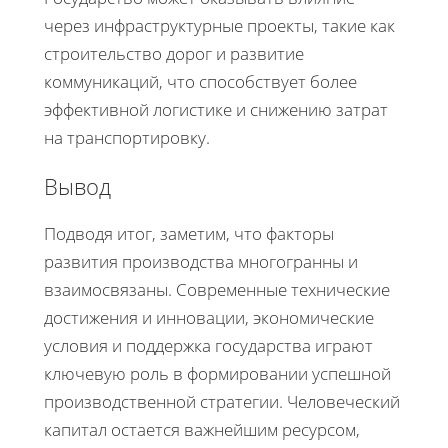
через инфраструктурные проекты, такие как
строительство дорог и развитие
коммуникаций, что способствует более
эффективной логистике и снижению затрат
на транспортировку.
Вывод
Подводя итог, заметим, что факторы
развития производства многогранны и
взаимосвязаны. Современные технические
достижения и инновации, экономические
условия и поддержка государства играют
ключевую роль в формировании успешной
производственной стратегии. Человеческий
капитал остается важнейшим ресурсом,