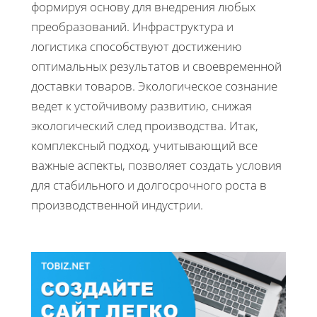
формируя основу для внедрения любых
преобразований. Инфраструктура и
логистика способствуют достижению
оптимальных результатов и своевременной
доставки товаров. Экологическое сознание
ведет к устойчивому развитию, снижая
экологический след производства. Итак,
комплексный подход, учитывающий все
важные аспекты, позволяет создать условия
для стабильного и долгосрочного роста в
производственной индустрии.