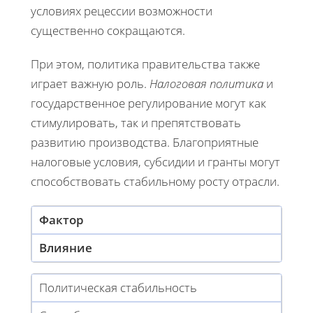
условиях рецессии возможности
существенно сокращаются.
При этом, политика правительства также
играет важную роль.
Налоговая политика
и
государственное регулирование могут как
стимулировать, так и препятствовать
развитию производства. Благоприятные
налоговые условия, субсидии и гранты могут
способствовать стабильному росту отрасли.
Фактор
Влияние
Политическая стабильность