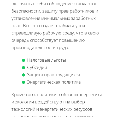
включать в себя соблюдение стандартов
безопасности, защиту прав работников и
установление минимальных заработных
плат. Все это создает стабильную и
справедливую рабочую среду, что в свою
очередь способствует повышению
производительности труда.
Налоговые льготы
Субсидии
Защита прав трудящихся
Энергетическая политика
Кроме того, политики в области энергетики
и экологии воздействуют на выбор
технологий и энергетических ресурсов.
Государство может оказывать влияние