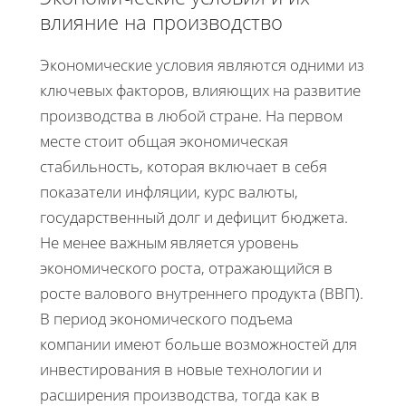
влияние на производство
Экономические условия являются одними из
ключевых факторов, влияющих на развитие
производства в любой стране. На первом
месте стоит общая экономическая
стабильность, которая включает в себя
показатели инфляции, курс валюты,
государственный долг и дефицит бюджета.
Не менее важным является уровень
экономического роста, отражающийся в
росте валового внутреннего продукта (ВВП).
В период экономического подъема
компании имеют больше возможностей для
инвестирования в новые технологии и
расширения производства, тогда как в