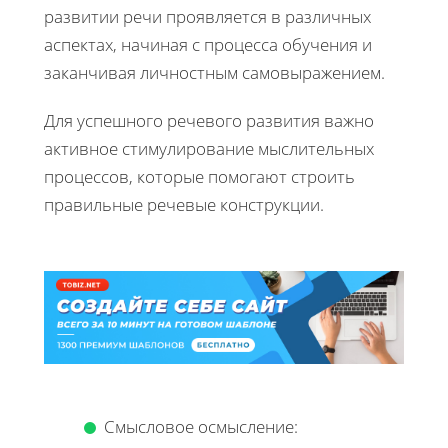
развитии речи проявляется в различных
аспектах, начиная с процесса обучения и
заканчивая личностным самовыражением.
Для успешного речевого развития важно
активное стимулирование мыслительных
процессов, которые помогают строить
правильные речевые конструкции.
Смысловое осмысление: