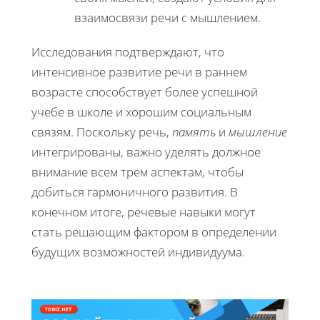
взаимосвязи речи с мышлением.
Исследования подтверждают, что
интенсивное развитие речи в раннем
возрасте способствует более успешной
учебе в школе и хорошим социальным
связям. Поскольку речь,
память
и
мышление
интегрированы, важно уделять должное
внимание всем трем аспектам, чтобы
добиться гармоничного развития. В
конечном итоге, речевые навыки могут
стать решающим фактором в определении
будущих возможностей индивидуума.