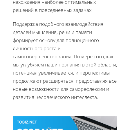
нахождения наиболее оптимальных
решений в повседневных задачах.
Поддержка подобного взаимодействия
деталей мышления, речи и памяти
формирует основу для полноценного
личностного роста и
самосовершенствования. По мере того, как
мы углубляем наши познания в этой области,
потенциал увеличивается, и перспективы
продолжают расширяться, предоставляя все
новые возможности для саморефлексии и
развития человеческого интеллекта.