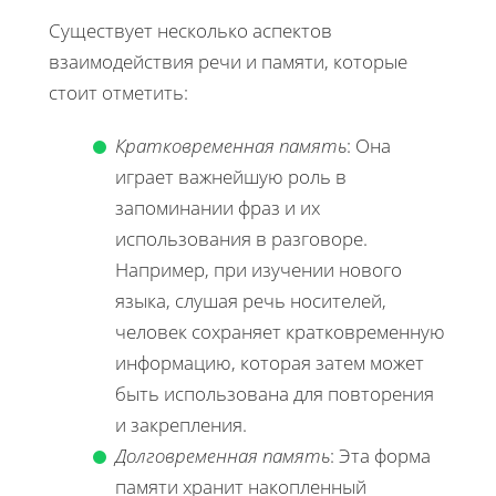
Существует несколько аспектов
взаимодействия речи и памяти, которые
стоит отметить:
Кратковременная память
: Она
играет важнейшую роль в
запоминании фраз и их
использования в разговоре.
Например, при изучении нового
языка, слушая речь носителей,
человек сохраняет кратковременную
информацию, которая затем может
быть использована для повторения
и закрепления.
Долговременная память
: Эта форма
памяти хранит накопленный