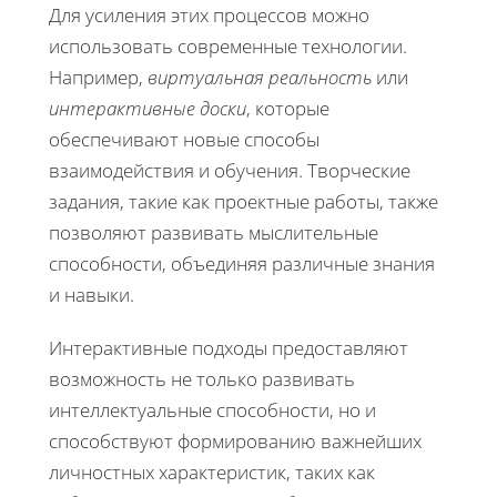
Для усиления этих процессов можно
использовать современные технологии.
Например,
виртуальная реальность
или
интерактивные доски
, которые
обеспечивают новые способы
взаимодействия и обучения. Творческие
задания, такие как проектные работы, также
позволяют развивать мыслительные
способности, объединяя различные знания
и навыки.
Интерактивные подходы предоставляют
возможность не только развивать
интеллектуальные способности, но и
способствуют формированию важнейших
личностных характеристик, таких как