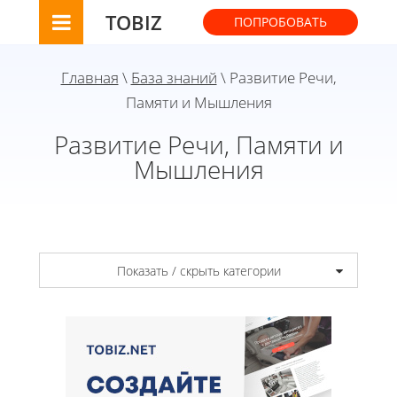
TOBIZ
ПОПРОБОВАТЬ
Главная
\
База знаний
\ Развитие Речи,
Памяти и Мышления
Развитие Речи, Памяти и
Мышления
Показать / скрыть категории