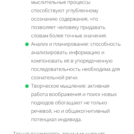
мыслительные процессы
способствуют углубленному
осознанию содержания, что
позволяет человеку придавать
словам более точные значения.
Анализ и планирование: способность
анализировать информацию и
компоновать её в упорядоченную
последовательность необходима для
сознательной речи.
Творческое мышление: активная
работа воображения и поиск новых
подходов обогащают не только
речевой, но и общекогнитивный
потенциал индивида.
Тесная взаимосвязь речи и мышления