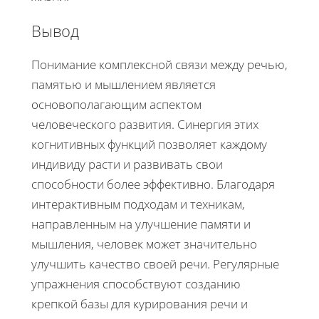
Вывод
Понимание комплексной связи между речью,
памятью и мышлением является
основополагающим аспектом
человеческого развития. Синергия этих
когнитивных функций позволяет каждому
индивиду расти и развивать свои
способности более эффективно. Благодаря
интерактивным подходам и техникам,
направленным на улучшение памяти и
мышления, человек может значительно
улучшить качество своей речи. Регулярные
упражнения способствуют созданию
крепкой базы для курирования речи и