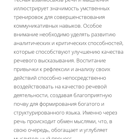
иллюстрирует значимость умственных
тренировок для совершенствования
коммуникативных навыков. Особое
внимание необходимо уделять развитию
аналитических и критических способностей,
которые способствуют улучшению качества
речевого высказывания. Воспитание
привычки к рефлексии и анализу своих
действий способно непосредственно
воздействовать на качество речевой
деятельности, создавая благоприятную
почву для формирования богатого и
структурированного языка. Именно через
речь происходит обмен мыслями, что, в
свою очередь, обогащает и углубляет
мыслительный процесс.