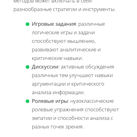
методов может включать в себя
разнообразные стратегии и инструменты.
Игровые задания
: различные
логические игры и задачи
способствуют мышлению,
развивают аналитические и
критические навыки.
Дискуссии
: активные обсуждения
различных тем улучшают навыки
аргументации и критического
анализа информации.
Ролевые игры
: нуэоклассические
ролевые упражнения способствуют
эмпатии и способности анализа с
разных точек зрения.