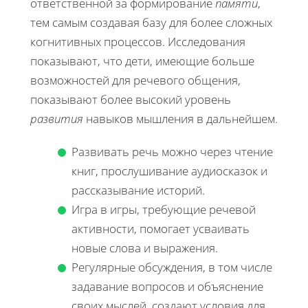
ответственной за формирование
памяти
,
тем самым создавая базу для более сложных
когнитивных процессов. Исследования
показывают, что дети, имеющие больше
возможностей для речевого общения,
показывают более высокий уровень
развития
навыков мышления в дальнейшем.
Развивать речь можно через чтение
книг, прослушивание аудиосказок и
рассказывание историй.
Игра в игры, требующие речевой
активности, помогает усваивать
новые слова и выражения.
Регулярные обсуждения, в том числе
задавание вопросов и объяснение
своих мыслей, создают условия для