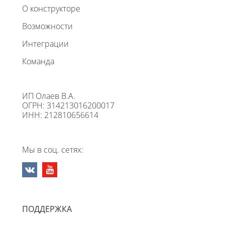
О конструкторе
Возможности
Интеграции
Команда
ИП Олаев В.А.
ОГРН: 314213016200017
ИНН: 212810656614
Мы в соц. сетях:
ПОДДЕРЖКА