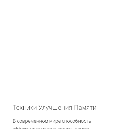
Техники Улучшения Памяти
В современном мире способность
эффективно использовать память