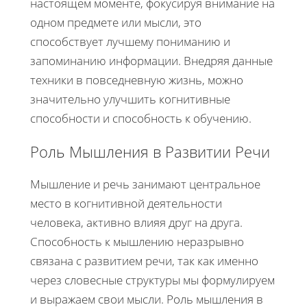
настоящем моменте, фокусируя внимание на
одном предмете или мысли, это
способствует лучшему пониманию и
запоминанию информации. Внедряя данные
техники в повседневную жизнь, можно
значительно улучшить когнитивные
способности и способность к обучению.
Роль Мышления в Развитии Речи
Мышление и речь занимают центральное
место в когнитивной деятельности
человека, активно влияя друг на друга.
Способность к мышлению неразрывно
связана с развитием речи, так как именно
через словесные структуры мы формулируем
и выражаем свои мысли. Роль мышления в