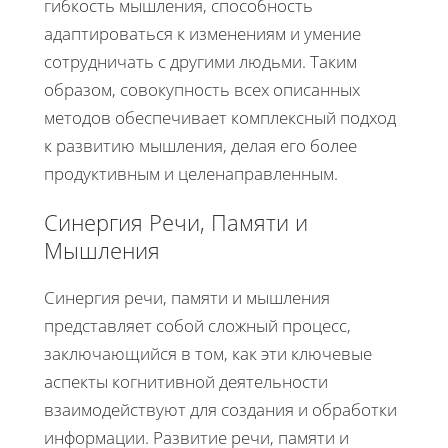
гибкость мышления, способность
адаптироваться к изменениям и умение
сотрудничать с другими людьми. Таким
образом, совокупность всех описанных
методов обеспечивает комплексный подход
к развитию мышления, делая его более
продуктивным и целенаправленным.
Синергия Речи, Памяти и
Мышления
Синергия речи, памяти и мышления
представляет собой сложный процесс,
заключающийся в том, как эти ключевые
аспекты когнитивной деятельности
взаимодействуют для создания и обработки
информации. Развитие речи, памяти и