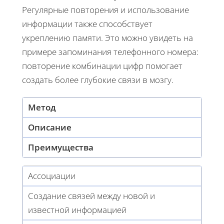
Регулярные повторения и использование
информации также способствует
укреплению памяти. Это можно увидеть на
примере запоминания телефонного номера:
повторение комбинации цифр помогает
создать более глубокие связи в мозгу.
Метод
Описание
Преимущества
Ассоциации
Создание связей между новой и
известной информацией