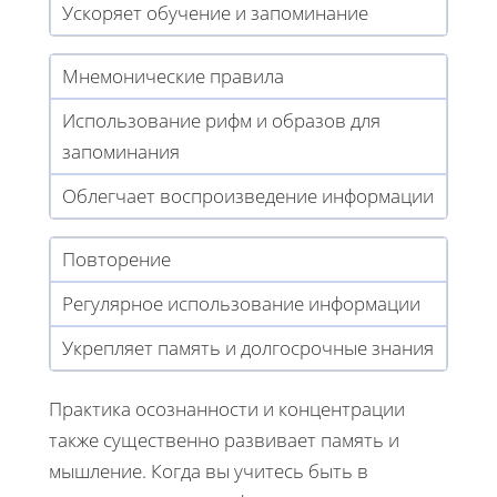
Ускоряет обучение и запоминание
Мнемонические правила
Использование рифм и образов для
запоминания
Облегчает воспроизведение информации
Повторение
Регулярное использование информации
Укрепляет память и долгосрочные знания
Практика осознанности и концентрации
также существенно развивает память и
мышление. Когда вы учитесь быть в