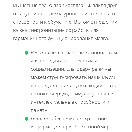
мышления тесно взаимосвязаны, влияя друг
на друга и определяя уровень интеллекта и
способности к обучению. В этом отношении
важна синхронизация их работы для
гармоничного функционирования мозга.
Речь
является главным компонентом
для передачи информации и
социализации. Благодаря речи мы
можем структурировать наши мысли
и передавать их другим людям, а это,
в свою очередь, стимулирует наши
интеллектуальные способности и
память.
Память
обеспечивает хранение
информации, приобретенной через