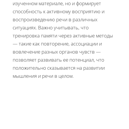
изученном материале, но и формирует
способность к активному восприятию и
воспроизведению речи в различных
ситуациях. Важно учитывать, что
тренировка памяти через активные методы
— такие как повторение, ассоциации и
вовлечение разных органов чувств —
позволяет развивать ее потенциал, что
положительно сказывается на развитии
мышления и речи в целом.