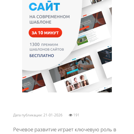
Дата публикации: 21-01-2026
191
Речевое развитие играет ключевую роль в