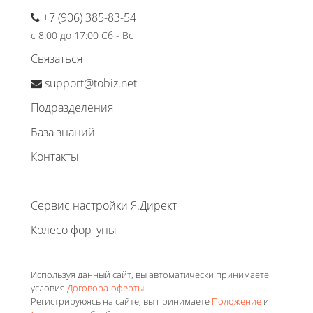
+7 (906) 385-83-54
с 8:00 до 17:00 Сб - Вс
Связаться
support@tobiz.net
Подразделения
База знаний
Контакты
Сервис настройки Я.Директ
Колесо фортуны
Используя данный сайт, вы автоматически принимаете
условия
Договора-оферты
.
Регистрируюясь на сайте, вы принимаете
Положение
и