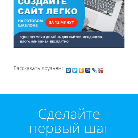
Рассказать друзьям:
Cделайте
первый шаг