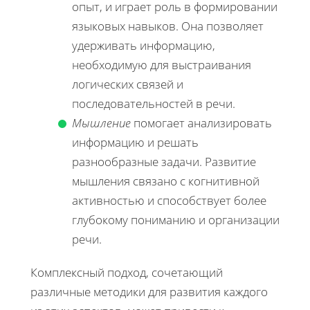
опыт, и играет роль в формировании
языковых навыков. Она позволяет
удерживать информацию,
необходимую для выстраивания
логических связей и
последовательностей в речи.
Мышление
помогает анализировать
информацию и решать
разнообразные задачи. Развитие
мышления связано с когнитивной
активностью и способствует более
глубокому пониманию и организации
речи.
Комплексный подход, сочетающий
различные методики для развития каждого