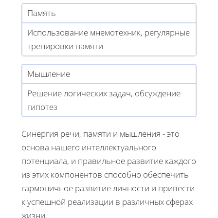
Память
Использование мнемотехник, регулярные
тренировки памяти
Мышление
Решение логических задач, обсуждение
гипотез
Синергия речи, памяти и мышления - это
основа нашего интеллектуального
потенциала, и правильное развитие каждого
из этих компонентов способно обеспечить
гармоничное развитие личности и привести
к успешной реализации в различных сферах
жизни.