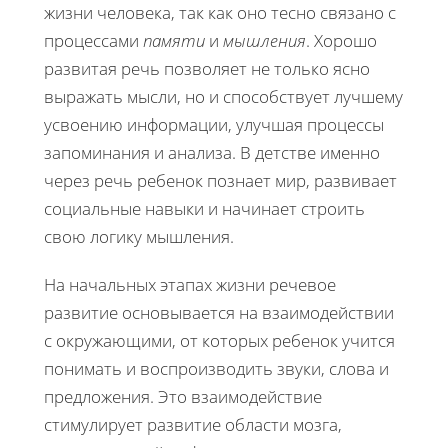
жизни человека, так как оно тесно связано с
процессами
памяти
и
мышления
. Хорошо
развитая речь позволяет не только ясно
выражать мысли, но и способствует лучшему
усвоению информации, улучшая процессы
запоминания и анализа. В детстве именно
через речь ребенок познает мир, развивает
социальные навыки и начинает строить
свою логику мышления.
На начальных этапах жизни речевое
развитие основывается на взаимодействии
с окружающими, от которых ребенок учится
понимать и воспроизводить звуки, слова и
предложения. Это взаимодействие
стимулирует развитие области мозга,