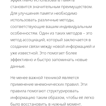
становится значительным преимуществом.
Для улучшения памяти необходимо
использовать различные методы,
соответствующие вашим индивидуальным
особенностям. Один из таких методов – это
метод ассоциаций, который заключается в
создании связи между новой информацией и
уже известной. Это помогает более
эффективно и быстро запоминать новые
данные.
Не менее важной техникой является
применение мнемонических правил. Эти
правила помогают структурировать
информацию таким образом, чтобы её легко
было восстановить в нужный момент.