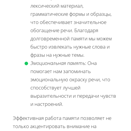
лексический материал,
грамматические формы и образцы,
что обеспечивает значительное
обогащение речи. Благодаря
долговременной памяти мы можем
быстро извлекать нужные слова и
фразы на нужные темы.
Эмоциональная память
: Она
помогает нам запоминать
эмоциональную окраску речи, что
способствует лучшей
выразительности и передачи чувств
и настроений.
Эффективная работа памяти позволяет не
только акцентировать внимание на