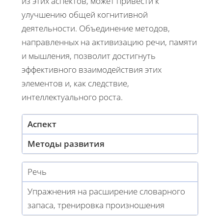
из этих аспектов, может привести к
улучшению общей когнитивной
деятельности. Объединение методов,
направленных на активизацию речи, памяти
и мышления, позволит достигнуть
эффективного взаимодействия этих
элементов и, как следствие,
интеллектуального роста.
Аспект
Методы развития
Речь
Упражнения на расширение словарного
запаса, тренировка произношения