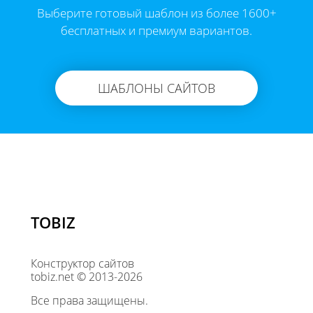
Выберите готовый шаблон из более 1600+
бесплатных и премиум вариантов.
ШАБЛОНЫ САЙТОВ
TOBIZ
Конструктор сайтов
tobiz.net © 2013-2026
Все права защищены.