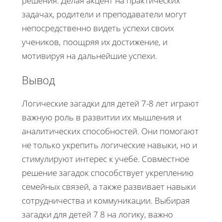
решения. Делая акцент на практических
задачах, родители и преподаватели могут
непосредственно видеть успехи своих
учеников, поощряя их достижение, и
мотивируя на дальнейшие успехи.
Вывод
Логические загадки для детей 7-8 лет играют
важную роль в развитии их мышления и
аналитических способностей. Они помогают
не только укрепить логические навыки, но и
стимулируют интерес к учебе. Совместное
решение загадок способствует укреплению
семейных связей, а также развивает навыки
сотрудничества и коммуникации. Выбирая
загадки для детей 7 8 на логику, важно