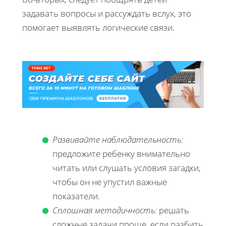
задавать вопросы и рассуждать вслух, это
помогает выявлять логические связи.
Развивайте наблюдательность:
предложите ребенку внимательно
читать или слушать условия загадки,
чтобы он не упустил важные
показатели.
Сплошная методичность:
решать
сложные задачи проще, если разбить