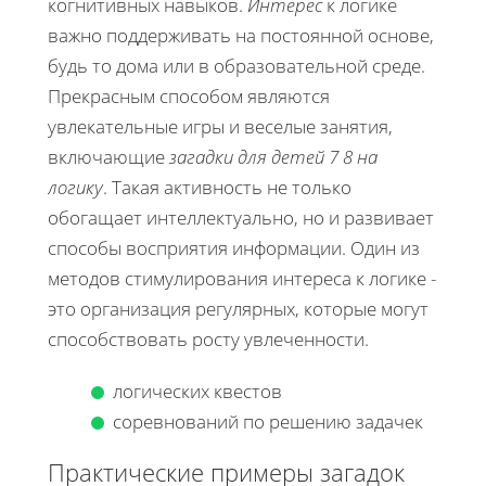
когнитивных навыков.
Интерес
к логике
важно поддерживать на постоянной основе,
будь то дома или в образовательной среде.
Прекрасным способом являются
увлекательные игры и веселые занятия,
включающие
загадки для детей 7 8 на
логику
. Такая активность не только
обогащает интеллектуально, но и развивает
способы восприятия информации. Один из
методов стимулирования интереса к логике -
это организация регулярных, которые могут
способствовать росту увлеченности.
логических квестов
соревнований по решению задачек
Практические примеры загадок