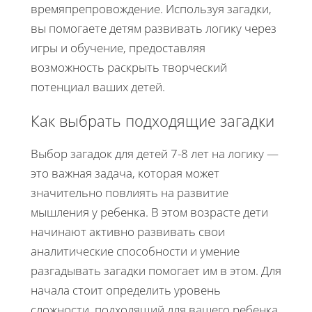
времяпрепровождение. Используя загадки,
вы помогаете детям развивать логику через
игры и обучение, предоставляя
возможность раскрыть творческий
потенциал ваших детей.
Как выбрать подходящие загадки
Выбор загадок для детей 7-8 лет на логику —
это важная задача, которая может
значительно повлиять на развитие
мышления у ребенка. В этом возрасте дети
начинают активно развивать свои
аналитические способности и умение
разгадывать загадки помогает им в этом. Для
начала стоит определить уровень
сложности, подходящий для вашего ребенка.