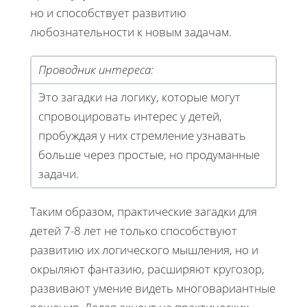
но и способствует развитию
любознательности к новым задачам.
Проводник интереса:
Это загадки на логику, которые могут
спровоцировать интерес у детей,
пробуждая у них стремление узнавать
больше через простые, но продуманные
задачи.
Таким образом, практические загадки для
детей 7-8 лет не только способствуют
развитию их логического мышления, но и
окрыляют фантазию, расширяют кругозор,
развивают умение видеть многовариантные