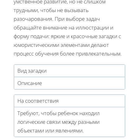
умственное развитие, но не слишком
трудными, чтобы не вызывать
разочарования. При выборе задач
обращайте внимание на иллюстрации и
форму подачи: яркие и красочные загадки с
юмористическими элементами делают
процесс обучения более привлекательным.
Вид загадки
Описание
На соответствия
Требуют, чтобы ребенок находил
логические связи между разными
объектами или явлениями.