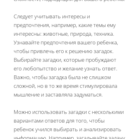
Следует учитывать интересы и
предпочтения, например, какие темы ему
интересны: животные, природа, техника.
Узнавайте предпочтения вашего ребенка,
чтобы привлечь его к решению загадок.
Выбирайте загадки, которые пробуждают
его любопытство и желание узнать ответ.
Важно, чтобы загадка была не слишком
сложной, но в то же время стимулировала
мышление и заставляла задуматься.
Можно использовать загадки с несколькими
вариантами ответов для того, чтобы
ребенок учился выбирать и анализировать
информацию. Например, загадывайте задачу