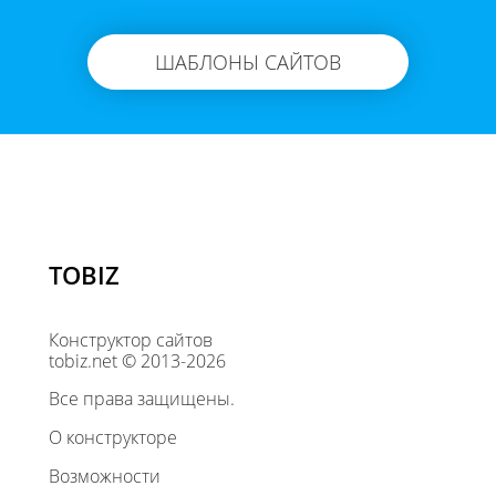
ШАБЛОНЫ САЙТОВ
TOBIZ
Конструктор сайтов
tobiz.net © 2013-2026
Все права защищены.
О конструкторе
Возможности