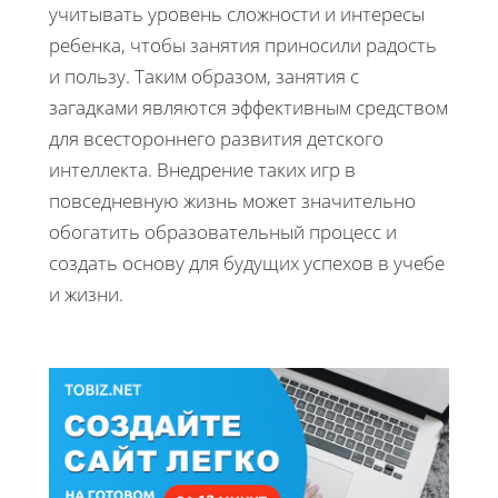
учитывать уровень сложности и интересы
ребенка, чтобы занятия приносили радость
и пользу. Таким образом, занятия с
загадками являются эффективным средством
для всестороннего развития детского
интеллекта. Внедрение таких игр в
повседневную жизнь может значительно
обогатить образовательный процесс и
создать основу для будущих успехов в учебе
и жизни.