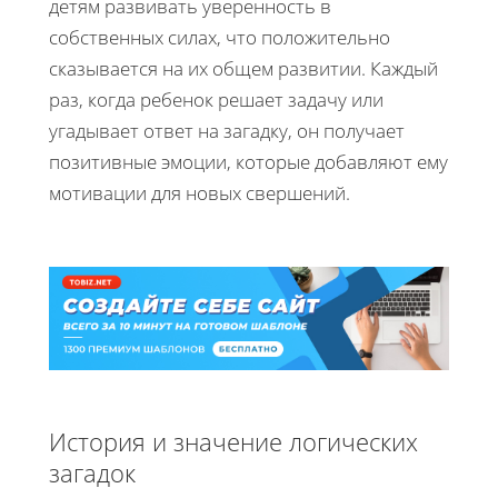
детям развивать уверенность в
собственных силах, что положительно
сказывается на их общем развитии. Каждый
раз, когда ребенок решает задачу или
угадывает ответ на загадку, он получает
позитивные эмоции, которые добавляют ему
мотивации для новых свершений.
История и значение логических
загадок