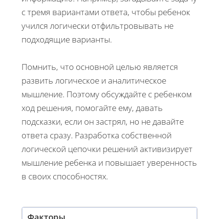
с тремя вариантами ответа, чтобы ребенок
учился логически отфильтровывать не
подходящие варианты.
Помнить, что основной целью является
развить логическое и аналитическое
мышление. Поэтому обсуждайте с ребенком
ход решения, помогайте ему, давать
подсказки, если он застрял, но не давайте
ответа сразу. Разработка собственной
логической цепочки решений активизирует
мышление ребенка и повышает уверенность
в своих способностях.
Факторы