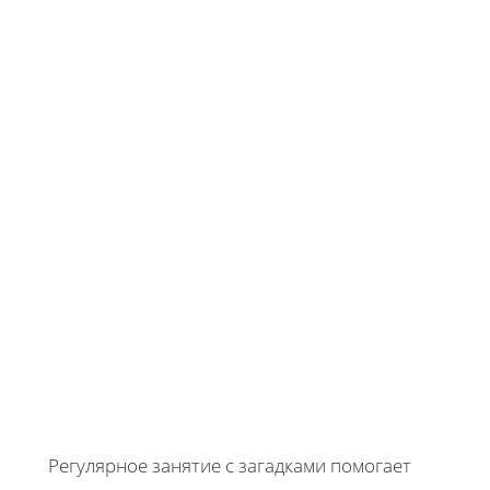
Регулярное занятие с загадками помогает