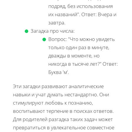
подряд, без использования
их названий". Ответ: Вчера и
завтра.
Загадка про числа:
Вопрос: "Что можно увидеть
только один раз в минуте,
дважды в моменте, но
никогда в тысяче лет?" Ответ:
Буква 'м'.
Эти загадки развивают аналитические
навыки и учат думать нестандартно. Они
стимулируют любовь к познанию,
воспитывают терпение в поисках ответов.
Для родителей разгадка таких задач может
превратиться в увлекательное совместное