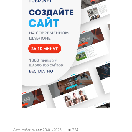
Дата публикации: 20-01-2026
224