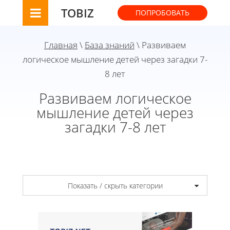
TOBIZ
ПОПРОБОВАТЬ
Главная
\
База знаний
\ Развиваем
логическое мышление детей через загадки 7-
8 лет
Развиваем логическое
мышление детей через
загадки 7-8 лет
Показать / скрыть категории