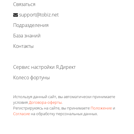
Связаться
support@tobiz.net
Подразделения
База знаний
Контакты
Сервис настройки Я.Директ
Колесо фортуны
Используя данный сайт, вы автоматически принимаете
условия
Договора-оферты
.
Регистрируюясь на сайте, вы принимаете
Положение
и
Согласие
на обработку персональных данных.