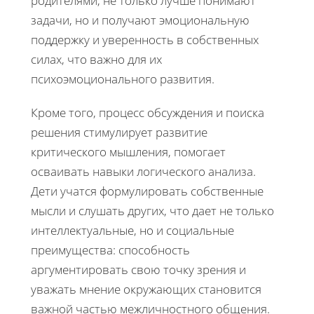
родителями, не только лучше понимают
задачи, но и получают эмоциональную
поддержку и уверенность в собственных
силах, что важно для их
психоэмоционального развития.
Кроме того, процесс обсуждения и поиска
решения стимулирует развитие
критического мышления, помогает
осваивать навыки логического анализа.
Дети учатся формулировать собственные
мысли и слушать других, что дает не только
интеллектуальные, но и социальные
преимущества: способность
аргументировать свою точку зрения и
уважать мнение окружающих становится
важной частью межличностного общения.