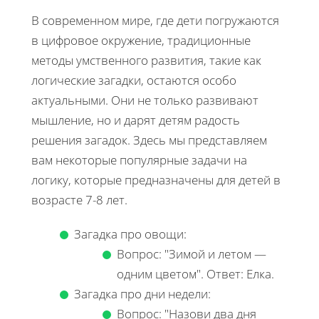
В современном мире, где дети погружаются
в цифровое окружение, традиционные
методы умственного развития, такие как
логические загадки, остаются особо
актуальными. Они не только развивают
мышление, но и дарят детям радость
решения загадок. Здесь мы представляем
вам некоторые популярные задачи на
логику, которые предназначены для детей в
возрасте 7-8 лет.
Загадка про овощи:
Вопрос: "Зимой и летом —
одним цветом". Ответ: Елка.
Загадка про дни недели:
Вопрос: "Назови два дня