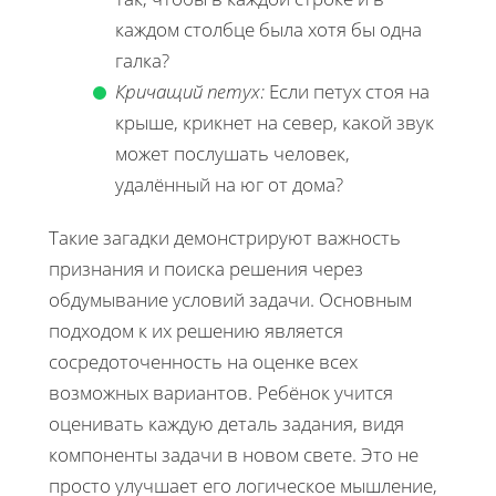
каждом столбце была хотя бы одна
галка?
Кричащий петух:
Если петух стоя на
крыше, крикнет на север, какой звук
может послушать человек,
удалённый на юг от дома?
Такие загадки демонстрируют важность
признания и поиска решения через
обдумывание условий задачи. Основным
подходом к их решению является
сосредоточенность на оценке всех
возможных вариантов. Ребёнок учится
оценивать каждую деталь задания, видя
компоненты задачи в новом свете. Это не
просто улучшает его логическое мышление,