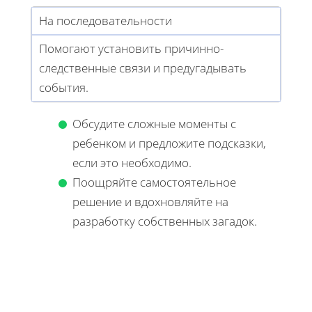
На последовательности
Помогают установить причинно-
следственные связи и предугадывать
события.
Обсудите сложные моменты с
ребенком и предложите подсказки,
если это необходимо.
Поощряйте самостоятельное
решение и вдохновляйте на
разработку собственных загадок.