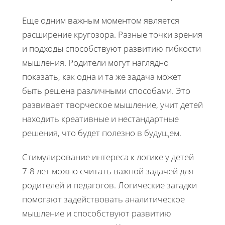
Еще одним важным моментом является
расширение кругозора. Разные точки зрения
и подходы способствуют развитию гибкости
мышления. Родители могут наглядно
показать, как одна и та же задача может
быть решена различными способами. Это
развивает творческое мышление, учит детей
находить креативные и нестандартные
решения, что будет полезно в будущем.
Стимулирование интереса к логике у детей
7-8 лет можно считать важной задачей для
родителей и педагогов. Логические загадки
помогают задействовать аналитическое
мышление и способствуют развитию