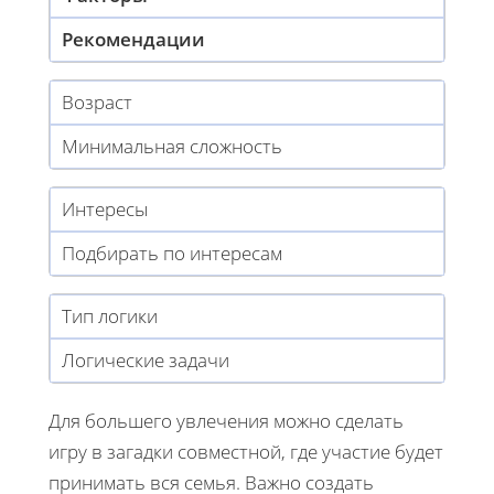
Рекомендации
Возраст
Минимальная сложность
Интересы
Подбирать по интересам
Тип логики
Логические задачи
Для большего увлечения можно сделать
игру в загадки совместной, где участие будет
принимать вся семья. Важно создать