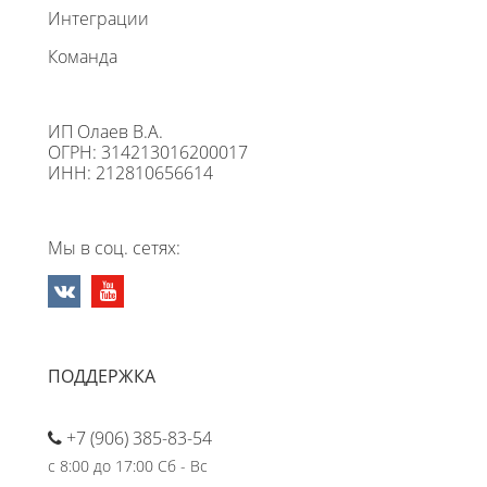
Интеграции
Команда
ИП Олаев В.А.
ОГРН: 314213016200017
ИНН: 212810656614
Мы в соц. сетях:
ПОДДЕРЖКА
+7 (906) 385-83-54
с 8:00 до 17:00 Сб - Вс