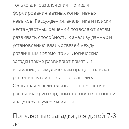
только для развлечения, но и для
формирования важных когнитивных
навыков. Рассуждения, аналитика и поиски
нестандартных решений позволяют детям
развивать способности к анализу данных и
установлению взаимосвязей между
различными элементами. Логические
загадки также развивают память и
внимание, стимулический процесс поиска
решения путем поэтапного анализа.
Обогащая мыслительные способности и
расширяя кругозор, они становятся основой
для успеха в учебе и жизни.
Популярные загадки для детей 7-8
лет