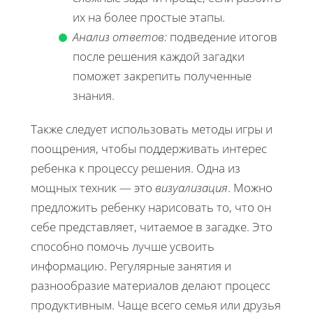
их на более простые этапы.
Анализ ответов:
подведение итогов
после решения каждой загадки
поможет закрепить полученные
знания.
Также следует использовать методы игры и
поощрения, чтобы поддерживать интерес
ребенка к процессу решения. Одна из
мощных техник — это
визуализация
. Можно
предложить ребенку нарисовать то, что он
себе представляет, читаемое в загадке. Это
способно помочь лучше усвоить
информацию. Регулярные занятия и
разнообразие материалов делают процесс
продуктивным. Чаще всего семья или друзья