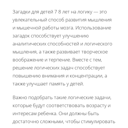
Загадки для детей 7 8 лет на логику — это
увлекательный способ развития мышления
и мышечной работы мозга. Использование
загадок способствует улучшению
аналитических способностей и логического
мышления, а также развивает творческое
воображение и терпение. Вместе с тем,
решение логических задач способствует
повышению внимания и концентрации, а
также улучшает память у детей.
Важно подобрать такие логические задачи,
которые будут соответствовать возрасту и
интересам ребенка. Они должны быть
достаточно сложными, чтобы стимулировать