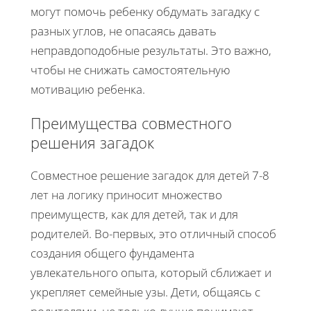
могут помочь ребенку обдумать загадку с
разных углов, не опасаясь давать
неправдоподобные результаты. Это важно,
чтобы не снижать самостоятельную
мотивацию ребенка.
Преимущества совместного
решения загадок
Совместное решение загадок для детей 7-8
лет на логику приносит множество
преимуществ, как для детей, так и для
родителей. Во-первых, это отличный способ
создания общего фундамента
увлекательного опыта, который сближает и
укрепляет семейные узы. Дети, общаясь с