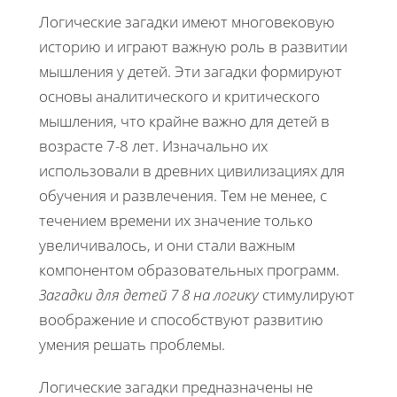
Логические загадки имеют многовековую
историю и играют важную роль в развитии
мышления у детей. Эти загадки формируют
основы аналитического и критического
мышления, что крайне важно для детей в
возрасте 7-8 лет. Изначально их
использовали в древних цивилизациях для
обучения и развлечения. Тем не менее, с
течением времени их значение только
увеличивалось, и они стали важным
компонентом образовательных программ.
Загадки для детей 7 8 на логику
стимулируют
воображение и способствуют развитию
умения решать проблемы.
Логические загадки предназначены не