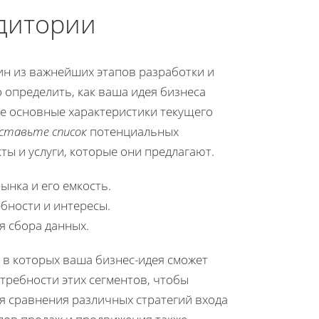
удитории
ин из важнейших этапов разработки и
 определить, как ваша идея бизнеса
те основные характеристики текущего
ставьте список
потенциальных
ты и услуги, которые они предлагают.
ынка и его емкость.
бности и интересы.
я сбора данных.
 в которых ваша бизнес-идея сможет
требности этих сегментов, чтобы
я сравнения различных стратегий входа