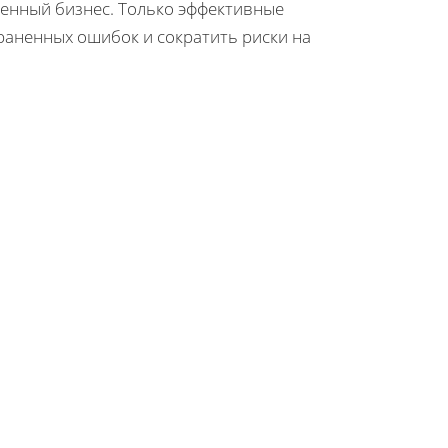
енный бизнес. Только эффективные
раненных ошибок и сократить риски на